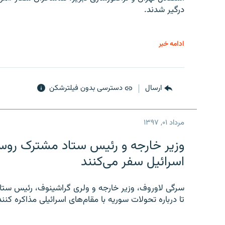
درگیر شدند.
ادامه خبر
ارسال
دسترسی بدون فیلترشکن
مرداد ۰۱, ۱۳۹۷
وزیر خارجه و رئیس‌ ستاد مشترک روسیه
اسرائیل سفر می‌کنند
سرگی لاوروف، وزیر خارجه و ولری گراشینوف، رئیس ستاد
تا درباره تحولات سوریه با مقام‌های اسرائیلی مذاکره کنند