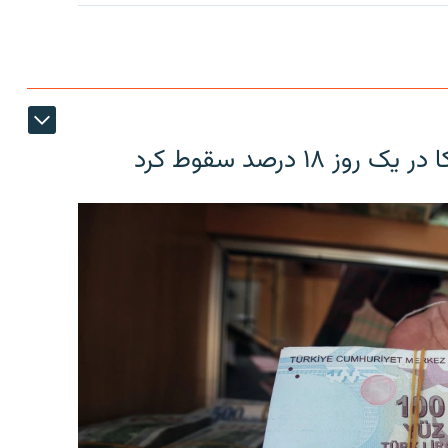
۱۸ درصد سقوط کرد