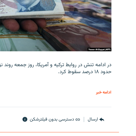
در ادامه تنش در روابط ترکیه و آمریکا، روز جمعه روند نز
حدود ۱۸ درصد سقوط کرد.
ادامه خبر
ارسال
دسترسی بدون فیلترشکن