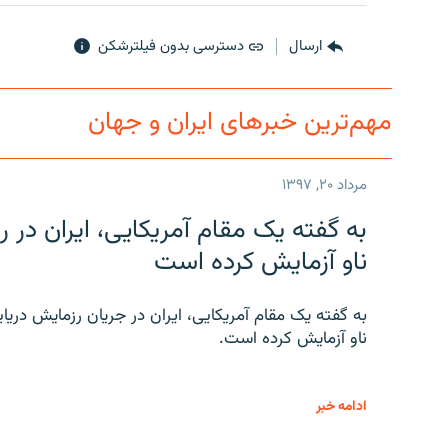
ارسال
دسترسی بدون فیلترشکن
مهم‌ترین خبرهای ایران و جهان
مرداد ۲۰, ۱۳۹۷
به گفته یک مقام آمریکایی، ایران د
ناو آزمایش کرده است
به گفته یک مقام آمریکایی، ایران در جریان رزمایش دری
ناو آزمایش کرده است.
ادامه خبر