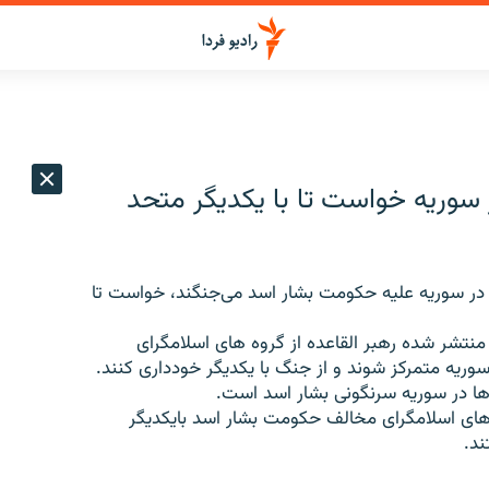
ر سوریه خواست تا با یکدیگر متحد
ه در سوریه علیه حکومت بشار اسد می‌جنگند، خواست تا
 منتشر شده رهبر القاعده از گروه های اسلامگرای
یه متمرکز شوند و از جنگ با یکدیگر خودداری کنند.
ها در سوریه سرنگونی بشار اسد است.
‌های اسلامگرای مخالف حکومت بشار اسد بایکدیگر
ند.