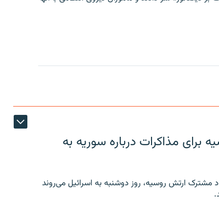
 برای مذاکرات درباره سوریه به
 مشترک ارتش روسیه، روز دوشنبه به اسرائیل می‌روند
.