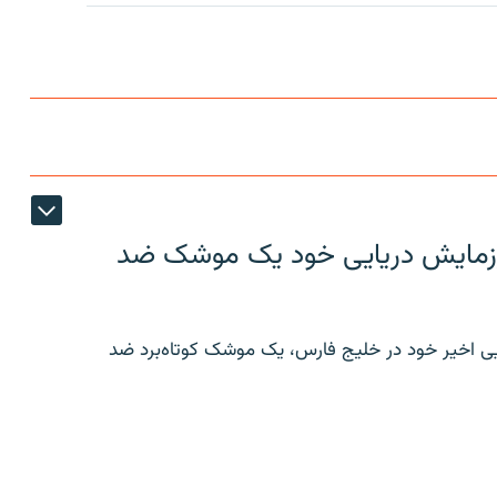
ر رزمایش دریایی خود یک موشک ضد
ایی اخیر خود در خلیج فارس، یک موشک کوتاه‌برد ضد