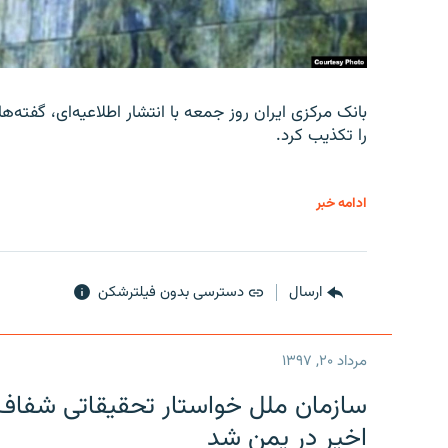
را تکذیب کرد.
ادامه خبر
ارسال
دسترسی بدون فیلترشکن
مرداد ۲۰, ۱۳۹۷
سازمان ملل خواستار تحقیقاتی شفاف و
اخیر در یمن شد