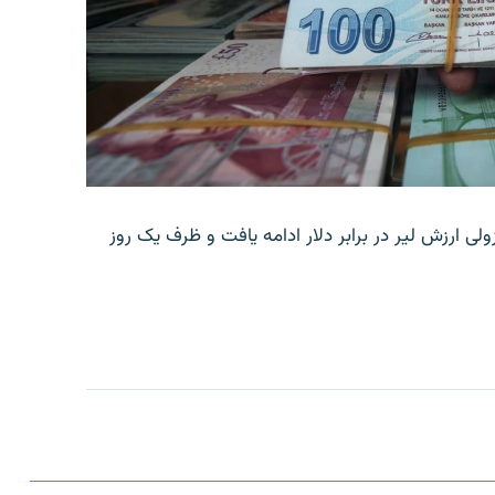
ولی ارزش لیر در برابر دلار ادامه یافت و ظرف یک روز