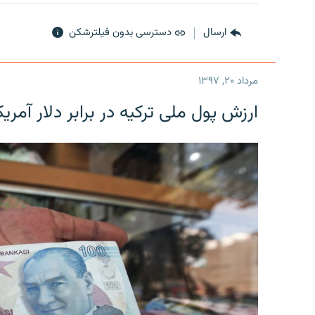
ارسال
دسترسی بدون فیلترشکن
مرداد ۲۰, ۱۳۹۷
ارزش پول ملی ترکیه در برابر دلار آمریکا در یک روز 