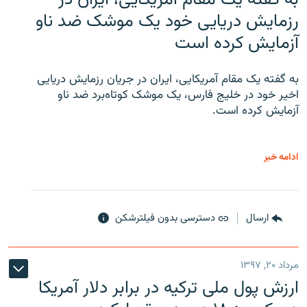
رزمایش دریایی خود یک موشک ضد ناو
آزمایش کرده است
به گفته یک مقام آمریکایی، ایران در جریان رزمایش دریایی
اخیر خود در خلیج فارس، یک موشک کوتاه‌برد ضد ناو
آزمایش کرده است.
ادامه خبر
ارسال
دسترسی بدون فیلترشکن
مرداد ۲۰, ۱۳۹۷
ارزش پول ملی ترکیه در برابر دلار آمریکا