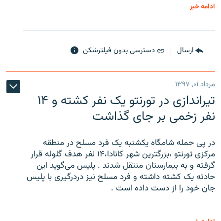
ادامه خبر
ارسال
دسترسی بدون فیلترشکن
مرداد ۰۱, ۱۳۹۷
تیراندازی در تورنتو یک نفر کشته و ۱۴
نفر زخمی بر جای گذاشت
در پی حمله شامگاه یکشنبه یک فرد مسلح در منطقه
مرکزی تورنتو ،‌بزرگترین شهر کانادا،۱۴ نفر هدف گلوله قرار
گرفته و به بیمارستان منتقل شدند . پلیس می‌گوید این
حادثه یک کشته داشته و فرد مسلح نیز دردرگیری با پلیس
جان خود را از دست داده است .