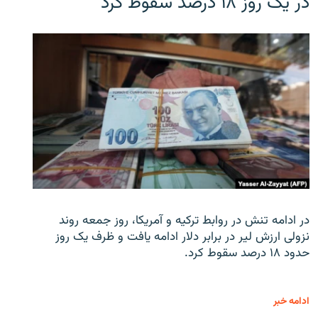
در یک روز ۱۸ درصد سقوط کرد
در ادامه تنش در روابط ترکیه و آمریکا، روز جمعه روند
نزولی ارزش لیر در برابر دلار ادامه یافت و ظرف یک روز
حدود ۱۸ درصد سقوط کرد.
ادامه خبر