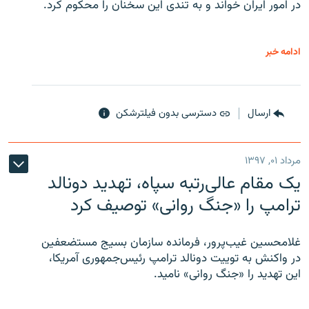
در امور ایران خواند و به تندی این سخنان را محکوم کرد.
ادامه خبر
ارسال
دسترسی بدون فیلترشکن
مرداد ۰۱, ۱۳۹۷
یک مقام عالی‌رتبه سپاه، تهدید دونالد
ترامپ را «جنگ روانی» توصیف کرد
غلامحسین غیب‌پرور، فرمانده سازمان بسیج مستضعفین
در واکنش به توییت دونالد ترامپ رئیس‌جمهوری آمریکا،
این تهدید را «جنگ روانی» نامید.