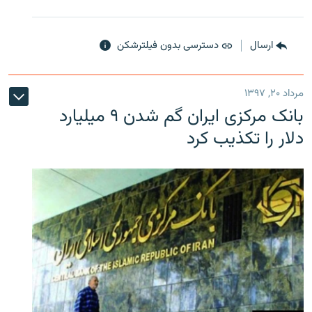
ارسال
دسترسی بدون فیلترشکن
مرداد ۲۰, ۱۳۹۷
بانک مرکزی ایران گم شدن ۹ میلیارد
دلار را تکذیب کرد