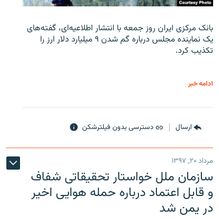
بانک مرکزی ایران روز جمعه با انتشار اطلاعیه‌ای، گفته‌های
یک نماینده مجلس درباره گم شدن ۹ میلیارد دلار ارز را
تکذیب کرد.
ادامه خبر
ارسال
دسترسی بدون فیلترشکن
مرداد ۲۰, ۱۳۹۷
سازمان ملل خواستار تحقیقاتی شفاف
و قابل اعتماد درباره حمله هوایی اخیر
در یمن شد