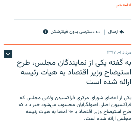
ادامه خبر
ارسال
دسترسی بدون فیلترشکن
مرداد ۰۱, ۱۳۹۷
به گفته یکی از نمایندگان مجلس، طرح
استیضاح وزیر اقتصاد به هیات رئیسه
ارائه شده است
یکی از اعضای شورای مرکزی فراکسیون ولایی مجلس که
فراکسیون اصلی اصولگرایان محسوب می‌شود خبر داد که
طرح استیضاح وزیر اقتصاد با ۹۰ امضا به هیات رئیسه
مجلس ارائه شده است.