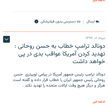
ادامه خبر
ارسال
دسترسی بدون فیلترشکن
مرداد ۰۱, ۱۳۹۷
دونالد ترامپ خطاب به حسن روحانی :
تهدید کردن آمریکا عواقب بدی در پی
خواهد داشت
دونالد ترامپ رئیس جمهور آمریکا در پیامی توییتری ‌ حسن
روحانی رئیس جمهور ایران را خطاب قرار داده و گفته است
هرگز و دیگر هیچ وقت ایالات متحده را تهدید نکند .
ادامه خبر