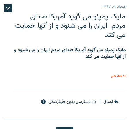
مرداد ۰۱, ۱۳۹۷
مایک پمپئو می گوید آمریکا صدای
مردم ایران را می شنود و از آنها حمایت
می کند
مایک پمپئو می گوید آمریکا صدای مردم ایران را می شنود و
از آنها حمایت می کند
ادامه خبر
ارسال
دسترسی بدون فیلترشکن