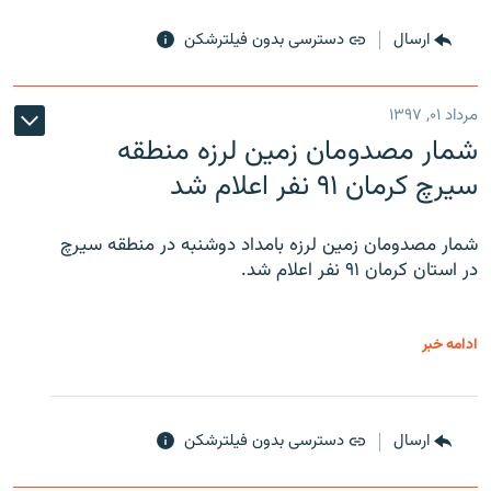
ارسال
دسترسی بدون فیلترشکن
مرداد ۰۱, ۱۳۹۷
شمار مصدومان زمین لرزه منطقه
سیرچ کرمان ۹۱ نفر اعلام شد
شمار مصدومان زمین لرزه بامداد دوشنبه در منطقه سیرچ
در استان کرمان ۹۱ نفر اعلام شد.
ادامه خبر
ارسال
دسترسی بدون فیلترشکن