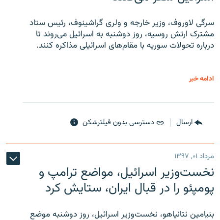
سرگی لاوروف، وزیر خارجه و ولری گراشینوف، رئیس ستاد
مشترک ارتش روسیه، روز دوشنبه به اسرائیل می‌روند تا
درباره تحولات سوریه با مقام‌های اسرائیلی مذاکره کنند.
ادامه خبر
ارسال
دسترسی بدون فیلترشکن
مرداد ۰۱, ۱۳۹۷
نخست‌وزیر اسرائیل، مواضع ترامپ و
پومپئو را در قبال ایران، ستایش کرد
بنیامین نتانیاهو، نخست‌وزیر اسرائیل، روز دوشنبه موضع