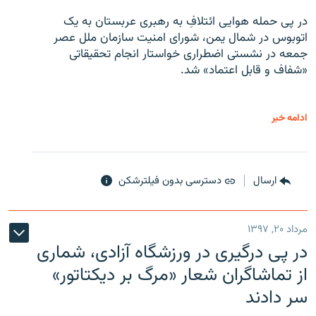
در پی حمله هوایی ائتلافِ به رهبری عربستان به یک
اتوبوس در شمال یمن، شورای امنیت سازمان ملل عصر
جمعه در نشستی اضطراری خواستار انجام تحقیقاتی
«شفاف و قابل اعتماد» شد.
ادامه خبر
ارسال
دسترسی بدون فیلترشکن
مرداد ۲۰, ۱۳۹۷
در پی درگیری در ورزشگاه آزادی، شماری
از تماشاگران شعار «مرگ بر دیکتاتور»
سر دادند