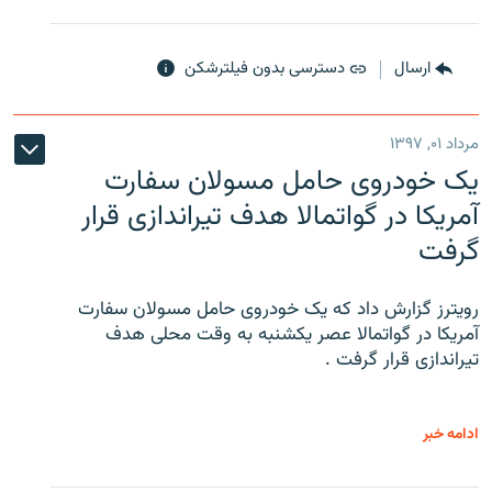
ارسال
دسترسی بدون فیلترشکن
مرداد ۰۱, ۱۳۹۷
یک خودروی حامل مسولان سفارت
آمریکا در گواتمالا هدف تیراندازی قرار
گرفت
رویترز گزارش داد که یک خودروی حامل مسولان سفارت
آمریکا در گواتمالا عصر یکشنبه به وقت محلی هدف
تیراندازی قرار گرفت .
ادامه خبر