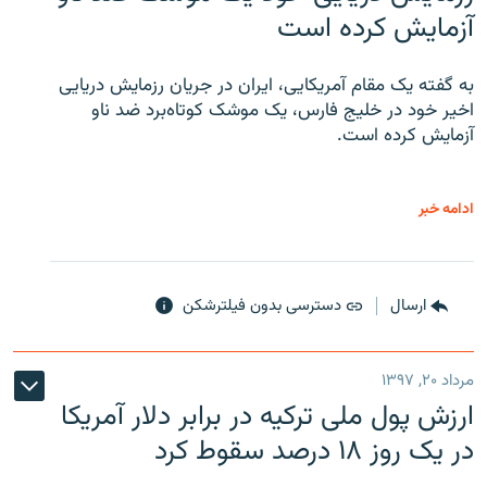
آزمایش کرده است
به گفته یک مقام آمریکایی، ایران در جریان رزمایش دریایی
اخیر خود در خلیج فارس، یک موشک کوتاه‌برد ضد ناو
آزمایش کرده است.
ادامه خبر
ارسال
دسترسی بدون فیلترشکن
مرداد ۲۰, ۱۳۹۷
ارزش پول ملی ترکیه در برابر دلار آمریکا
در یک روز ۱۸ درصد سقوط کرد