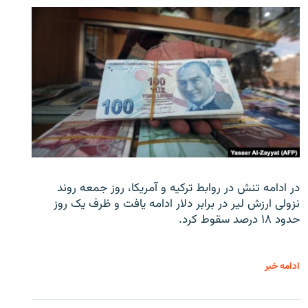
در ادامه تنش در روابط ترکیه و آمریکا، روز جمعه روند
نزولی ارزش لیر در برابر دلار ادامه یافت و ظرف یک روز
حدود ۱۸ درصد سقوط کرد.
ادامه خبر