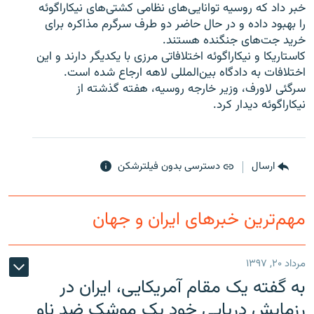
خبر داد که روسیه توانایی‌های نظامی کشتی‌های نیکاراگوئه
را بهبود داده و در حال حاضر دو طرف سرگرم مذاکره برای
خرید جت‌های جنگنده هستند.
کاستاریکا و نیکاراگوئه اختلافاتی مرزی با یکدیگر دارند و این
اختلافات به دادگاه بین‌المللی لاهه ارجاع شده است.
زبان‌های دیگر
سرگئی لاورف، وزیر خارجه روسیه، هفته گذشته از
نیکاراگوئه دیدار کرد.
ارسال
دسترسی بدون فیلترشکن
مهم‌ترین خبرهای ایران و جهان
مرداد ۲۰, ۱۳۹۷
به گفته یک مقام آمریکایی، ایران در
رزمایش دریایی خود یک موشک ضد ناو