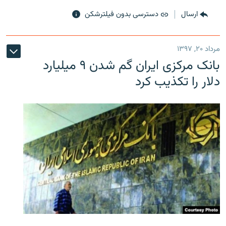
ارسال
دسترسی بدون فیلترشکن
مرداد ۲۰, ۱۳۹۷
بانک مرکزی ایران گم شدن ۹ میلیارد
دلار را تکذیب کرد