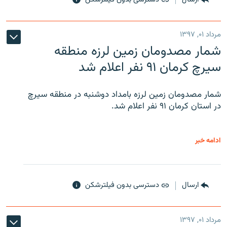
مرداد ۰۱, ۱۳۹۷
شمار مصدومان زمین لرزه منطقه
سیرچ کرمان ۹۱ نفر اعلام شد
شمار مصدومان زمین لرزه بامداد دوشنبه در منطقه سیرچ
در استان کرمان ۹۱ نفر اعلام شد.
ادامه خبر
ارسال
دسترسی بدون فیلترشکن
مرداد ۰۱, ۱۳۹۷