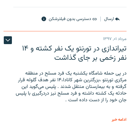
ارسال
دسترسی بدون فیلترشکن
مرداد ۰۱, ۱۳۹۷
تیراندازی در تورنتو یک نفر کشته و ۱۴
نفر زخمی بر جای گذاشت
در پی حمله شامگاه یکشنبه یک فرد مسلح در منطقه
مرکزی تورنتو ،‌بزرگترین شهر کانادا،۱۴ نفر هدف گلوله قرار
گرفته و به بیمارستان منتقل شدند . پلیس می‌گوید این
حادثه یک کشته داشته و فرد مسلح نیز دردرگیری با پلیس
جان خود را از دست داده است .
ادامه خبر