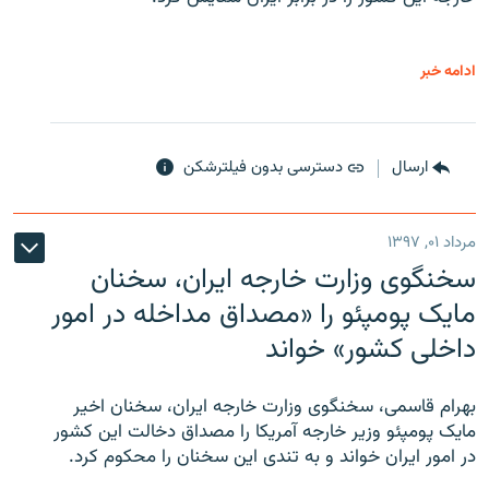
ادامه خبر
ارسال
دسترسی بدون فیلترشکن
مرداد ۰۱, ۱۳۹۷
سخنگوی وزارت خارجه ایران، سخنان
مایک پومپئو را «مصداق مداخله در امور
داخلی کشور» خواند
بهرام قاسمی، سخنگوی وزارت خارجه ایران، سخنان اخیر
مایک پومپئو وزیر خارجه آمریکا را مصداق دخالت این کشور
در امور ایران خواند و به تندی این سخنان را محکوم کرد.