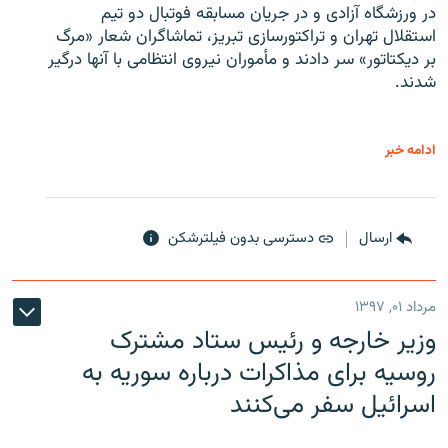
در ورزشگاه آزادی و در جریان مسابقه فوتبال دو تیم
استقلال تهران و تراکتورسازی تبریز، تماشاگران شعار «مرگ
بر دیکتاتور» سر دادند و مأموران نیروی انتظامی با آنها درگیر
شدند.
ادامه خبر
ارسال
دسترسی بدون فیلترشکن
مرداد ۰۱, ۱۳۹۷
وزیر خارجه و رئیس‌ ستاد مشترک
روسیه برای مذاکرات درباره سوریه به
اسرائیل سفر می‌کنند