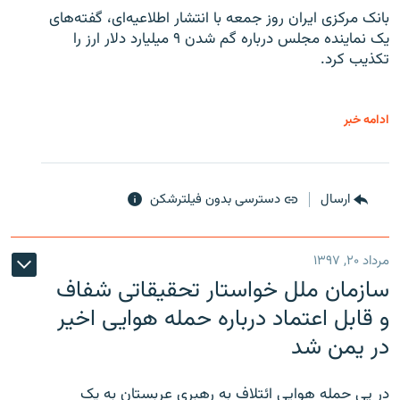
بانک مرکزی ایران روز جمعه با انتشار اطلاعیه‌ای، گفته‌های
یک نماینده مجلس درباره گم شدن ۹ میلیارد دلار ارز را
تکذیب کرد.
ادامه خبر
ارسال
دسترسی بدون فیلترشکن
مرداد ۲۰, ۱۳۹۷
سازمان ملل خواستار تحقیقاتی شفاف
و قابل اعتماد درباره حمله هوایی اخیر
در یمن شد
در پی حمله هوایی ائتلافِ به رهبری عربستان به یک