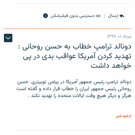
ارسال
دسترسی بدون فیلترشکن
مرداد ۰۱, ۱۳۹۷
دونالد ترامپ خطاب به حسن روحانی :
تهدید کردن آمریکا عواقب بدی در پی
خواهد داشت
دونالد ترامپ رئیس جمهور آمریکا در پیامی توییتری ‌ حسن
روحانی رئیس جمهور ایران را خطاب قرار داده و گفته است
هرگز و دیگر هیچ وقت ایالات متحده را تهدید نکند .
ادامه خبر