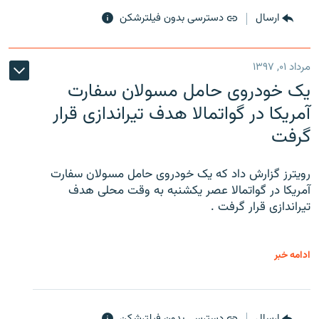
ارسال
دسترسی بدون فیلترشکن
مرداد ۰۱, ۱۳۹۷
یک خودروی حامل مسولان سفارت
آمریکا در گواتمالا هدف تیراندازی قرار
گرفت
رویترز گزارش داد که یک خودروی حامل مسولان سفارت
آمریکا در گواتمالا عصر یکشنبه به وقت محلی هدف
تیراندازی قرار گرفت .
ادامه خبر
ارسال
دسترسی بدون فیلترشکن