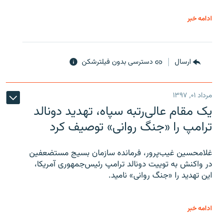
ادامه خبر
ارسال
دسترسی بدون فیلترشکن
مرداد ۰۱, ۱۳۹۷
یک مقام عالی‌رتبه سپاه، تهدید دونالد
ترامپ را «جنگ روانی» توصیف کرد
غلامحسین غیب‌پرور، فرمانده سازمان بسیج مستضعفین
در واکنش به توییت دونالد ترامپ رئیس‌جمهوری آمریکا،
این تهدید را «جنگ روانی» نامید.
ادامه خبر