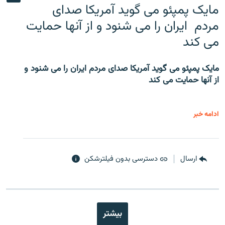
مایک پمپئو می گوید آمریکا صدای
مردم ایران را می شنود و از آنها حمایت
می کند
مایک پمپئو می گوید آمریکا صدای مردم ایران را می شنود و
از آنها حمایت می کند
ادامه خبر
ارسال
دسترسی بدون فیلترشکن
بیشتر