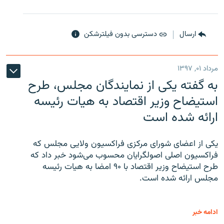
ارسال
دسترسی بدون فیلترشکن
مرداد ۰۱, ۱۳۹۷
به گفته یکی از نمایندگان مجلس، طرح
استیضاح وزیر اقتصاد به هیات رئیسه
ارائه شده است
یکی از اعضای شورای مرکزی فراکسیون ولایی مجلس که
فراکسیون اصلی اصولگرایان محسوب می‌شود خبر داد که
طرح استیضاح وزیر اقتصاد با ۹۰ امضا به هیات رئیسه
مجلس ارائه شده است.
ادامه خبر