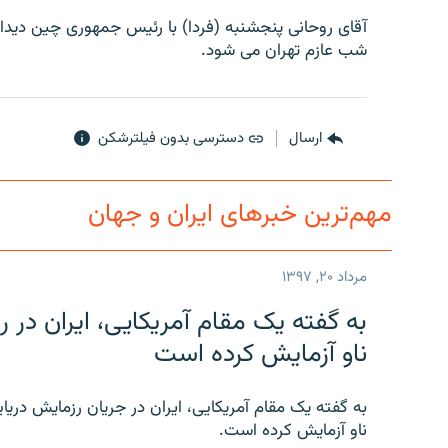
آقای روحانی پنجشنبه (فردا) با رئیس جمهوری چین دید
شب عازم تهران می شود.
ارسال
دسترسی بدون فیلترشکن
مهم‌ترین خبرهای ایران و جهان
مرداد ۲۰, ۱۳۹۷
به گفته یک مقام آمریکایی، ایران د
ناو آزمایش کرده است
به گفته یک مقام آمریکایی، ایران در جریان رزمایش دری
ناو آزمایش کرده است.