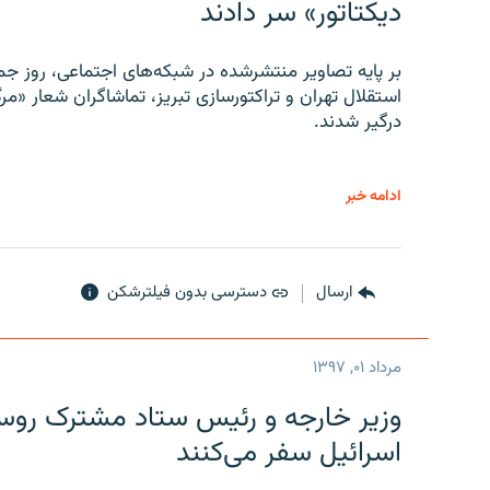
دیکتاتور» سر دادند
بر پایه تصاویر منتشرشده در شبکه‌های اجتماعی، روز جمع
استقلال تهران و تراکتورسازی تبریز، تماشاگران شعار «مرگ
درگیر شدند.
ادامه خبر
ارسال
دسترسی بدون فیلترشکن
مرداد ۰۱, ۱۳۹۷
وزیر خارجه و رئیس‌ ستاد مشترک روسیه
اسرائیل سفر می‌کنند