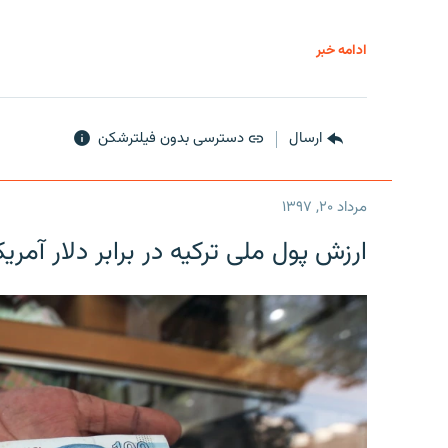
ادامه خبر
ارسال
دسترسی بدون فیلترشکن
مرداد ۲۰, ۱۳۹۷
ارزش پول ملی ترکیه در برابر دلار آمریکا در یک روز 