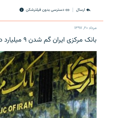
ارسال
دسترسی بدون فیلترشکن
مرداد ۲۰, ۱۳۹۷
بانک مرکزی ایران گم شدن ۹ میلیارد دلار را تکذیب کرد