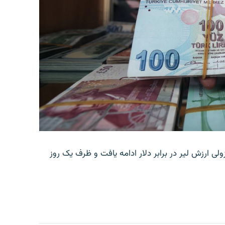
ولی ارزش لیر در برابر دلار ادامه یافت و ظرف یک روز