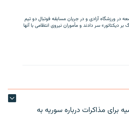
ه در ورزشگاه آزادی و در جریان مسابقه فوتبال دو تیم
 بر دیکتاتور» سر دادند و مأموران نیروی انتظامی با آنها
 برای مذاکرات درباره سوریه به