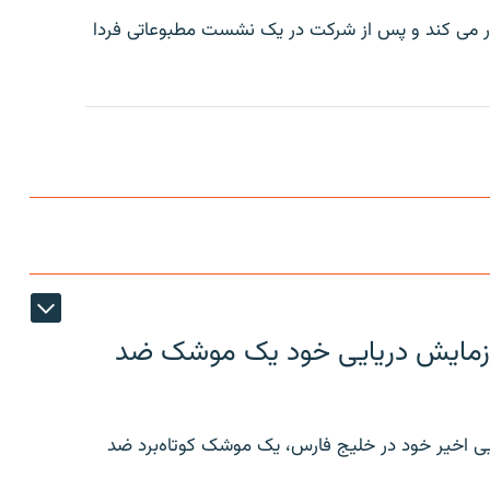
ار می کند و پس از شرکت در یک نشست مطبوعاتی فردا
ر رزمایش دریایی خود یک موشک ضد
ایی اخیر خود در خلیج فارس، یک موشک کوتاه‌برد ضد