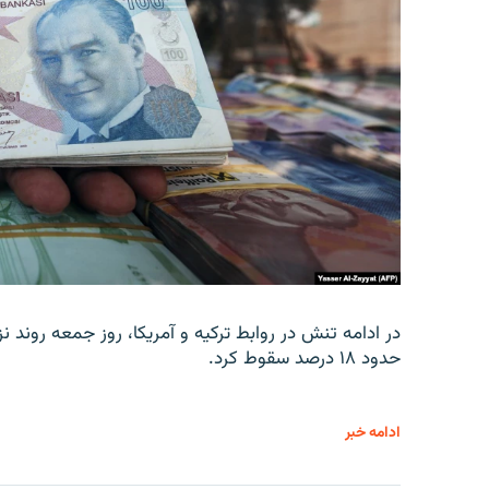
در ادامه تنش در روابط ترکیه و آمریکا، روز جمعه روند نز
حدود ۱۸ درصد سقوط کرد.
ادامه خبر