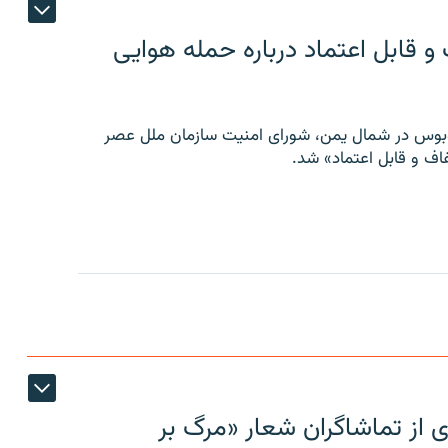
 قابل اعتماد درباره حمله هوایی
توبوس در شمال یمن، شورای امنیت سازمان ملل عصر
ف و قابل اعتماد» شد.
ی از تماشاگران شعار «مرگ بر