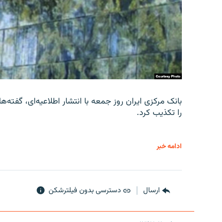
را تکذیب کرد.
ادامه خبر
ارسال
دسترسی بدون فیلترشکن