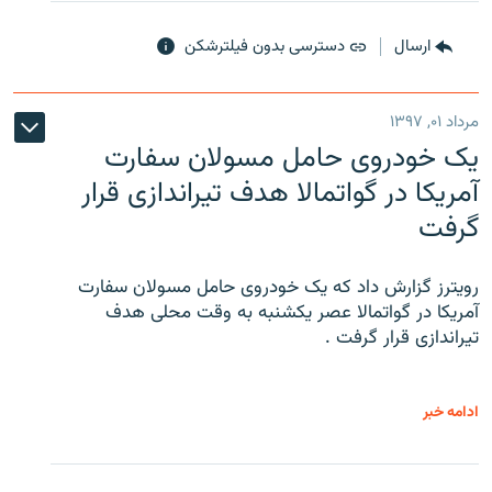
ارسال
دسترسی بدون فیلترشکن
مرداد ۰۱, ۱۳۹۷
یک خودروی حامل مسولان سفارت
آمریکا در گواتمالا هدف تیراندازی قرار
گرفت
رویترز گزارش داد که یک خودروی حامل مسولان سفارت
آمریکا در گواتمالا عصر یکشنبه به وقت محلی هدف
تیراندازی قرار گرفت .
ادامه خبر