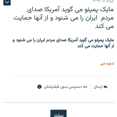
مرداد ۰۱, ۱۳۹۷
مایک پمپئو می گوید آمریکا صدای
مردم ایران را می شنود و از آنها حمایت
می کند
مایک پمپئو می گوید آمریکا صدای مردم ایران را می شنود و
از آنها حمایت می کند
ادامه خبر
ارسال
دسترسی بدون فیلترشکن
بیشتر