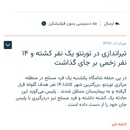
ارسال
دسترسی بدون فیلترشکن
مرداد ۰۱, ۱۳۹۷
تیراندازی در تورنتو یک نفر کشته و ۱۴
نفر زخمی بر جای گذاشت
در پی حمله شامگاه یکشنبه یک فرد مسلح در منطقه
مرکزی تورنتو ،‌بزرگترین شهر کانادا،۱۴ نفر هدف گلوله قرار
گرفته و به بیمارستان منتقل شدند . پلیس می‌گوید این
حادثه یک کشته داشته و فرد مسلح نیز دردرگیری با پلیس
جان خود را از دست داده است .
ادامه خبر