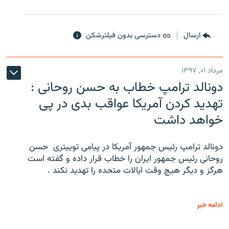
ارسال
دسترسی بدون فیلترشکن
مرداد ۰۱, ۱۳۹۷
دونالد ترامپ خطاب به حسن روحانی :
تهدید کردن آمریکا عواقب بدی در پی
خواهد داشت
دونالد ترامپ رئیس جمهور آمریکا در پیامی توییتری ‌ حسن
روحانی رئیس جمهور ایران را خطاب قرار داده و گفته است
هرگز و دیگر هیچ وقت ایالات متحده را تهدید نکند .
ادامه خبر