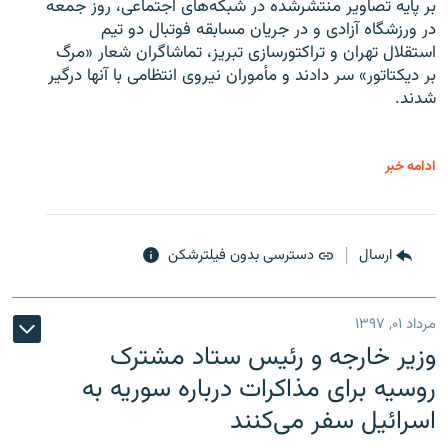
بر پایه تصاویر منتشرشده در شبکه‌های اجتماعی، روز جمعه
در ورزشگاه آزادی و در جریان مسابقه فوتبال دو تیم
استقلال تهران و تراکتورسازی تبریز، تماشاگران شعار «مرگ
بر دیکتاتور» سر دادند و مأموران نیروی انتظامی با آنها درگیر
شدند.
ادامه خبر
ارسال
دسترسی بدون فیلترشکن
مرداد ۰۱, ۱۳۹۷
وزیر خارجه و رئیس‌ ستاد مشترک
روسیه برای مذاکرات درباره سوریه به
اسرائیل سفر می‌کنند