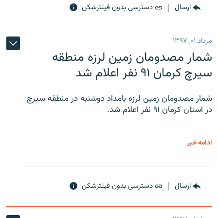
ارسال
دسترسی بدون فیلترشکن
مرداد ۰۱, ۱۳۹۷
شمار مصدومان زمین لرزه منطقه
سیرچ کرمان ۹۱ نفر اعلام شد
شمار مصدومان زمین لرزه بامداد دوشنبه در منطقه سیرچ
در استان کرمان ۹۱ نفر اعلام شد.
ادامه خبر
ارسال
دسترسی بدون فیلترشکن