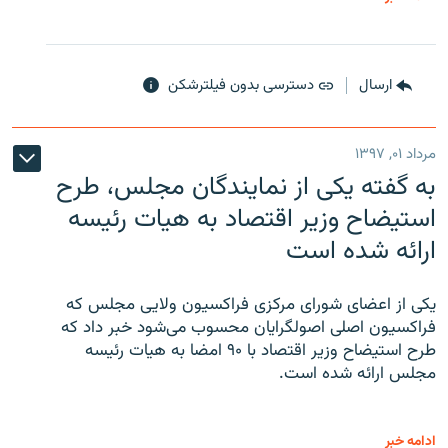
ارسال
دسترسی بدون فیلترشکن
مرداد ۰۱, ۱۳۹۷
به گفته یکی از نمایندگان مجلس، طرح
استیضاح وزیر اقتصاد به هیات رئیسه
ارائه شده است
یکی از اعضای شورای مرکزی فراکسیون ولایی مجلس که
فراکسیون اصلی اصولگرایان محسوب می‌شود خبر داد که
طرح استیضاح وزیر اقتصاد با ۹۰ امضا به هیات رئیسه
مجلس ارائه شده است.
ادامه خبر