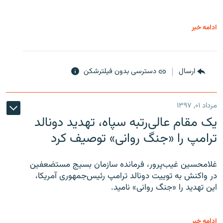
ادامه خبر
ارسال
دسترسی بدون فیلترشکن
مرداد ۰۱, ۱۳۹۷
یک مقام عالی‌رتبه سپاه، تهدید دونالد
ترامپ را «جنگ روانی» توصیف کرد
غلامحسین غیب‌پرور، فرمانده سازمان بسیج مستضعفین
در واکنش به توییت دونالد ترامپ رئیس‌جمهوری آمریکا،
این تهدید را «جنگ روانی» نامید.
ادامه خبر