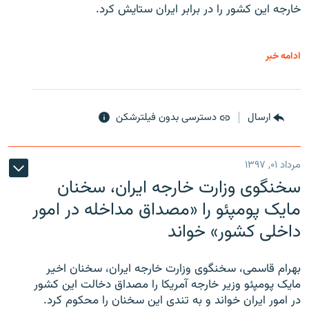
خارجه این کشور را در برابر ایران ستایش کرد.
ادامه خبر
ارسال
دسترسی بدون فیلترشکن
مرداد ۰۱, ۱۳۹۷
سخنگوی وزارت خارجه ایران، سخنان
مایک پومپئو را «مصداق مداخله در امور
داخلی کشور» خواند
بهرام قاسمی، سخنگوی وزارت خارجه ایران، سخنان اخیر
مایک پومپئو وزیر خارجه آمریکا را مصداق دخالت این کشور
در امور ایران خواند و به تندی این سخنان را محکوم کرد.