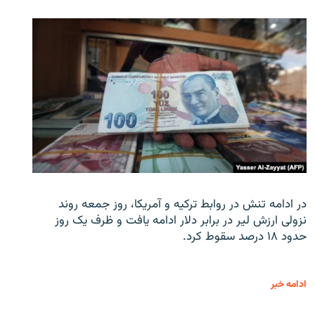
در ادامه تنش در روابط ترکیه و آمریکا، روز جمعه روند
نزولی ارزش لیر در برابر دلار ادامه یافت و ظرف یک روز
حدود ۱۸ درصد سقوط کرد.
ادامه خبر