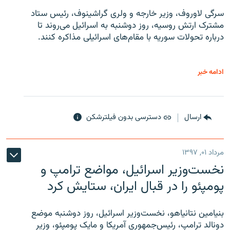
سرگی لاوروف، وزیر خارجه و ولری گراشینوف، رئیس ستاد
مشترک ارتش روسیه، روز دوشنبه به اسرائیل می‌روند تا
درباره تحولات سوریه با مقام‌های اسرائیلی مذاکره کنند.
ادامه خبر
ارسال
دسترسی بدون فیلترشکن
مرداد ۰۱, ۱۳۹۷
نخست‌وزیر اسرائیل، مواضع ترامپ و
پومپئو را در قبال ایران، ستایش کرد
بنیامین نتانیاهو، نخست‌وزیر اسرائیل، روز دوشنبه موضع
دونالد ترامپ، رئیس‌جمهوری آمریکا و مایک پومپئو، وزیر