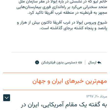
خانم لیو که در نشستی در باره اِبولا در مقر سازمان ملل
متحد سخنرانی می‌کرد بر راه‌اندازی فوری بیمارستان‌هایی
مجهز به قرنطینه در منطقه غرب آفریقا تاکید کرد.
شیوع ویروس اِبولا در غرب آفریقا تاکنون بیش از هزار و
پانصد و پنجاه کشته برجای گذاشته است.
زبان‌های دیگر
ارسال
دسترسی بدون فیلترشکن
مهم‌ترین خبرهای ایران و جهان
مرداد ۲۰, ۱۳۹۷
به گفته یک مقام آمریکایی، ایران در