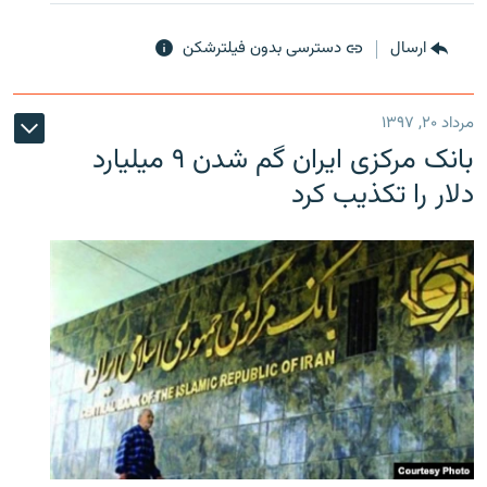
ارسال
دسترسی بدون فیلترشکن
مرداد ۲۰, ۱۳۹۷
بانک مرکزی ایران گم شدن ۹ میلیارد
دلار را تکذیب کرد