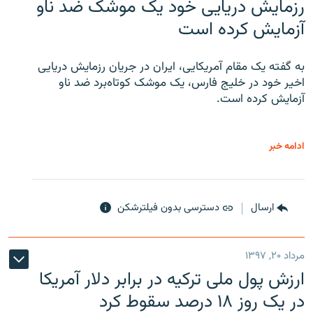
رزمایش دریایی خود یک موشک ضد ناو
آزمایش کرده است
به گفته یک مقام آمریکایی، ایران در جریان رزمایش دریایی
اخیر خود در خلیج فارس، یک موشک کوتاه‌برد ضد ناو
آزمایش کرده است.
ادامه خبر
ارسال
دسترسی بدون فیلترشکن
مرداد ۲۰, ۱۳۹۷
ارزش پول ملی ترکیه در برابر دلار آمریکا
در یک روز ۱۸ درصد سقوط کرد