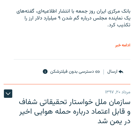
بانک مرکزی ایران روز جمعه با انتشار اطلاعیه‌ای، گفته‌های
یک نماینده مجلس درباره گم شدن ۹ میلیارد دلار ارز را
تکذیب کرد.
ادامه خبر
ارسال
دسترسی بدون فیلترشکن
مرداد ۲۰, ۱۳۹۷
سازمان ملل خواستار تحقیقاتی شفاف
و قابل اعتماد درباره حمله هوایی اخیر
در یمن شد