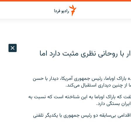
ر با روحانی نظری مثبت دارد اما
ه باراک اوباما، رئیس جمهوری آمریکا، دیدار با حسن
 از چنین دیداری استقبال می‌کند.
ت که باراک اوباما به این شناخته است که نسبت به
یران بستگی دارد.
دامی بی‌سابقه دو رئیس جمهوری با یکدیگر تلفنی