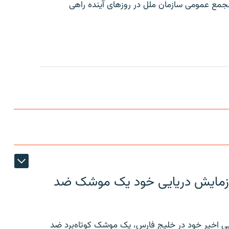
مع عمومی سازمان ملل در روزهای آینده راهی
ر رزمایش دریایی خود یک موشک ضد
ایی اخیر خود در خلیج فارس، یک موشک کوتاه‌برد ضد