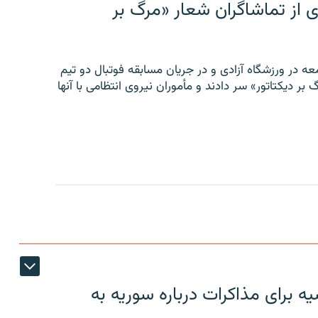
ی از تماشاگران شعار «مرگ بر
ه در ورزشگاه آزادی و در جریان مسابقه فوتبال دو تیم
 بر دیکتاتور» سر دادند و مأموران نیروی انتظامی با آنها
 برای مذاکرات درباره سوریه به