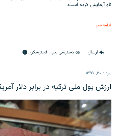
ناو آزمایش کرده است.
ادامه خبر
ارسال
دسترسی بدون فیلترشکن
مرداد ۲۰, ۱۳۹۷
ارزش پول ملی ترکیه در برابر دلار آمریکا در یک روز 