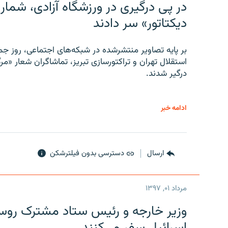
در پی درگیری در ورزشگاه آزادی، شمار
دیکتاتور» سر دادند
بر پایه تصاویر منتشرشده در شبکه‌های اجتماعی، روز جمع
استقلال تهران و تراکتورسازی تبریز، تماشاگران شعار «مرگ
درگیر شدند.
ادامه خبر
ارسال
دسترسی بدون فیلترشکن
مرداد ۰۱, ۱۳۹۷
وزیر خارجه و رئیس‌ ستاد مشترک روسیه