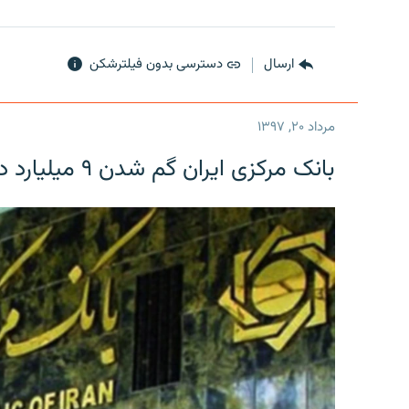
ارسال
دسترسی بدون فیلترشکن
مرداد ۲۰, ۱۳۹۷
بانک مرکزی ایران گم شدن ۹ میلیارد دلار را تکذیب کرد