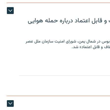
 قابل اعتماد درباره حمله هوایی
توبوس در شمال یمن، شورای امنیت سازمان ملل عصر
ف و قابل اعتماد» شد.