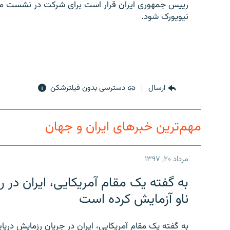
رییس جمهوری ایران قرار است برای شرکت در نشست مج
نیویورک شود.
ارسال
دسترسی بدون فیلترشکن
مهم‌ترین خبرهای ایران و جهان
مرداد ۲۰, ۱۳۹۷
به گفته یک مقام آمریکایی، ایران د
ناو آزمایش کرده است
به گفته یک مقام آمریکایی، ایران در جریان رزمایش دری