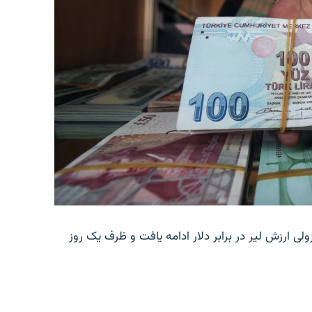
ولی ارزش لیر در برابر دلار ادامه یافت و ظرف یک روز