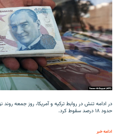
در ادامه تنش در روابط ترکیه و آمریکا، روز جمعه روند نز
حدود ۱۸ درصد سقوط کرد.
ادامه خبر