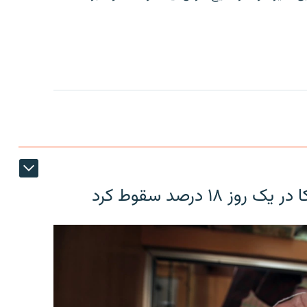
۱۸ درصد سقوط کرد