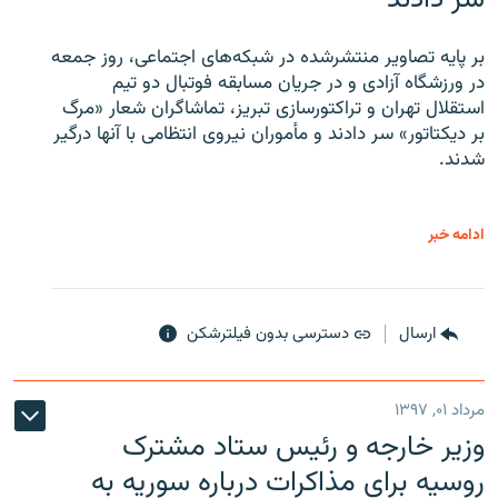
بر پایه تصاویر منتشرشده در شبکه‌های اجتماعی، روز جمعه
در ورزشگاه آزادی و در جریان مسابقه فوتبال دو تیم
استقلال تهران و تراکتورسازی تبریز، تماشاگران شعار «مرگ
بر دیکتاتور» سر دادند و مأموران نیروی انتظامی با آنها درگیر
شدند.
ادامه خبر
ارسال
دسترسی بدون فیلترشکن
مرداد ۰۱, ۱۳۹۷
وزیر خارجه و رئیس‌ ستاد مشترک
روسیه برای مذاکرات درباره سوریه به