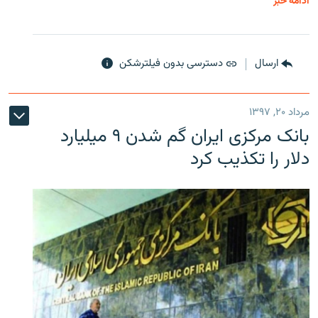
ادامه خبر
ارسال
دسترسی بدون فیلترشکن
مرداد ۲۰, ۱۳۹۷
بانک مرکزی ایران گم شدن ۹ میلیارد
دلار را تکذیب کرد