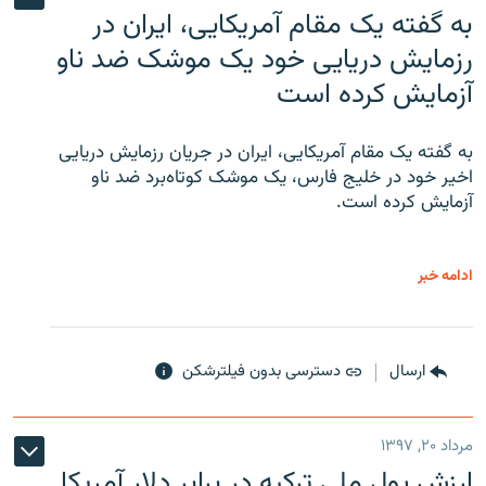
به گفته یک مقام آمریکایی، ایران در
رزمایش دریایی خود یک موشک ضد ناو
آزمایش کرده است
به گفته یک مقام آمریکایی، ایران در جریان رزمایش دریایی
اخیر خود در خلیج فارس، یک موشک کوتاه‌برد ضد ناو
آزمایش کرده است.
ادامه خبر
ارسال
دسترسی بدون فیلترشکن
مرداد ۲۰, ۱۳۹۷
ارزش پول ملی ترکیه در برابر دلار آمریکا