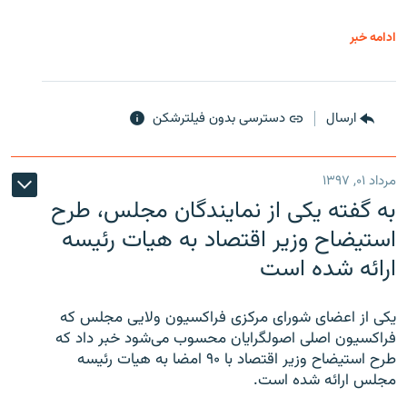
ادامه خبر
ارسال
دسترسی بدون فیلترشکن
مرداد ۰۱, ۱۳۹۷
به گفته یکی از نمایندگان مجلس، طرح
استیضاح وزیر اقتصاد به هیات رئیسه
ارائه شده است
یکی از اعضای شورای مرکزی فراکسیون ولایی مجلس که
فراکسیون اصلی اصولگرایان محسوب می‌شود خبر داد که
طرح استیضاح وزیر اقتصاد با ۹۰ امضا به هیات رئیسه
مجلس ارائه شده است.