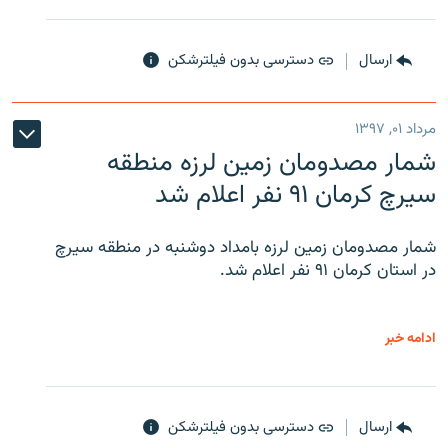
ارسال
دسترسی بدون فیلترشکن
مرداد ۰۱, ۱۳۹۷
شمار مصدومان زمین لرزه منطقه
سیرچ کرمان ۹۱ نفر اعلام شد
شمار مصدومان زمین لرزه بامداد دوشنبه در منطقه سیرچ
در استان کرمان ۹۱ نفر اعلام شد.
ادامه خبر
ارسال
دسترسی بدون فیلترشکن