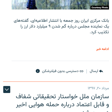
بانک مرکزی ایران روز جمعه با انتشار اطلاعیه‌ای، گفته‌های
یک نماینده مجلس درباره گم شدن ۹ میلیارد دلار ارز را
تکذیب کرد.
ادامه خبر
ارسال
دسترسی بدون فیلترشکن
مرداد ۲۰, ۱۳۹۷
سازمان ملل خواستار تحقیقاتی شفاف
و قابل اعتماد درباره حمله هوایی اخیر