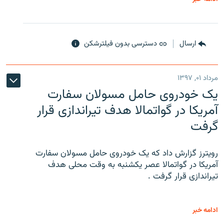
ارسال
دسترسی بدون فیلترشکن
مرداد ۰۱, ۱۳۹۷
یک خودروی حامل مسولان سفارت
آمریکا در گواتمالا هدف تیراندازی قرار
گرفت
رویترز گزارش داد که یک خودروی حامل مسولان سفارت
آمریکا در گواتمالا عصر یکشنبه به وقت محلی هدف
تیراندازی قرار گرفت .
ادامه خبر