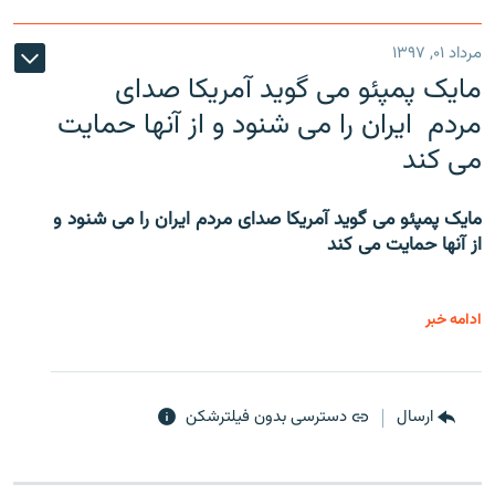
مرداد ۰۱, ۱۳۹۷
مایک پمپئو می گوید آمریکا صدای
مردم ایران را می شنود و از آنها حمایت
می کند
مایک پمپئو می گوید آمریکا صدای مردم ایران را می شنود و
از آنها حمایت می کند
ادامه خبر
ارسال
دسترسی بدون فیلترشکن