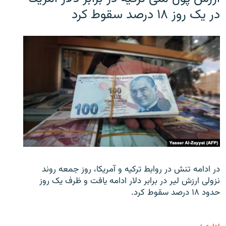
در یک روز ۱۸ درصد سقوط کرد
در ادامه تنش در روابط ترکیه و آمریکا، روز جمعه روند
نزولی ارزش لیر در برابر دلار ادامه یافت و ظرف یک روز
حدود ۱۸ درصد سقوط کرد.