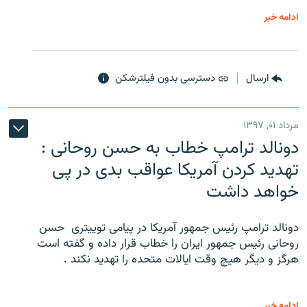
ادامه خبر
ارسال
دسترسی بدون فیلترشکن
مرداد ۰۱, ۱۳۹۷
دونالد ترامپ خطاب به حسن روحانی :
تهدید کردن آمریکا عواقب بدی در پی
خواهد داشت
دونالد ترامپ رئیس جمهور آمریکا در پیامی توییتری ‌ حسن
روحانی رئیس جمهور ایران را خطاب قرار داده و گفته است
هرگز و دیگر هیچ وقت ایالات متحده را تهدید نکند .
ادامه خبر