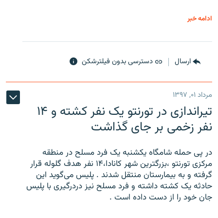
ادامه خبر
ارسال
دسترسی بدون فیلترشکن
مرداد ۰۱, ۱۳۹۷
تیراندازی در تورنتو یک نفر کشته و ۱۴
نفر زخمی بر جای گذاشت
در پی حمله شامگاه یکشنبه یک فرد مسلح در منطقه
مرکزی تورنتو ،‌بزرگترین شهر کانادا،۱۴ نفر هدف گلوله قرار
گرفته و به بیمارستان منتقل شدند . پلیس می‌گوید این
حادثه یک کشته داشته و فرد مسلح نیز دردرگیری با پلیس
جان خود را از دست داده است .