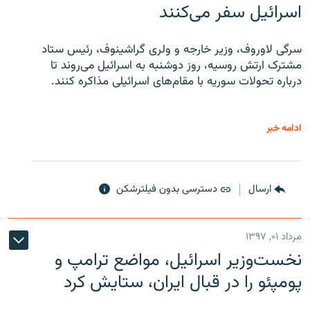
اسرائیل سفر می‌کنند
سرگی لاوروف، وزیر خارجه و ولری گراشینوف، رئیس ستاد
مشترک ارتش روسیه، روز دوشنبه به اسرائیل می‌روند تا
درباره تحولات سوریه با مقام‌های اسرائیلی مذاکره کنند.
ادامه خبر
ارسال
دسترسی بدون فیلترشکن
مرداد ۰۱, ۱۳۹۷
نخست‌وزیر اسرائیل، مواضع ترامپ و
پومپئو را در قبال ایران، ستایش کرد