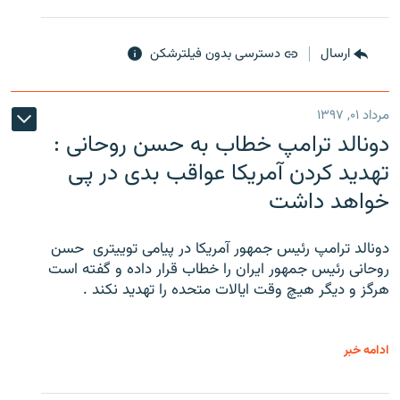
ارسال
دسترسی بدون فیلترشکن
مرداد ۰۱, ۱۳۹۷
دونالد ترامپ خطاب به حسن روحانی :
تهدید کردن آمریکا عواقب بدی در پی
خواهد داشت
دونالد ترامپ رئیس جمهور آمریکا در پیامی توییتری ‌ حسن
روحانی رئیس جمهور ایران را خطاب قرار داده و گفته است
هرگز و دیگر هیچ وقت ایالات متحده را تهدید نکند .
ادامه خبر