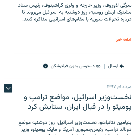
سرگی لاوروف، وزیر خارجه و ولری گراشینوف، رئیس ستاد
مشترک ارتش روسیه، روز دوشنبه به اسرائیل می‌روند تا
درباره تحولات سوریه با مقام‌های اسرائیلی مذاکره کنند.
ادامه خبر
ارسال
دسترسی بدون فیلترشکن
مرداد ۰۱, ۱۳۹۷
نخست‌وزیر اسرائیل، مواضع ترامپ و
پومپئو را در قبال ایران، ستایش کرد
بنیامین نتانیاهو، نخست‌وزیر اسرائیل، روز دوشنبه موضع
دونالد ترامپ، رئیس‌جمهوری آمریکا و مایک پومپئو، وزیر