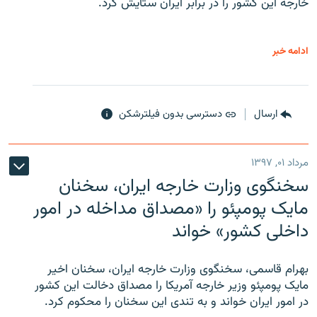
خارجه این کشور را در برابر ایران ستایش کرد.
ادامه خبر
ارسال
دسترسی بدون فیلترشکن
مرداد ۰۱, ۱۳۹۷
سخنگوی وزارت خارجه ایران، سخنان
مایک پومپئو را «مصداق مداخله در امور
داخلی کشور» خواند
بهرام قاسمی، سخنگوی وزارت خارجه ایران، سخنان اخیر
مایک پومپئو وزیر خارجه آمریکا را مصداق دخالت این کشور
در امور ایران خواند و به تندی این سخنان را محکوم کرد.