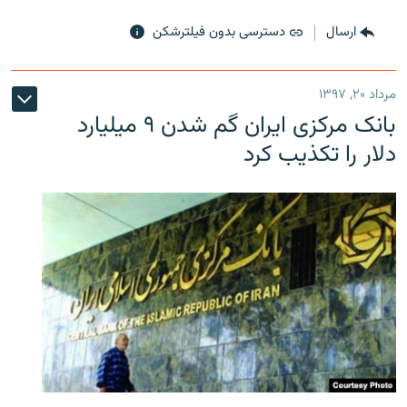
ارسال
دسترسی بدون فیلترشکن
مرداد ۲۰, ۱۳۹۷
بانک مرکزی ایران گم شدن ۹ میلیارد
دلار را تکذیب کرد