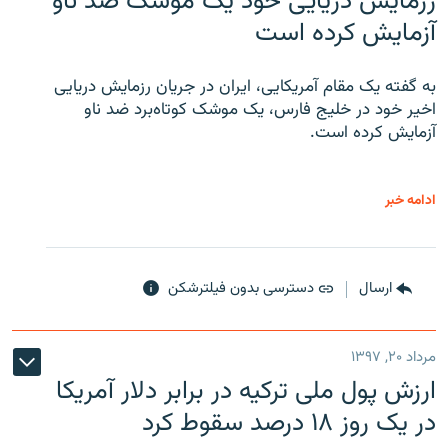
رزمایش دریایی خود یک موشک ضد ناو
آزمایش کرده است
به گفته یک مقام آمریکایی، ایران در جریان رزمایش دریایی
اخیر خود در خلیج فارس، یک موشک کوتاه‌برد ضد ناو
آزمایش کرده است.
ادامه خبر
ارسال
دسترسی بدون فیلترشکن
مرداد ۲۰, ۱۳۹۷
ارزش پول ملی ترکیه در برابر دلار آمریکا
در یک روز ۱۸ درصد سقوط کرد