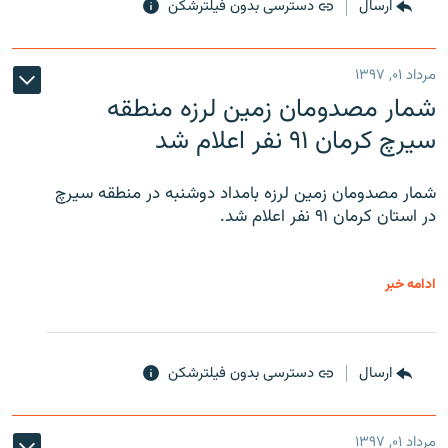
ارسال
دسترسی بدون فیلترشکن
مرداد ۰۱, ۱۳۹۷
شمار مصدومان زمین لرزه منطقه
سیرچ کرمان ۹۱ نفر اعلام شد
شمار مصدومان زمین لرزه بامداد دوشنبه در منطقه سیرچ
در استان کرمان ۹۱ نفر اعلام شد.
ادامه خبر
ارسال
دسترسی بدون فیلترشکن
مرداد ۰۱, ۱۳۹۷