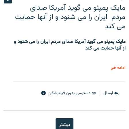
مایک پمپئو می گوید آمریکا صدای
مردم ایران را می شنود و از آنها حمایت
می کند
مایک پمپئو می گوید آمریکا صدای مردم ایران را می شنود و
از آنها حمایت می کند
ادامه خبر
ارسال
دسترسی بدون فیلترشکن
بیشتر