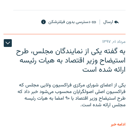
ارسال
دسترسی بدون فیلترشکن
مرداد ۰۱, ۱۳۹۷
به گفته یکی از نمایندگان مجلس، طرح
استیضاح وزیر اقتصاد به هیات رئیسه
ارائه شده است
یکی از اعضای شورای مرکزی فراکسیون ولایی مجلس که
فراکسیون اصلی اصولگرایان محسوب می‌شود خبر داد که
طرح استیضاح وزیر اقتصاد با ۹۰ امضا به هیات رئیسه
مجلس ارائه شده است.
ادامه خبر