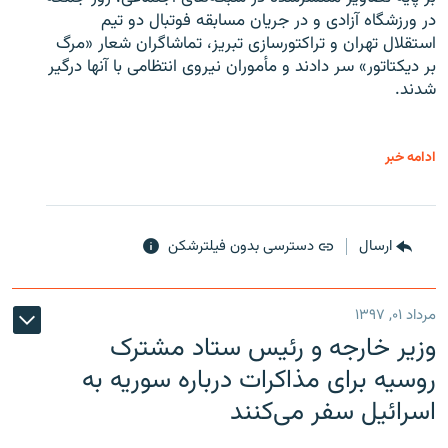
در ورزشگاه آزادی و در جریان مسابقه فوتبال دو تیم
استقلال تهران و تراکتورسازی تبریز، تماشاگران شعار «مرگ
بر دیکتاتور» سر دادند و مأموران نیروی انتظامی با آنها درگیر
شدند.
ادامه خبر
ارسال
دسترسی بدون فیلترشکن
مرداد ۰۱, ۱۳۹۷
وزیر خارجه و رئیس‌ ستاد مشترک
روسیه برای مذاکرات درباره سوریه به
اسرائیل سفر می‌کنند