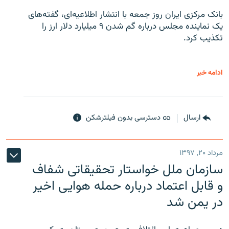
بانک مرکزی ایران روز جمعه با انتشار اطلاعیه‌ای، گفته‌های
یک نماینده مجلس درباره گم شدن ۹ میلیارد دلار ارز را
تکذیب کرد.
ادامه خبر
ارسال
دسترسی بدون فیلترشکن
مرداد ۲۰, ۱۳۹۷
سازمان ملل خواستار تحقیقاتی شفاف
و قابل اعتماد درباره حمله هوایی اخیر
در یمن شد