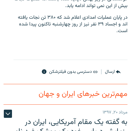
بیش از این نمی تواند ادامه یابد.
در پایان عملیات امدادی اعلام شد که ۳۸۰ تن نجات یافته
اند و اجساد ۳۹ نفر نیز از روز چهارشنبه تاکنون پیدا شده
است.
زبان‌های دیگر
ارسال
دسترسی بدون فیلترشکن
مهم‌ترین خبرهای ایران و جهان
مرداد ۲۰, ۱۳۹۷
به گفته یک مقام آمریکایی، ایران در