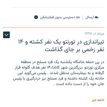
ارسال
دسترسی بدون فیلترشکن
مرداد ۰۱, ۱۳۹۷
تیراندازی در تورنتو یک نفر کشته و ۱۴
نفر زخمی بر جای گذاشت
در پی حمله شامگاه یکشنبه یک فرد مسلح در منطقه
مرکزی تورنتو ،‌بزرگترین شهر کانادا،۱۴ نفر هدف گلوله قرار
گرفته و به بیمارستان منتقل شدند . پلیس می‌گوید این
حادثه یک کشته داشته و فرد مسلح نیز دردرگیری با پلیس
جان خود را از دست داده است .
ادامه خبر