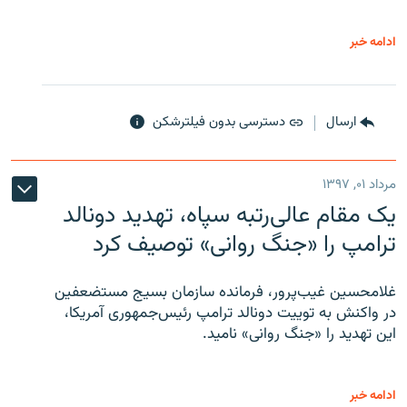
ادامه خبر
ارسال
دسترسی بدون فیلترشکن
مرداد ۰۱, ۱۳۹۷
یک مقام عالی‌رتبه سپاه، تهدید دونالد
ترامپ را «جنگ روانی» توصیف کرد
غلامحسین غیب‌پرور، فرمانده سازمان بسیج مستضعفین
در واکنش به توییت دونالد ترامپ رئیس‌جمهوری آمریکا،
این تهدید را «جنگ روانی» نامید.
ادامه خبر