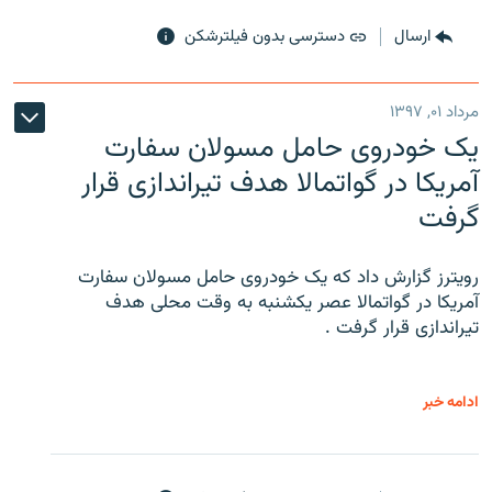
ارسال
دسترسی بدون فیلترشکن
مرداد ۰۱, ۱۳۹۷
یک خودروی حامل مسولان سفارت
آمریکا در گواتمالا هدف تیراندازی قرار
گرفت
رویترز گزارش داد که یک خودروی حامل مسولان سفارت
آمریکا در گواتمالا عصر یکشنبه به وقت محلی هدف
تیراندازی قرار گرفت .
ادامه خبر