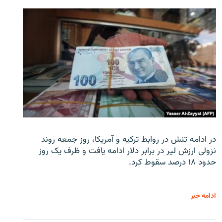
در ادامه تنش در روابط ترکیه و آمریکا، روز جمعه روند
نزولی ارزش لیر در برابر دلار ادامه یافت و ظرف یک روز
حدود ۱۸ درصد سقوط کرد.
ادامه خبر