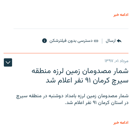
ادامه خبر
ارسال
دسترسی بدون فیلترشکن
مرداد ۰۱, ۱۳۹۷
شمار مصدومان زمین لرزه منطقه
سیرچ کرمان ۹۱ نفر اعلام شد
شمار مصدومان زمین لرزه بامداد دوشنبه در منطقه سیرچ
در استان کرمان ۹۱ نفر اعلام شد.
ادامه خبر