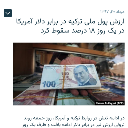
مرداد ۲۰, ۱۳۹۷
ارزش پول ملی ترکیه در برابر دلار آمریکا
در یک روز ۱۸ درصد سقوط کرد
در ادامه تنش در روابط ترکیه و آمریکا، روز جمعه روند
نزولی ارزش لیر در برابر دلار ادامه یافت و ظرف یک روز