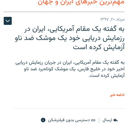
مهم‌ترین خبرهای ایران و جهان
مرداد ۲۰, ۱۳۹۷
به گفته یک مقام آمریکایی، ایران در
رزمایش دریایی خود یک موشک ضد ناو
آزمایش کرده است
به گفته یک مقام آمریکایی، ایران در جریان رزمایش دریایی
اخیر خود در خلیج فارس، یک موشک کوتاه‌برد ضد ناو
آزمایش کرده است.
ادامه خبر
ارسال
دسترسی بدون فیلترشکن