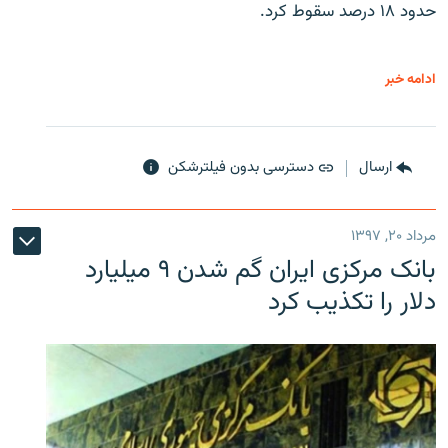
حدود ۱۸ درصد سقوط کرد.
ادامه خبر
ارسال
دسترسی بدون فیلترشکن
مرداد ۲۰, ۱۳۹۷
بانک مرکزی ایران گم شدن ۹ میلیارد
دلار را تکذیب کرد