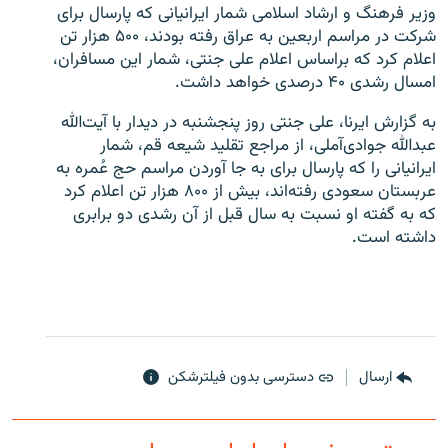
وزیر فرهنگ و ارشاد اسلامی شمار ایرانیانی که پارسال برای
شرکت در مراسم اربعین به عراق رفته بودند، ۵۰۰ هزار تن
اعلام کرد که براساس اعلام علی جنتی، شمار این مسافران،
امسال رشدی ۴۰ درصدی خواهد داشت.
زبان‌های دیگر
به گزارش ایرنا، علی جنتی روز پنجشنبه در دیدار با آیت‌الله
عبدالله جوادی‌آملی، از مراجع تقلید شیعه قم، شمار
ایرانیانی را که پارسال برای به جا آوردن مراسم حج عُمره به
عربستان سعودی رفته‌اند، بیش از ۸۰۰ هزار تن اعلام کرد
که به گفته او نسبت به سال قبل از آن رشدی دو برابری
داشته است.
ارسال
دسترسی بدون فیلترشکن