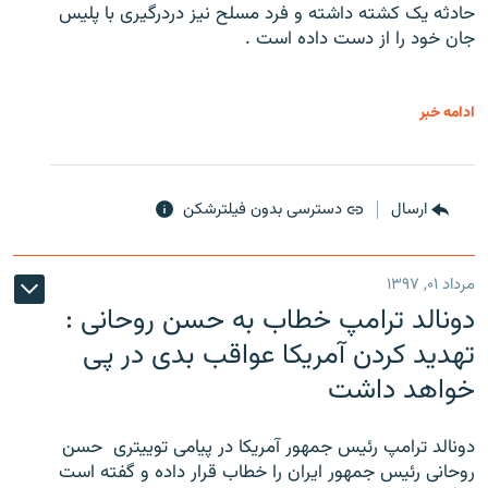
حادثه یک کشته داشته و فرد مسلح نیز دردرگیری با پلیس
جان خود را از دست داده است .
ادامه خبر
ارسال
دسترسی بدون فیلترشکن
مرداد ۰۱, ۱۳۹۷
دونالد ترامپ خطاب به حسن روحانی :
تهدید کردن آمریکا عواقب بدی در پی
خواهد داشت
دونالد ترامپ رئیس جمهور آمریکا در پیامی توییتری ‌ حسن
روحانی رئیس جمهور ایران را خطاب قرار داده و گفته است