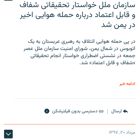
سازمان ملل خواستار تحقیقاتی شفاف
و قابل اعتماد درباره حمله هوایی اخیر
در یمن شد
در پی حمله هوایی ائتلافِ به رهبری عربستان به یک
اتوبوس در شمال یمن، شورای امنیت سازمان ملل عصر
جمعه در نشستی اضطراری خواستار انجام تحقیقاتی
«شفاف و قابل اعتماد» شد.
ادامه خبر
ارسال
دسترسی بدون فیلترشکن
مرداد ۲۰, ۱۳۹۷