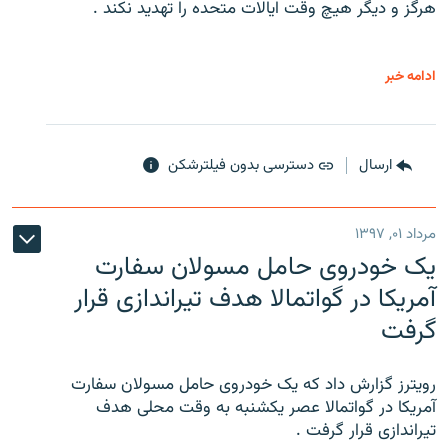
هرگز و دیگر هیچ وقت ایالات متحده را تهدید نکند .
ادامه خبر
ارسال
دسترسی بدون فیلترشکن
مرداد ۰۱, ۱۳۹۷
یک خودروی حامل مسولان سفارت
آمریکا در گواتمالا هدف تیراندازی قرار
گرفت
رویترز گزارش داد که یک خودروی حامل مسولان سفارت
آمریکا در گواتمالا عصر یکشنبه به وقت محلی هدف
تیراندازی قرار گرفت .