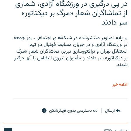
در پی درگیری در ورزشگاه آزادی، شماری
از تماشاگران شعار «مرگ بر دیکتاتور»
سر دادند
بر پایه تصاویر منتشرشده در شبکه‌های اجتماعی، روز جمعه
در ورزشگاه آزادی و در جریان مسابقه فوتبال دو تیم
استقلال تهران و تراکتورسازی تبریز، تماشاگران شعار «مرگ
بر دیکتاتور» سر دادند و مأموران نیروی انتظامی با آنها درگیر
شدند.
ادامه خبر
ارسال
دسترسی بدون فیلترشکن
مرداد ۰۱, ۱۳۹۷