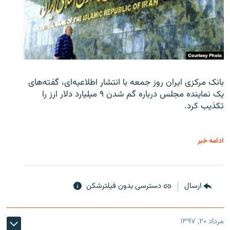
بانک مرکزی ایران روز جمعه با انتشار اطلاعیه‌ای، گفته‌های
یک نماینده مجلس درباره گم شدن ۹ میلیارد دلار ارز را
تکذیب کرد.
ادامه خبر
ارسال
دسترسی بدون فیلترشکن
مرداد ۲۰, ۱۳۹۷