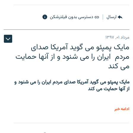
ارسال
دسترسی بدون فیلترشکن
مرداد ۰۱, ۱۳۹۷
مایک پمپئو می گوید آمریکا صدای
مردم ایران را می شنود و از آنها حمایت
می کند
مایک پمپئو می گوید آمریکا صدای مردم ایران را می شنود و
از آنها حمایت می کند
ادامه خبر