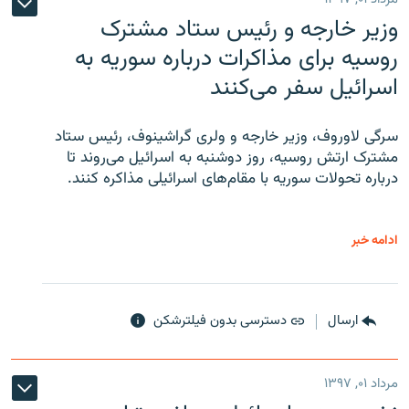
وزیر خارجه و رئیس‌ ستاد مشترک
روسیه برای مذاکرات درباره سوریه به
اسرائیل سفر می‌کنند
سرگی لاوروف، وزیر خارجه و ولری گراشینوف، رئیس ستاد
مشترک ارتش روسیه، روز دوشنبه به اسرائیل می‌روند تا
درباره تحولات سوریه با مقام‌های اسرائیلی مذاکره کنند.
ادامه خبر
ارسال
دسترسی بدون فیلترشکن
مرداد ۰۱, ۱۳۹۷