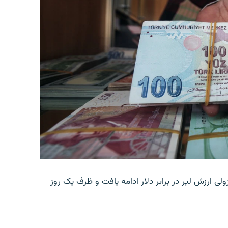
ولی ارزش لیر در برابر دلار ادامه یافت و ظرف یک روز