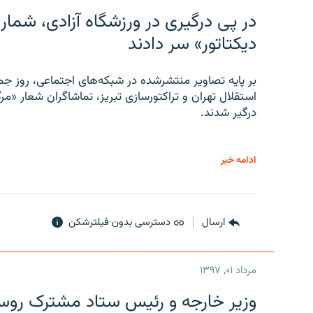
در پی درگیری در ورزشگاه آزادی، شمار
دیکتاتور» سر دادند
بر پایه تصاویر منتشرشده در شبکه‌های اجتماعی، روز جمع
استقلال تهران و تراکتورسازی تبریز، تماشاگران شعار «مرگ
درگیر شدند.
ادامه خبر
ارسال
دسترسی بدون فیلترشکن
مرداد ۰۱, ۱۳۹۷
وزیر خارجه و رئیس‌ ستاد مشترک روسیه