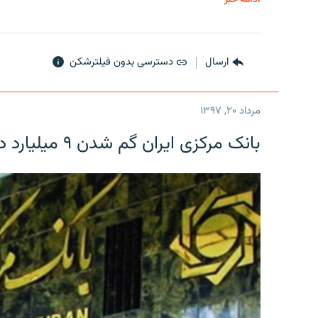
ارسال
دسترسی بدون فیلترشکن
مرداد ۲۰, ۱۳۹۷
بانک مرکزی ایران گم شدن ۹ میلیارد دلار را تکذیب کرد