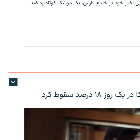
ایی اخیر خود در خلیج فارس، یک موشک کوتاه‌برد ضد
۱۸ درصد سقوط کرد