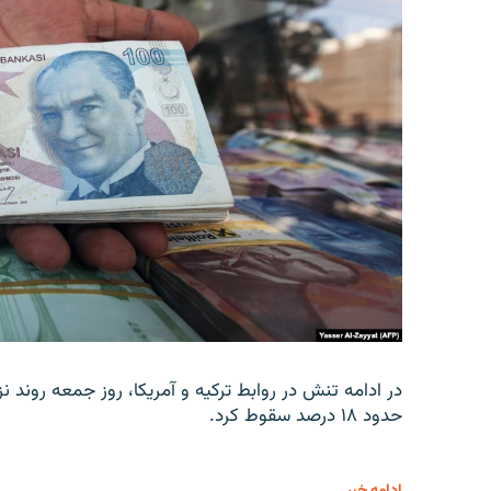
در ادامه تنش در روابط ترکیه و آمریکا، روز جمعه روند نز
حدود ۱۸ درصد سقوط کرد.
ادامه خبر