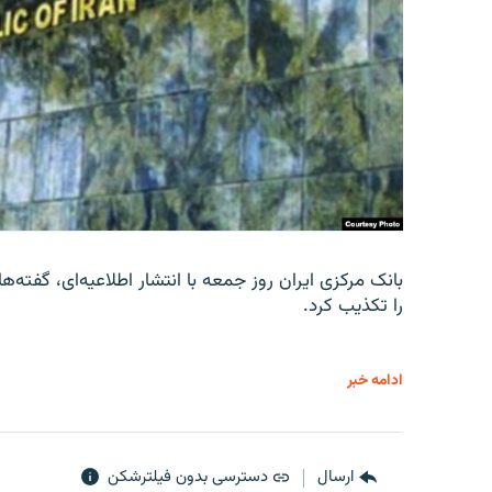
را تکذیب کرد.
ادامه خبر
ارسال
دسترسی بدون فیلترشکن