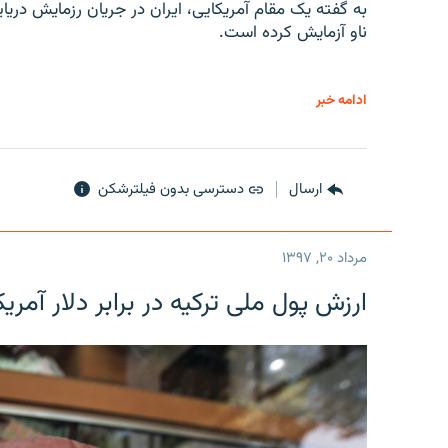
به گفته یک مقام آمریکایی، ایران در جریان رزمایش دری
ناو آزمایش کرده است.
ادامه خبر
ارسال
دسترسی بدون فیلترشکن
مرداد ۲۰, ۱۳۹۷
ارزش پول ملی ترکیه در برابر دلار آمریکا در یک روز 