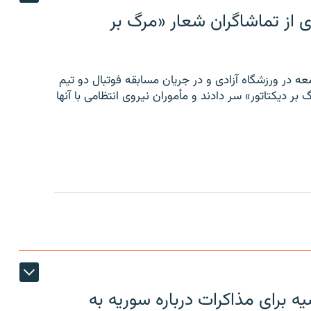
ی از تماشاگران شعار «مرگ بر
ه در ورزشگاه آزادی و در جریان مسابقه فوتبال دو تیم
 بر دیکتاتور» سر دادند و مأموران نیروی انتظامی با آنها
 برای مذاکرات درباره سوریه به