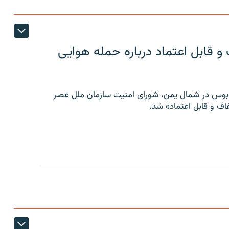
 قابل اعتماد درباره حمله هوایی
توبوس در شمال یمن، شورای امنیت سازمان ملل عصر
ف و قابل اعتماد» شد.