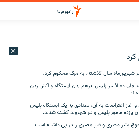
به جان ده افسر پلیس، برهم زدن ایستگاه و آتش زدن
اند.
ه محمد مرسی و آغاز اعتراضات به آن، تعدادی به یک ایستگاه پلیس
آن یازده مامور پلیس و دو شهروند کشته شدند.
حقوق بشر مصری و غیر مصری را در پی داشته است.