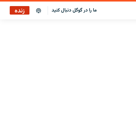
زنده
ما را در گوگل دنبال کنید