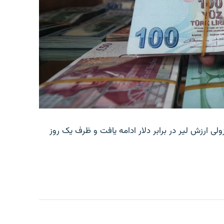
ولی ارزش لیر در برابر دلار ادامه یافت و ظرف یک روز