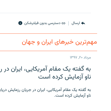
ارسال
دسترسی بدون فیلترشکن
مهم‌ترین خبرهای ایران و جهان
مرداد ۲۰, ۱۳۹۷
به گفته یک مقام آمریکایی، ایران د
ناو آزمایش کرده است
به گفته یک مقام آمریکایی، ایران در جریان رزمایش دری
ناو آزمایش کرده است.