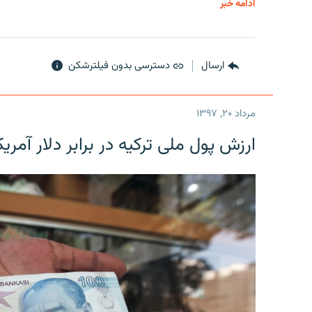
ادامه خبر
ارسال
دسترسی بدون فیلترشکن
مرداد ۲۰, ۱۳۹۷
ارزش پول ملی ترکیه در برابر دلار آمریکا در یک روز 