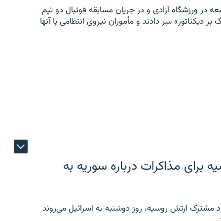
ه در ورزشگاه آزادی و در جریان مسابقه فوتبال دو تیم
 بر دیکتاتور» سر دادند و مأموران نیروی انتظامی با آنها
 برای مذاکرات درباره سوریه به
 مشترک ارتش روسیه، روز دوشنبه به اسرائیل می‌روند
.