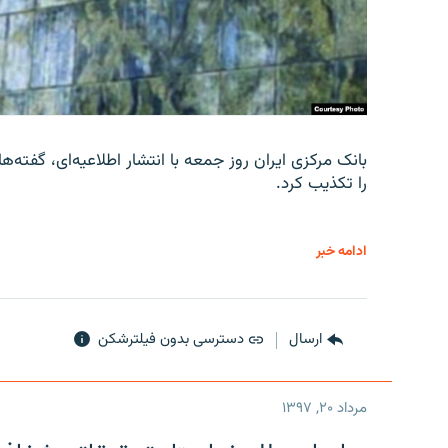
را تکذیب کرد.
ادامه خبر
ارسال
دسترسی بدون فیلترشکن
مرداد ۲۰, ۱۳۹۷