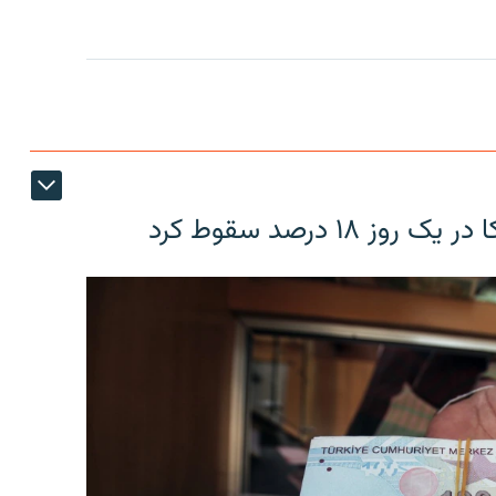
۱۸ درصد سقوط کرد