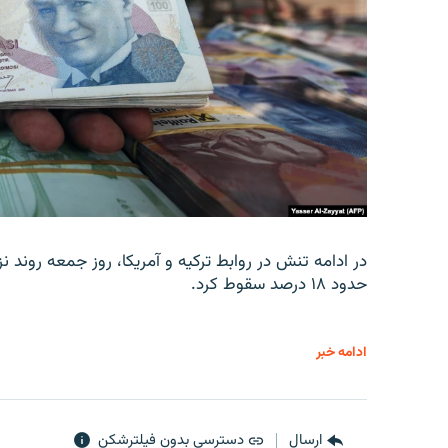
در ادامه تنش در روابط ترکیه و آمریکا، روز جمعه روند نز
حدود ۱۸ درصد سقوط کرد.
ادامه خبر
ارسال
دسترسی بدون فیلترشکن