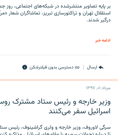
بر پایه تصاویر منتشرشده در شبکه‌های اجتماعی، روز جمع
استقلال تهران و تراکتورسازی تبریز، تماشاگران شعار «مرگ
درگیر شدند.
ادامه خبر
ارسال
دسترسی بدون فیلترشکن
مرداد ۰۱, ۱۳۹۷
وزیر خارجه و رئیس‌ ستاد مشترک روسیه
اسرائیل سفر می‌کنند
سرگی لاوروف، وزیر خارجه و ولری گراشینوف، رئیس ستاد
تا درباره تحولات سوریه با مقام‌های اسرائیلی مذاکره کنند