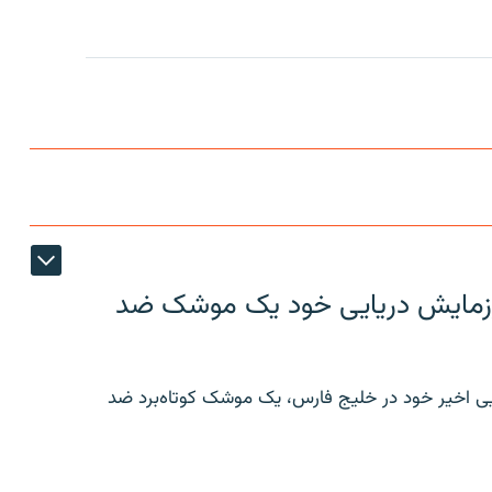
ر رزمایش دریایی خود یک موشک ضد
ایی اخیر خود در خلیج فارس، یک موشک کوتاه‌برد ضد