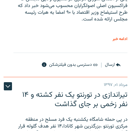
فراکسیون اصلی اصولگرایان محسوب می‌شود خبر داد که
طرح استیضاح وزیر اقتصاد با ۹۰ امضا به هیات رئیسه
مجلس ارائه شده است.
ادامه خبر
ارسال
دسترسی بدون فیلترشکن
مرداد ۰۱, ۱۳۹۷
تیراندازی در تورنتو یک نفر کشته و ۱۴
نفر زخمی بر جای گذاشت
در پی حمله شامگاه یکشنبه یک فرد مسلح در منطقه
مرکزی تورنتو ،‌بزرگترین شهر کانادا،۱۴ نفر هدف گلوله قرار