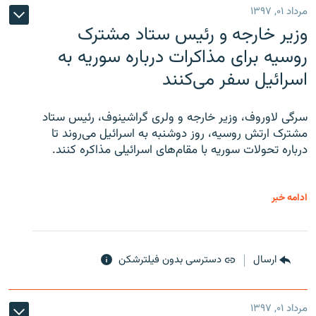
مرداد ۰۱, ۱۳۹۷
وزیر خارجه و رئیس‌ ستاد مشترک
روسیه برای مذاکرات درباره سوریه به
اسرائیل سفر می‌کنند
سرگی لاوروف، وزیر خارجه و ولری گراشینوف، رئیس ستاد
مشترک ارتش روسیه، روز دوشنبه به اسرائیل می‌روند تا
درباره تحولات سوریه با مقام‌های اسرائیلی مذاکره کنند.
ادامه خبر
ارسال
دسترسی بدون فیلترشکن
مرداد ۰۱, ۱۳۹۷