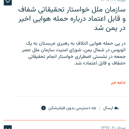
مرداد ۲۰, ۱۳۹۷
سازمان ملل خواستار تحقیقاتی شفاف
و قابل اعتماد درباره حمله هوایی اخیر
در یمن شد
در پی حمله هوایی ائتلافِ به رهبری عربستان به یک
اتوبوس در شمال یمن، شورای امنیت سازمان ملل عصر
جمعه در نشستی اضطراری خواستار انجام تحقیقاتی
«شفاف و قابل اعتماد» شد.
ادامه خبر
ارسال
دسترسی بدون فیلترشکن
مرداد ۲۰, ۱۳۹۷