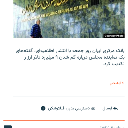
بانک مرکزی ایران روز جمعه با انتشار اطلاعیه‌ای، گفته‌های
یک نماینده مجلس درباره گم شدن ۹ میلیارد دلار ارز را
تکذیب کرد.
ادامه خبر
ارسال
دسترسی بدون فیلترشکن