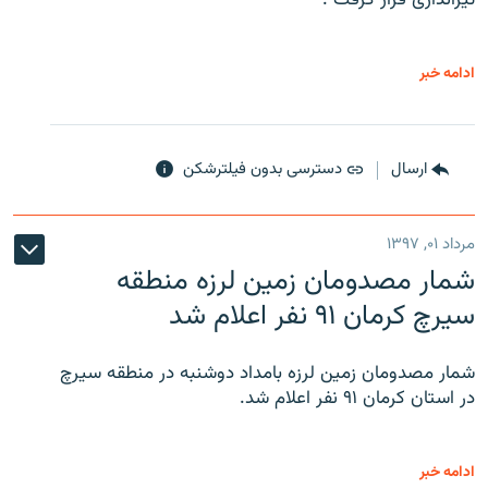
ادامه خبر
ارسال
دسترسی بدون فیلترشکن
مرداد ۰۱, ۱۳۹۷
شمار مصدومان زمین لرزه منطقه
سیرچ کرمان ۹۱ نفر اعلام شد
شمار مصدومان زمین لرزه بامداد دوشنبه در منطقه سیرچ
در استان کرمان ۹۱ نفر اعلام شد.
ادامه خبر