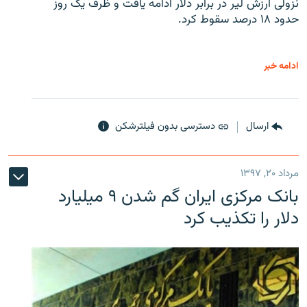
نزولی ارزش لیر در برابر دلار ادامه یافت و ظرف یک روز
حدود ۱۸ درصد سقوط کرد.
ادامه خبر
ارسال
دسترسی بدون فیلترشکن
مرداد ۲۰, ۱۳۹۷
بانک مرکزی ایران گم شدن ۹ میلیارد
دلار را تکذیب کرد