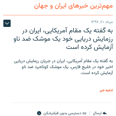
مهم‌ترین خبرهای ایران و جهان
مرداد ۲۰, ۱۳۹۷
به گفته یک مقام آمریکایی، ایران در
رزمایش دریایی خود یک موشک ضد ناو
آزمایش کرده است
به گفته یک مقام آمریکایی، ایران در جریان رزمایش دریایی
اخیر خود در خلیج فارس، یک موشک کوتاه‌برد ضد ناو
آزمایش کرده است.
ادامه خبر
ارسال
دسترسی بدون فیلترشکن