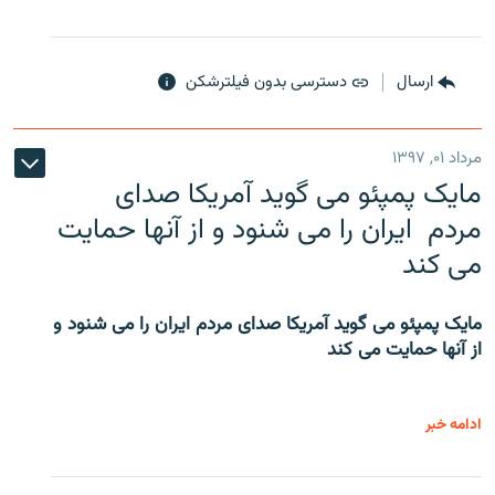
ارسال
دسترسی بدون فیلترشکن
مرداد ۰۱, ۱۳۹۷
مایک پمپئو می گوید آمریکا صدای
مردم ایران را می شنود و از آنها حمایت
می کند
مایک پمپئو می گوید آمریکا صدای مردم ایران را می شنود و
از آنها حمایت می کند
ادامه خبر