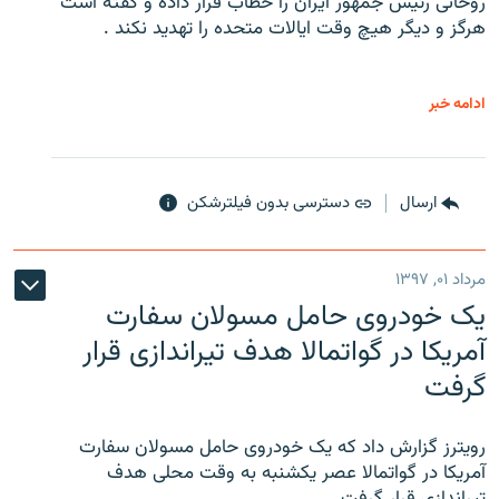
روحانی رئیس جمهور ایران را خطاب قرار داده و گفته است
هرگز و دیگر هیچ وقت ایالات متحده را تهدید نکند .
ادامه خبر
ارسال
دسترسی بدون فیلترشکن
مرداد ۰۱, ۱۳۹۷
یک خودروی حامل مسولان سفارت
آمریکا در گواتمالا هدف تیراندازی قرار
گرفت
رویترز گزارش داد که یک خودروی حامل مسولان سفارت
آمریکا در گواتمالا عصر یکشنبه به وقت محلی هدف
تیراندازی قرار گرفت .