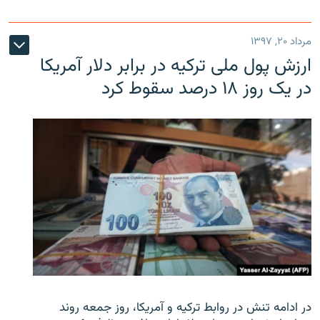
مرداد ۲۰, ۱۳۹۷
ارزش پول ملی ترکیه در برابر دلار آمریکا
در یک روز ۱۸ درصد سقوط کرد
در ادامه تنش در روابط ترکیه و آمریکا، روز جمعه روند