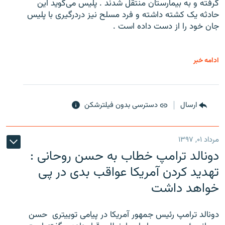
گرفته و به بیمارستان منتقل شدند . پلیس می‌گوید این
حادثه یک کشته داشته و فرد مسلح نیز دردرگیری با پلیس
جان خود را از دست داده است .
ادامه خبر
ارسال
دسترسی بدون فیلترشکن
مرداد ۰۱, ۱۳۹۷
دونالد ترامپ خطاب به حسن روحانی :
تهدید کردن آمریکا عواقب بدی در پی
خواهد داشت
دونالد ترامپ رئیس جمهور آمریکا در پیامی توییتری ‌ حسن