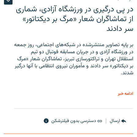
در پی درگیری در ورزشگاه آزادی، شماری
از تماشاگران شعار «مرگ بر دیکتاتور»
سر دادند
بر پایه تصاویر منتشرشده در شبکه‌های اجتماعی، روز جمعه
در ورزشگاه آزادی و در جریان مسابقه فوتبال دو تیم
استقلال تهران و تراکتورسازی تبریز، تماشاگران شعار «مرگ
بر دیکتاتور» سر دادند و مأموران نیروی انتظامی با آنها درگیر
شدند.
ادامه خبر
ارسال
دسترسی بدون فیلترشکن