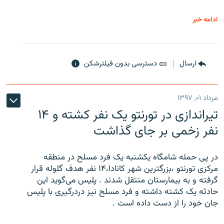
ادامه خبر
ارسال
دسترسی بدون فیلترشکن
مرداد ۰۱, ۱۳۹۷
تیراندازی در تورنتو یک نفر کشته و ۱۴
نفر زخمی بر جای گذاشت
در پی حمله شامگاه یکشنبه یک فرد مسلح در منطقه
مرکزی تورنتو ،‌بزرگترین شهر کانادا،۱۴ نفر هدف گلوله قرار
گرفته و به بیمارستان منتقل شدند . پلیس می‌گوید این
حادثه یک کشته داشته و فرد مسلح نیز دردرگیری با پلیس
جان خود را از دست داده است .