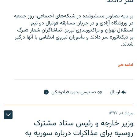
سر دادند
بر پایه تصاویر منتشرشده در شبکه‌های اجتماعی، روز جمعه
در ورزشگاه آزادی و در جریان مسابقه فوتبال دو تیم
استقلال تهران و تراکتورسازی تبریز، تماشاگران شعار «مرگ
بر دیکتاتور» سر دادند و مأموران نیروی انتظامی با آنها درگیر
شدند.
ادامه خبر
ارسال
دسترسی بدون فیلترشکن
مرداد ۰۱, ۱۳۹۷
وزیر خارجه و رئیس‌ ستاد مشترک
روسیه برای مذاکرات درباره سوریه به