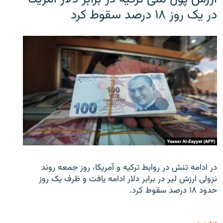
در یک روز ۱۸ درصد سقوط کرد
در ادامه تنش در روابط ترکیه و آمریکا، روز جمعه روند
نزولی ارزش لیر در برابر دلار ادامه یافت و ظرف یک روز
حدود ۱۸ درصد سقوط کرد.