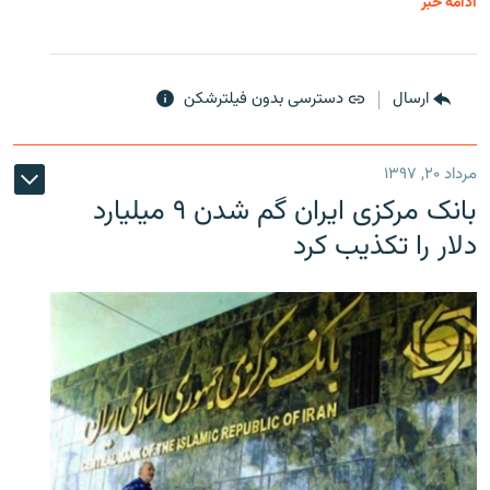
ادامه خبر
ارسال
دسترسی بدون فیلترشکن
مرداد ۲۰, ۱۳۹۷
بانک مرکزی ایران گم شدن ۹ میلیارد
دلار را تکذیب کرد