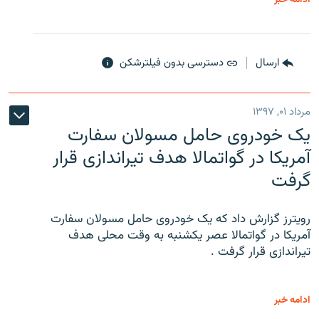
ارسال
دسترسی بدون فیلترشکن
مرداد ۰۱, ۱۳۹۷
یک خودروی حامل مسولان سفارت
آمریکا در گواتمالا هدف تیراندازی قرار
گرفت
رویترز گزارش داد که یک خودروی حامل مسولان سفارت
آمریکا در گواتمالا عصر یکشنبه به وقت محلی هدف
تیراندازی قرار گرفت .
ادامه خبر