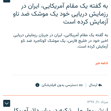
به گفته یک مقام آمریکایی، ایران در
رزمایش دریایی خود یک موشک ضد ناو
آزمایش کرده است
به گفته یک مقام آمریکایی، ایران در جریان رزمایش دریایی
اخیر خود در خلیج فارس، یک موشک کوتاه‌برد ضد ناو
آزمایش کرده است.
ادامه خبر
ارسال
دسترسی بدون فیلترشکن
مرداد ۲۰, ۱۳۹۷
ارزش پول ملی ترکیه در برابر دلار آمریکا