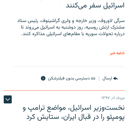
اسرائیل سفر می‌کنند
سرگی لاوروف، وزیر خارجه و ولری گراشینوف، رئیس ستاد
مشترک ارتش روسیه، روز دوشنبه به اسرائیل می‌روند تا
درباره تحولات سوریه با مقام‌های اسرائیلی مذاکره کنند.
ادامه خبر
ارسال
دسترسی بدون فیلترشکن
مرداد ۰۱, ۱۳۹۷
نخست‌وزیر اسرائیل، مواضع ترامپ و
پومپئو را در قبال ایران، ستایش کرد