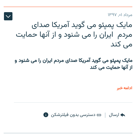
مرداد ۰۱, ۱۳۹۷
مایک پمپئو می گوید آمریکا صدای
مردم ایران را می شنود و از آنها حمایت
می کند
مایک پمپئو می گوید آمریکا صدای مردم ایران را می شنود و
از آنها حمایت می کند
ادامه خبر
ارسال
دسترسی بدون فیلترشکن