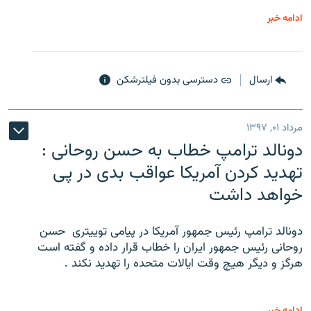
ادامه خبر
ارسال
دسترسی بدون فیلترشکن
مرداد ۰۱, ۱۳۹۷
دونالد ترامپ خطاب به حسن روحانی :
تهدید کردن آمریکا عواقب بدی در پی
خواهد داشت
دونالد ترامپ رئیس جمهور آمریکا در پیامی توییتری ‌ حسن
روحانی رئیس جمهور ایران را خطاب قرار داده و گفته است
هرگز و دیگر هیچ وقت ایالات متحده را تهدید نکند .
ادامه خبر