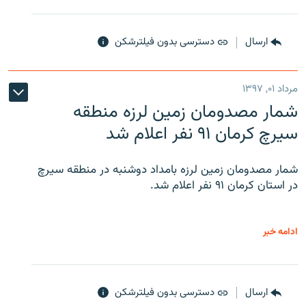
ارسال
دسترسی بدون فیلترشکن
مرداد ۰۱, ۱۳۹۷
شمار مصدومان زمین لرزه منطقه
سیرچ کرمان ۹۱ نفر اعلام شد
شمار مصدومان زمین لرزه بامداد دوشنبه در منطقه سیرچ
در استان کرمان ۹۱ نفر اعلام شد.
ادامه خبر
ارسال
دسترسی بدون فیلترشکن