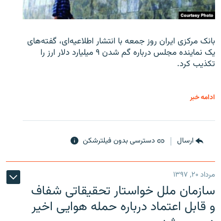
بانک مرکزی ایران روز جمعه با انتشار اطلاعیه‌ای، گفته‌های
یک نماینده مجلس درباره گم شدن ۹ میلیارد دلار ارز را
تکذیب کرد.
ادامه خبر
ارسال
دسترسی بدون فیلترشکن
مرداد ۲۰, ۱۳۹۷
سازمان ملل خواستار تحقیقاتی شفاف
و قابل اعتماد درباره حمله هوایی اخیر