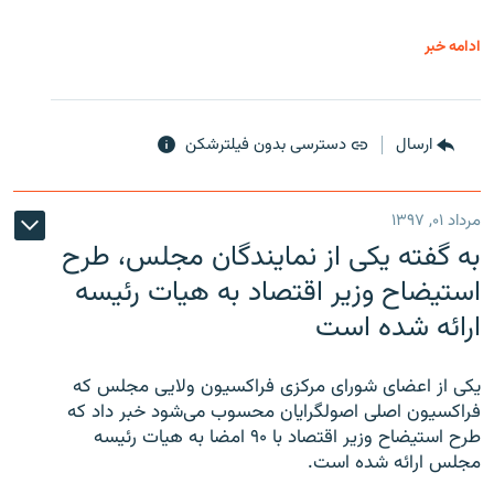
ادامه خبر
ارسال
دسترسی بدون فیلترشکن
مرداد ۰۱, ۱۳۹۷
به گفته یکی از نمایندگان مجلس، طرح
استیضاح وزیر اقتصاد به هیات رئیسه
ارائه شده است
یکی از اعضای شورای مرکزی فراکسیون ولایی مجلس که
فراکسیون اصلی اصولگرایان محسوب می‌شود خبر داد که
طرح استیضاح وزیر اقتصاد با ۹۰ امضا به هیات رئیسه
مجلس ارائه شده است.