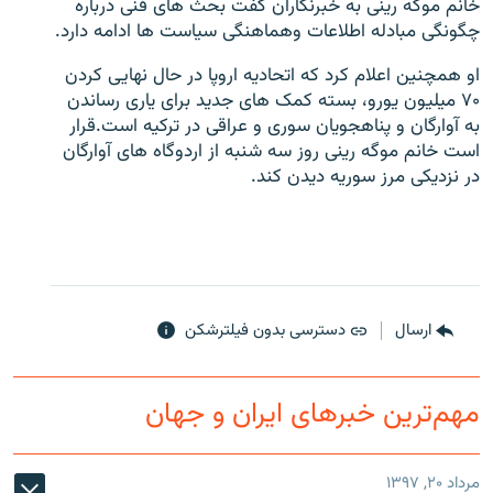
خانم موگه رینی به خبرنگاران گفت بحث های فنی درباره
چگونگی مبادله اطلاعات وهماهنگی سیاست ها ادامه دارد.
او همچنین اعلام کرد که اتحادیه اروپا در حال نهایی کردن
۷۰ میلیون یورو، بسته کمک های جدید برای یاری رساندن
به آوارگان و پناهجویان سوری و عراقی در ترکیه است.قرار
زبان‌های دیگر
است خانم موگه رینی روز سه شنبه از اردوگاه های آوارگان
در نزدیکی مرز سوریه دیدن کند.
ارسال
دسترسی بدون فیلترشکن
مهم‌ترین خبرهای ایران و جهان
مرداد ۲۰, ۱۳۹۷