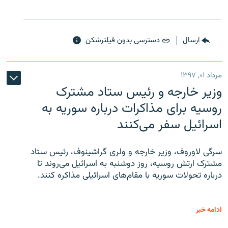
ارسال
دسترسی بدون فیلترشکن
مرداد ۰۱, ۱۳۹۷
وزیر خارجه و رئیس‌ ستاد مشترک
روسیه برای مذاکرات درباره سوریه به
اسرائیل سفر می‌کنند
سرگی لاوروف، وزیر خارجه و ولری گراشینوف، رئیس ستاد
مشترک ارتش روسیه، روز دوشنبه به اسرائیل می‌روند تا
درباره تحولات سوریه با مقام‌های اسرائیلی مذاکره کنند.
ادامه خبر