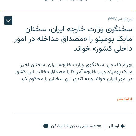
مرداد ۰۱, ۱۳۹۷
سخنگوی وزارت خارجه ایران، سخنان
مایک پومپئو را «مصداق مداخله در امور
داخلی کشور» خواند
بهرام قاسمی، سخنگوی وزارت خارجه ایران، سخنان اخیر
مایک پومپئو وزیر خارجه آمریکا را مصداق دخالت این کشور
در امور ایران خواند و به تندی این سخنان را محکوم کرد.
ادامه خبر
ارسال
دسترسی بدون فیلترشکن