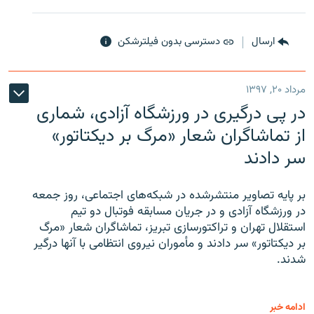
ارسال
دسترسی بدون فیلترشکن
مرداد ۲۰, ۱۳۹۷
در پی درگیری در ورزشگاه آزادی، شماری
از تماشاگران شعار «مرگ بر دیکتاتور»
سر دادند
بر پایه تصاویر منتشرشده در شبکه‌های اجتماعی، روز جمعه
در ورزشگاه آزادی و در جریان مسابقه فوتبال دو تیم
استقلال تهران و تراکتورسازی تبریز، تماشاگران شعار «مرگ
بر دیکتاتور» سر دادند و مأموران نیروی انتظامی با آنها درگیر
شدند.
ادامه خبر