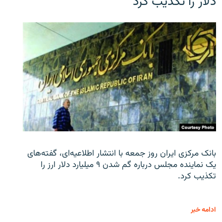
دلار را تکذیب کرد
بانک مرکزی ایران روز جمعه با انتشار اطلاعیه‌ای، گفته‌های
یک نماینده مجلس درباره گم شدن ۹ میلیارد دلار ارز را
تکذیب کرد.
ادامه خبر