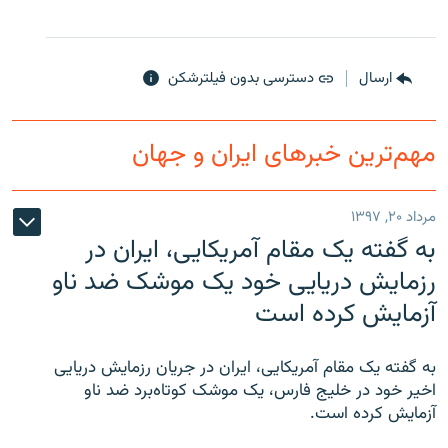
ارسال
دسترسی بدون فیلترشکن
مهم‌ترین خبرهای ایران و جهان
مرداد ۲۰, ۱۳۹۷
به گفته یک مقام آمریکایی، ایران در
رزمایش دریایی خود یک موشک ضد ناو
آزمایش کرده است
به گفته یک مقام آمریکایی، ایران در جریان رزمایش دریایی
اخیر خود در خلیج فارس، یک موشک کوتاه‌برد ضد ناو
آزمایش کرده است.