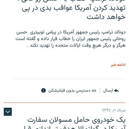
تهدید کردن آمریکا عواقب بدی در پی
خواهد داشت
دونالد ترامپ رئیس جمهور آمریکا در پیامی توییتری ‌ حسن
روحانی رئیس جمهور ایران را خطاب قرار داده و گفته است
هرگز و دیگر هیچ وقت ایالات متحده را تهدید نکند .
ادامه خبر
ارسال
دسترسی بدون فیلترشکن
مرداد ۰۱, ۱۳۹۷
یک خودروی حامل مسولان سفارت