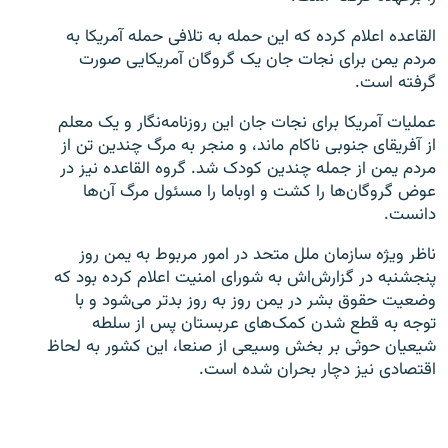
القاعده اعلام کرده که این حمله به تلافی حمله آمریکا به
مردم یمن برای نجات جان یک گروگان آمریکایی صورت
گرفته است.
زبان‌های دیگر
عملیات آمریکا برای نجات جان این روزنامه‌نگار و یک معلم
از آفریقای جنوبی ناکام ماند، و منجر به مرگ چندین تن از
مردم یمن از جمله چندین کودک شد. گروه القاعده نیز در
عوض گروگان‌ها را کشت و اوباما را مسئول مرگ آن‌ها
دانست.
ناظر ویژه سازمان ملل متحد در امور مربوط به یمن روز
پنجشنبه در گزارش‌اش به شورای امنیت اعلام کرده بود که
وضعیت حقوق بشر در یمن روز به روز بدتر می‌شود و با
توجه به قطع شدن کمک‌های عربستان پس از سلطه
شیعیان حوثی بر بخش وسیعی از صنعا، این کشور به لحاظ
اقتصادی نیز دچار بحران شده است.