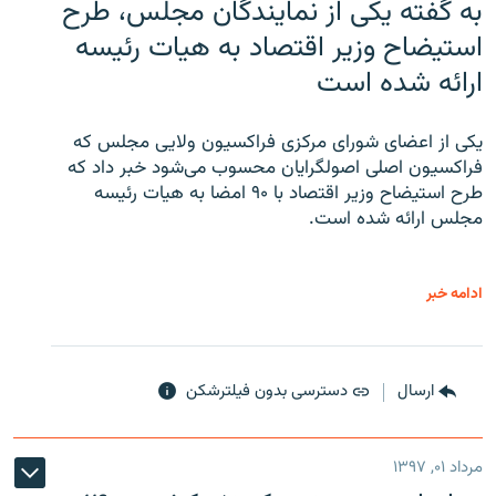
به گفته یکی از نمایندگان مجلس، طرح
استیضاح وزیر اقتصاد به هیات رئیسه
ارائه شده است
یکی از اعضای شورای مرکزی فراکسیون ولایی مجلس که
فراکسیون اصلی اصولگرایان محسوب می‌شود خبر داد که
طرح استیضاح وزیر اقتصاد با ۹۰ امضا به هیات رئیسه
مجلس ارائه شده است.
ادامه خبر
ارسال
دسترسی بدون فیلترشکن
مرداد ۰۱, ۱۳۹۷