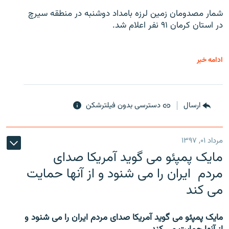
شمار مصدومان زمین لرزه بامداد دوشنبه در منطقه سیرچ
در استان کرمان ۹۱ نفر اعلام شد.
ادامه خبر
ارسال
دسترسی بدون فیلترشکن
مرداد ۰۱, ۱۳۹۷
مایک پمپئو می گوید آمریکا صدای
مردم ایران را می شنود و از آنها حمایت
می کند
مایک پمپئو می گوید آمریکا صدای مردم ایران را می شنود و