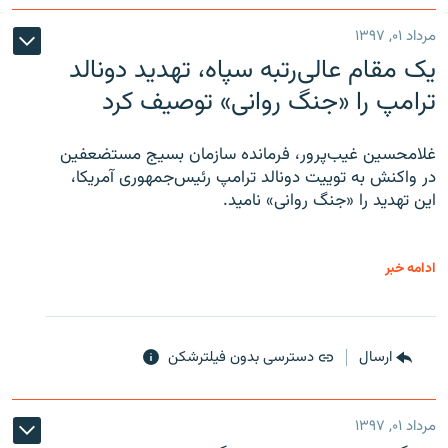
مرداد ۰۱, ۱۳۹۷
یک مقام عالی‌رتبه سپاه، تهدید دونالد
ترامپ را «جنگ روانی» توصیف کرد
غلامحسین غیب‌پرور، فرمانده سازمان بسیج مستضعفین
در واکنش به توییت دونالد ترامپ رئیس‌جمهوری آمریکا،
این تهدید را «جنگ روانی» نامید.
ادامه خبر
ارسال
دسترسی بدون فیلترشکن
مرداد ۰۱, ۱۳۹۷