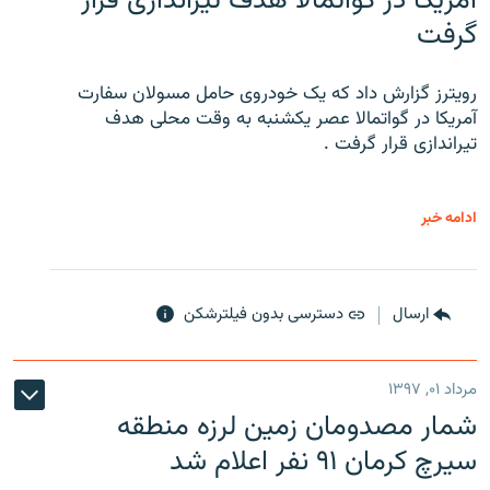
آمریکا در گواتمالا هدف تیراندازی قرار
گرفت
رویترز گزارش داد که یک خودروی حامل مسولان سفارت
آمریکا در گواتمالا عصر یکشنبه به وقت محلی هدف
تیراندازی قرار گرفت .
ادامه خبر
ارسال
دسترسی بدون فیلترشکن
مرداد ۰۱, ۱۳۹۷
شمار مصدومان زمین لرزه منطقه
سیرچ کرمان ۹۱ نفر اعلام شد