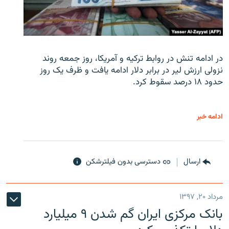
در ادامه تنش در روابط ترکیه و آمریکا، روز جمعه روند
نزولی ارزش لیر در برابر دلار ادامه یافت و ظرف یک روز
حدود ۱۸ درصد سقوط کرد.
ادامه خبر
ارسال
دسترسی بدون فیلترشکن
مرداد ۲۰, ۱۳۹۷
بانک مرکزی ایران گم شدن ۹ میلیارد