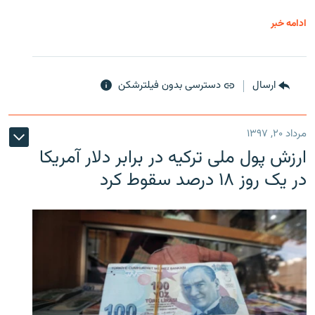
ادامه خبر
ارسال
دسترسی بدون فیلترشکن
مرداد ۲۰, ۱۳۹۷
ارزش پول ملی ترکیه در برابر دلار آمریکا
در یک روز ۱۸ درصد سقوط کرد