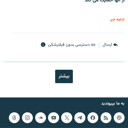
از آنها حمایت می کند
ادامه خبر
ارسال
دسترسی بدون فیلترشکن
بیشتر
به ما بپیوندید