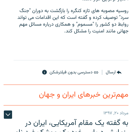
روسیه مصوبه های تازه کنگره را بازگشت به دوران "جنگ
سرد" توصیف کرده و گفته است که این اقدامات می تواند
روابط دو کشور را "مسموم" و همکاری درباره مسائل مهم
جهانی مانند امنیت را مشکل کند.
زبان‌های دیگر
ارسال
دسترسی بدون فیلترشکن
مهم‌ترین خبرهای ایران و جهان
مرداد ۲۰, ۱۳۹۷
به گفته یک مقام آمریکایی، ایران در