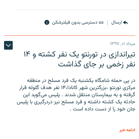
ارسال
دسترسی بدون فیلترشکن
مرداد ۰۱, ۱۳۹۷
تیراندازی در تورنتو یک نفر کشته و ۱۴
نفر زخمی بر جای گذاشت
در پی حمله شامگاه یکشنبه یک فرد مسلح در منطقه
مرکزی تورنتو ،‌بزرگترین شهر کانادا،۱۴ نفر هدف گلوله قرار
گرفته و به بیمارستان منتقل شدند . پلیس می‌گوید این
حادثه یک کشته داشته و فرد مسلح نیز دردرگیری با پلیس
جان خود را از دست داده است .
ادامه خبر