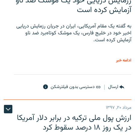
رزمایش دریایی خود یک موشک ضد ناو
آزمایش کرده است
به گفته یک مقام آمریکایی، ایران در جریان رزمایش دریایی
اخیر خود در خلیج فارس، یک موشک کوتاه‌برد ضد ناو
آزمایش کرده است.
ادامه خبر
ارسال
دسترسی بدون فیلترشکن
مرداد ۲۰, ۱۳۹۷
ارزش پول ملی ترکیه در برابر دلار آمریکا
در یک روز ۱۸ درصد سقوط کرد