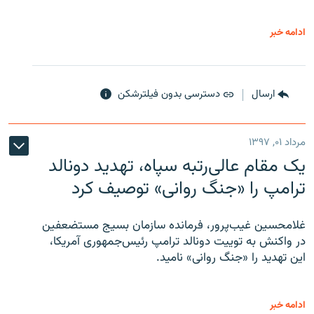
ادامه خبر
ارسال
دسترسی بدون فیلترشکن
مرداد ۰۱, ۱۳۹۷
یک مقام عالی‌رتبه سپاه، تهدید دونالد
ترامپ را «جنگ روانی» توصیف کرد
غلامحسین غیب‌پرور، فرمانده سازمان بسیج مستضعفین
در واکنش به توییت دونالد ترامپ رئیس‌جمهوری آمریکا،
این تهدید را «جنگ روانی» نامید.
ادامه خبر