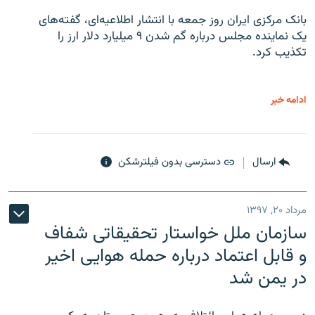
بانک مرکزی ایران روز جمعه با انتشار اطلاعیه‌ای، گفته‌های
یک نماینده مجلس درباره گم شدن ۹ میلیارد دلار ارز را
تکذیب کرد.
ادامه خبر
ارسال
دسترسی بدون فیلترشکن
مرداد ۲۰, ۱۳۹۷
سازمان ملل خواستار تحقیقاتی شفاف
و قابل اعتماد درباره حمله هوایی اخیر
در یمن شد