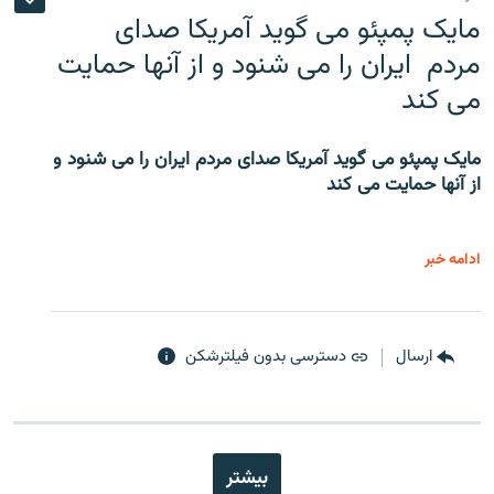
مایک پمپئو می گوید آمریکا صدای
مردم ایران را می شنود و از آنها حمایت
می کند
مایک پمپئو می گوید آمریکا صدای مردم ایران را می شنود و
از آنها حمایت می کند
ادامه خبر
ارسال
دسترسی بدون فیلترشکن
بیشتر