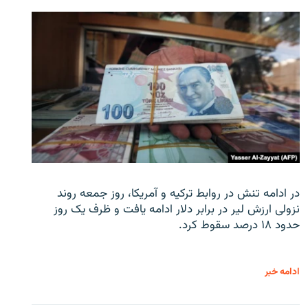
در ادامه تنش در روابط ترکیه و آمریکا، روز جمعه روند
نزولی ارزش لیر در برابر دلار ادامه یافت و ظرف یک روز
حدود ۱۸ درصد سقوط کرد.
ادامه خبر