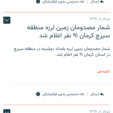
ارسال
دسترسی بدون فیلترشکن
مرداد ۰۱, ۱۳۹۷
شمار مصدومان زمین لرزه منطقه
سیرچ کرمان ۹۱ نفر اعلام شد
شمار مصدومان زمین لرزه بامداد دوشنبه در منطقه سیرچ
در استان کرمان ۹۱ نفر اعلام شد.
ادامه خبر
ارسال
دسترسی بدون فیلترشکن
مرداد ۰۱, ۱۳۹۷