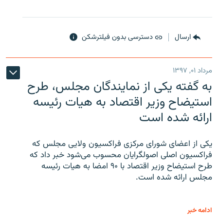
ارسال
دسترسی بدون فیلترشکن
مرداد ۰۱, ۱۳۹۷
به گفته یکی از نمایندگان مجلس، طرح
استیضاح وزیر اقتصاد به هیات رئیسه
ارائه شده است
یکی از اعضای شورای مرکزی فراکسیون ولایی مجلس که
فراکسیون اصلی اصولگرایان محسوب می‌شود خبر داد که
طرح استیضاح وزیر اقتصاد با ۹۰ امضا به هیات رئیسه
مجلس ارائه شده است.
ادامه خبر