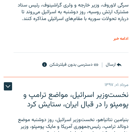
سرگی لاوروف، وزیر خارجه و ولری گراشینوف، رئیس ستاد
مشترک ارتش روسیه، روز دوشنبه به اسرائیل می‌روند تا
درباره تحولات سوریه با مقام‌های اسرائیلی مذاکره کنند.
ادامه خبر
ارسال
دسترسی بدون فیلترشکن
مرداد ۰۱, ۱۳۹۷
نخست‌وزیر اسرائیل، مواضع ترامپ و
پومپئو را در قبال ایران، ستایش کرد
بنیامین نتانیاهو، نخست‌وزیر اسرائیل، روز دوشنبه موضع
دونالد ترامپ، رئیس‌جمهوری آمریکا و مایک پومپئو، وزیر