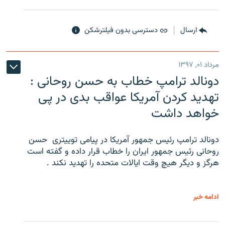
ارسال
دسترسی بدون فیلترشکن
مرداد ۰۱, ۱۳۹۷
دونالد ترامپ خطاب به حسن روحانی :
تهدید کردن آمریکا عواقب بدی در پی
خواهد داشت
دونالد ترامپ رئیس جمهور آمریکا در پیامی توییتری ‌ حسن
روحانی رئیس جمهور ایران را خطاب قرار داده و گفته است
هرگز و دیگر هیچ وقت ایالات متحده را تهدید نکند .
ادامه خبر