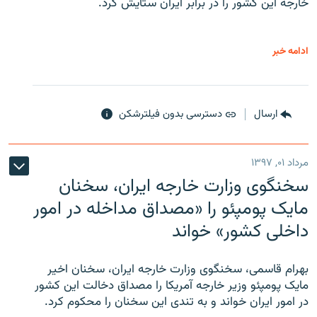
خارجه این کشور را در برابر ایران ستایش کرد.
ادامه خبر
ارسال
دسترسی بدون فیلترشکن
مرداد ۰۱, ۱۳۹۷
سخنگوی وزارت خارجه ایران، سخنان
مایک پومپئو را «مصداق مداخله در امور
داخلی کشور» خواند
بهرام قاسمی، سخنگوی وزارت خارجه ایران، سخنان اخیر
مایک پومپئو وزیر خارجه آمریکا را مصداق دخالت این کشور
در امور ایران خواند و به تندی این سخنان را محکوم کرد.