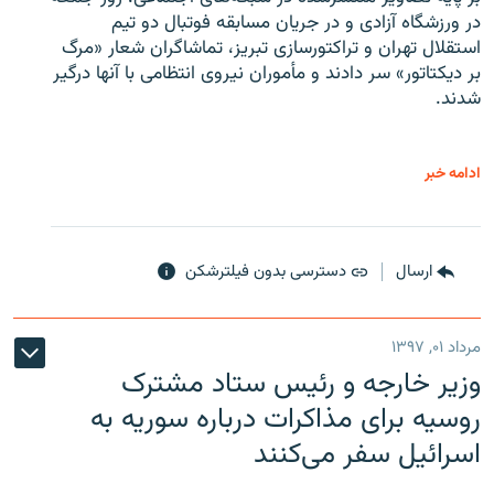
در ورزشگاه آزادی و در جریان مسابقه فوتبال دو تیم
استقلال تهران و تراکتورسازی تبریز، تماشاگران شعار «مرگ
بر دیکتاتور» سر دادند و مأموران نیروی انتظامی با آنها درگیر
شدند.
ادامه خبر
ارسال
دسترسی بدون فیلترشکن
مرداد ۰۱, ۱۳۹۷
وزیر خارجه و رئیس‌ ستاد مشترک
روسیه برای مذاکرات درباره سوریه به
اسرائیل سفر می‌کنند