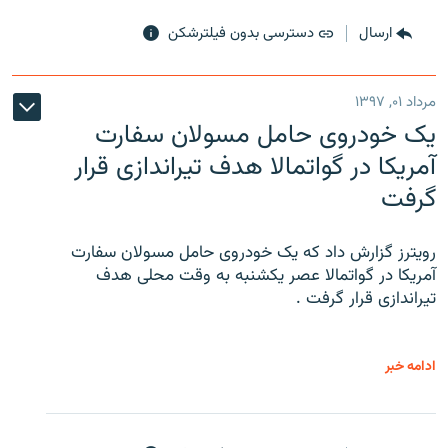
ارسال
دسترسی بدون فیلترشکن
مرداد ۰۱, ۱۳۹۷
یک خودروی حامل مسولان سفارت
آمریکا در گواتمالا هدف تیراندازی قرار
گرفت
رویترز گزارش داد که یک خودروی حامل مسولان سفارت
آمریکا در گواتمالا عصر یکشنبه به وقت محلی هدف
تیراندازی قرار گرفت .
ادامه خبر