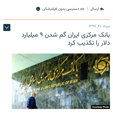
ارسال
دسترسی بدون فیلترشکن
مرداد ۲۰, ۱۳۹۷
بانک مرکزی ایران گم شدن ۹ میلیارد
دلار را تکذیب کرد