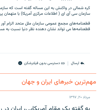
کره شمالی در واکنش به این مساله گفته است که سازمان
سازمان سی آی ای ( اطلاعات مرکزی آمریکا) با متهمان پر
قطعنامه‌های مجمع عمومی سازمان ملل متحد الزام آور 
قطعنامه‌ها می تواند نشان دهنده نظر دنیا نسبت به مس
ارسال
دسترسی بدون فیلترشکن
مهم‌ترین خبرهای ایران و جهان
مرداد ۲۰, ۱۳۹۷
به گفته یک مقام آمریکایی، ایران د