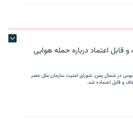
 قابل اعتماد درباره حمله هوایی
توبوس در شمال یمن، شورای امنیت سازمان ملل عصر
ف و قابل اعتماد» شد.