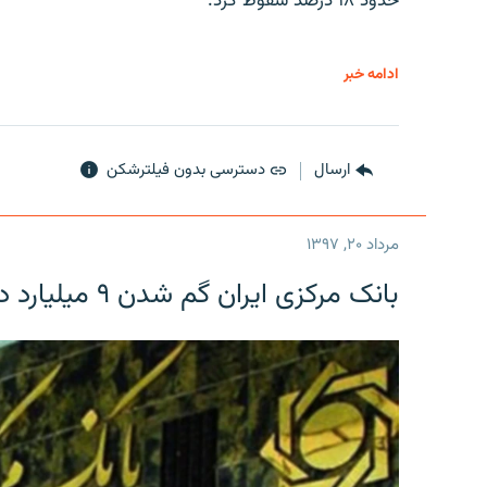
حدود ۱۸ درصد سقوط کرد.
ادامه خبر
ارسال
دسترسی بدون فیلترشکن
مرداد ۲۰, ۱۳۹۷
بانک مرکزی ایران گم شدن ۹ میلیارد دلار را تکذیب کرد