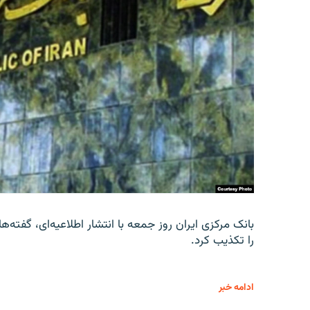
را تکذیب کرد.
ادامه خبر