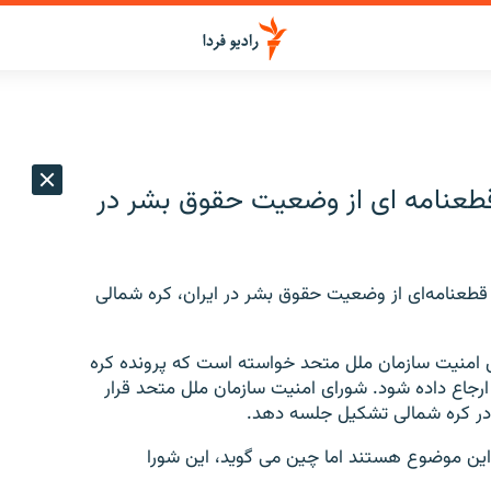
طعنامه ای از وضعیت حقوق بشر در
طعنامه‌ای از وضعیت حقوق بشر در ایران، کره شمالی
ی امنیت سازمان ملل متحد خواسته است که پرونده کره
ارجاع داده شود. شورای امنیت سازمان ملل متحد قرار
 در کره شمالی تشکیل جلسه دهد.
این موضوع هستند اما چین می گوید، این شورا