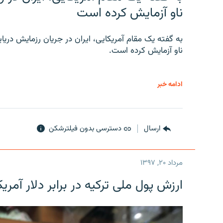
ناو آزمایش کرده است
به گفته یک مقام آمریکایی، ایران در جریان رزمایش دری
ناو آزمایش کرده است.
ادامه خبر
ارسال
دسترسی بدون فیلترشکن
مرداد ۲۰, ۱۳۹۷
ارزش پول ملی ترکیه در برابر دلار آمریکا در یک روز 