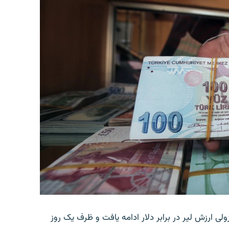
ولی ارزش لیر در برابر دلار ادامه یافت و ظرف یک روز