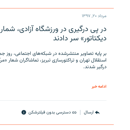
مرداد ۲۰, ۱۳۹۷
در پی درگیری در ورزشگاه آزادی، شمار
دیکتاتور» سر دادند
بر پایه تصاویر منتشرشده در شبکه‌های اجتماعی، روز جمع
استقلال تهران و تراکتورسازی تبریز، تماشاگران شعار «مرگ
درگیر شدند.
ادامه خبر
ارسال
دسترسی بدون فیلترشکن