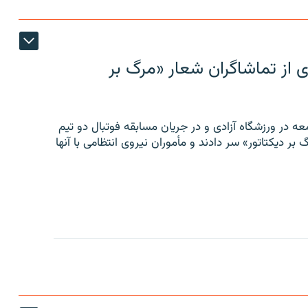
ی از تماشاگران شعار «مرگ بر
ه در ورزشگاه آزادی و در جریان مسابقه فوتبال دو تیم
 بر دیکتاتور» سر دادند و مأموران نیروی انتظامی با آنها