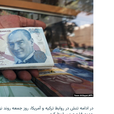
در ادامه تنش در روابط ترکیه و آمریکا، روز جمعه روند نز