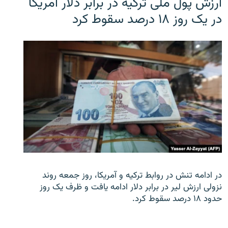
ارزش پول ملی ترکیه در برابر دلار آمریکا
در یک روز ۱۸ درصد سقوط کرد
در ادامه تنش در روابط ترکیه و آمریکا، روز جمعه روند
نزولی ارزش لیر در برابر دلار ادامه یافت و ظرف یک روز
حدود ۱۸ درصد سقوط کرد.