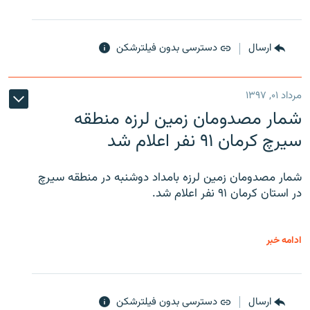
ارسال
دسترسی بدون فیلترشکن
مرداد ۰۱, ۱۳۹۷
شمار مصدومان زمین لرزه منطقه
سیرچ کرمان ۹۱ نفر اعلام شد
شمار مصدومان زمین لرزه بامداد دوشنبه در منطقه سیرچ
در استان کرمان ۹۱ نفر اعلام شد.
ادامه خبر
ارسال
دسترسی بدون فیلترشکن