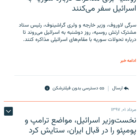
اسرائیل سفر می‌کنند
سرگی لاوروف، وزیر خارجه و ولری گراشینوف، رئیس ستاد
مشترک ارتش روسیه، روز دوشنبه به اسرائیل می‌روند تا
درباره تحولات سوریه با مقام‌های اسرائیلی مذاکره کنند.
ادامه خبر
ارسال
دسترسی بدون فیلترشکن
مرداد ۰۱, ۱۳۹۷
نخست‌وزیر اسرائیل، مواضع ترامپ و
پومپئو را در قبال ایران، ستایش کرد