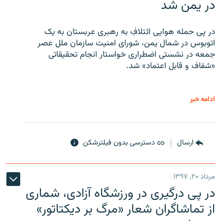
در یمن شد
در پی حمله هوایی ائتلافِ به رهبری عربستان به یک
اتوبوس در شمال یمن، شورای امنیت سازمان ملل عصر
جمعه در نشستی اضطراری خواستار انجام تحقیقاتی
«شفاف و قابل اعتماد» شد.
ادامه خبر
ارسال
دسترسی بدون فیلترشکن
مرداد ۲۰, ۱۳۹۷
در پی درگیری در ورزشگاه آزادی، شماری
از تماشاگران شعار «مرگ بر دیکتاتور»