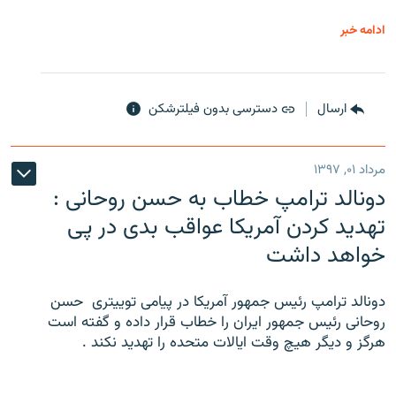
ادامه خبر
ارسال
دسترسی بدون فیلترشکن
مرداد ۰۱, ۱۳۹۷
دونالد ترامپ خطاب به حسن روحانی :
تهدید کردن آمریکا عواقب بدی در پی
خواهد داشت
دونالد ترامپ رئیس جمهور آمریکا در پیامی توییتری ‌ حسن
روحانی رئیس جمهور ایران را خطاب قرار داده و گفته است
هرگز و دیگر هیچ وقت ایالات متحده را تهدید نکند .