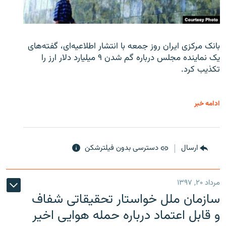
بانک مرکزی ایران روز جمعه با انتشار اطلاعیه‌ای، گفته‌های
یک نماینده مجلس درباره گم شدن ۹ میلیارد دلار ارز را
تکذیب کرد.
ادامه خبر
ارسال
دسترسی بدون فیلترشکن
مرداد ۲۰, ۱۳۹۷
سازمان ملل خواستار تحقیقاتی شفاف
و قابل اعتماد درباره حمله هوایی اخیر