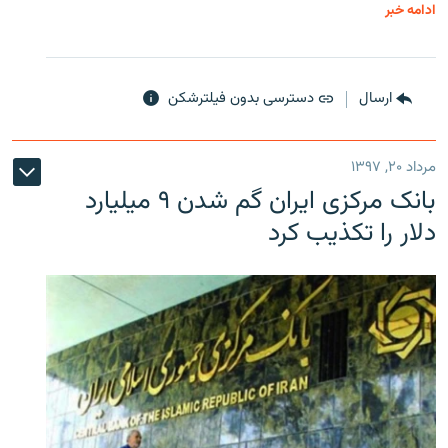
ادامه خبر
ارسال
دسترسی بدون فیلترشکن
مرداد ۲۰, ۱۳۹۷
بانک مرکزی ایران گم شدن ۹ میلیارد
دلار را تکذیب کرد