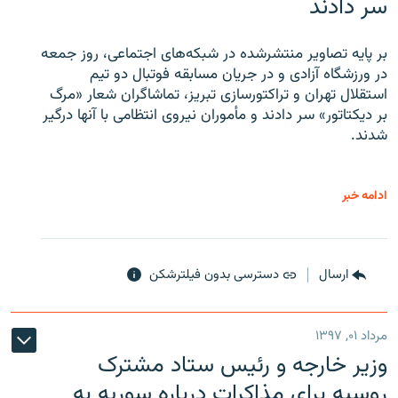
سر دادند
بر پایه تصاویر منتشرشده در شبکه‌های اجتماعی، روز جمعه
در ورزشگاه آزادی و در جریان مسابقه فوتبال دو تیم
استقلال تهران و تراکتورسازی تبریز، تماشاگران شعار «مرگ
بر دیکتاتور» سر دادند و مأموران نیروی انتظامی با آنها درگیر
شدند.
ادامه خبر
ارسال
دسترسی بدون فیلترشکن
مرداد ۰۱, ۱۳۹۷
وزیر خارجه و رئیس‌ ستاد مشترک
روسیه برای مذاکرات درباره سوریه به