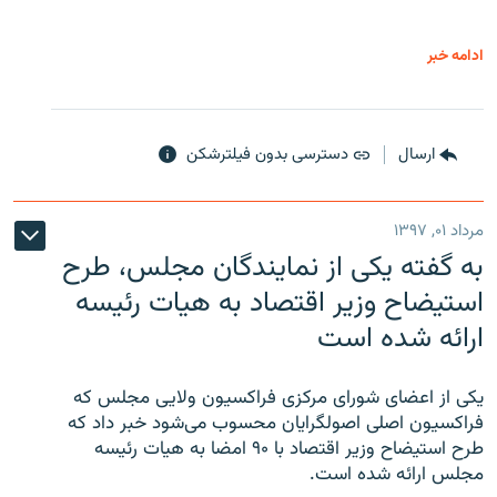
ادامه خبر
ارسال
دسترسی بدون فیلترشکن
مرداد ۰۱, ۱۳۹۷
به گفته یکی از نمایندگان مجلس، طرح
استیضاح وزیر اقتصاد به هیات رئیسه
ارائه شده است
یکی از اعضای شورای مرکزی فراکسیون ولایی مجلس که
فراکسیون اصلی اصولگرایان محسوب می‌شود خبر داد که
طرح استیضاح وزیر اقتصاد با ۹۰ امضا به هیات رئیسه
مجلس ارائه شده است.