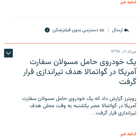
ادامه خبر
ارسال
دسترسی بدون فیلترشکن
مرداد ۰۱, ۱۳۹۷
یک خودروی حامل مسولان سفارت
آمریکا در گواتمالا هدف تیراندازی قرار
گرفت
رویترز گزارش داد که یک خودروی حامل مسولان سفارت
آمریکا در گواتمالا عصر یکشنبه به وقت محلی هدف
تیراندازی قرار گرفت .
ادامه خبر