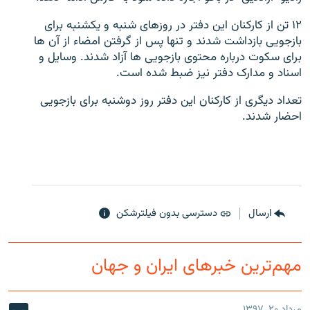
۱۲ تن از کارکنان این دفتر در روزهای شنبه و یکشنبه برای
بازجویی بازداشت شدند و تنها پس از گرفتن امضاء از آن ها
برای سکوت درباره محتوی بازجویی ها آزاد شدند. وسایل و
اسناد و مدارک دفتر نیز ضبط شده است.
زبان‌های دیگر
تعداد دیگری از کارکنان این دفتر روز دوشنبه برای بازجویی
احضار شدند.
ارسال
دسترسی بدون فیلترشکن
مهم‌ترین خبرهای ایران و جهان
مرداد ۲۰, ۱۳۹۷