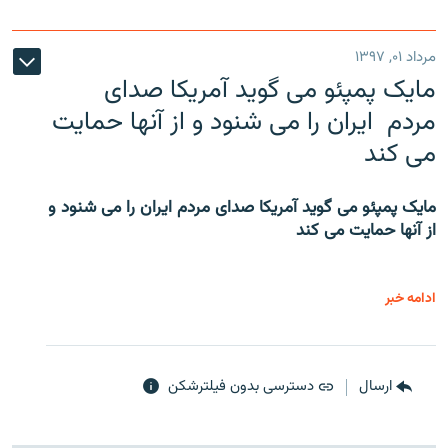
مرداد ۰۱, ۱۳۹۷
مایک پمپئو می گوید آمریکا صدای
مردم ایران را می شنود و از آنها حمایت
می کند
مایک پمپئو می گوید آمریکا صدای مردم ایران را می شنود و
از آنها حمایت می کند
ادامه خبر
ارسال
دسترسی بدون فیلترشکن