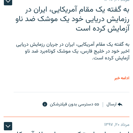
به گفته یک مقام آمریکایی، ایران در
رزمایش دریایی خود یک موشک ضد ناو
آزمایش کرده است
به گفته یک مقام آمریکایی، ایران در جریان رزمایش دریایی
اخیر خود در خلیج فارس، یک موشک کوتاه‌برد ضد ناو
آزمایش کرده است.
ادامه خبر
ارسال
دسترسی بدون فیلترشکن
مرداد ۲۰, ۱۳۹۷