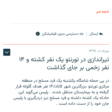
ادامه خبر
ارسال
دسترسی بدون فیلترشکن
مرداد ۰۱, ۱۳۹۷
تیراندازی در تورنتو یک نفر کشته و ۱۴
نفر زخمی بر جای گذاشت
در پی حمله شامگاه یکشنبه یک فرد مسلح در منطقه
مرکزی تورنتو ،‌بزرگترین شهر کانادا،۱۴ نفر هدف گلوله قرار
گرفته و به بیمارستان منتقل شدند . پلیس می‌گوید این
حادثه یک کشته داشته و فرد مسلح نیز دردرگیری با پلیس
جان خود را از دست داده است .