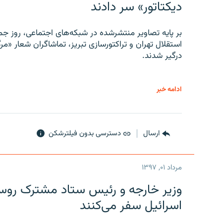
دیکتاتور» سر دادند
بر پایه تصاویر منتشرشده در شبکه‌های اجتماعی، روز جمع
استقلال تهران و تراکتورسازی تبریز، تماشاگران شعار «مرگ
درگیر شدند.
ادامه خبر
ارسال
دسترسی بدون فیلترشکن
مرداد ۰۱, ۱۳۹۷
وزیر خارجه و رئیس‌ ستاد مشترک روسیه
اسرائیل سفر می‌کنند