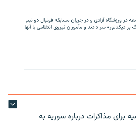
ه در ورزشگاه آزادی و در جریان مسابقه فوتبال دو تیم
 بر دیکتاتور» سر دادند و مأموران نیروی انتظامی با آنها
 برای مذاکرات درباره سوریه به