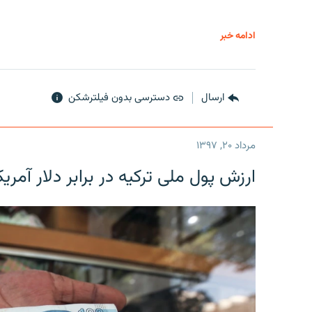
ادامه خبر
ارسال
دسترسی بدون فیلترشکن
مرداد ۲۰, ۱۳۹۷
ارزش پول ملی ترکیه در برابر دلار آمریکا در یک روز 