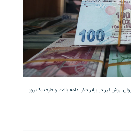
ولی ارزش لیر در برابر دلار ادامه یافت و ظرف یک روز