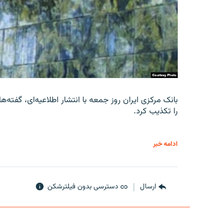
را تکذیب کرد.
ادامه خبر
ارسال
دسترسی بدون فیلترشکن