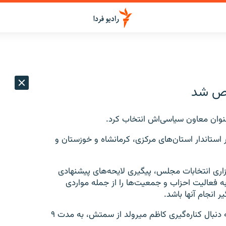
خص شد
وان معاون سیاسی‌اش انتخاب کرد.
ر استاندار استان‌های مرکزی، کرمانشاه و خوزستان و
ری انتخابات مجلس، پیگیری لایحه‌های پیشنهادی
 فعالیت احزاب و جمعیت‌ها را از جمله مواردی
 انجام آنها باشد.
پست معاونت سیاسی وزارت کشور از خردادماه امسال به دنبال کناره‌گیری کاظم میرولد از سمتش، به مدت ۹