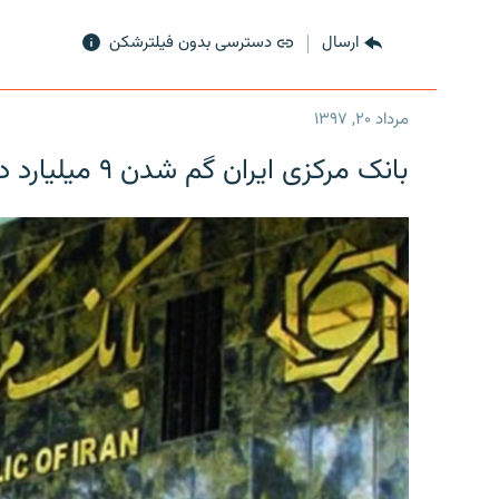
ارسال
دسترسی بدون فیلترشکن
مرداد ۲۰, ۱۳۹۷
بانک مرکزی ایران گم شدن ۹ میلیارد دلار را تکذیب کرد