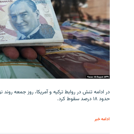
در ادامه تنش در روابط ترکیه و آمریکا، روز جمعه روند نز
حدود ۱۸ درصد سقوط کرد.
ادامه خبر