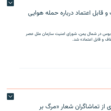
 قابل اعتماد درباره حمله هوایی
توبوس در شمال یمن، شورای امنیت سازمان ملل عصر
ف و قابل اعتماد» شد.
ی از تماشاگران شعار «مرگ بر