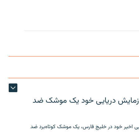
ر رزمایش دریایی خود یک موشک ضد
ایی اخیر خود در خلیج فارس، یک موشک کوتاه‌برد ضد