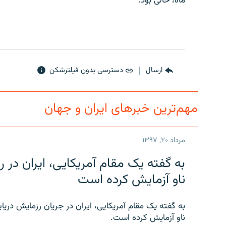
ماه، خالی بود.
ارسال
دسترسی بدون فیلترشکن
مهم‌ترین خبرهای ایران و جهان
مرداد ۲۰, ۱۳۹۷
به گفته یک مقام آمریکایی، ایران د
ناو آزمایش کرده است
به گفته یک مقام آمریکایی، ایران در جریان رزمایش دری
ناو آزمایش کرده است.