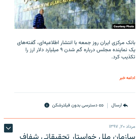
بانک مرکزی ایران روز جمعه با انتشار اطلاعیه‌ای، گفته‌های
یک نماینده مجلس درباره گم شدن ۹ میلیارد دلار ارز را
تکذیب کرد.
ادامه خبر
ارسال
دسترسی بدون فیلترشکن
مرداد ۲۰, ۱۳۹۷
سازمان ملل خواستار تحقیقاتی شفاف