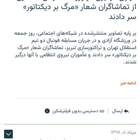
از تماشاگران شعار «مرگ بر دیکتاتور»
سر دادند
بر پایه تصاویر منتشرشده در شبکه‌های اجتماعی، روز جمعه
در ورزشگاه آزادی و در جریان مسابقه فوتبال دو تیم
استقلال تهران و تراکتورسازی تبریز، تماشاگران شعار «مرگ
بر دیکتاتور» سر دادند و مأموران نیروی انتظامی با آنها درگیر
شدند.
ادامه خبر
ارسال
دسترسی بدون فیلترشکن
مرداد ۰۱, ۱۳۹۷