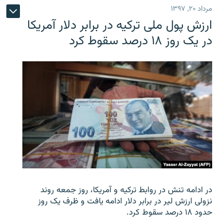
مرداد ۲۰, ۱۳۹۷
ارزش پول ملی ترکیه در برابر دلار آمریکا
در یک روز ۱۸ درصد سقوط کرد
در ادامه تنش در روابط ترکیه و آمریکا، روز جمعه روند
نزولی ارزش لیر در برابر دلار ادامه یافت و ظرف یک روز
حدود ۱۸ درصد سقوط کرد.