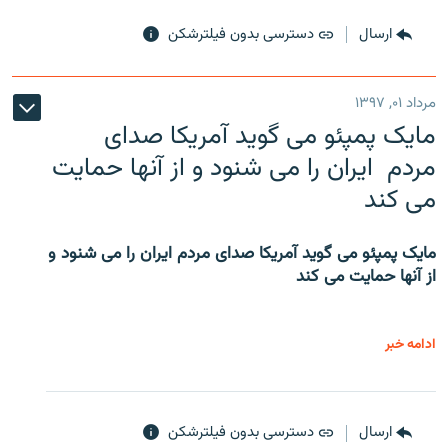
ارسال
دسترسی بدون فیلترشکن
مرداد ۰۱, ۱۳۹۷
مایک پمپئو می گوید آمریکا صدای
مردم ایران را می شنود و از آنها حمایت
می کند
مایک پمپئو می گوید آمریکا صدای مردم ایران را می شنود و
از آنها حمایت می کند
ادامه خبر
ارسال
دسترسی بدون فیلترشکن