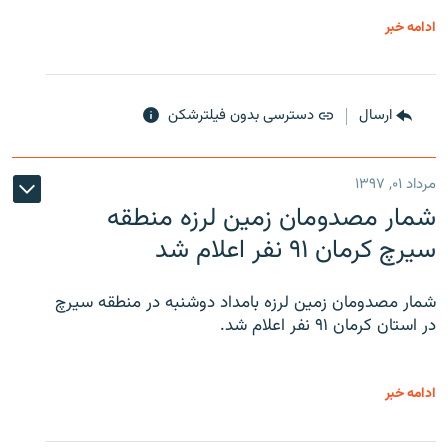
ادامه خبر
ارسال
دسترسی بدون فیلترشکن
مرداد ۰۱, ۱۳۹۷
شمار مصدومان زمین لرزه منطقه
سیرچ کرمان ۹۱ نفر اعلام شد
شمار مصدومان زمین لرزه بامداد دوشنبه در منطقه سیرچ
در استان کرمان ۹۱ نفر اعلام شد.
ادامه خبر