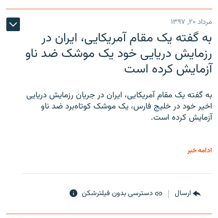
مرداد ۲۰, ۱۳۹۷
به گفته یک مقام آمریکایی، ایران در
رزمایش دریایی خود یک موشک ضد ناو
آزمایش کرده است
به گفته یک مقام آمریکایی، ایران در جریان رزمایش دریایی
اخیر خود در خلیج فارس، یک موشک کوتاه‌برد ضد ناو
آزمایش کرده است.
ادامه خبر
ارسال
دسترسی بدون فیلترشکن