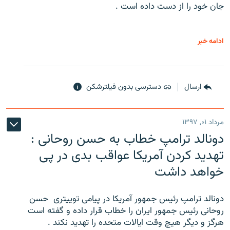
جان خود را از دست داده است .
ادامه خبر
ارسال
دسترسی بدون فیلترشکن
مرداد ۰۱, ۱۳۹۷
دونالد ترامپ خطاب به حسن روحانی :
تهدید کردن آمریکا عواقب بدی در پی
خواهد داشت
دونالد ترامپ رئیس جمهور آمریکا در پیامی توییتری ‌ حسن
روحانی رئیس جمهور ایران را خطاب قرار داده و گفته است
هرگز و دیگر هیچ وقت ایالات متحده را تهدید نکند .