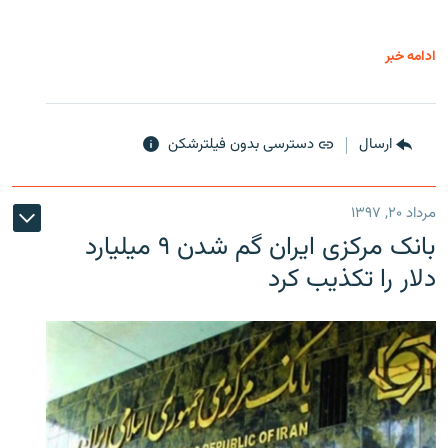
ادامه خبر
ارسال
دسترسی بدون فیلترشکن
مرداد ۲۰, ۱۳۹۷
بانک مرکزی ایران گم شدن ۹ میلیارد
دلار را تکذیب کرد