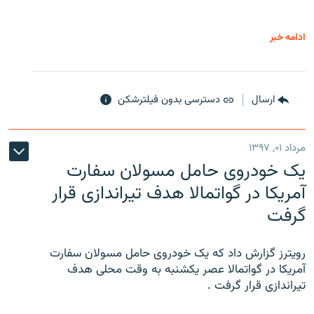
ادامه خبر
ارسال
دسترسی بدون فیلترشکن
مرداد ۰۱, ۱۳۹۷
یک خودروی حامل مسولان سفارت
آمریکا در گواتمالا هدف تیراندازی قرار
گرفت
رویترز گزارش داد که یک خودروی حامل مسولان سفارت
آمریکا در گواتمالا عصر یکشنبه به وقت محلی هدف
تیراندازی قرار گرفت .