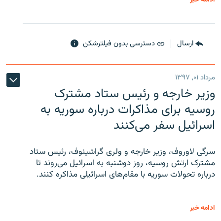
ارسال
دسترسی بدون فیلترشکن
مرداد ۰۱, ۱۳۹۷
وزیر خارجه و رئیس‌ ستاد مشترک
روسیه برای مذاکرات درباره سوریه به
اسرائیل سفر می‌کنند
سرگی لاوروف، وزیر خارجه و ولری گراشینوف، رئیس ستاد
مشترک ارتش روسیه، روز دوشنبه به اسرائیل می‌روند تا
درباره تحولات سوریه با مقام‌های اسرائیلی مذاکره کنند.
ادامه خبر