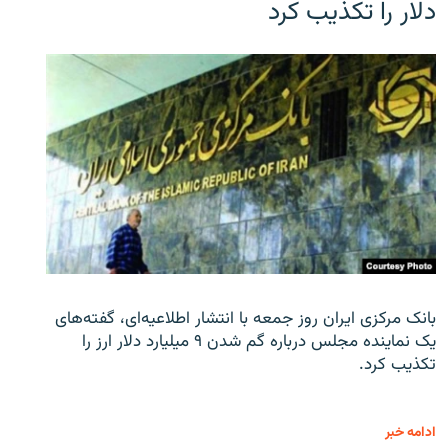
دلار را تکذیب کرد
بانک مرکزی ایران روز جمعه با انتشار اطلاعیه‌ای، گفته‌های
یک نماینده مجلس درباره گم شدن ۹ میلیارد دلار ارز را
تکذیب کرد.
ادامه خبر