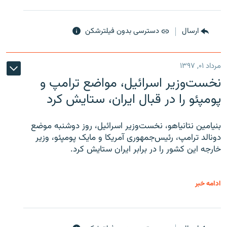
ارسال
دسترسی بدون فیلترشکن
مرداد ۰۱, ۱۳۹۷
نخست‌وزیر اسرائیل، مواضع ترامپ و
پومپئو را در قبال ایران، ستایش کرد
بنیامین نتانیاهو، نخست‌وزیر اسرائیل، روز دوشنبه موضع
دونالد ترامپ، رئیس‌جمهوری آمریکا و مایک پومپئو، وزیر
خارجه این کشور را در برابر ایران ستایش کرد.
ادامه خبر