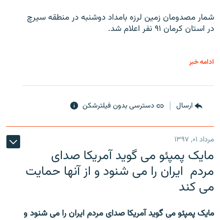
شمار مصدومان زمین لرزه بامداد دوشنبه در منطقه سیرچ
در استان کرمان ۹۱ نفر اعلام شد.
ادامه خبر
ارسال
دسترسی بدون فیلترشکن
مرداد ۰۱, ۱۳۹۷
مایک پمپئو می گوید آمریکا صدای
مردم ایران را می شنود و از آنها حمایت
می کند
مایک پمپئو می گوید آمریکا صدای مردم ایران را می شنود و