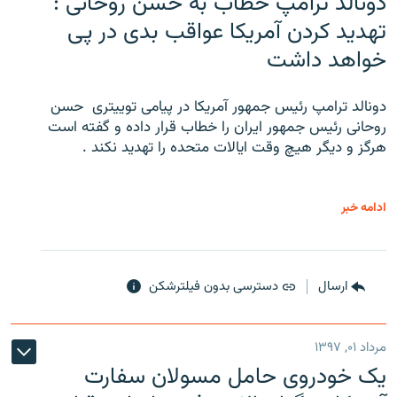
دونالد ترامپ خطاب به حسن روحانی :
تهدید کردن آمریکا عواقب بدی در پی
خواهد داشت
دونالد ترامپ رئیس جمهور آمریکا در پیامی توییتری ‌ حسن
روحانی رئیس جمهور ایران را خطاب قرار داده و گفته است
هرگز و دیگر هیچ وقت ایالات متحده را تهدید نکند .
ادامه خبر
ارسال
دسترسی بدون فیلترشکن
مرداد ۰۱, ۱۳۹۷
یک خودروی حامل مسولان سفارت