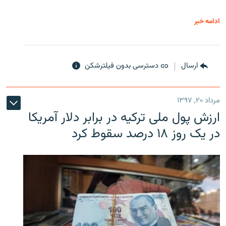
ادامه خبر
ارسال
دسترسی بدون فیلترشکن
مرداد ۲۰, ۱۳۹۷
ارزش پول ملی ترکیه در برابر دلار آمریکا
در یک روز ۱۸ درصد سقوط کرد