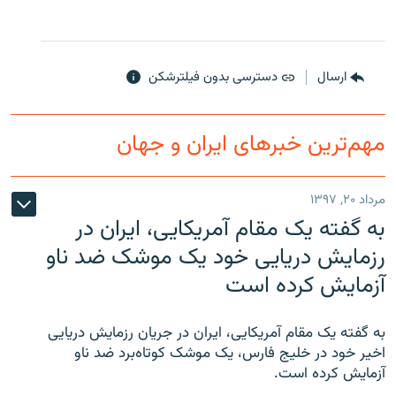
ارسال
دسترسی بدون فیلترشکن
مهم‌ترین خبرهای ایران و جهان
مرداد ۲۰, ۱۳۹۷
به گفته یک مقام آمریکایی، ایران در
رزمایش دریایی خود یک موشک ضد ناو
آزمایش کرده است
به گفته یک مقام آمریکایی، ایران در جریان رزمایش دریایی
اخیر خود در خلیج فارس، یک موشک کوتاه‌برد ضد ناو
آزمایش کرده است.