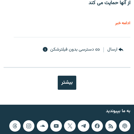
از آنها حمایت می کند
ادامه خبر
ارسال
دسترسی بدون فیلترشکن
بیشتر
به ما بپیوندید