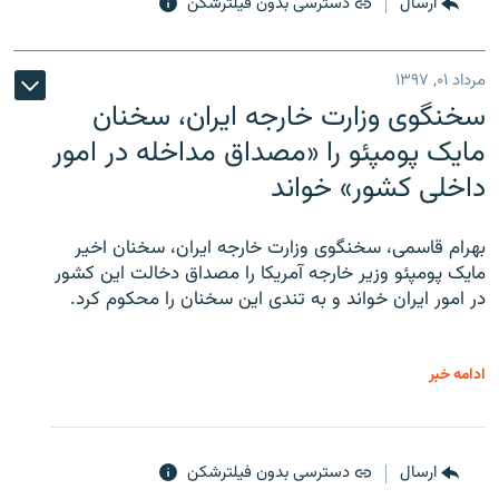
ارسال
دسترسی بدون فیلترشکن
مرداد ۰۱, ۱۳۹۷
سخنگوی وزارت خارجه ایران، سخنان
مایک پومپئو را «مصداق مداخله در امور
داخلی کشور» خواند
بهرام قاسمی، سخنگوی وزارت خارجه ایران، سخنان اخیر
مایک پومپئو وزیر خارجه آمریکا را مصداق دخالت این کشور
در امور ایران خواند و به تندی این سخنان را محکوم کرد.
ادامه خبر
ارسال
دسترسی بدون فیلترشکن