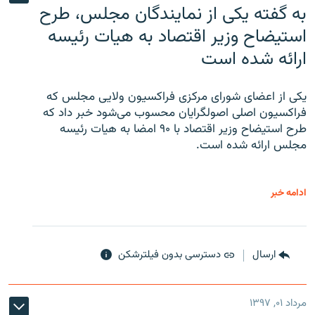
به گفته یکی از نمایندگان مجلس، طرح
استیضاح وزیر اقتصاد به هیات رئیسه
ارائه شده است
یکی از اعضای شورای مرکزی فراکسیون ولایی مجلس که
فراکسیون اصلی اصولگرایان محسوب می‌شود خبر داد که
طرح استیضاح وزیر اقتصاد با ۹۰ امضا به هیات رئیسه
مجلس ارائه شده است.
ادامه خبر
ارسال
دسترسی بدون فیلترشکن
مرداد ۰۱, ۱۳۹۷