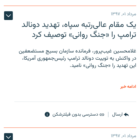
مرداد ۰۱, ۱۳۹۷
یک مقام عالی‌رتبه سپاه، تهدید دونالد
ترامپ را «جنگ روانی» توصیف کرد
غلامحسین غیب‌پرور، فرمانده سازمان بسیج مستضعفین
در واکنش به توییت دونالد ترامپ رئیس‌جمهوری آمریکا،
این تهدید را «جنگ روانی» نامید.
ادامه خبر
ارسال
دسترسی بدون فیلترشکن
مرداد ۰۱, ۱۳۹۷