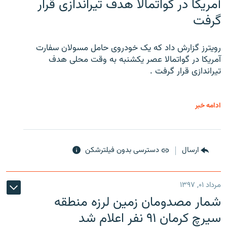
آمریکا در گواتمالا هدف تیراندازی قرار
گرفت
رویترز گزارش داد که یک خودروی حامل مسولان سفارت
آمریکا در گواتمالا عصر یکشنبه به وقت محلی هدف
تیراندازی قرار گرفت .
ادامه خبر
ارسال
دسترسی بدون فیلترشکن
مرداد ۰۱, ۱۳۹۷
شمار مصدومان زمین لرزه منطقه
سیرچ کرمان ۹۱ نفر اعلام شد