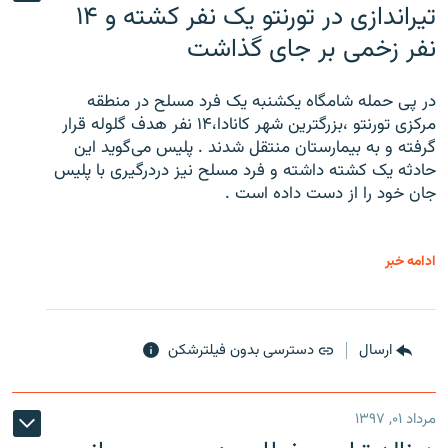
تیراندازی در تورنتو یک نفر کشته و ۱۴
نفر زخمی بر جای گذاشت
در پی حمله شامگاه یکشنبه یک فرد مسلح در منطقه
مرکزی تورنتو ،‌بزرگترین شهر کانادا،۱۴ نفر هدف گلوله قرار
گرفته و به بیمارستان منتقل شدند . پلیس می‌گوید این
حادثه یک کشته داشته و فرد مسلح نیز دردرگیری با پلیس
جان خود را از دست داده است .
ادامه خبر
ارسال
دسترسی بدون فیلترشکن
مرداد ۰۱, ۱۳۹۷