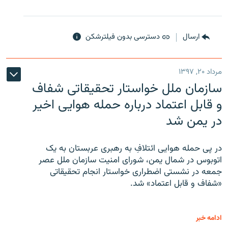
ارسال
دسترسی بدون فیلترشکن
مرداد ۲۰, ۱۳۹۷
سازمان ملل خواستار تحقیقاتی شفاف
و قابل اعتماد درباره حمله هوایی اخیر
در یمن شد
در پی حمله هوایی ائتلافِ به رهبری عربستان به یک
اتوبوس در شمال یمن، شورای امنیت سازمان ملل عصر
جمعه در نشستی اضطراری خواستار انجام تحقیقاتی
«شفاف و قابل اعتماد» شد.
ادامه خبر