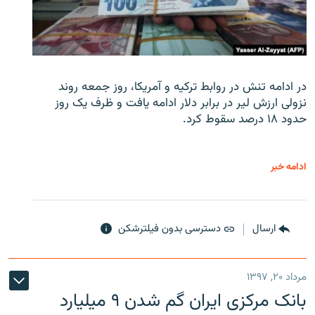
در ادامه تنش در روابط ترکیه و آمریکا، روز جمعه روند
نزولی ارزش لیر در برابر دلار ادامه یافت و ظرف یک روز
حدود ۱۸ درصد سقوط کرد.
ادامه خبر
ارسال
دسترسی بدون فیلترشکن
مرداد ۲۰, ۱۳۹۷
بانک مرکزی ایران گم شدن ۹ میلیارد