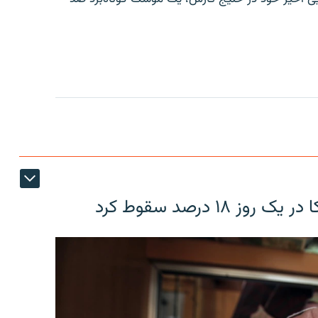
۱۸ درصد سقوط کرد