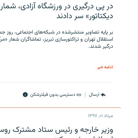
در پی درگیری در ورزشگاه آزادی، شمار
دیکتاتور» سر دادند
بر پایه تصاویر منتشرشده در شبکه‌های اجتماعی، روز جمع
استقلال تهران و تراکتورسازی تبریز، تماشاگران شعار «مرگ
درگیر شدند.
ادامه خبر
ارسال
دسترسی بدون فیلترشکن
مرداد ۰۱, ۱۳۹۷
وزیر خارجه و رئیس‌ ستاد مشترک روسیه