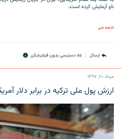
ناو آزمایش کرده است.
ادامه خبر
ارسال
دسترسی بدون فیلترشکن
مرداد ۲۰, ۱۳۹۷
ارزش پول ملی ترکیه در برابر دلار آمریکا در یک روز 