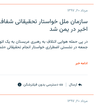
مرداد ۲۰, ۱۳۹۷
سازمان ملل خواستار تحقیقاتی شفاف و
اخیر در یمن شد
در پی حمله هوایی ائتلافِ به رهبری عربستان به یک ا
جمعه در نشستی اضطراری خواستار انجام تحقیقاتی «شفا
ادامه خبر
ارسال
دسترسی بدون فیلترشکن
مرداد ۲۰, ۱۳۹۷