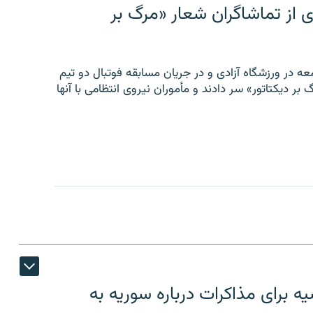
ی از تماشاگران شعار «مرگ بر
ه در ورزشگاه آزادی و در جریان مسابقه فوتبال دو تیم
 بر دیکتاتور» سر دادند و مأموران نیروی انتظامی با آنها
 برای مذاکرات درباره سوریه به