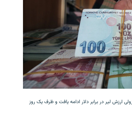
ولی ارزش لیر در برابر دلار ادامه یافت و ظرف یک روز