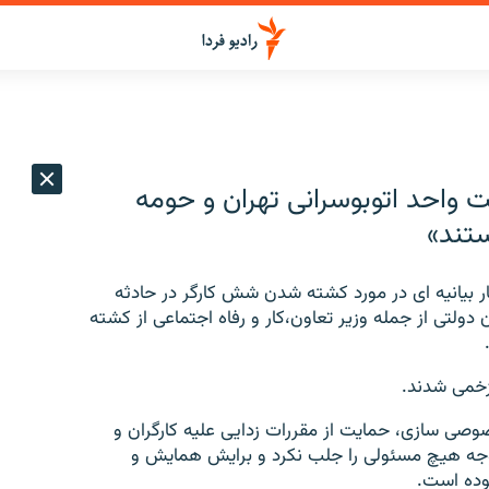
ت واحد اتوبوسرانی تهران و حومه
تند»
ار بیانیه ای در مورد کشته شدن شش کارگر در حادثه
لتی از جمله وزیر تعاون،‌کار و رفاه اجتماعی از کشته
وصی سازی، حمایت از مقررات زدایی علیه کارگران و
توجه هیچ مسئولی را جلب نکرد و برایش همایش و
بوده است.