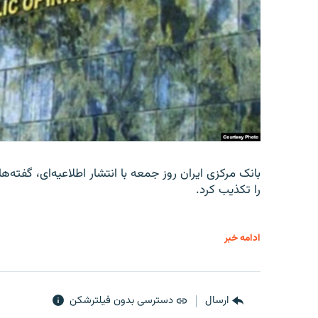
را تکذیب کرد.
ادامه خبر
ارسال
دسترسی بدون فیلترشکن