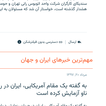
سندیکای کارگران شرکت واحد اتوبوس رانی تهران و حومه ب
هشدار گذشته است، خواستار آن شد که مسئولان به این ر
ارسال
دسترسی بدون فیلترشکن
مهم‌ترین خبرهای ایران و جهان
مرداد ۲۰, ۱۳۹۷
به گفته یک مقام آمریکایی، ایران د
ناو آزمایش کرده است
به گفته یک مقام آمریکایی، ایران در جریان رزمایش دری