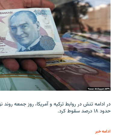
در ادامه تنش در روابط ترکیه و آمریکا، روز جمعه روند نز
حدود ۱۸ درصد سقوط کرد.
ادامه خبر