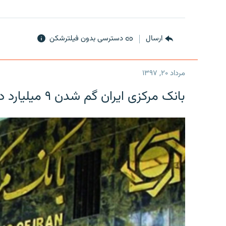
ارسال
دسترسی بدون فیلترشکن
مرداد ۲۰, ۱۳۹۷
بانک مرکزی ایران گم شدن ۹ میلیارد دلار را تکذیب کرد