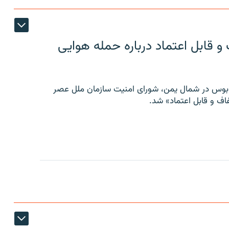
 قابل اعتماد درباره حمله هوایی
توبوس در شمال یمن، شورای امنیت سازمان ملل عصر
ف و قابل اعتماد» شد.