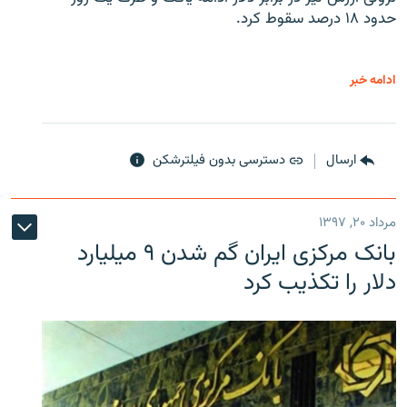
حدود ۱۸ درصد سقوط کرد.
ادامه خبر
ارسال
دسترسی بدون فیلترشکن
مرداد ۲۰, ۱۳۹۷
بانک مرکزی ایران گم شدن ۹ میلیارد
دلار را تکذیب کرد