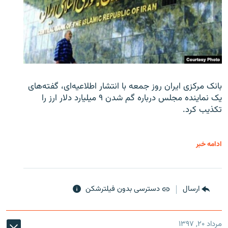
بانک مرکزی ایران روز جمعه با انتشار اطلاعیه‌ای، گفته‌های
یک نماینده مجلس درباره گم شدن ۹ میلیارد دلار ارز را
تکذیب کرد.
ادامه خبر
ارسال
دسترسی بدون فیلترشکن
مرداد ۲۰, ۱۳۹۷