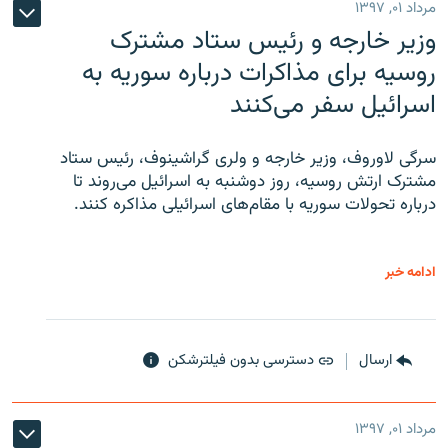
مرداد ۰۱, ۱۳۹۷
وزیر خارجه و رئیس‌ ستاد مشترک
روسیه برای مذاکرات درباره سوریه به
اسرائیل سفر می‌کنند
سرگی لاوروف، وزیر خارجه و ولری گراشینوف، رئیس ستاد
مشترک ارتش روسیه، روز دوشنبه به اسرائیل می‌روند تا
درباره تحولات سوریه با مقام‌های اسرائیلی مذاکره کنند.
ادامه خبر
ارسال
دسترسی بدون فیلترشکن
مرداد ۰۱, ۱۳۹۷