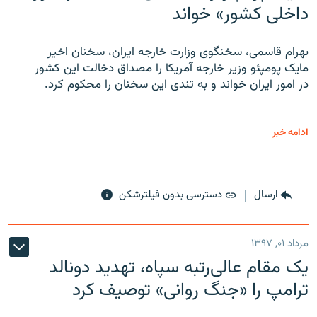
داخلی کشور» خواند
بهرام قاسمی، سخنگوی وزارت خارجه ایران، سخنان اخیر
مایک پومپئو وزیر خارجه آمریکا را مصداق دخالت این کشور
در امور ایران خواند و به تندی این سخنان را محکوم کرد.
ادامه خبر
ارسال
دسترسی بدون فیلترشکن
مرداد ۰۱, ۱۳۹۷
یک مقام عالی‌رتبه سپاه، تهدید دونالد
ترامپ را «جنگ روانی» توصیف کرد