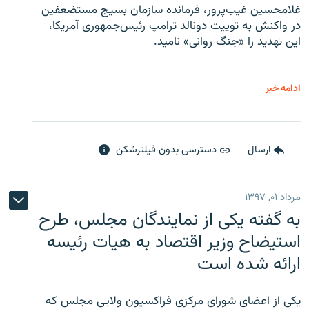
غلامحسین غیب‌پرور، فرمانده سازمان بسیج مستضعفین
در واکنش به توییت دونالد ترامپ رئیس‌جمهوری آمریکا،
این تهدید را «جنگ روانی» نامید.
ادامه خبر
ارسال
دسترسی بدون فیلترشکن
مرداد ۰۱, ۱۳۹۷
به گفته یکی از نمایندگان مجلس، طرح
استیضاح وزیر اقتصاد به هیات رئیسه
ارائه شده است
یکی از اعضای شورای مرکزی فراکسیون ولایی مجلس که