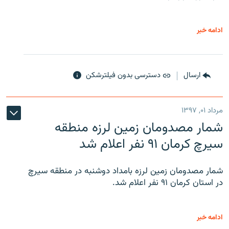
ادامه خبر
ارسال
دسترسی بدون فیلترشکن
مرداد ۰۱, ۱۳۹۷
شمار مصدومان زمین لرزه منطقه
سیرچ کرمان ۹۱ نفر اعلام شد
شمار مصدومان زمین لرزه بامداد دوشنبه در منطقه سیرچ
در استان کرمان ۹۱ نفر اعلام شد.
ادامه خبر