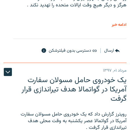
هرگز و دیگر هیچ وقت ایالات متحده را تهدید نکند .
ادامه خبر
ارسال
دسترسی بدون فیلترشکن
مرداد ۰۱, ۱۳۹۷
یک خودروی حامل مسولان سفارت
آمریکا در گواتمالا هدف تیراندازی قرار
گرفت
رویترز گزارش داد که یک خودروی حامل مسولان سفارت
آمریکا در گواتمالا عصر یکشنبه به وقت محلی هدف
تیراندازی قرار گرفت .