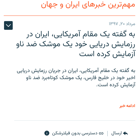
مهم‌ترین خبرهای ایران و جهان
مرداد ۲۰, ۱۳۹۷
به گفته یک مقام آمریکایی، ایران در
رزمایش دریایی خود یک موشک ضد ناو
آزمایش کرده است
به گفته یک مقام آمریکایی، ایران در جریان رزمایش دریایی
اخیر خود در خلیج فارس، یک موشک کوتاه‌برد ضد ناو
آزمایش کرده است.
ادامه خبر
ارسال
دسترسی بدون فیلترشکن