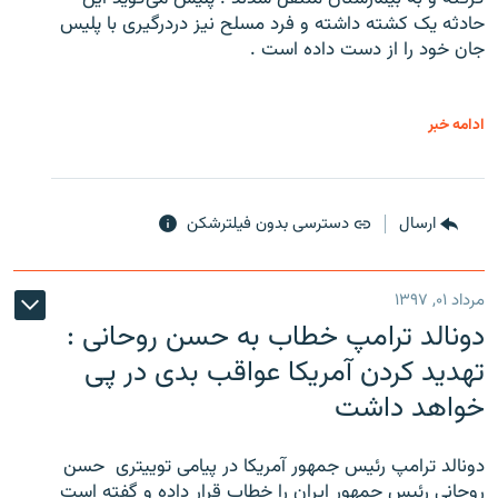
حادثه یک کشته داشته و فرد مسلح نیز دردرگیری با پلیس
جان خود را از دست داده است .
ادامه خبر
ارسال
دسترسی بدون فیلترشکن
مرداد ۰۱, ۱۳۹۷
دونالد ترامپ خطاب به حسن روحانی :
تهدید کردن آمریکا عواقب بدی در پی
خواهد داشت
دونالد ترامپ رئیس جمهور آمریکا در پیامی توییتری ‌ حسن
روحانی رئیس جمهور ایران را خطاب قرار داده و گفته است