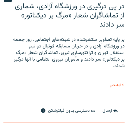
در پی درگیری در ورزشگاه آزادی، شماری
از تماشاگران شعار «مرگ بر دیکتاتور»
سر دادند
بر پایه تصاویر منتشرشده در شبکه‌های اجتماعی، روز جمعه
در ورزشگاه آزادی و در جریان مسابقه فوتبال دو تیم
استقلال تهران و تراکتورسازی تبریز، تماشاگران شعار «مرگ
بر دیکتاتور» سر دادند و مأموران نیروی انتظامی با آنها درگیر
شدند.
ادامه خبر
ارسال
دسترسی بدون فیلترشکن