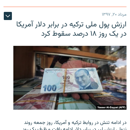
مرداد ۲۰, ۱۳۹۷
ارزش پول ملی ترکیه در برابر دلار آمریکا
در یک روز ۱۸ درصد سقوط کرد
در ادامه تنش در روابط ترکیه و آمریکا، روز جمعه روند
نزولی ارزش لیر در برابر دلار ادامه یافت و ظرف یک روز