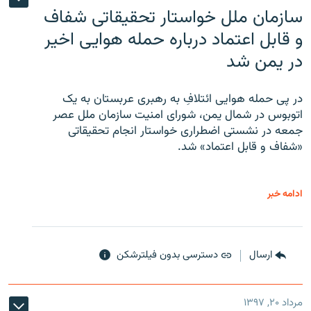
سازمان ملل خواستار تحقیقاتی شفاف
و قابل اعتماد درباره حمله هوایی اخیر
در یمن شد
در پی حمله هوایی ائتلافِ به رهبری عربستان به یک
اتوبوس در شمال یمن، شورای امنیت سازمان ملل عصر
جمعه در نشستی اضطراری خواستار انجام تحقیقاتی
«شفاف و قابل اعتماد» شد.
ادامه خبر
ارسال
دسترسی بدون فیلترشکن
مرداد ۲۰, ۱۳۹۷