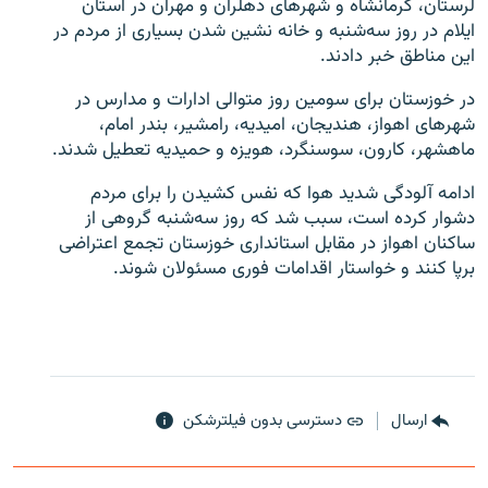
لرستان، کرمانشاه و شهرهای دهلران و مهران در استان
ایلام در روز سه‌شنبه و خانه نشین شدن بسیاری از مردم در
این مناطق خبر دادند.
در خوزستان برای سومین روز متوالی ادارات و مدارس در
شهرهای اهواز، هندیجان، امیدیه، رامشیر، بندر امام،
زبان‌های دیگر
ماهشهر، کارون، سوسنگرد، هویزه و حمیدیه تعطیل شدند.
ادامه آلودگی شدید هوا که نفس کشیدن را برای مردم
دشوار کرده است، سبب شد که روز سه‌شنبه گروهی از
ساکنان اهواز در مقابل استانداری خوزستان تجمع اعتراضی
برپا کنند و خواستار اقدامات فوری مسئولان شوند.
ارسال
دسترسی بدون فیلترشکن