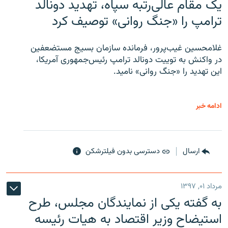
یک مقام عالی‌رتبه سپاه، تهدید دونالد
ترامپ را «جنگ روانی» توصیف کرد
غلامحسین غیب‌پرور، فرمانده سازمان بسیج مستضعفین
در واکنش به توییت دونالد ترامپ رئیس‌جمهوری آمریکا،
این تهدید را «جنگ روانی» نامید.
ادامه خبر
ارسال
دسترسی بدون فیلترشکن
مرداد ۰۱, ۱۳۹۷
به گفته یکی از نمایندگان مجلس، طرح
استیضاح وزیر اقتصاد به هیات رئیسه