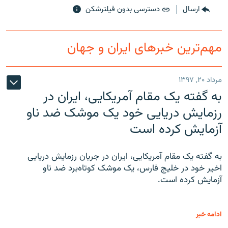
ارسال
دسترسی بدون فیلترشکن
مهم‌ترین خبرهای ایران و جهان
مرداد ۲۰, ۱۳۹۷
به گفته یک مقام آمریکایی، ایران در
رزمایش دریایی خود یک موشک ضد ناو
آزمایش کرده است
به گفته یک مقام آمریکایی، ایران در جریان رزمایش دریایی
اخیر خود در خلیج فارس، یک موشک کوتاه‌برد ضد ناو
آزمایش کرده است.
ادامه خبر