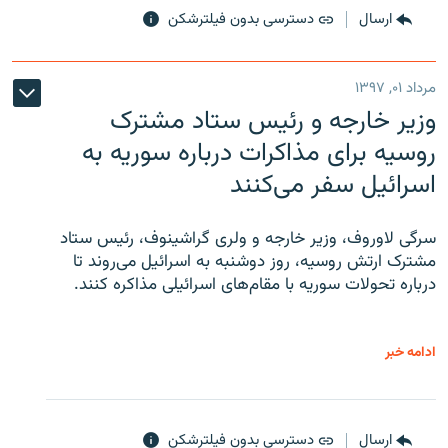
ارسال
دسترسی بدون فیلترشکن
مرداد ۰۱, ۱۳۹۷
وزیر خارجه و رئیس‌ ستاد مشترک
روسیه برای مذاکرات درباره سوریه به
اسرائیل سفر می‌کنند
سرگی لاوروف، وزیر خارجه و ولری گراشینوف، رئیس ستاد
مشترک ارتش روسیه، روز دوشنبه به اسرائیل می‌روند تا
درباره تحولات سوریه با مقام‌های اسرائیلی مذاکره کنند.
ادامه خبر
ارسال
دسترسی بدون فیلترشکن