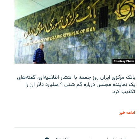
بانک مرکزی ایران روز جمعه با انتشار اطلاعیه‌ای، گفته‌های
یک نماینده مجلس درباره گم شدن ۹ میلیارد دلار ارز را
تکذیب کرد.
ادامه خبر