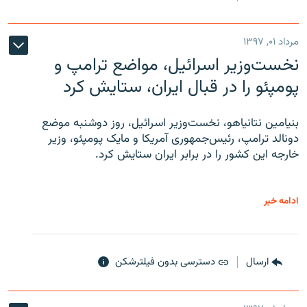
مرداد ۰۱, ۱۳۹۷
نخست‌وزیر اسرائیل، مواضع ترامپ و
پومپئو را در قبال ایران، ستایش کرد
بنیامین نتانیاهو، نخست‌وزیر اسرائیل، روز دوشنبه موضع
دونالد ترامپ، رئیس‌جمهوری آمریکا و مایک پومپئو، وزیر
خارجه این کشور را در برابر ایران ستایش کرد.
ادامه خبر
ارسال
دسترسی بدون فیلترشکن