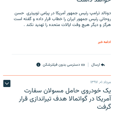
دونالد ترامپ رئیس جمهور آمریکا در پیامی توییتری ‌ حسن
روحانی رئیس جمهور ایران را خطاب قرار داده و گفته است
هرگز و دیگر هیچ وقت ایالات متحده را تهدید نکند .
ادامه خبر
ارسال
دسترسی بدون فیلترشکن
مرداد ۰۱, ۱۳۹۷
یک خودروی حامل مسولان سفارت
آمریکا در گواتمالا هدف تیراندازی قرار
گرفت