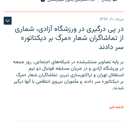
مرداد ۲۰, ۱۳۹۷
در پی درگیری در ورزشگاه آزادی، شماری
از تماشاگران شعار «مرگ بر دیکتاتور»
سر دادند
بر پایه تصاویر منتشرشده در شبکه‌های اجتماعی، روز جمعه
در ورزشگاه آزادی و در جریان مسابقه فوتبال دو تیم
استقلال تهران و تراکتورسازی تبریز، تماشاگران شعار «مرگ
بر دیکتاتور» سر دادند و مأموران نیروی انتظامی با آنها درگیر
شدند.
ادامه خبر