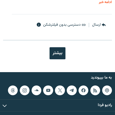
ادامه خبر
ارسال
دسترسی بدون فیلترشکن
بیشتر
به ما بپیوندید
رادیو فردا