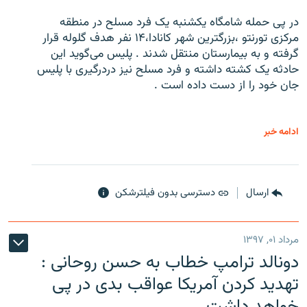
در پی حمله شامگاه یکشنبه یک فرد مسلح در منطقه
مرکزی تورنتو ،‌بزرگترین شهر کانادا،۱۴ نفر هدف گلوله قرار
گرفته و به بیمارستان منتقل شدند . پلیس می‌گوید این
حادثه یک کشته داشته و فرد مسلح نیز دردرگیری با پلیس
جان خود را از دست داده است .
ادامه خبر
ارسال
دسترسی بدون فیلترشکن
مرداد ۰۱, ۱۳۹۷
دونالد ترامپ خطاب به حسن روحانی :
تهدید کردن آمریکا عواقب بدی در پی
خواهد داشت