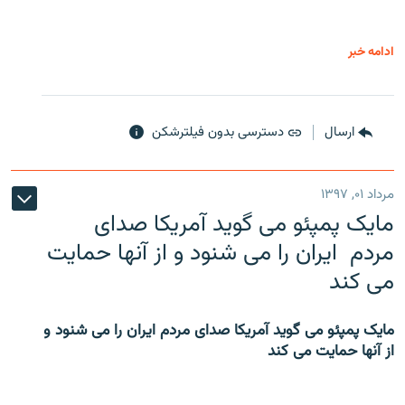
ادامه خبر
ارسال
دسترسی بدون فیلترشکن
مرداد ۰۱, ۱۳۹۷
مایک پمپئو می گوید آمریکا صدای
مردم ایران را می شنود و از آنها حمایت
می کند
مایک پمپئو می گوید آمریکا صدای مردم ایران را می شنود و
از آنها حمایت می کند