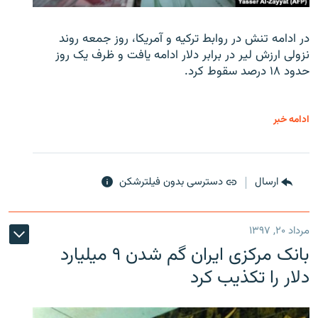
در ادامه تنش در روابط ترکیه و آمریکا، روز جمعه روند
نزولی ارزش لیر در برابر دلار ادامه یافت و ظرف یک روز
حدود ۱۸ درصد سقوط کرد.
ادامه خبر
ارسال
دسترسی بدون فیلترشکن
مرداد ۲۰, ۱۳۹۷
بانک مرکزی ایران گم شدن ۹ میلیارد
دلار را تکذیب کرد