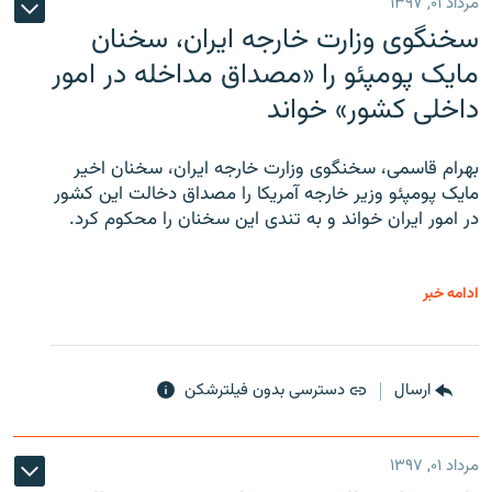
مرداد ۰۱, ۱۳۹۷
سخنگوی وزارت خارجه ایران، سخنان
مایک پومپئو را «مصداق مداخله در امور
داخلی کشور» خواند
بهرام قاسمی، سخنگوی وزارت خارجه ایران، سخنان اخیر
مایک پومپئو وزیر خارجه آمریکا را مصداق دخالت این کشور
در امور ایران خواند و به تندی این سخنان را محکوم کرد.
ادامه خبر
ارسال
دسترسی بدون فیلترشکن
مرداد ۰۱, ۱۳۹۷