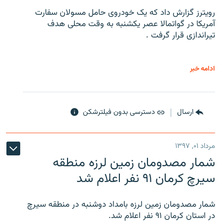
رویترز گزارش داد که یک خودروی حامل مسولان سفارت
آمریکا در گواتمالا عصر یکشنبه به وقت محلی هدف
تیراندازی قرار گرفت .
ادامه خبر
ارسال
دسترسی بدون فیلترشکن
مرداد ۰۱, ۱۳۹۷
شمار مصدومان زمین لرزه منطقه
سیرچ کرمان ۹۱ نفر اعلام شد
شمار مصدومان زمین لرزه بامداد دوشنبه در منطقه سیرچ
در استان کرمان ۹۱ نفر اعلام شد.