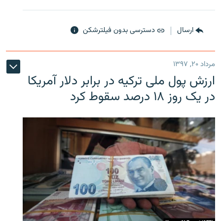
ارسال
دسترسی بدون فیلترشکن
مرداد ۲۰, ۱۳۹۷
ارزش پول ملی ترکیه در برابر دلار آمریکا
در یک روز ۱۸ درصد سقوط کرد