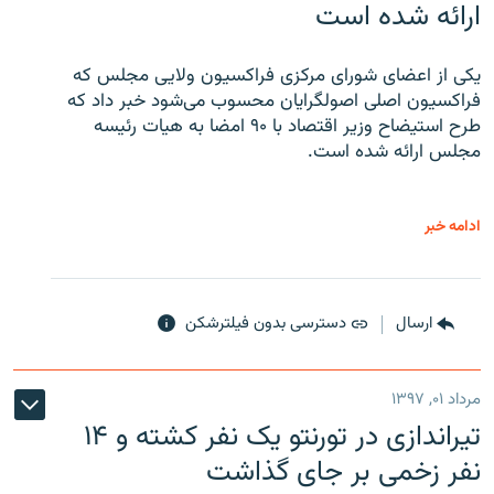
ارائه شده است
یکی از اعضای شورای مرکزی فراکسیون ولایی مجلس که
فراکسیون اصلی اصولگرایان محسوب می‌شود خبر داد که
طرح استیضاح وزیر اقتصاد با ۹۰ امضا به هیات رئیسه
مجلس ارائه شده است.
ادامه خبر
ارسال
دسترسی بدون فیلترشکن
مرداد ۰۱, ۱۳۹۷
تیراندازی در تورنتو یک نفر کشته و ۱۴
نفر زخمی بر جای گذاشت