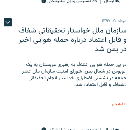
ارسال
دسترسی بدون فیلترشکن
مرداد ۲۰, ۱۳۹۷
سازمان ملل خواستار تحقیقاتی شفاف
و قابل اعتماد درباره حمله هوایی اخیر
در یمن شد
در پی حمله هوایی ائتلافِ به رهبری عربستان به یک
اتوبوس در شمال یمن، شورای امنیت سازمان ملل عصر
جمعه در نشستی اضطراری خواستار انجام تحقیقاتی
«شفاف و قابل اعتماد» شد.
ادامه خبر
ارسال
دسترسی بدون فیلترشکن