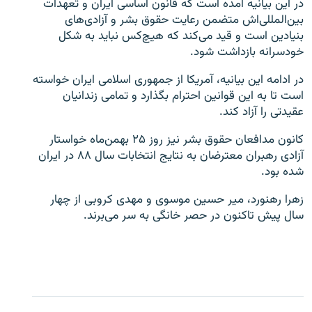
در این بیانیه آمده است که قانون اساسی ایران و تعهدات
بین‌المللی‌اش متضمن رعایت حقوق بشر و آزادی‌های
بنیادین است و قید می‌کند که هیچ‌کس نباید به شکل
خودسرانه بازداشت شود.
در ادامه این بیانیه، آمریکا از جمهوری اسلامی ایران خواسته
زبان‌های دیگر
است تا به این قوانین احترام بگذارد و تمامی زندانیان
عقیدتی را آزاد کند.
کانون مدافعان حقوق بشر نیز روز ۲۵ بهمن‌ماه خواستار
آزادی رهبران معترضان به نتایج انتخابات سال ۸۸ در ایران
شده بود.
زهرا رهنورد، میر حسین موسوی و مهدی کروبی از چهار
سال پیش تاکنون در حصر خانگی به سر می‌برند.