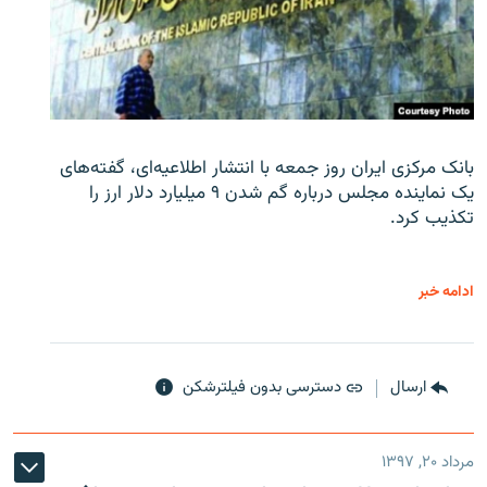
بانک مرکزی ایران روز جمعه با انتشار اطلاعیه‌ای، گفته‌های
یک نماینده مجلس درباره گم شدن ۹ میلیارد دلار ارز را
تکذیب کرد.
ادامه خبر
ارسال
دسترسی بدون فیلترشکن
مرداد ۲۰, ۱۳۹۷