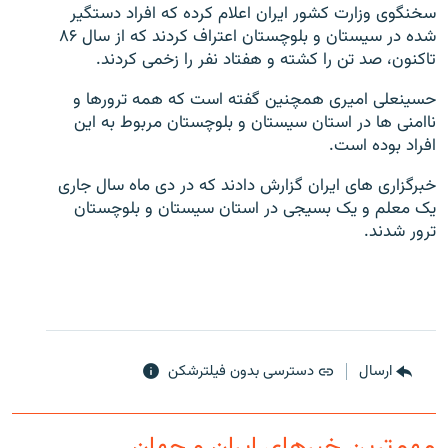
سخنگوی وزارت کشور ایران اعلام کرده که افراد دستگیر
شده در سیستان و بلوچستان اعتراف کردند که از سال ۸۶
تاکنون، صد تن را کشته و هفتاد نفر را زخمی کردند.
حسینعلی امیری همچنین گفته است که همه ترورها و
زبان‌های دیگر
ناامنی ها در استان سیستان و بلوچستان مربوط به این
افراد بوده است.
خبرگزاری های ایران گزارش دادند که در دی ماه سال جاری
یک معلم و یک بسیجی در استان سیستان و بلوچستان
ترور شدند.
ارسال
دسترسی بدون فیلترشکن
مهم‌ترین خبرهای ایران و جهان