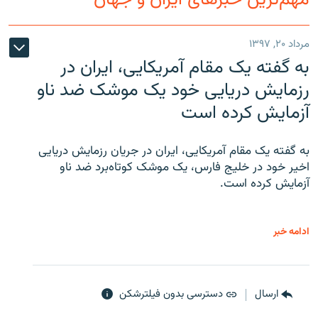
مرداد ۲۰, ۱۳۹۷
به گفته یک مقام آمریکایی، ایران در
رزمایش دریایی خود یک موشک ضد ناو
آزمایش کرده است
به گفته یک مقام آمریکایی، ایران در جریان رزمایش دریایی
اخیر خود در خلیج فارس، یک موشک کوتاه‌برد ضد ناو
آزمایش کرده است.
ادامه خبر
ارسال
دسترسی بدون فیلترشکن