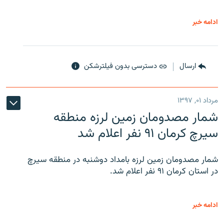
ادامه خبر
ارسال
دسترسی بدون فیلترشکن
مرداد ۰۱, ۱۳۹۷
شمار مصدومان زمین لرزه منطقه
سیرچ کرمان ۹۱ نفر اعلام شد
شمار مصدومان زمین لرزه بامداد دوشنبه در منطقه سیرچ
در استان کرمان ۹۱ نفر اعلام شد.
ادامه خبر