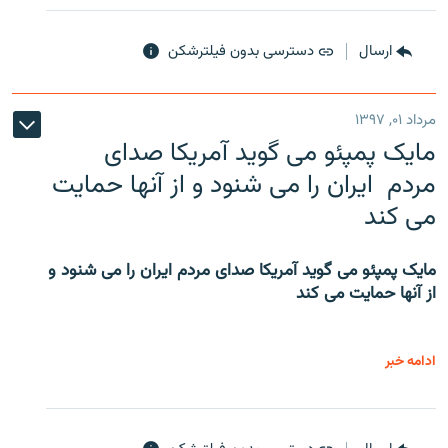
ارسال
دسترسی بدون فیلترشکن
مرداد ۰۱, ۱۳۹۷
مایک پمپئو می گوید آمریکا صدای
مردم ایران را می شنود و از آنها حمایت
می کند
مایک پمپئو می گوید آمریکا صدای مردم ایران را می شنود و
از آنها حمایت می کند
ادامه خبر