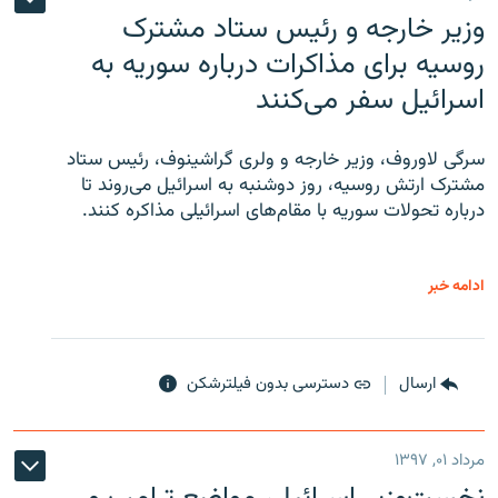
وزیر خارجه و رئیس‌ ستاد مشترک
روسیه برای مذاکرات درباره سوریه به
اسرائیل سفر می‌کنند
سرگی لاوروف، وزیر خارجه و ولری گراشینوف، رئیس ستاد
مشترک ارتش روسیه، روز دوشنبه به اسرائیل می‌روند تا
درباره تحولات سوریه با مقام‌های اسرائیلی مذاکره کنند.
ادامه خبر
ارسال
دسترسی بدون فیلترشکن
مرداد ۰۱, ۱۳۹۷