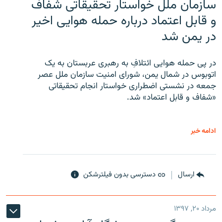
سازمان ملل خواستار تحقیقاتی شفاف
و قابل اعتماد درباره حمله هوایی اخیر
در یمن شد
در پی حمله هوایی ائتلافِ به رهبری عربستان به یک
اتوبوس در شمال یمن، شورای امنیت سازمان ملل عصر
جمعه در نشستی اضطراری خواستار انجام تحقیقاتی
«شفاف و قابل اعتماد» شد.
ادامه خبر
ارسال
دسترسی بدون فیلترشکن
مرداد ۲۰, ۱۳۹۷