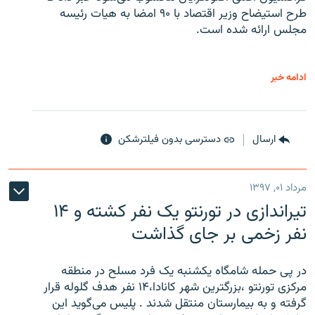
طرح استیضاح وزیر اقتصاد با ۹۰ امضا به هیات رئیسه
مجلس ارائه شده است.
ادامه خبر
ارسال
دسترسی بدون فیلترشکن
مرداد ۰۱, ۱۳۹۷
تیراندازی در تورنتو یک نفر کشته و ۱۴
نفر زخمی بر جای گذاشت
در پی حمله شامگاه یکشنبه یک فرد مسلح در منطقه
مرکزی تورنتو ،‌بزرگترین شهر کانادا،۱۴ نفر هدف گلوله قرار
گرفته و به بیمارستان منتقل شدند . پلیس می‌گوید این