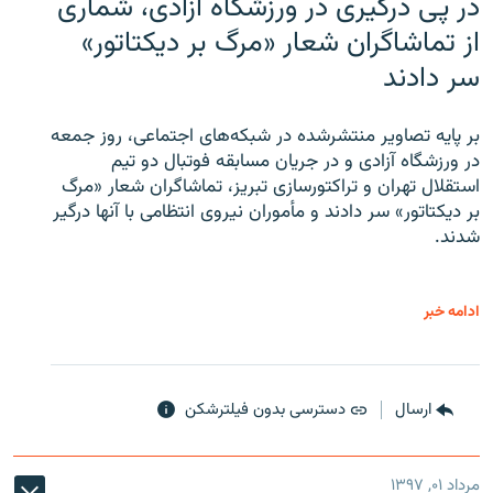
در پی درگیری در ورزشگاه آزادی، شماری
از تماشاگران شعار «مرگ بر دیکتاتور»
سر دادند
بر پایه تصاویر منتشرشده در شبکه‌های اجتماعی، روز جمعه
در ورزشگاه آزادی و در جریان مسابقه فوتبال دو تیم
استقلال تهران و تراکتورسازی تبریز، تماشاگران شعار «مرگ
بر دیکتاتور» سر دادند و مأموران نیروی انتظامی با آنها درگیر
شدند.
ادامه خبر
ارسال
دسترسی بدون فیلترشکن
مرداد ۰۱, ۱۳۹۷