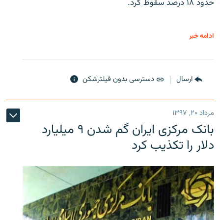
حدود ۱۸ درصد سقوط کرد.
ادامه خبر
ارسال
دسترسی بدون فیلترشکن
مرداد ۲۰, ۱۳۹۷
بانک مرکزی ایران گم شدن ۹ میلیارد
دلار را تکذیب کرد