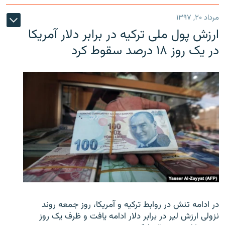
مرداد ۲۰, ۱۳۹۷
ارزش پول ملی ترکیه در برابر دلار آمریکا
در یک روز ۱۸ درصد سقوط کرد
در ادامه تنش در روابط ترکیه و آمریکا، روز جمعه روند
نزولی ارزش لیر در برابر دلار ادامه یافت و ظرف یک روز