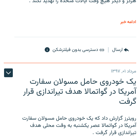
هرگز و دیگر هیچ وقت ایالات متحده را تهدید نکند .
ادامه خبر
ارسال
دسترسی بدون فیلترشکن
مرداد ۰۱, ۱۳۹۷
یک خودروی حامل مسولان سفارت
آمریکا در گواتمالا هدف تیراندازی قرار
گرفت
رویترز گزارش داد که یک خودروی حامل مسولان سفارت
آمریکا در گواتمالا عصر یکشنبه به وقت محلی هدف
تیراندازی قرار گرفت .