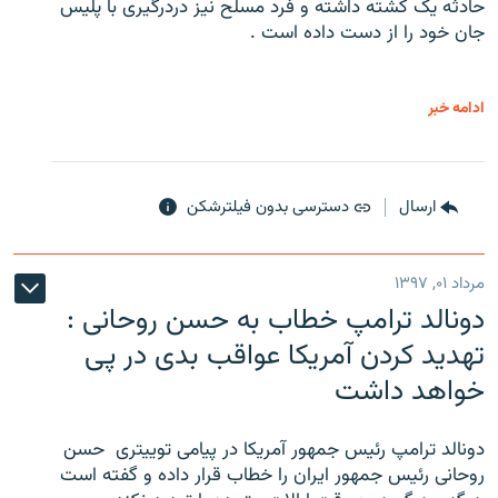
حادثه یک کشته داشته و فرد مسلح نیز دردرگیری با پلیس
جان خود را از دست داده است .
ادامه خبر
ارسال
دسترسی بدون فیلترشکن
مرداد ۰۱, ۱۳۹۷
دونالد ترامپ خطاب به حسن روحانی :
تهدید کردن آمریکا عواقب بدی در پی
خواهد داشت
دونالد ترامپ رئیس جمهور آمریکا در پیامی توییتری ‌ حسن
روحانی رئیس جمهور ایران را خطاب قرار داده و گفته است