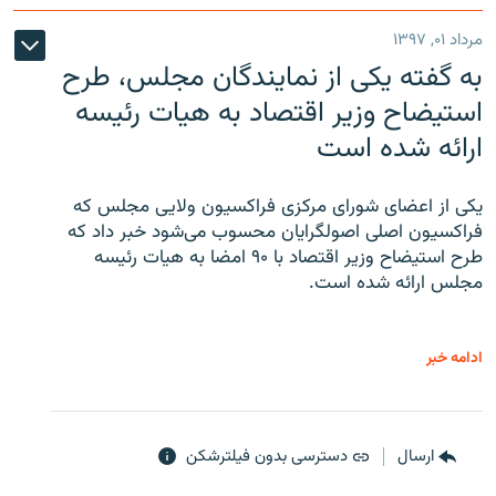
مرداد ۰۱, ۱۳۹۷
به گفته یکی از نمایندگان مجلس، طرح
استیضاح وزیر اقتصاد به هیات رئیسه
ارائه شده است
یکی از اعضای شورای مرکزی فراکسیون ولایی مجلس که
فراکسیون اصلی اصولگرایان محسوب می‌شود خبر داد که
طرح استیضاح وزیر اقتصاد با ۹۰ امضا به هیات رئیسه
مجلس ارائه شده است.
ادامه خبر
ارسال
دسترسی بدون فیلترشکن