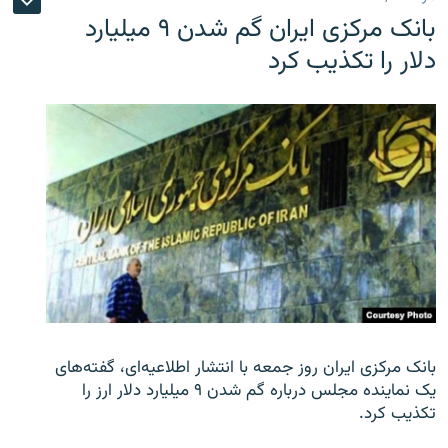
بانک مرکزی ایران گم شدن ۹ میلیارد
دلار را تکذیب کرد
بانک مرکزی ایران روز جمعه با انتشار اطلاعیه‌ای، گفته‌های
یک نماینده مجلس درباره گم شدن ۹ میلیارد دلار ارز را
تکذیب کرد.