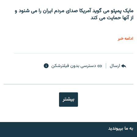
مایک پمپئو می گوید آمریکا صدای مردم ایران را می شنود و
از آنها حمایت می کند
ادامه خبر
ارسال
دسترسی بدون فیلترشکن
بیشتر
به ما بپیوندید