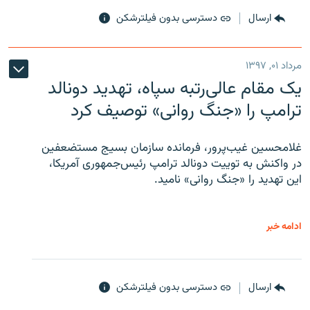
ارسال
دسترسی بدون فیلترشکن
مرداد ۰۱, ۱۳۹۷
یک مقام عالی‌رتبه سپاه، تهدید دونالد
ترامپ را «جنگ روانی» توصیف کرد
غلامحسین غیب‌پرور، فرمانده سازمان بسیج مستضعفین
در واکنش به توییت دونالد ترامپ رئیس‌جمهوری آمریکا،
این تهدید را «جنگ روانی» نامید.
ادامه خبر
ارسال
دسترسی بدون فیلترشکن