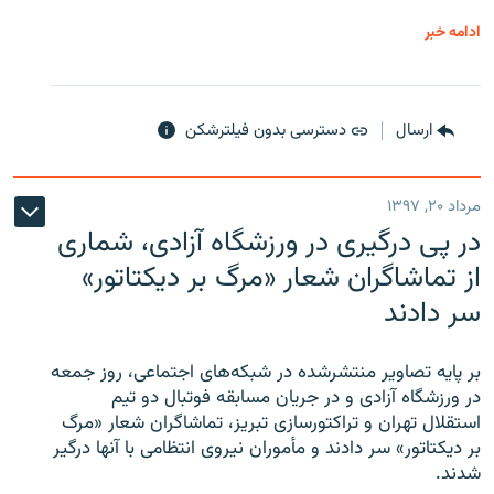
ادامه خبر
ارسال
دسترسی بدون فیلترشکن
مرداد ۲۰, ۱۳۹۷
در پی درگیری در ورزشگاه آزادی، شماری
از تماشاگران شعار «مرگ بر دیکتاتور»
سر دادند
بر پایه تصاویر منتشرشده در شبکه‌های اجتماعی، روز جمعه
در ورزشگاه آزادی و در جریان مسابقه فوتبال دو تیم
استقلال تهران و تراکتورسازی تبریز، تماشاگران شعار «مرگ
بر دیکتاتور» سر دادند و مأموران نیروی انتظامی با آنها درگیر
شدند.