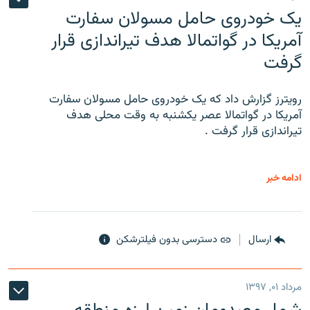
یک خودروی حامل مسولان سفارت
آمریکا در گواتمالا هدف تیراندازی قرار
گرفت
رویترز گزارش داد که یک خودروی حامل مسولان سفارت
آمریکا در گواتمالا عصر یکشنبه به وقت محلی هدف
تیراندازی قرار گرفت .
ادامه خبر
ارسال
دسترسی بدون فیلترشکن
مرداد ۰۱, ۱۳۹۷