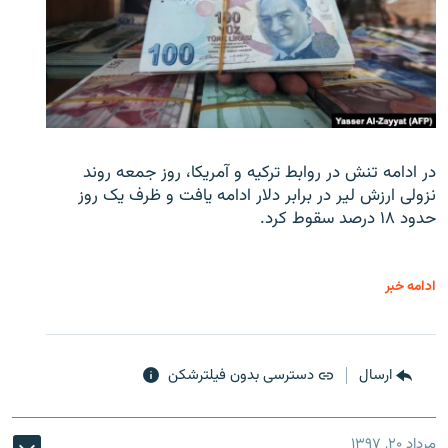
در ادامه تنش در روابط ترکیه و آمریکا، روز جمعه روند
نزولی ارزش لیر در برابر دلار ادامه یافت و ظرف یک روز
حدود ۱۸ درصد سقوط کرد.
ادامه خبر
ارسال
دسترسی بدون فیلترشکن
مرداد ۲۰, ۱۳۹۷