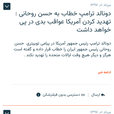
مرداد ۰۱, ۱۳۹۷
دونالد ترامپ خطاب به حسن روحانی :
تهدید کردن آمریکا عواقب بدی در پی
خواهد داشت
دونالد ترامپ رئیس جمهور آمریکا در پیامی توییتری ‌ حسن
روحانی رئیس جمهور ایران را خطاب قرار داده و گفته است
هرگز و دیگر هیچ وقت ایالات متحده را تهدید نکند .
ادامه خبر
ارسال
دسترسی بدون فیلترشکن
مرداد ۰۱, ۱۳۹۷