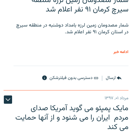
شمار مصدومان زمین لرزه منطقه
سیرچ کرمان ۹۱ نفر اعلام شد
شمار مصدومان زمین لرزه بامداد دوشنبه در منطقه سیرچ
در استان کرمان ۹۱ نفر اعلام شد.
ادامه خبر
ارسال
دسترسی بدون فیلترشکن
مرداد ۰۱, ۱۳۹۷
مایک پمپئو می گوید آمریکا صدای
مردم ایران را می شنود و از آنها حمایت
می کند