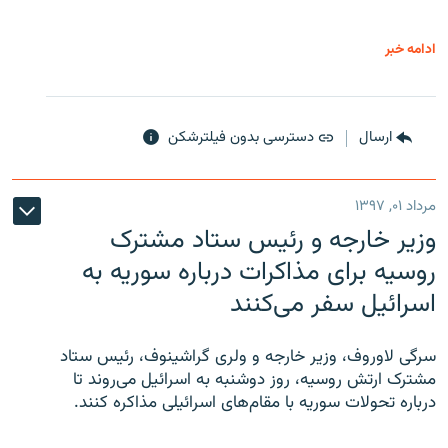
ادامه خبر
ارسال
دسترسی بدون فیلترشکن
مرداد ۰۱, ۱۳۹۷
وزیر خارجه و رئیس‌ ستاد مشترک
روسیه برای مذاکرات درباره سوریه به
اسرائیل سفر می‌کنند
سرگی لاوروف، وزیر خارجه و ولری گراشینوف، رئیس ستاد
مشترک ارتش روسیه، روز دوشنبه به اسرائیل می‌روند تا
درباره تحولات سوریه با مقام‌های اسرائیلی مذاکره کنند.