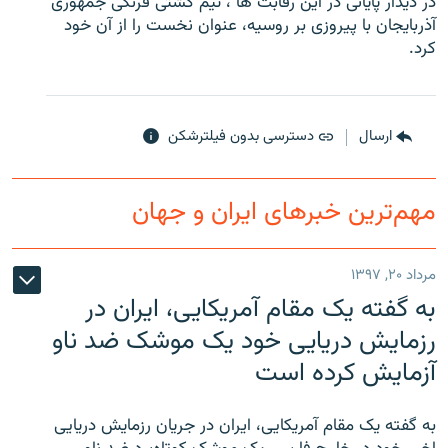
در ديدار پايانی در اين رقابت ها ، تيم کشتی فرنگی جمهوری
آذربايجان با پيروزی بر روسيه، عنوان نخست را از آن خود
کرد.
زبان‌های دیگر
ارسال
دسترسی بدون فیلترشکن
مهم‌ترین خبرهای ایران و جهان
مرداد ۲۰, ۱۳۹۷
به گفته یک مقام آمریکایی، ایران در
رزمایش دریایی خود یک موشک ضد ناو
آزمایش کرده است
به گفته یک مقام آمریکایی، ایران در جریان رزمایش دریایی