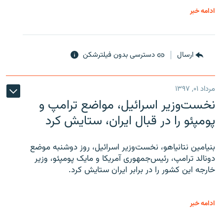
ادامه خبر
ارسال
دسترسی بدون فیلترشکن
مرداد ۰۱, ۱۳۹۷
نخست‌وزیر اسرائیل، مواضع ترامپ و
پومپئو را در قبال ایران، ستایش کرد
بنیامین نتانیاهو، نخست‌وزیر اسرائیل، روز دوشنبه موضع
دونالد ترامپ، رئیس‌جمهوری آمریکا و مایک پومپئو، وزیر
خارجه این کشور را در برابر ایران ستایش کرد.
ادامه خبر