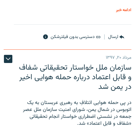
ادامه خبر
ارسال
دسترسی بدون فیلترشکن
مرداد ۲۰, ۱۳۹۷
سازمان ملل خواستار تحقیقاتی شفاف
و قابل اعتماد درباره حمله هوایی اخیر
در یمن شد
در پی حمله هوایی ائتلافِ به رهبری عربستان به یک
اتوبوس در شمال یمن، شورای امنیت سازمان ملل عصر
جمعه در نشستی اضطراری خواستار انجام تحقیقاتی
«شفاف و قابل اعتماد» شد.