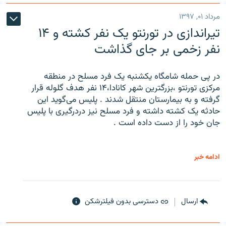
مرداد ۰۱, ۱۳۹۷
تیراندازی در تورنتو یک نفر کشته و ۱۴
نفر زخمی بر جای گذاشت
در پی حمله شامگاه یکشنبه یک فرد مسلح در منطقه
مرکزی تورنتو ،‌بزرگترین شهر کانادا،۱۴ نفر هدف گلوله قرار
گرفته و به بیمارستان منتقل شدند . پلیس می‌گوید این
حادثه یک کشته داشته و فرد مسلح نیز دردرگیری با پلیس
جان خود را از دست داده است .
ادامه خبر
ارسال
دسترسی بدون فیلترشکن