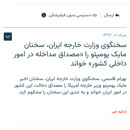
ارسال
دسترسی بدون فیلترشکن
مرداد ۰۱, ۱۳۹۷
سخنگوی وزارت خارجه ایران، سخنان
مایک پومپئو را «مصداق مداخله در امور
داخلی کشور» خواند
بهرام قاسمی، سخنگوی وزارت خارجه ایران، سخنان اخیر
مایک پومپئو وزیر خارجه آمریکا را مصداق دخالت این کشور
در امور ایران خواند و به تندی این سخنان را محکوم کرد.
ادامه خبر