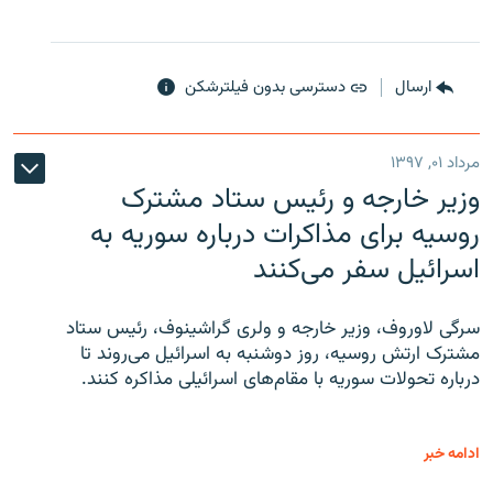
ارسال
دسترسی بدون فیلترشکن
مرداد ۰۱, ۱۳۹۷
وزیر خارجه و رئیس‌ ستاد مشترک
روسیه برای مذاکرات درباره سوریه به
اسرائیل سفر می‌کنند
سرگی لاوروف، وزیر خارجه و ولری گراشینوف، رئیس ستاد
مشترک ارتش روسیه، روز دوشنبه به اسرائیل می‌روند تا
درباره تحولات سوریه با مقام‌های اسرائیلی مذاکره کنند.
ادامه خبر