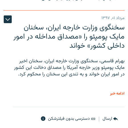
مرداد ۰۱, ۱۳۹۷
سخنگوی وزارت خارجه ایران، سخنان
مایک پومپئو را «مصداق مداخله در امور
داخلی کشور» خواند
بهرام قاسمی، سخنگوی وزارت خارجه ایران، سخنان اخیر
مایک پومپئو وزیر خارجه آمریکا را مصداق دخالت این کشور
در امور ایران خواند و به تندی این سخنان را محکوم کرد.
ادامه خبر
ارسال
دسترسی بدون فیلترشکن