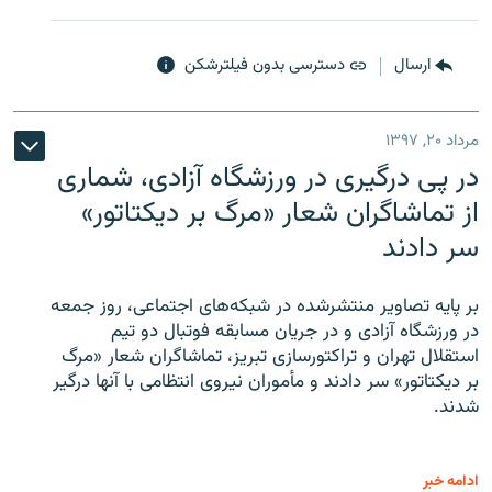
ارسال
دسترسی بدون فیلترشکن
مرداد ۲۰, ۱۳۹۷
در پی درگیری در ورزشگاه آزادی، شماری
از تماشاگران شعار «مرگ بر دیکتاتور»
سر دادند
بر پایه تصاویر منتشرشده در شبکه‌های اجتماعی، روز جمعه
در ورزشگاه آزادی و در جریان مسابقه فوتبال دو تیم
استقلال تهران و تراکتورسازی تبریز، تماشاگران شعار «مرگ
بر دیکتاتور» سر دادند و مأموران نیروی انتظامی با آنها درگیر
شدند.
ادامه خبر