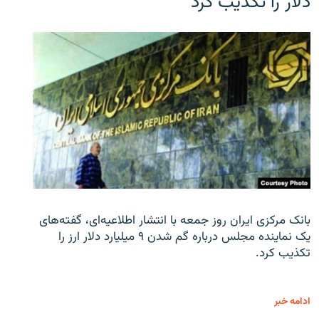
دلار را تکذیب کرد
بانک مرکزی ایران روز جمعه با انتشار اطلاعیه‌ای، گفته‌های
یک نماینده مجلس درباره گم شدن ۹ میلیارد دلار ارز را
تکذیب کرد.
ادامه خبر