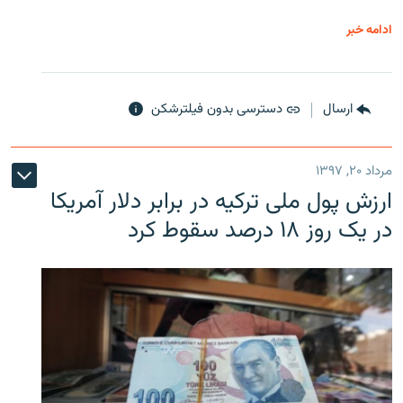
ادامه خبر
ارسال
دسترسی بدون فیلترشکن
مرداد ۲۰, ۱۳۹۷
ارزش پول ملی ترکیه در برابر دلار آمریکا
در یک روز ۱۸ درصد سقوط کرد