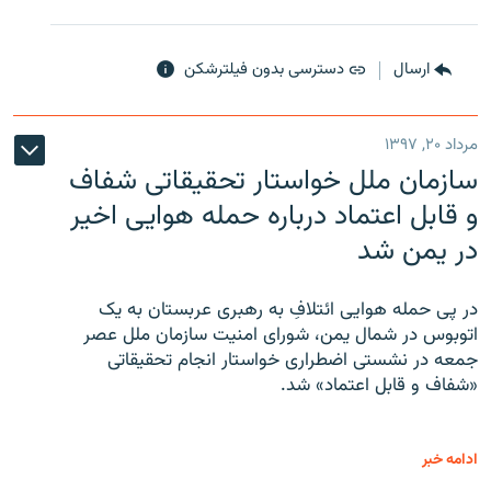
ارسال
دسترسی بدون فیلترشکن
مرداد ۲۰, ۱۳۹۷
سازمان ملل خواستار تحقیقاتی شفاف
و قابل اعتماد درباره حمله هوایی اخیر
در یمن شد
در پی حمله هوایی ائتلافِ به رهبری عربستان به یک
اتوبوس در شمال یمن، شورای امنیت سازمان ملل عصر
جمعه در نشستی اضطراری خواستار انجام تحقیقاتی
«شفاف و قابل اعتماد» شد.
ادامه خبر