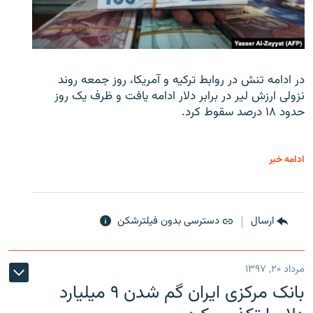
در ادامه تنش در روابط ترکیه و آمریکا، روز جمعه روند
نزولی ارزش لیر در برابر دلار ادامه یافت و ظرف یک روز
حدود ۱۸ درصد سقوط کرد.
ادامه خبر
ارسال
دسترسی بدون فیلترشکن
مرداد ۲۰, ۱۳۹۷
بانک مرکزی ایران گم شدن ۹ میلیارد