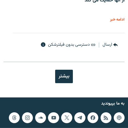
از آنها حمایت می کند
ادامه خبر
ارسال
دسترسی بدون فیلترشکن
بیشتر
به ما بپیوندید