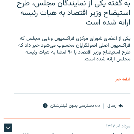
به گفته یکی از نمایندگان مجلس، طرح
استیضاح وزیر اقتصاد به هیات رئیسه
ارائه شده است
یکی از اعضای شورای مرکزی فراکسیون ولایی مجلس که
فراکسیون اصلی اصولگرایان محسوب می‌شود خبر داد که
طرح استیضاح وزیر اقتصاد با ۹۰ امضا به هیات رئیسه
مجلس ارائه شده است.
ادامه خبر
ارسال
دسترسی بدون فیلترشکن
مرداد ۰۱, ۱۳۹۷