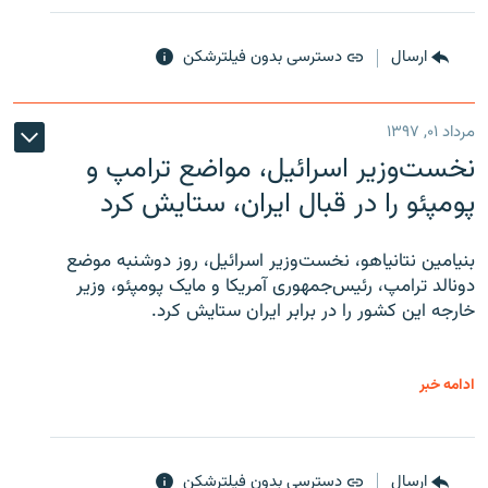
ارسال
دسترسی بدون فیلترشکن
مرداد ۰۱, ۱۳۹۷
نخست‌وزیر اسرائیل، مواضع ترامپ و
پومپئو را در قبال ایران، ستایش کرد
بنیامین نتانیاهو، نخست‌وزیر اسرائیل، روز دوشنبه موضع
دونالد ترامپ، رئیس‌جمهوری آمریکا و مایک پومپئو، وزیر
خارجه این کشور را در برابر ایران ستایش کرد.
ادامه خبر
ارسال
دسترسی بدون فیلترشکن