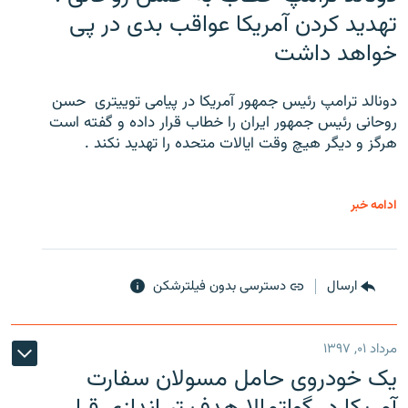
تهدید کردن آمریکا عواقب بدی در پی
خواهد داشت
دونالد ترامپ رئیس جمهور آمریکا در پیامی توییتری ‌ حسن
روحانی رئیس جمهور ایران را خطاب قرار داده و گفته است
هرگز و دیگر هیچ وقت ایالات متحده را تهدید نکند .
ادامه خبر
ارسال
دسترسی بدون فیلترشکن
مرداد ۰۱, ۱۳۹۷
یک خودروی حامل مسولان سفارت