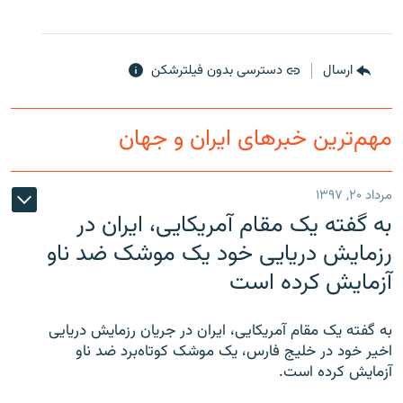
ارسال
دسترسی بدون فیلترشکن
مهم‌ترین خبرهای ایران و جهان
مرداد ۲۰, ۱۳۹۷
به گفته یک مقام آمریکایی، ایران در
رزمایش دریایی خود یک موشک ضد ناو
آزمایش کرده است
به گفته یک مقام آمریکایی، ایران در جریان رزمایش دریایی
اخیر خود در خلیج فارس، یک موشک کوتاه‌برد ضد ناو
آزمایش کرده است.