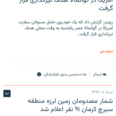
آمریکا در گواتمالا هدف تیراندازی قرار
گرفت
رویترز گزارش داد که یک خودروی حامل مسولان سفارت
آمریکا در گواتمالا عصر یکشنبه به وقت محلی هدف
تیراندازی قرار گرفت .
ادامه خبر
ارسال
دسترسی بدون فیلترشکن
مرداد ۰۱, ۱۳۹۷
شمار مصدومان زمین لرزه منطقه
سیرچ کرمان ۹۱ نفر اعلام شد