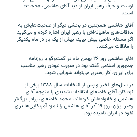
اوست و حرف رهبر ایران از دید آقای هاشمی، «حجت»
است.
آقای هاشمی همچنین در بخشی دیگر از صحبت‌هایش به
ملاقات‌های ماهیانه‌اش با رهبر ایران اشاره کرده و می‌گوید
زبان‌های دیگر
اگر مسئله خاصی پیش بیاید، بیش از یک بار در ماه یکدیگر
را ملاقات می‌کنند.
آقای هاشمی روز ۲۶ بهمن ماه در گفت‌وگو با روزنامه
جمهوری اسلامی گفته بود در صورت نبودن رهبر مناسب
برای ایران، کار رهبری می‌تواند شورایی شود.
در سال‌های اخیر و پس از انتخابات سال ۱۳۸۸ برخی از
نزدیکان آقای خامنه‌ای انتقادات شدیدی را متوجه آقای
هاشمی و خانواده‌اش کرده‌اند. محمد خامنه‌ای، برادر بزرگ‌تر
رهبر ایران، روز ۱۹ آذر آقای هاشمی را نامزد آمریکایی‌ها برای
نفوذ در ایران نامیده بود.