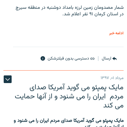
شمار مصدومان زمین لرزه بامداد دوشنبه در منطقه سیرچ
در استان کرمان ۹۱ نفر اعلام شد.
ادامه خبر
ارسال
دسترسی بدون فیلترشکن
مرداد ۰۱, ۱۳۹۷
مایک پمپئو می گوید آمریکا صدای
مردم ایران را می شنود و از آنها حمایت
می کند
مایک پمپئو می گوید آمریکا صدای مردم ایران را می شنود و