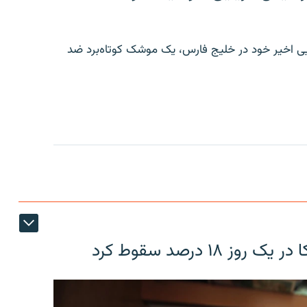
ایی اخیر خود در خلیج فارس، یک موشک کوتاه‌برد ضد
۱۸ درصد سقوط کرد