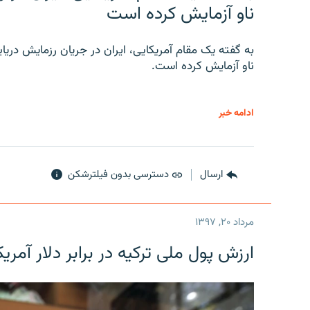
ناو آزمایش کرده است
به گفته یک مقام آمریکایی، ایران در جریان رزمایش دری
ناو آزمایش کرده است.
ادامه خبر
ارسال
دسترسی بدون فیلترشکن
مرداد ۲۰, ۱۳۹۷
ارزش پول ملی ترکیه در برابر دلار آمریکا در یک روز 