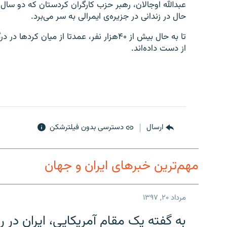
حال در زندانی در جزیره‌ی ایمرالی به سر می‌برد.
تا به حال بیش از
۴۰
هزار نفر، عمدتا از میان کردها در در
از دست داده‌اند.
ارسال
دسترسی بدون فیلترشکن
مهم‌ترین خبرهای ایران و جهان
مرداد ۲۰, ۱۳۹۷
به گفته یک مقام آمریکایی، ایران د