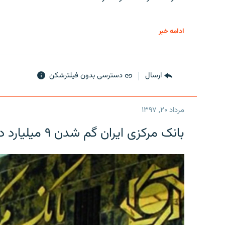
ادامه خبر
ارسال
دسترسی بدون فیلترشکن
مرداد ۲۰, ۱۳۹۷
بانک مرکزی ایران گم شدن ۹ میلیارد دلار را تکذیب کرد