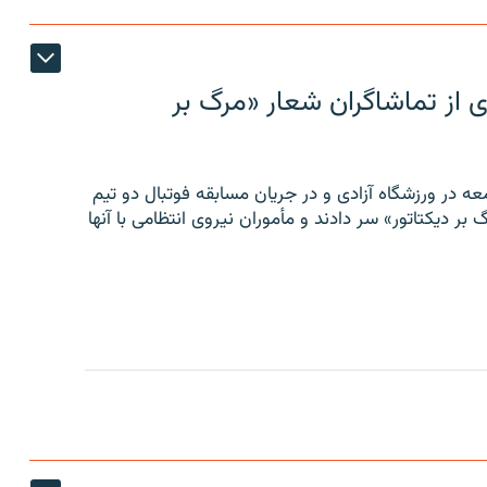
ی از تماشاگران شعار «مرگ بر
ه در ورزشگاه آزادی و در جریان مسابقه فوتبال دو تیم
 بر دیکتاتور» سر دادند و مأموران نیروی انتظامی با آنها