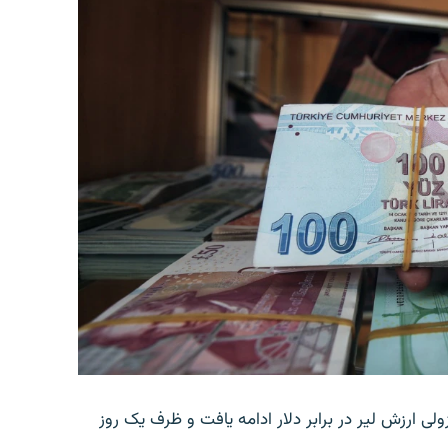
ولی ارزش لیر در برابر دلار ادامه یافت و ظرف یک روز