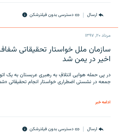
ارسال
دسترسی بدون فیلترشکن
مرداد ۲۰, ۱۳۹۷
سازمان ملل خواستار تحقیقاتی شفاف و
اخیر در یمن شد
در پی حمله هوایی ائتلافِ به رهبری عربستان به یک ا
جمعه در نشستی اضطراری خواستار انجام تحقیقاتی «شفا
ادامه خبر
ارسال
دسترسی بدون فیلترشکن