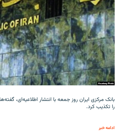
را تکذیب کرد.
ادامه خبر