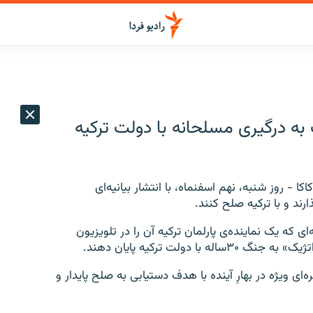
ت به درگیری مسلحانه با دولت ترکیه
ا‌کا - روز شنبه، نهم اسفنماه،
با انتشار
بیانیه‌ای
رند و با ترکیه صلح کنند.
ی که یک نماینده‌ی پارلمان ترکیه آن را در تلویزیون
ولت ترکیه پایان دهند.
ه‌ای ویژه در بهارِ آینده با هدف دستیابی به صلح پایدار و