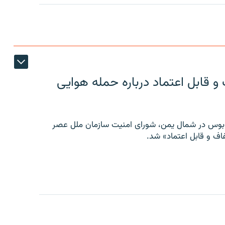
 قابل اعتماد درباره حمله هوایی
توبوس در شمال یمن، شورای امنیت سازمان ملل عصر
ف و قابل اعتماد» شد.