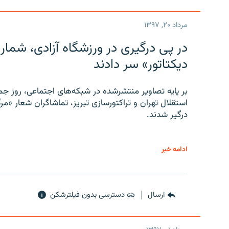
مرداد ۲۰, ۱۳۹۷
در پی درگیری در ورزشگاه آزادی، شمار
دیکتاتور» سر دادند
بر پایه تصاویر منتشرشده در شبکه‌های اجتماعی، روز جمع
استقلال تهران و تراکتورسازی تبریز، تماشاگران شعار «مرگ
درگیر شدند.
ادامه خبر
ارسال
دسترسی بدون فیلترشکن