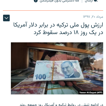
ارسال
دسترسی بدون فیلترشکن
مرداد ۲۰, ۱۳۹۷
ارزش پول ملی ترکیه در برابر دلار آمریکا
در یک روز ۱۸ درصد سقوط کرد
در ادامه تنش در روابط ترکیه و آمریکا، روز جمعه روند