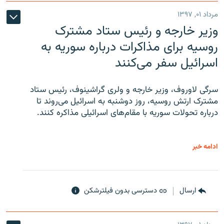
مرداد ۰۱, ۱۳۹۷
وزیر خارجه و رئیس‌ ستاد مشترک
روسیه برای مذاکرات درباره سوریه به
اسرائیل سفر می‌کنند
سرگی لاوروف، وزیر خارجه و ولری گراشینوف، رئیس ستاد
مشترک ارتش روسیه، روز دوشنبه به اسرائیل می‌روند تا
درباره تحولات سوریه با مقام‌های اسرائیلی مذاکره کنند.
ادامه خبر
ارسال
دسترسی بدون فیلترشکن