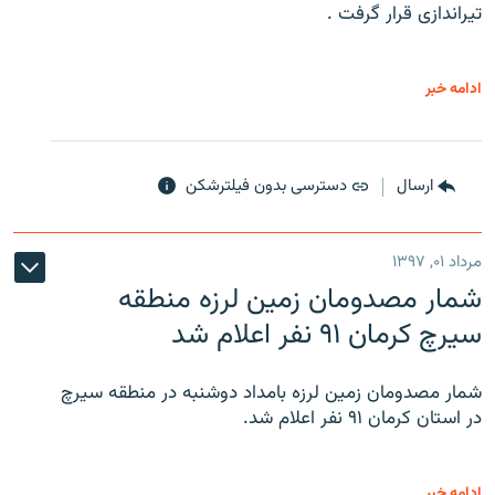
تیراندازی قرار گرفت .
ادامه خبر
ارسال
دسترسی بدون فیلترشکن
مرداد ۰۱, ۱۳۹۷
شمار مصدومان زمین لرزه منطقه
سیرچ کرمان ۹۱ نفر اعلام شد
شمار مصدومان زمین لرزه بامداد دوشنبه در منطقه سیرچ
در استان کرمان ۹۱ نفر اعلام شد.
ادامه خبر