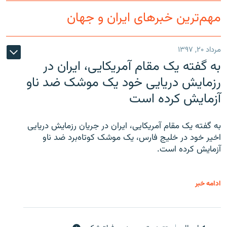
مهم‌ترین خبرهای ایران و جهان
مرداد ۲۰, ۱۳۹۷
به گفته یک مقام آمریکایی، ایران در
رزمایش دریایی خود یک موشک ضد ناو
آزمایش کرده است
به گفته یک مقام آمریکایی، ایران در جریان رزمایش دریایی
اخیر خود در خلیج فارس، یک موشک کوتاه‌برد ضد ناو
آزمایش کرده است.
ادامه خبر