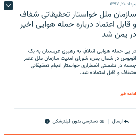
مرداد ۲۰, ۱۳۹۷
سازمان ملل خواستار تحقیقاتی شفاف
و قابل اعتماد درباره حمله هوایی اخیر
در یمن شد
در پی حمله هوایی ائتلافِ به رهبری عربستان به یک
اتوبوس در شمال یمن، شورای امنیت سازمان ملل عصر
جمعه در نشستی اضطراری خواستار انجام تحقیقاتی
«شفاف و قابل اعتماد» شد.
ادامه خبر
ارسال
دسترسی بدون فیلترشکن