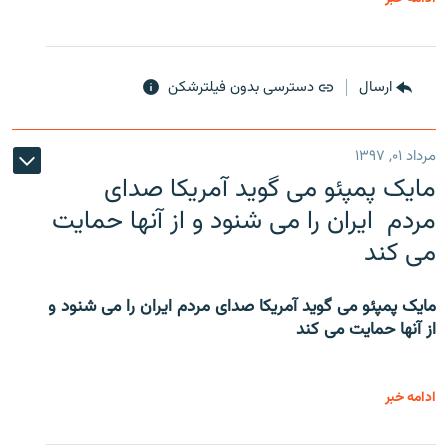
ارسال
دسترسی بدون فیلترشکن
مرداد ۰۱, ۱۳۹۷
مایک پمپئو می گوید آمریکا صدای
مردم ایران را می شنود و از آنها حمایت
می کند
مایک پمپئو می گوید آمریکا صدای مردم ایران را می شنود و
از آنها حمایت می کند
ادامه خبر