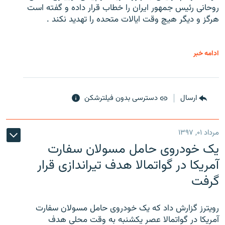
روحانی رئیس جمهور ایران را خطاب قرار داده و گفته است
هرگز و دیگر هیچ وقت ایالات متحده را تهدید نکند .
ادامه خبر
ارسال
دسترسی بدون فیلترشکن
مرداد ۰۱, ۱۳۹۷
یک خودروی حامل مسولان سفارت
آمریکا در گواتمالا هدف تیراندازی قرار
گرفت
رویترز گزارش داد که یک خودروی حامل مسولان سفارت
آمریکا در گواتمالا عصر یکشنبه به وقت محلی هدف