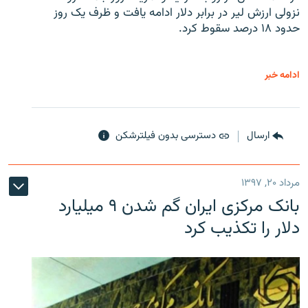
نزولی ارزش لیر در برابر دلار ادامه یافت و ظرف یک روز
حدود ۱۸ درصد سقوط کرد.
ادامه خبر
ارسال
دسترسی بدون فیلترشکن
مرداد ۲۰, ۱۳۹۷
بانک مرکزی ایران گم شدن ۹ میلیارد
دلار را تکذیب کرد