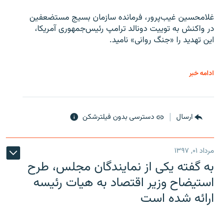
غلامحسین غیب‌پرور، فرمانده سازمان بسیج مستضعفین
در واکنش به توییت دونالد ترامپ رئیس‌جمهوری آمریکا،
این تهدید را «جنگ روانی» نامید.
ادامه خبر
ارسال
دسترسی بدون فیلترشکن
مرداد ۰۱, ۱۳۹۷
به گفته یکی از نمایندگان مجلس، طرح
استیضاح وزیر اقتصاد به هیات رئیسه
ارائه شده است