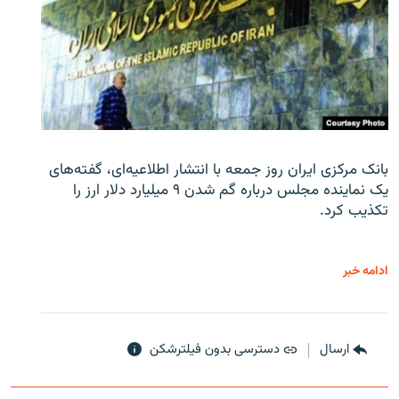
بانک مرکزی ایران روز جمعه با انتشار اطلاعیه‌ای، گفته‌های
یک نماینده مجلس درباره گم شدن ۹ میلیارد دلار ارز را
تکذیب کرد.
ادامه خبر
ارسال
دسترسی بدون فیلترشکن