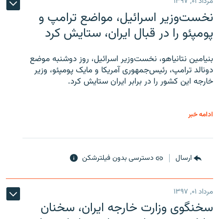
مرداد ۰۱, ۱۳۹۷
نخست‌وزیر اسرائیل، مواضع ترامپ و
پومپئو را در قبال ایران، ستایش کرد
بنیامین نتانیاهو، نخست‌وزیر اسرائیل، روز دوشنبه موضع
دونالد ترامپ، رئیس‌جمهوری آمریکا و مایک پومپئو، وزیر
خارجه این کشور را در برابر ایران ستایش کرد.
ادامه خبر
ارسال
دسترسی بدون فیلترشکن
مرداد ۰۱, ۱۳۹۷
سخنگوی وزارت خارجه ایران، سخنان