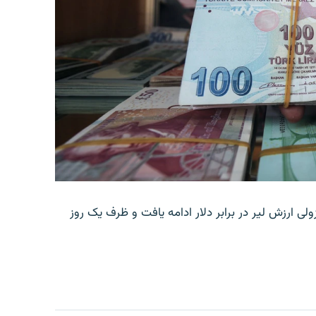
ولی ارزش لیر در برابر دلار ادامه یافت و ظرف یک روز