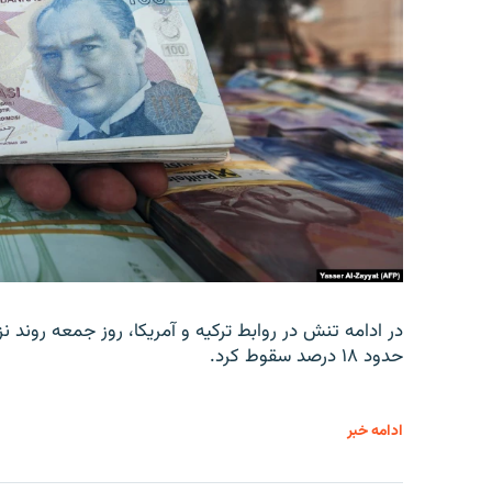
در ادامه تنش در روابط ترکیه و آمریکا، روز جمعه روند نز
حدود ۱۸ درصد سقوط کرد.
ادامه خبر