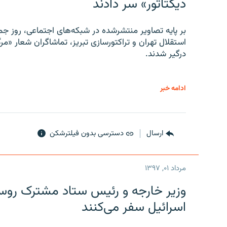
دیکتاتور» سر دادند
بر پایه تصاویر منتشرشده در شبکه‌های اجتماعی، روز جمع
استقلال تهران و تراکتورسازی تبریز، تماشاگران شعار «مرگ
درگیر شدند.
ادامه خبر
ارسال
دسترسی بدون فیلترشکن
مرداد ۰۱, ۱۳۹۷
وزیر خارجه و رئیس‌ ستاد مشترک روسیه
اسرائیل سفر می‌کنند