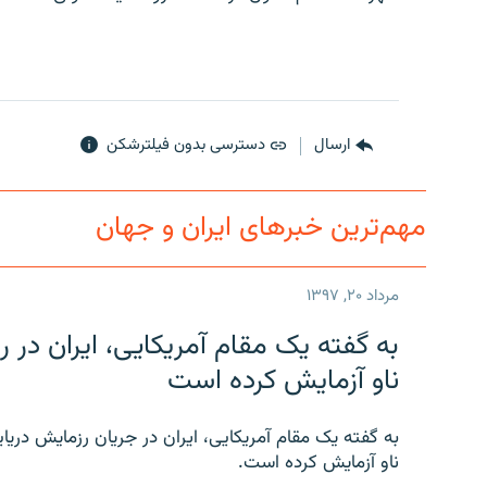
ارسال
دسترسی بدون فیلترشکن
مهم‌ترین خبرهای ایران و جهان
مرداد ۲۰, ۱۳۹۷
به گفته یک مقام آمریکایی، ایران د
ناو آزمایش کرده است
به گفته یک مقام آمریکایی، ایران در جریان رزمایش دری
ناو آزمایش کرده است.