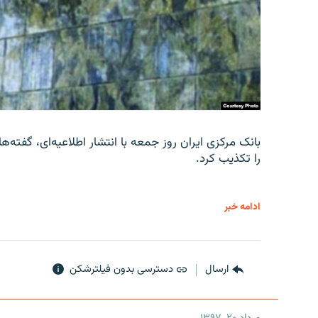
را تکذیب کرد.
ادامه خبر
ارسال
دسترسی بدون فیلترشکن