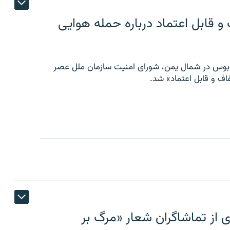
 قابل اعتماد درباره حمله هوایی
توبوس در شمال یمن، شورای امنیت سازمان ملل عصر
ف و قابل اعتماد» شد.
ی از تماشاگران شعار «مرگ بر