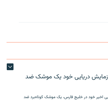
ر رزمایش دریایی خود یک موشک ضد
ایی اخیر خود در خلیج فارس، یک موشک کوتاه‌برد ضد