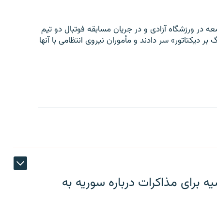
ه در ورزشگاه آزادی و در جریان مسابقه فوتبال دو تیم
 بر دیکتاتور» سر دادند و مأموران نیروی انتظامی با آنها
 برای مذاکرات درباره سوریه به