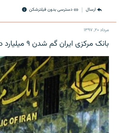
ارسال
دسترسی بدون فیلترشکن
مرداد ۲۰, ۱۳۹۷
بانک مرکزی ایران گم شدن ۹ میلیارد دلار را تکذیب کرد