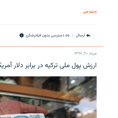
ادامه خبر
ارسال
دسترسی بدون فیلترشکن
مرداد ۲۰, ۱۳۹۷
ارزش پول ملی ترکیه در برابر دلار آمریکا در یک روز 