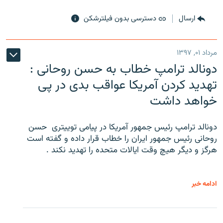
ارسال
دسترسی بدون فیلترشکن
مرداد ۰۱, ۱۳۹۷
دونالد ترامپ خطاب به حسن روحانی :
تهدید کردن آمریکا عواقب بدی در پی
خواهد داشت
دونالد ترامپ رئیس جمهور آمریکا در پیامی توییتری ‌ حسن
روحانی رئیس جمهور ایران را خطاب قرار داده و گفته است
هرگز و دیگر هیچ وقت ایالات متحده را تهدید نکند .
ادامه خبر