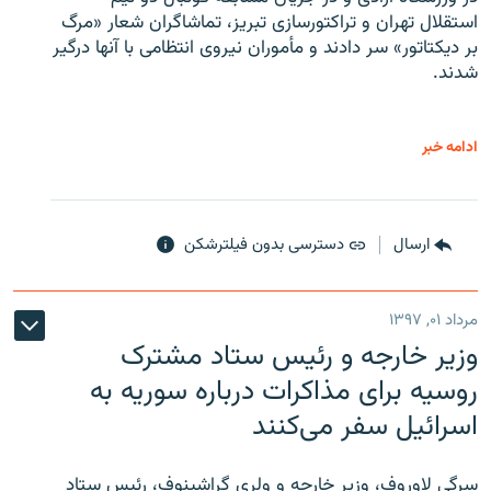
استقلال تهران و تراکتورسازی تبریز، تماشاگران شعار «مرگ
بر دیکتاتور» سر دادند و مأموران نیروی انتظامی با آنها درگیر
شدند.
ادامه خبر
ارسال
دسترسی بدون فیلترشکن
مرداد ۰۱, ۱۳۹۷
وزیر خارجه و رئیس‌ ستاد مشترک
روسیه برای مذاکرات درباره سوریه به
اسرائیل سفر می‌کنند
سرگی لاوروف، وزیر خارجه و ولری گراشینوف، رئیس ستاد