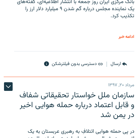
بانک مرکزی ایران روز جمعه با انتشار اطلاعیه‌ای، گفته‌های
یک نماینده مجلس درباره گم شدن ۹ میلیارد دلار ارز را
تکذیب کرد.
ادامه خبر
ارسال
دسترسی بدون فیلترشکن
مرداد ۲۰, ۱۳۹۷
سازمان ملل خواستار تحقیقاتی شفاف
و قابل اعتماد درباره حمله هوایی اخیر
در یمن شد
در پی حمله هوایی ائتلافِ به رهبری عربستان به یک