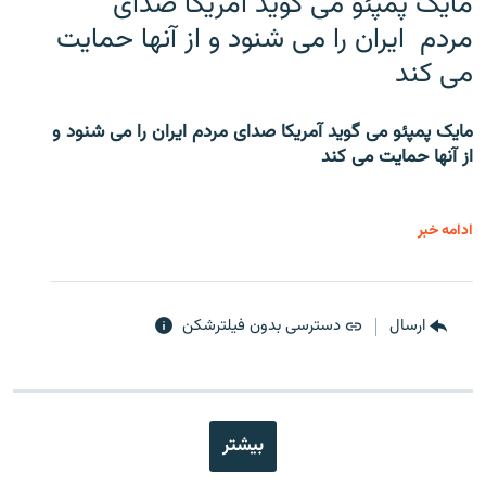
مایک پمپئو می گوید آمریکا صدای
مردم ایران را می شنود و از آنها حمایت
می کند
مایک پمپئو می گوید آمریکا صدای مردم ایران را می شنود و
از آنها حمایت می کند
ادامه خبر
ارسال
دسترسی بدون فیلترشکن
بیشتر