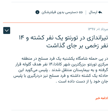
ارسال
دسترسی بدون فیلترشکن
مرداد ۰۱, ۱۳۹۷
تیراندازی در تورنتو یک نفر کشته و ۱۴
نفر زخمی بر جای گذاشت
در پی حمله شامگاه یکشنبه یک فرد مسلح در منطقه
مرکزی تورنتو ،‌بزرگترین شهر کانادا،۱۴ نفر هدف گلوله قرار
گرفته و به بیمارستان منتقل شدند . پلیس می‌گوید این
حادثه یک کشته داشته و فرد مسلح نیز دردرگیری با پلیس
جان خود را از دست داده است .
ادامه خبر