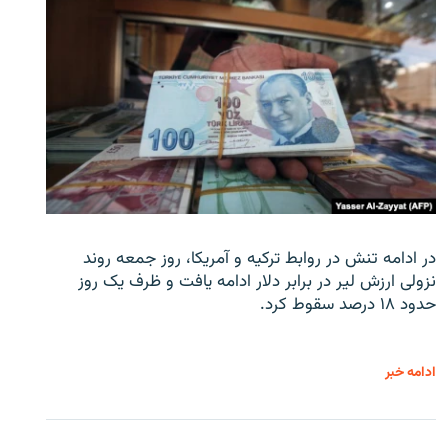
در ادامه تنش در روابط ترکیه و آمریکا، روز جمعه روند
نزولی ارزش لیر در برابر دلار ادامه یافت و ظرف یک روز
حدود ۱۸ درصد سقوط کرد.
ادامه خبر