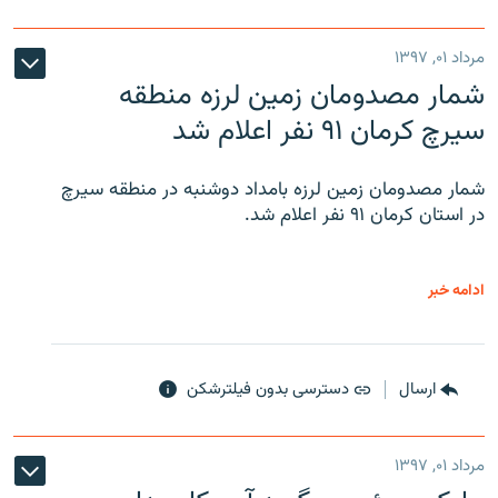
مرداد ۰۱, ۱۳۹۷
شمار مصدومان زمین لرزه منطقه
سیرچ کرمان ۹۱ نفر اعلام شد
شمار مصدومان زمین لرزه بامداد دوشنبه در منطقه سیرچ
در استان کرمان ۹۱ نفر اعلام شد.
ادامه خبر
ارسال
دسترسی بدون فیلترشکن
مرداد ۰۱, ۱۳۹۷