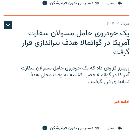
ارسال
دسترسی بدون فیلترشکن
مرداد ۰۱, ۱۳۹۷
یک خودروی حامل مسولان سفارت
آمریکا در گواتمالا هدف تیراندازی قرار
گرفت
رویترز گزارش داد که یک خودروی حامل مسولان سفارت
آمریکا در گواتمالا عصر یکشنبه به وقت محلی هدف
تیراندازی قرار گرفت .
ادامه خبر
ارسال
دسترسی بدون فیلترشکن