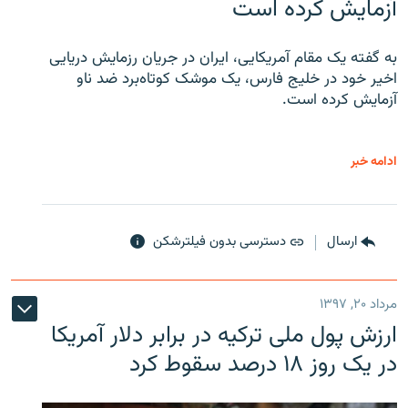
آزمایش کرده است
به گفته یک مقام آمریکایی، ایران در جریان رزمایش دریایی
اخیر خود در خلیج فارس، یک موشک کوتاه‌برد ضد ناو
آزمایش کرده است.
ادامه خبر
ارسال
دسترسی بدون فیلترشکن
مرداد ۲۰, ۱۳۹۷
ارزش پول ملی ترکیه در برابر دلار آمریکا
در یک روز ۱۸ درصد سقوط کرد