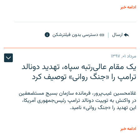
ادامه خبر
ارسال
دسترسی بدون فیلترشکن
مرداد ۰۱, ۱۳۹۷
یک مقام عالی‌رتبه سپاه، تهدید دونالد
ترامپ را «جنگ روانی» توصیف کرد
غلامحسین غیب‌پرور، فرمانده سازمان بسیج مستضعفین
در واکنش به توییت دونالد ترامپ رئیس‌جمهوری آمریکا،
این تهدید را «جنگ روانی» نامید.
ادامه خبر