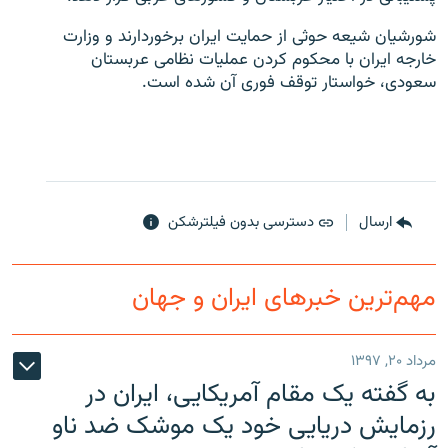
شورشیان شیعه حوثی از حمایت ایران برخوردارند و وزارت
خارجه ایران با محکوم کردن عملیات نظامی عربستان
سعودی، خواستار توقف فوری آن شده است.
زبان‌های دیگر
ارسال
دسترسی بدون فیلترشکن
مهم‌ترین خبرهای ایران و جهان
مرداد ۲۰, ۱۳۹۷
به گفته یک مقام آمریکایی، ایران در
رزمایش دریایی خود یک موشک ضد ناو