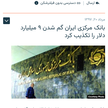
ارسال
دسترسی بدون فیلترشکن
مرداد ۲۰, ۱۳۹۷
بانک مرکزی ایران گم شدن ۹ میلیارد
دلار را تکذیب کرد