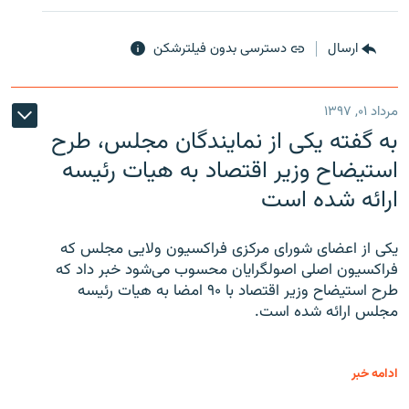
ارسال
دسترسی بدون فیلترشکن
مرداد ۰۱, ۱۳۹۷
به گفته یکی از نمایندگان مجلس، طرح
استیضاح وزیر اقتصاد به هیات رئیسه
ارائه شده است
یکی از اعضای شورای مرکزی فراکسیون ولایی مجلس که
فراکسیون اصلی اصولگرایان محسوب می‌شود خبر داد که
طرح استیضاح وزیر اقتصاد با ۹۰ امضا به هیات رئیسه
مجلس ارائه شده است.
ادامه خبر