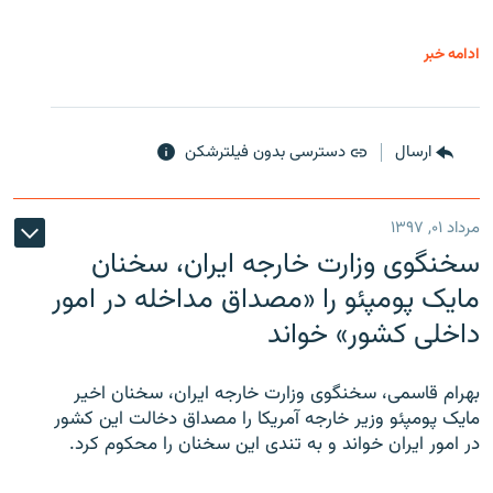
ادامه خبر
ارسال
دسترسی بدون فیلترشکن
مرداد ۰۱, ۱۳۹۷
سخنگوی وزارت خارجه ایران، سخنان
مایک پومپئو را «مصداق مداخله در امور
داخلی کشور» خواند
بهرام قاسمی، سخنگوی وزارت خارجه ایران، سخنان اخیر
مایک پومپئو وزیر خارجه آمریکا را مصداق دخالت این کشور
در امور ایران خواند و به تندی این سخنان را محکوم کرد.