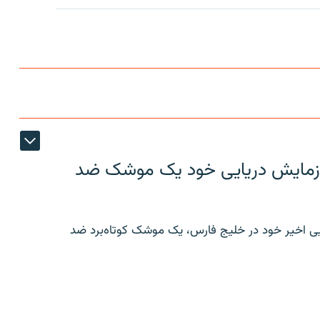
ر رزمایش دریایی خود یک موشک ضد
ایی اخیر خود در خلیج فارس، یک موشک کوتاه‌برد ضد