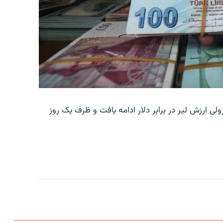
ولی ارزش لیر در برابر دلار ادامه یافت و ظرف یک روز