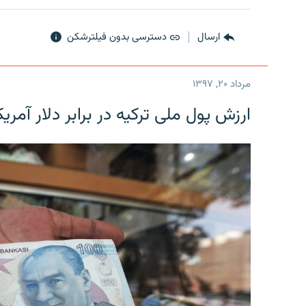
ارسال
دسترسی بدون فیلترشکن
مرداد ۲۰, ۱۳۹۷
ارزش پول ملی ترکیه در برابر دلار آمریکا در یک روز 