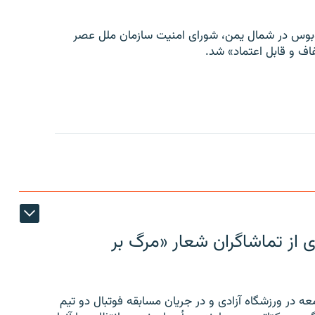
توبوس در شمال یمن، شورای امنیت سازمان ملل عصر
ف و قابل اعتماد» شد.
ی از تماشاگران شعار «مرگ بر
ه در ورزشگاه آزادی و در جریان مسابقه فوتبال دو تیم