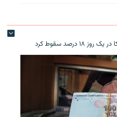
۱۸ درصد سقوط کرد