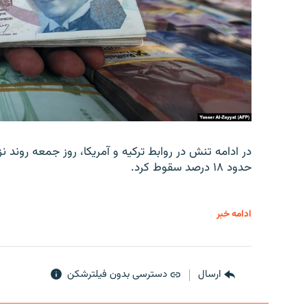
در ادامه تنش در روابط ترکیه و آمریکا، روز جمعه روند نز
حدود ۱۸ درصد سقوط کرد.
ادامه خبر
ارسال
دسترسی بدون فیلترشکن