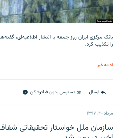
را تکذیب کرد.
ادامه خبر
ارسال
دسترسی بدون فیلترشکن
مرداد ۲۰, ۱۳۹۷
سازمان ملل خواستار تحقیقاتی شفاف و
اخیر در یمن شد