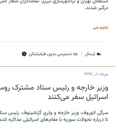
استقلال تهران و تراکتورسازی تبریز، تماشاگران شعار «مرگ
درگیر شدند.
ادامه خبر
ارسال
دسترسی بدون فیلترشکن
مرداد ۰۱, ۱۳۹۷
وزیر خارجه و رئیس‌ ستاد مشترک روسیه
اسرائیل سفر می‌کنند
سرگی لاوروف، وزیر خارجه و ولری گراشینوف، رئیس ستاد
تا درباره تحولات سوریه با مقام‌های اسرائیلی مذاکره کنند