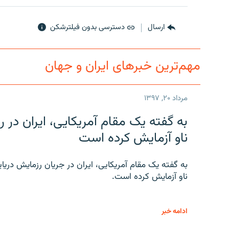
ارسال
دسترسی بدون فیلترشکن
مهم‌ترین خبرهای ایران و جهان
مرداد ۲۰, ۱۳۹۷
به گفته یک مقام آمریکایی، ایران د
ناو آزمایش کرده است
به گفته یک مقام آمریکایی، ایران در جریان رزمایش دری
ناو آزمایش کرده است.
ادامه خبر