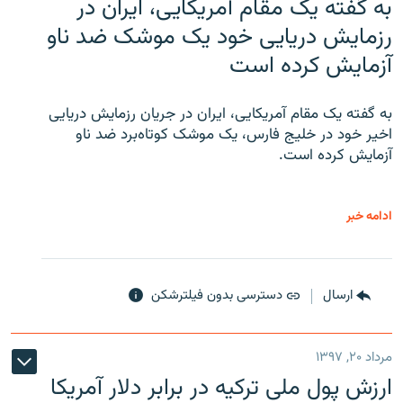
به گفته یک مقام آمریکایی، ایران در
رزمایش دریایی خود یک موشک ضد ناو
آزمایش کرده است
به گفته یک مقام آمریکایی، ایران در جریان رزمایش دریایی
اخیر خود در خلیج فارس، یک موشک کوتاه‌برد ضد ناو
آزمایش کرده است.
ادامه خبر
ارسال
دسترسی بدون فیلترشکن
مرداد ۲۰, ۱۳۹۷
ارزش پول ملی ترکیه در برابر دلار آمریکا