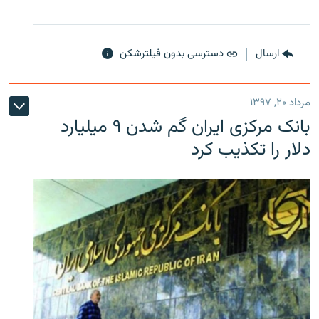
ارسال
دسترسی بدون فیلترشکن
مرداد ۲۰, ۱۳۹۷
بانک مرکزی ایران گم شدن ۹ میلیارد
دلار را تکذیب کرد