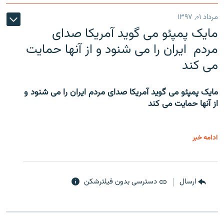
مرداد ۰۱, ۱۳۹۷
مایک پمپئو می گوید آمریکا صدای
مردم ایران را می شنود و از آنها حمایت
می کند
مایک پمپئو می گوید آمریکا صدای مردم ایران را می شنود و
از آنها حمایت می کند
ادامه خبر
ارسال
دسترسی بدون فیلترشکن