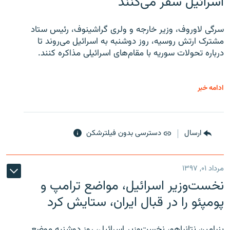
اسرائیل سفر می‌کنند
سرگی لاوروف، وزیر خارجه و ولری گراشینوف، رئیس ستاد
مشترک ارتش روسیه، روز دوشنبه به اسرائیل می‌روند تا
درباره تحولات سوریه با مقام‌های اسرائیلی مذاکره کنند.
ادامه خبر
ارسال
دسترسی بدون فیلترشکن
مرداد ۰۱, ۱۳۹۷
نخست‌وزیر اسرائیل، مواضع ترامپ و
پومپئو را در قبال ایران، ستایش کرد
بنیامین نتانیاهو، نخست‌وزیر اسرائیل، روز دوشنبه موضع