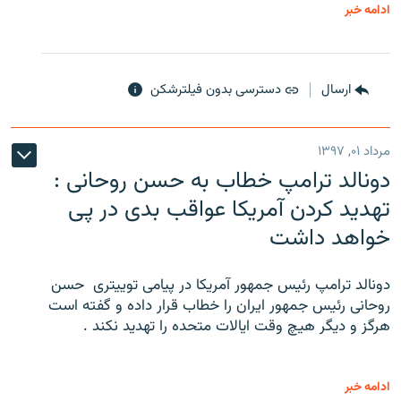
ادامه خبر
ارسال
دسترسی بدون فیلترشکن
مرداد ۰۱, ۱۳۹۷
دونالد ترامپ خطاب به حسن روحانی :
تهدید کردن آمریکا عواقب بدی در پی
خواهد داشت
دونالد ترامپ رئیس جمهور آمریکا در پیامی توییتری ‌ حسن
روحانی رئیس جمهور ایران را خطاب قرار داده و گفته است
هرگز و دیگر هیچ وقت ایالات متحده را تهدید نکند .
ادامه خبر