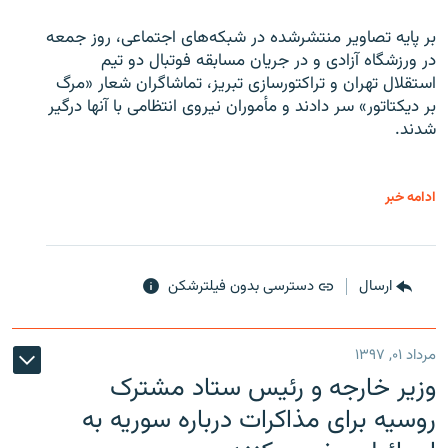
بر پایه تصاویر منتشرشده در شبکه‌های اجتماعی، روز جمعه
در ورزشگاه آزادی و در جریان مسابقه فوتبال دو تیم
استقلال تهران و تراکتورسازی تبریز، تماشاگران شعار «مرگ
بر دیکتاتور» سر دادند و مأموران نیروی انتظامی با آنها درگیر
شدند.
ادامه خبر
ارسال
دسترسی بدون فیلترشکن
مرداد ۰۱, ۱۳۹۷
وزیر خارجه و رئیس‌ ستاد مشترک
روسیه برای مذاکرات درباره سوریه به