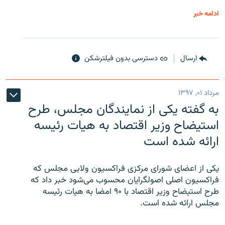
ادامه خبر
ارسال
دسترسی بدون فیلترشکن
مرداد ۰۱, ۱۳۹۷
به گفته یکی از نمایندگان مجلس، طرح
استیضاح وزیر اقتصاد به هیات رئیسه
ارائه شده است
یکی از اعضای شورای مرکزی فراکسیون ولایی مجلس که
فراکسیون اصلی اصولگرایان محسوب می‌شود خبر داد که
طرح استیضاح وزیر اقتصاد با ۹۰ امضا به هیات رئیسه
مجلس ارائه شده است.