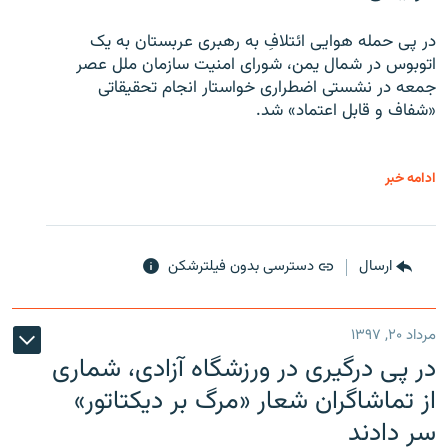
در پی حمله هوایی ائتلافِ به رهبری عربستان به یک
اتوبوس در شمال یمن، شورای امنیت سازمان ملل عصر
جمعه در نشستی اضطراری خواستار انجام تحقیقاتی
«شفاف و قابل اعتماد» شد.
ادامه خبر
ارسال
دسترسی بدون فیلترشکن
مرداد ۲۰, ۱۳۹۷
در پی درگیری در ورزشگاه آزادی، شماری
از تماشاگران شعار «مرگ بر دیکتاتور»
سر دادند