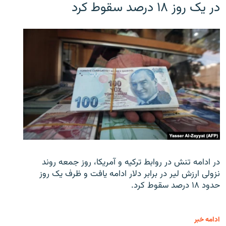
در یک روز ۱۸ درصد سقوط کرد
در ادامه تنش در روابط ترکیه و آمریکا، روز جمعه روند
نزولی ارزش لیر در برابر دلار ادامه یافت و ظرف یک روز
حدود ۱۸ درصد سقوط کرد.
ادامه خبر