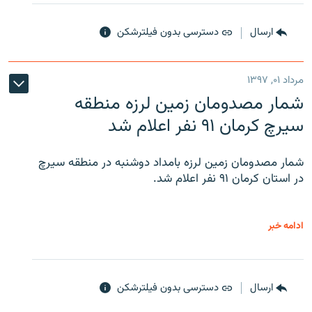
ارسال
دسترسی بدون فیلترشکن
مرداد ۰۱, ۱۳۹۷
شمار مصدومان زمین لرزه منطقه
سیرچ کرمان ۹۱ نفر اعلام شد
شمار مصدومان زمین لرزه بامداد دوشنبه در منطقه سیرچ
در استان کرمان ۹۱ نفر اعلام شد.
ادامه خبر
ارسال
دسترسی بدون فیلترشکن