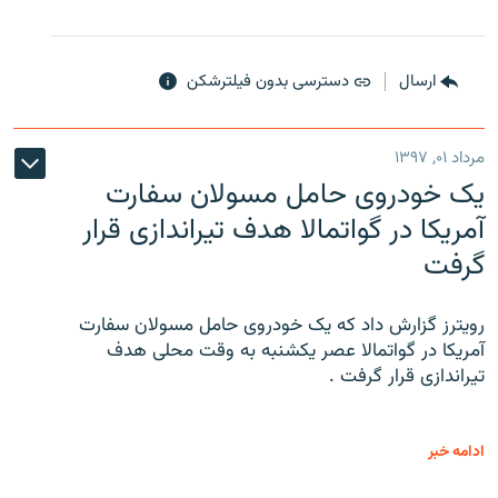
ارسال
دسترسی بدون فیلترشکن
مرداد ۰۱, ۱۳۹۷
یک خودروی حامل مسولان سفارت
آمریکا در گواتمالا هدف تیراندازی قرار
گرفت
رویترز گزارش داد که یک خودروی حامل مسولان سفارت
آمریکا در گواتمالا عصر یکشنبه به وقت محلی هدف
تیراندازی قرار گرفت .
ادامه خبر