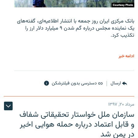
بانک مرکزی ایران روز جمعه با انتشار اطلاعیه‌ای، گفته‌های
یک نماینده مجلس درباره گم شدن ۹ میلیارد دلار ارز را
تکذیب کرد.
ادامه خبر
ارسال
دسترسی بدون فیلترشکن
مرداد ۲۰, ۱۳۹۷
سازمان ملل خواستار تحقیقاتی شفاف
و قابل اعتماد درباره حمله هوایی اخیر
در یمن شد