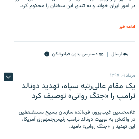
در امور ایران خواند و به تندی این سخنان را محکوم کرد.
ادامه خبر
ارسال
دسترسی بدون فیلترشکن
مرداد ۰۱, ۱۳۹۷
یک مقام عالی‌رتبه سپاه، تهدید دونالد
ترامپ را «جنگ روانی» توصیف کرد
غلامحسین غیب‌پرور، فرمانده سازمان بسیج مستضعفین
در واکنش به توییت دونالد ترامپ رئیس‌جمهوری آمریکا،
این تهدید را «جنگ روانی» نامید.