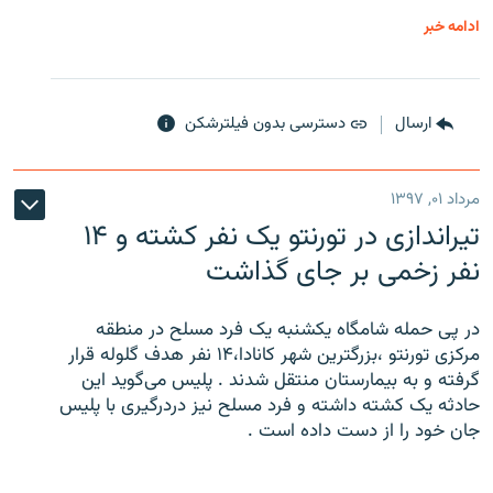
ادامه خبر
ارسال
دسترسی بدون فیلترشکن
مرداد ۰۱, ۱۳۹۷
تیراندازی در تورنتو یک نفر کشته و ۱۴
نفر زخمی بر جای گذاشت
در پی حمله شامگاه یکشنبه یک فرد مسلح در منطقه
مرکزی تورنتو ،‌بزرگترین شهر کانادا،۱۴ نفر هدف گلوله قرار
گرفته و به بیمارستان منتقل شدند . پلیس می‌گوید این
حادثه یک کشته داشته و فرد مسلح نیز دردرگیری با پلیس
جان خود را از دست داده است .