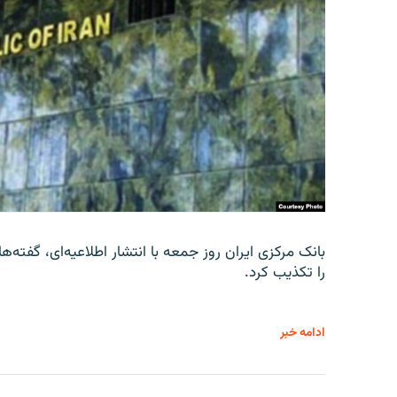
را تکذیب کرد.
ادامه خبر