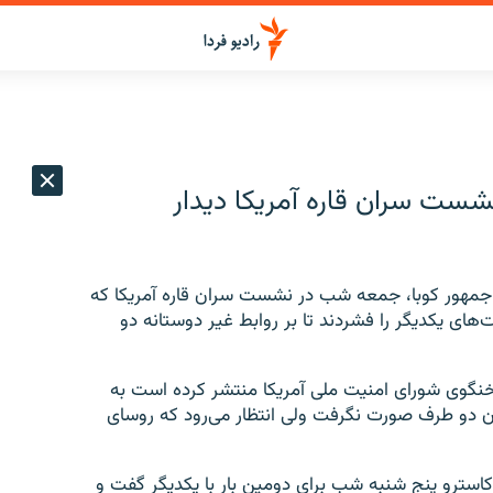
نشست سران قاره آمریکا دیدار
س جمهور کوبا، جمعه شب در نشست سران قاره آمریکا که
ت‌های یکدیگر را فشردند تا بر روابط غیر دوستانه دو
 سخنگوی شورای امنیت ملی آمریکا منتشر کرده است به
ن دو طرف صورت نگرفت ولی انتظار می‌رود که روسای
ل کاسترو پنج شنبه شب برای دومین بار با یکدیگر گفت و