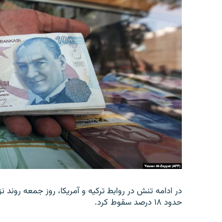
در ادامه تنش در روابط ترکیه و آمریکا، روز جمعه روند نز
حدود ۱۸ درصد سقوط کرد.