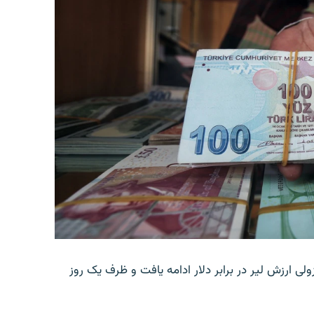
ولی ارزش لیر در برابر دلار ادامه یافت و ظرف یک روز