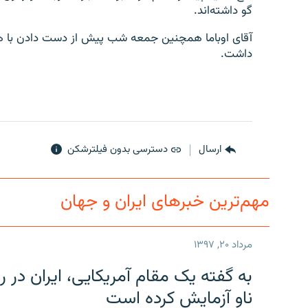
گو داشته‌اند.
آقای اوباما همچنین جمعه شب پیش از دست دادن با همت
داشت.
ارسال
دسترسی بدون فیلترشکن
مهم‌ترین خبرهای ایران و جهان
مرداد ۲۰, ۱۳۹۷
به گفته یک مقام آمریکایی، ایران د
ناو آزمایش کرده است