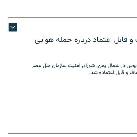
 قابل اعتماد درباره حمله هوایی
توبوس در شمال یمن، شورای امنیت سازمان ملل عصر
ف و قابل اعتماد» شد.