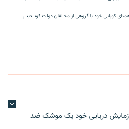
ای کوبایی خود با گروهی از مخالفان دولت کوبا دیدار
ر رزمایش دریایی خود یک موشک ضد