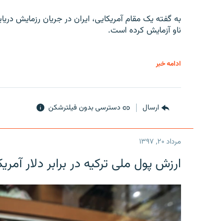
به گفته یک مقام آمریکایی، ایران در جریان رزمایش دری
ناو آزمایش کرده است.
ادامه خبر
ارسال
دسترسی بدون فیلترشکن
مرداد ۲۰, ۱۳۹۷
ارزش پول ملی ترکیه در برابر دلار آمریکا در یک روز 