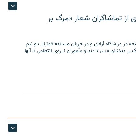
ی از تماشاگران شعار «مرگ بر
ه در ورزشگاه آزادی و در جریان مسابقه فوتبال دو تیم
 بر دیکتاتور» سر دادند و مأموران نیروی انتظامی با آنها