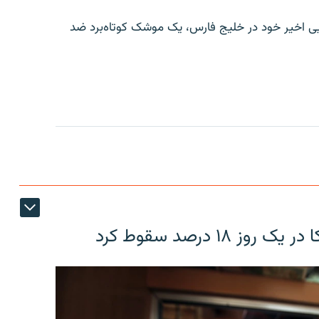
ایی اخیر خود در خلیج فارس، یک موشک کوتاه‌برد ضد
۱۸ درصد سقوط کرد