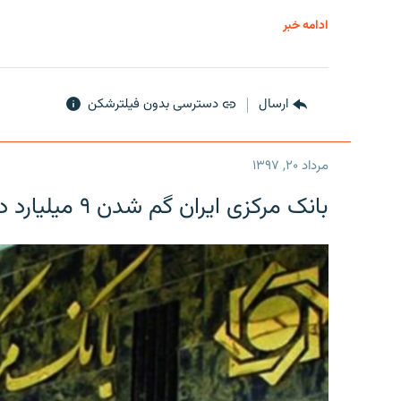
ادامه خبر
ارسال
دسترسی بدون فیلترشکن
مرداد ۲۰, ۱۳۹۷
بانک مرکزی ایران گم شدن ۹ میلیارد دلار را تکذیب کرد