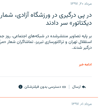
مرداد ۲۰, ۱۳۹۷
در پی درگیری در ورزشگاه آزادی، شمار
دیکتاتور» سر دادند
بر پایه تصاویر منتشرشده در شبکه‌های اجتماعی، روز جمع
استقلال تهران و تراکتورسازی تبریز، تماشاگران شعار «مرگ
درگیر شدند.
ادامه خبر
ارسال
دسترسی بدون فیلترشکن
مرداد ۰۱, ۱۳۹۷