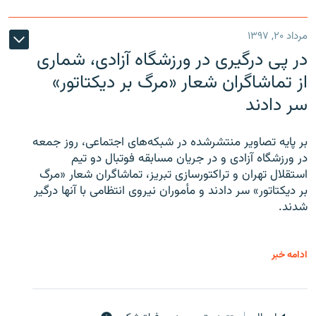
مرداد ۲۰, ۱۳۹۷
در پی درگیری در ورزشگاه آزادی، شماری
از تماشاگران شعار «مرگ بر دیکتاتور»
سر دادند
بر پایه تصاویر منتشرشده در شبکه‌های اجتماعی، روز جمعه
در ورزشگاه آزادی و در جریان مسابقه فوتبال دو تیم
استقلال تهران و تراکتورسازی تبریز، تماشاگران شعار «مرگ
بر دیکتاتور» سر دادند و مأموران نیروی انتظامی با آنها درگیر
شدند.
ادامه خبر