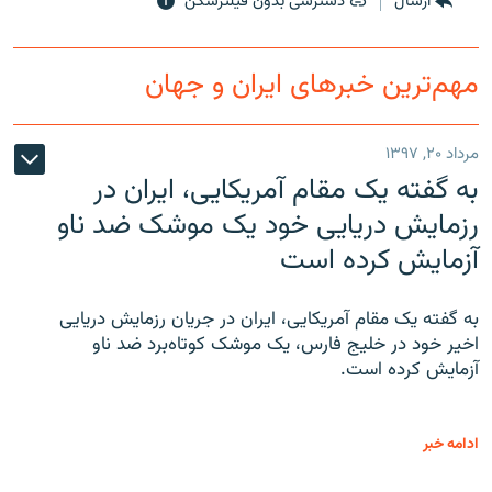
ارسال
دسترسی بدون فیلترشکن
مهم‌ترین خبرهای ایران و جهان
مرداد ۲۰, ۱۳۹۷
به گفته یک مقام آمریکایی، ایران در
رزمایش دریایی خود یک موشک ضد ناو
آزمایش کرده است
به گفته یک مقام آمریکایی، ایران در جریان رزمایش دریایی
اخیر خود در خلیج فارس، یک موشک کوتاه‌برد ضد ناو
آزمایش کرده است.
ادامه خبر