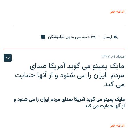
ادامه خبر
ارسال
دسترسی بدون فیلترشکن
مرداد ۰۱, ۱۳۹۷
مایک پمپئو می گوید آمریکا صدای
مردم ایران را می شنود و از آنها حمایت
می کند
مایک پمپئو می گوید آمریکا صدای مردم ایران را می شنود و
از آنها حمایت می کند
ادامه خبر