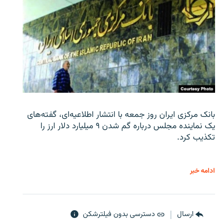
بانک مرکزی ایران روز جمعه با انتشار اطلاعیه‌ای، گفته‌های
یک نماینده مجلس درباره گم شدن ۹ میلیارد دلار ارز را
تکذیب کرد.
ادامه خبر
ارسال
دسترسی بدون فیلترشکن