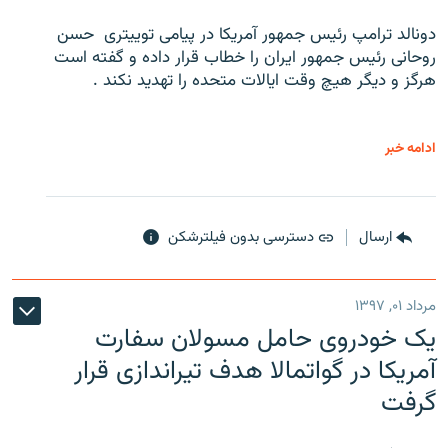
دونالد ترامپ رئیس جمهور آمریکا در پیامی توییتری ‌ حسن
روحانی رئیس جمهور ایران را خطاب قرار داده و گفته است
هرگز و دیگر هیچ وقت ایالات متحده را تهدید نکند .
ادامه خبر
ارسال
دسترسی بدون فیلترشکن
مرداد ۰۱, ۱۳۹۷
یک خودروی حامل مسولان سفارت
آمریکا در گواتمالا هدف تیراندازی قرار
گرفت