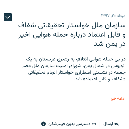
مرداد ۲۰, ۱۳۹۷
سازمان ملل خواستار تحقیقاتی شفاف
و قابل اعتماد درباره حمله هوایی اخیر
در یمن شد
در پی حمله هوایی ائتلافِ به رهبری عربستان به یک
اتوبوس در شمال یمن، شورای امنیت سازمان ملل عصر
جمعه در نشستی اضطراری خواستار انجام تحقیقاتی
«شفاف و قابل اعتماد» شد.
ادامه خبر
ارسال
دسترسی بدون فیلترشکن