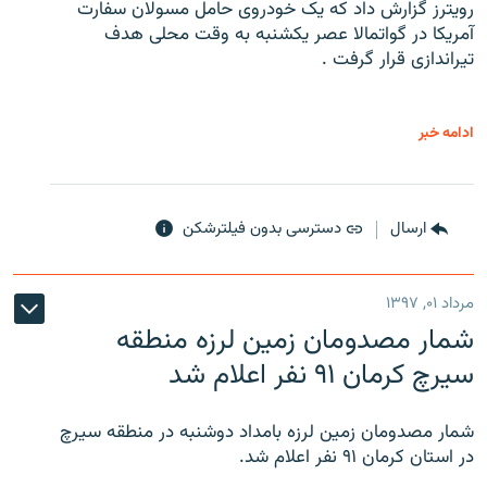
رویترز گزارش داد که یک خودروی حامل مسولان سفارت
آمریکا در گواتمالا عصر یکشنبه به وقت محلی هدف
تیراندازی قرار گرفت .
ادامه خبر
ارسال
دسترسی بدون فیلترشکن
مرداد ۰۱, ۱۳۹۷
شمار مصدومان زمین لرزه منطقه
سیرچ کرمان ۹۱ نفر اعلام شد
شمار مصدومان زمین لرزه بامداد دوشنبه در منطقه سیرچ
در استان کرمان ۹۱ نفر اعلام شد.