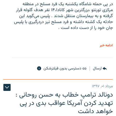
در پی حمله شامگاه یکشنبه یک فرد مسلح در منطقه
مرکزی تورنتو ،‌بزرگترین شهر کانادا،۱۴ نفر هدف گلوله قرار
گرفته و به بیمارستان منتقل شدند . پلیس می‌گوید این
حادثه یک کشته داشته و فرد مسلح نیز دردرگیری با پلیس
جان خود را از دست داده است .
ادامه خبر
ارسال
دسترسی بدون فیلترشکن
مرداد ۰۱, ۱۳۹۷
دونالد ترامپ خطاب به حسن روحانی :
تهدید کردن آمریکا عواقب بدی در پی
خواهد داشت