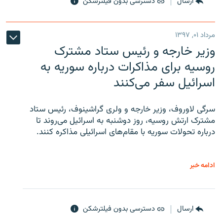
ارسال
دسترسی بدون فیلترشکن
مرداد ۰۱, ۱۳۹۷
وزیر خارجه و رئیس‌ ستاد مشترک
روسیه برای مذاکرات درباره سوریه به
اسرائیل سفر می‌کنند
سرگی لاوروف، وزیر خارجه و ولری گراشینوف، رئیس ستاد
مشترک ارتش روسیه، روز دوشنبه به اسرائیل می‌روند تا
درباره تحولات سوریه با مقام‌های اسرائیلی مذاکره کنند.
ادامه خبر
ارسال
دسترسی بدون فیلترشکن