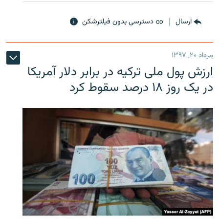
ارسال
دسترسی بدون فیلترشکن
مرداد ۲۰, ۱۳۹۷
ارزش پول ملی ترکیه در برابر دلار آمریکا
در یک روز ۱۸ درصد سقوط کرد