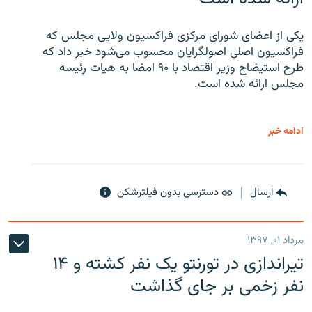
یکی از اعضای شورای مرکزی فراکسیون ولایی مجلس که
فراکسیون اصلی اصولگرایان محسوب می‌شود خبر داد که
طرح استیضاح وزیر اقتصاد با ۹۰ امضا به هیات رئیسه
مجلس ارائه شده است.
ادامه خبر
ارسال
دسترسی بدون فیلترشکن
مرداد ۰۱, ۱۳۹۷
تیراندازی در تورنتو یک نفر کشته و ۱۴
نفر زخمی بر جای گذاشت