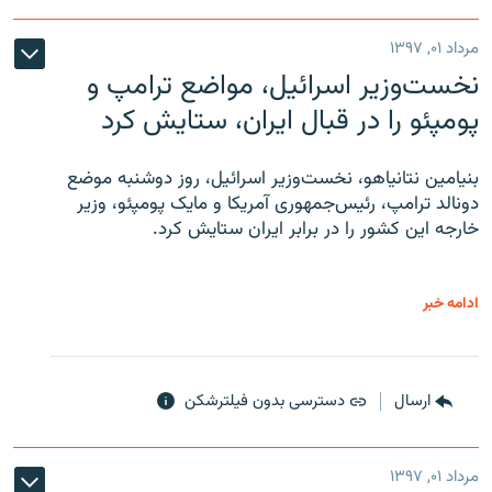
مرداد ۰۱, ۱۳۹۷
نخست‌وزیر اسرائیل، مواضع ترامپ و
پومپئو را در قبال ایران، ستایش کرد
بنیامین نتانیاهو، نخست‌وزیر اسرائیل، روز دوشنبه موضع
دونالد ترامپ، رئیس‌جمهوری آمریکا و مایک پومپئو، وزیر
خارجه این کشور را در برابر ایران ستایش کرد.
ادامه خبر
ارسال
دسترسی بدون فیلترشکن
مرداد ۰۱, ۱۳۹۷