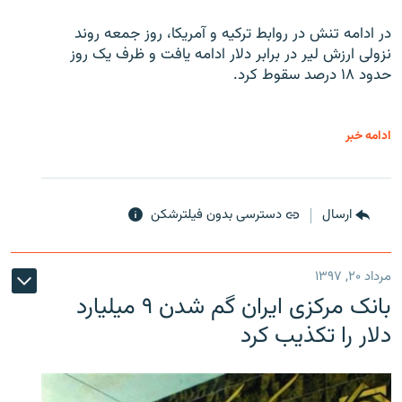
در ادامه تنش در روابط ترکیه و آمریکا، روز جمعه روند
نزولی ارزش لیر در برابر دلار ادامه یافت و ظرف یک روز
حدود ۱۸ درصد سقوط کرد.
ادامه خبر
ارسال
دسترسی بدون فیلترشکن
مرداد ۲۰, ۱۳۹۷
بانک مرکزی ایران گم شدن ۹ میلیارد
دلار را تکذیب کرد