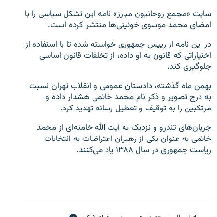
سایت «مجمع روحانیون مبارز» نامه این تشکل سیاسی را با
امضای محمد موسوی خوئينی‌ها منتشر کرده است.
در این نامه از رییس جمهوری خواسته شده تا با استفاده از
اختياراتی که قانون به او داده، از تخلفات قانون اساسی
زبان‌های دیگر
جلوگيری کند.
بهمن ماه گذشته، دادستان عمومی و انقلاب تهران نسبت
به درج تصوير و ذکر نام محمد خاتمی هشدار داده و
مرتکبين را به توقيف و تعطيل رسانه تهديد کرد.
جریان‌های تندرو و نزدیک به آیت الله خامنه‌ای از محمد
خاتمی به عنوان یکی از رهبران اعتراضات به انتخابات
ریاست جمهوری در سال ۱۳۸۸ یاد می‌کنند.