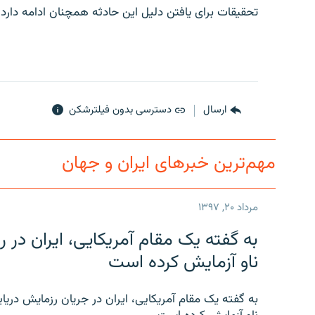
تحقیقات برای یافتن دلیل این حادثه همچنان ادامه دارد
ارسال
دسترسی بدون فیلترشکن
مهم‌ترین خبرهای ایران و جهان
مرداد ۲۰, ۱۳۹۷
به گفته یک مقام آمریکایی، ایران د
ناو آزمایش کرده است
به گفته یک مقام آمریکایی، ایران در جریان رزمایش دری