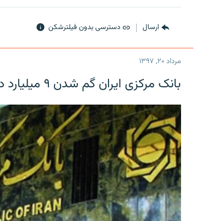
ارسال
دسترسی بدون فیلترشکن
مرداد ۲۰, ۱۳۹۷
بانک مرکزی ایران گم شدن ۹ میلیارد دلار را تکذیب کرد