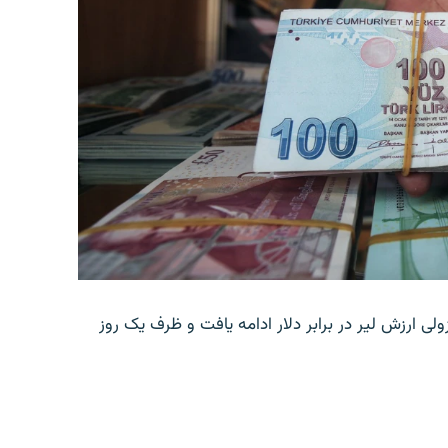
ولی ارزش لیر در برابر دلار ادامه یافت و ظرف یک روز