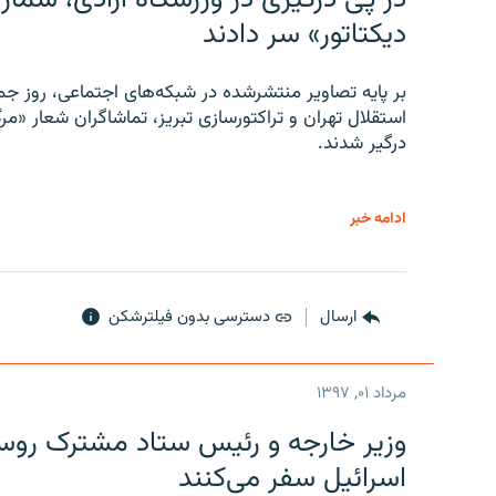
دیکتاتور» سر دادند
بر پایه تصاویر منتشرشده در شبکه‌های اجتماعی، روز جمع
استقلال تهران و تراکتورسازی تبریز، تماشاگران شعار «مرگ
درگیر شدند.
ادامه خبر
ارسال
دسترسی بدون فیلترشکن
مرداد ۰۱, ۱۳۹۷
وزیر خارجه و رئیس‌ ستاد مشترک روسیه
اسرائیل سفر می‌کنند