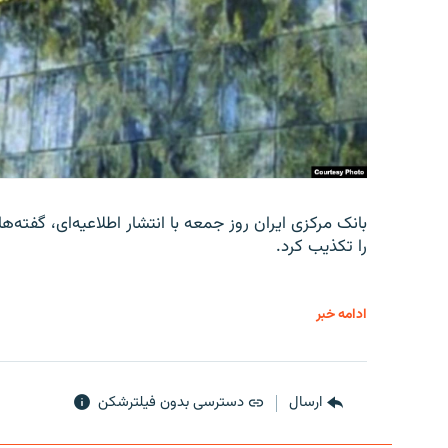
را تکذیب کرد.
ادامه خبر
ارسال
دسترسی بدون فیلترشکن