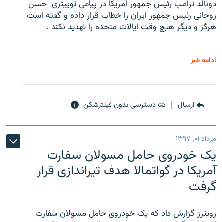
دونالد ترامپ رئیس جمهور آمریکا در پیامی توییتری ‌ حسن
روحانی رئیس جمهور ایران را خطاب قرار داده و گفته است
هرگز و دیگر هیچ وقت ایالات متحده را تهدید نکند .
ادامه خبر
ارسال
دسترسی بدون فیلترشکن
مرداد ۰۱, ۱۳۹۷
یک خودروی حامل مسولان سفارت
آمریکا در گواتمالا هدف تیراندازی قرار
گرفت
رویترز گزارش داد که یک خودروی حامل مسولان سفارت