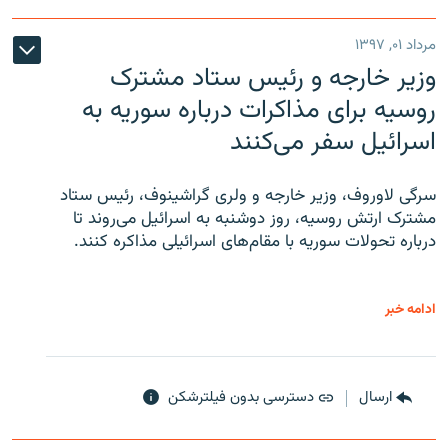
مرداد ۰۱, ۱۳۹۷
وزیر خارجه و رئیس‌ ستاد مشترک
روسیه برای مذاکرات درباره سوریه به
اسرائیل سفر می‌کنند
سرگی لاوروف، وزیر خارجه و ولری گراشینوف، رئیس ستاد
مشترک ارتش روسیه، روز دوشنبه به اسرائیل می‌روند تا
درباره تحولات سوریه با مقام‌های اسرائیلی مذاکره کنند.
ادامه خبر
ارسال
دسترسی بدون فیلترشکن