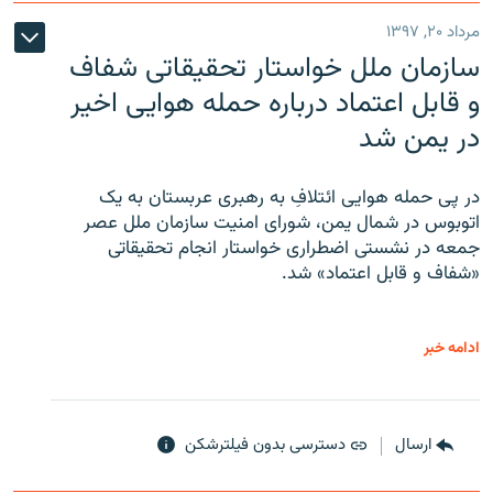
مرداد ۲۰, ۱۳۹۷
سازمان ملل خواستار تحقیقاتی شفاف
و قابل اعتماد درباره حمله هوایی اخیر
در یمن شد
در پی حمله هوایی ائتلافِ به رهبری عربستان به یک
اتوبوس در شمال یمن، شورای امنیت سازمان ملل عصر
جمعه در نشستی اضطراری خواستار انجام تحقیقاتی
«شفاف و قابل اعتماد» شد.
ادامه خبر
ارسال
دسترسی بدون فیلترشکن