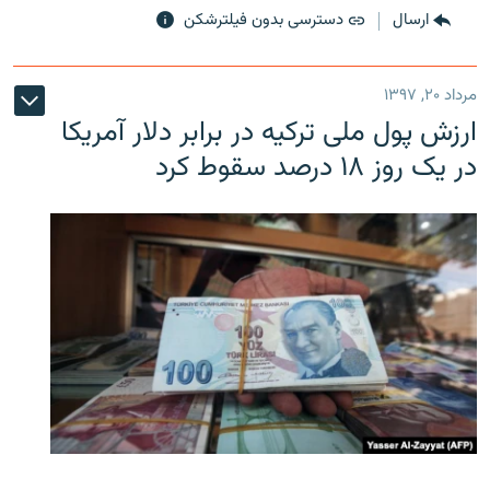
ارسال
دسترسی بدون فیلترشکن
مرداد ۲۰, ۱۳۹۷
ارزش پول ملی ترکیه در برابر دلار آمریکا
در یک روز ۱۸ درصد سقوط کرد