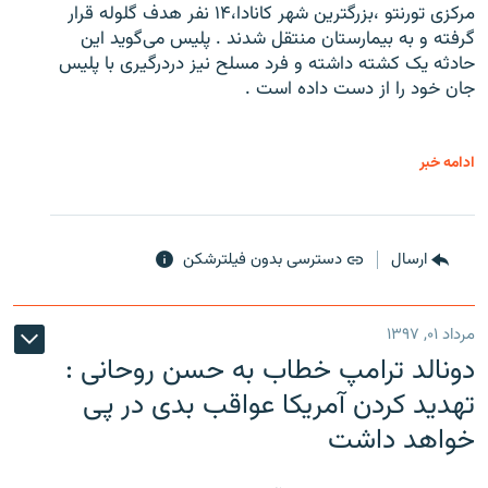
مرکزی تورنتو ،‌بزرگترین شهر کانادا،۱۴ نفر هدف گلوله قرار
گرفته و به بیمارستان منتقل شدند . پلیس می‌گوید این
حادثه یک کشته داشته و فرد مسلح نیز دردرگیری با پلیس
جان خود را از دست داده است .
ادامه خبر
ارسال
دسترسی بدون فیلترشکن
مرداد ۰۱, ۱۳۹۷
دونالد ترامپ خطاب به حسن روحانی :
تهدید کردن آمریکا عواقب بدی در پی
خواهد داشت