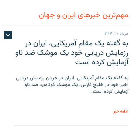
مهم‌ترین خبرهای ایران و جهان
مرداد ۲۰, ۱۳۹۷
به گفته یک مقام آمریکایی، ایران در
رزمایش دریایی خود یک موشک ضد ناو
آزمایش کرده است
به گفته یک مقام آمریکایی، ایران در جریان رزمایش دریایی
اخیر خود در خلیج فارس، یک موشک کوتاه‌برد ضد ناو
آزمایش کرده است.
ادامه خبر