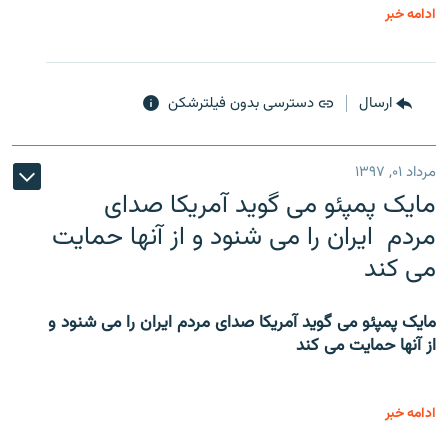
ادامه خبر
ارسال
دسترسی بدون فیلترشکن
مرداد ۰۱, ۱۳۹۷
مایک پمپئو می گوید آمریکا صدای
مردم ایران را می شنود و از آنها حمایت
می کند
مایک پمپئو می گوید آمریکا صدای مردم ایران را می شنود و
از آنها حمایت می کند
ادامه خبر