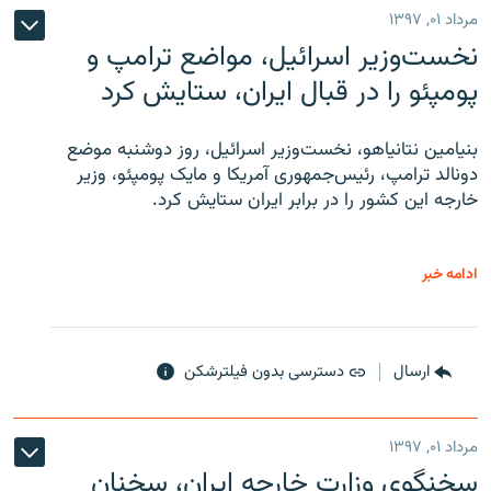
مرداد ۰۱, ۱۳۹۷
نخست‌وزیر اسرائیل، مواضع ترامپ و
پومپئو را در قبال ایران، ستایش کرد
بنیامین نتانیاهو، نخست‌وزیر اسرائیل، روز دوشنبه موضع
دونالد ترامپ، رئیس‌جمهوری آمریکا و مایک پومپئو، وزیر
خارجه این کشور را در برابر ایران ستایش کرد.
ادامه خبر
ارسال
دسترسی بدون فیلترشکن
مرداد ۰۱, ۱۳۹۷
سخنگوی وزارت خارجه ایران، سخنان