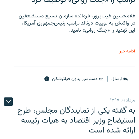
غلامحسین غیب‌پرور، فرمانده سازمان بسیج مستضعفین
در واکنش به توییت دونالد ترامپ رئیس‌جمهوری آمریکا،
این تهدید را «جنگ روانی» نامید.
ادامه خبر
ارسال
دسترسی بدون فیلترشکن
مرداد ۰۱, ۱۳۹۷
به گفته یکی از نمایندگان مجلس، طرح
استیضاح وزیر اقتصاد به هیات رئیسه
ارائه شده است