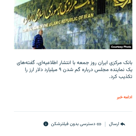
بانک مرکزی ایران روز جمعه با انتشار اطلاعیه‌ای، گفته‌های
یک نماینده مجلس درباره گم شدن ۹ میلیارد دلار ارز را
تکذیب کرد.
ادامه خبر
ارسال
دسترسی بدون فیلترشکن