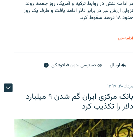
در ادامه تنش در روابط ترکیه و آمریکا، روز جمعه روند
نزولی ارزش لیر در برابر دلار ادامه یافت و ظرف یک روز
حدود ۱۸ درصد سقوط کرد.
ادامه خبر
ارسال
دسترسی بدون فیلترشکن
مرداد ۲۰, ۱۳۹۷
بانک مرکزی ایران گم شدن ۹ میلیارد
دلار را تکذیب کرد