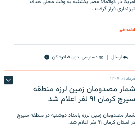
آمریکا در گواتمالا عصر یکشنبه به وقت محلی هدف
تیراندازی قرار گرفت .
ادامه خبر
ارسال
دسترسی بدون فیلترشکن
مرداد ۰۱, ۱۳۹۷
شمار مصدومان زمین لرزه منطقه
سیرچ کرمان ۹۱ نفر اعلام شد
شمار مصدومان زمین لرزه بامداد دوشنبه در منطقه سیرچ
در استان کرمان ۹۱ نفر اعلام شد.