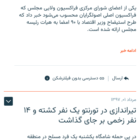
یکی از اعضای شورای مرکزی فراکسیون ولایی مجلس که
فراکسیون اصلی اصولگرایان محسوب می‌شود خبر داد که
طرح استیضاح وزیر اقتصاد با ۹۰ امضا به هیات رئیسه
مجلس ارائه شده است.
ادامه خبر
ارسال
دسترسی بدون فیلترشکن
مرداد ۰۱, ۱۳۹۷
تیراندازی در تورنتو یک نفر کشته و ۱۴
نفر زخمی بر جای گذاشت
در پی حمله شامگاه یکشنبه یک فرد مسلح در منطقه