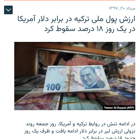
مرداد ۲۰, ۱۳۹۷
ارزش پول ملی ترکیه در برابر دلار آمریکا
در یک روز ۱۸ درصد سقوط کرد
در ادامه تنش در روابط ترکیه و آمریکا، روز جمعه روند
نزولی ارزش لیر در برابر دلار ادامه یافت و ظرف یک روز
حدود ۱۸ درصد سقوط کرد.