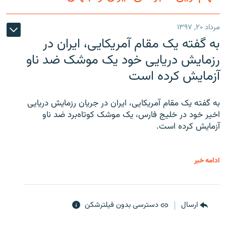
مرداد ۲۰, ۱۳۹۷
به گفته یک مقام آمریکایی، ایران در
رزمایش دریایی خود یک موشک ضد ناو
آزمایش کرده است
به گفته یک مقام آمریکایی، ایران در جریان رزمایش دریایی
اخیر خود در خلیج فارس، یک موشک کوتاه‌برد ضد ناو
آزمایش کرده است.
ادامه خبر
ارسال
دسترسی بدون فیلترشکن