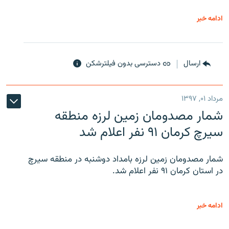
ادامه خبر
ارسال
دسترسی بدون فیلترشکن
مرداد ۰۱, ۱۳۹۷
شمار مصدومان زمین لرزه منطقه
سیرچ کرمان ۹۱ نفر اعلام شد
شمار مصدومان زمین لرزه بامداد دوشنبه در منطقه سیرچ
در استان کرمان ۹۱ نفر اعلام شد.
ادامه خبر