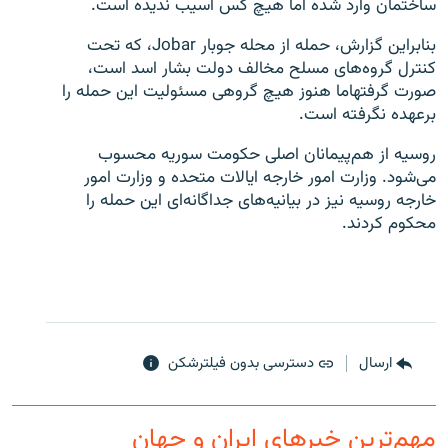
ساختمان وارد شده اما هیچ کس آسیب ندیده است.
بنابراین گزارش، حمله از محله جوبار Jobar، که تحت
کنترل گروه‌های مسلح مخالف دولت بشار اسد است،
صورت گرفتهاما هنوز هیچ گروهی مسئولیت این حمله را
برعهده نگرفته است.
زبان‌های دیگر
روسیه از هم‌پیمانان اصلی حکومت سوریه محسوب
می‌شود. وزارت امور خارجه ایالات متحده و وزارت امور
خارجه روسیه نیز در بیانیه‌های جداگانه‌ای این حمله را
محکوم کردند.
ارسال
دسترسی بدون فیلترشکن
مهم‌ترین خبرهای ایران و جهان