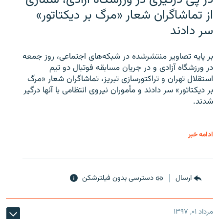
از تماشاگران شعار «مرگ بر دیکتاتور»
سر دادند
بر پایه تصاویر منتشرشده در شبکه‌های اجتماعی، روز جمعه
در ورزشگاه آزادی و در جریان مسابقه فوتبال دو تیم
استقلال تهران و تراکتورسازی تبریز، تماشاگران شعار «مرگ
بر دیکتاتور» سر دادند و مأموران نیروی انتظامی با آنها درگیر
شدند.
ادامه خبر
ارسال
دسترسی بدون فیلترشکن
مرداد ۰۱, ۱۳۹۷