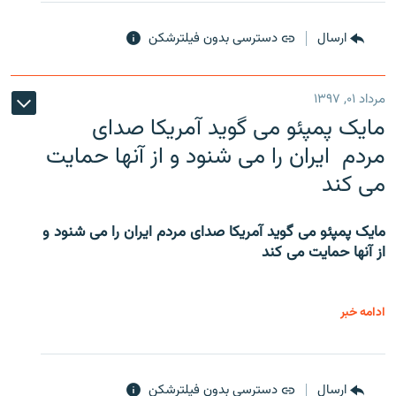
ارسال
دسترسی بدون فیلترشکن
مرداد ۰۱, ۱۳۹۷
مایک پمپئو می گوید آمریکا صدای
مردم ایران را می شنود و از آنها حمایت
می کند
مایک پمپئو می گوید آمریکا صدای مردم ایران را می شنود و
از آنها حمایت می کند
ادامه خبر
ارسال
دسترسی بدون فیلترشکن