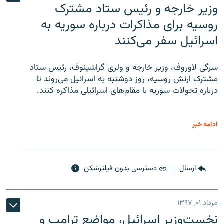
وزیر خارجه و رئیس‌ ستاد مشترک
روسیه برای مذاکرات درباره سوریه به
اسرائیل سفر می‌کنند
سرگی لاوروف، وزیر خارجه و ولری گراشینوف، رئیس ستاد
مشترک ارتش روسیه، روز دوشنبه به اسرائیل می‌روند تا
درباره تحولات سوریه با مقام‌های اسرائیلی مذاکره کنند.
ادامه خبر
ارسال
دسترسی بدون فیلترشکن
مرداد ۰۱, ۱۳۹۷
نخست‌وزیر اسرائیل، مواضع ترامپ و