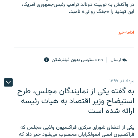
در واکنش به توییت دونالد ترامپ رئیس‌جمهوری آمریکا،
این تهدید را «جنگ روانی» نامید.
ادامه خبر
ارسال
دسترسی بدون فیلترشکن
مرداد ۰۱, ۱۳۹۷
به گفته یکی از نمایندگان مجلس، طرح
استیضاح وزیر اقتصاد به هیات رئیسه
ارائه شده است
یکی از اعضای شورای مرکزی فراکسیون ولایی مجلس که
فراکسیون اصلی اصولگرایان محسوب می‌شود خبر داد که