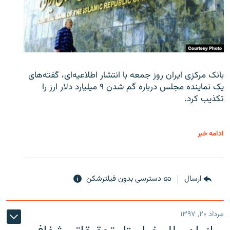
بانک مرکزی ایران روز جمعه با انتشار اطلاعیه‌ای، گفته‌های
یک نماینده مجلس درباره گم شدن ۹ میلیارد دلار ارز را
تکذیب کرد.
ادامه خبر
ارسال
دسترسی بدون فیلترشکن
مرداد ۲۰, ۱۳۹۷