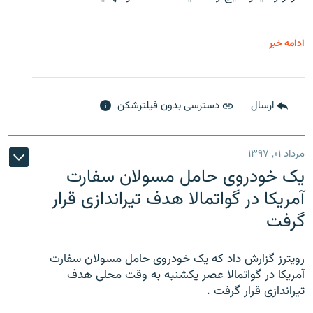
ادامه خبر
ارسال
دسترسی بدون فیلترشکن
مرداد ۰۱, ۱۳۹۷
یک خودروی حامل مسولان سفارت
آمریکا در گواتمالا هدف تیراندازی قرار
گرفت
رویترز گزارش داد که یک خودروی حامل مسولان سفارت
آمریکا در گواتمالا عصر یکشنبه به وقت محلی هدف
تیراندازی قرار گرفت .