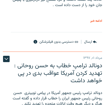
جان خود را از دست داده است .
ادامه خبر
ارسال
دسترسی بدون فیلترشکن
مرداد ۰۱, ۱۳۹۷
دونالد ترامپ خطاب به حسن روحانی :
تهدید کردن آمریکا عواقب بدی در پی
خواهد داشت
دونالد ترامپ رئیس جمهور آمریکا در پیامی توییتری ‌ حسن
روحانی رئیس جمهور ایران را خطاب قرار داده و گفته است
هرگز و دیگر هیچ وقت ایالات متحده را تهدید نکند .