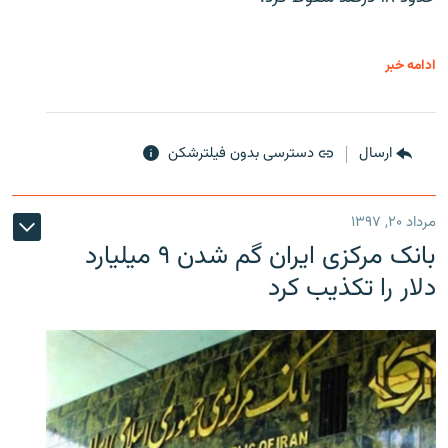
ادامه خبر
ارسال
دسترسی بدون فیلترشکن
مرداد ۲۰, ۱۳۹۷
بانک مرکزی ایران گم شدن ۹ میلیارد
دلار را تکذیب کرد