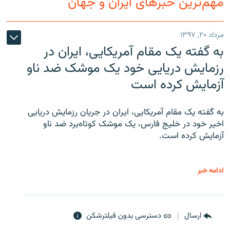
مهم‌ترین خبرهای ایران و جهان
مرداد ۲۰, ۱۳۹۷
به گفته یک مقام آمریکایی، ایران در
رزمایش دریایی خود یک موشک ضد ناو
آزمایش کرده است
به گفته یک مقام آمریکایی، ایران در جریان رزمایش دریایی
اخیر خود در خلیج فارس، یک موشک کوتاه‌برد ضد ناو
آزمایش کرده است.
ادامه خبر
ارسال
دسترسی بدون فیلترشکن