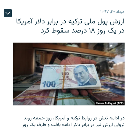
مرداد ۲۰, ۱۳۹۷
ارزش پول ملی ترکیه در برابر دلار آمریکا
در یک روز ۱۸ درصد سقوط کرد
در ادامه تنش در روابط ترکیه و آمریکا، روز جمعه روند
نزولی ارزش لیر در برابر دلار ادامه یافت و ظرف یک روز