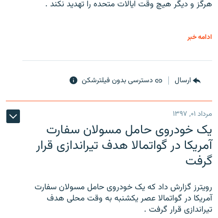
هرگز و دیگر هیچ وقت ایالات متحده را تهدید نکند .
ادامه خبر
ارسال
دسترسی بدون فیلترشکن
مرداد ۰۱, ۱۳۹۷
یک خودروی حامل مسولان سفارت
آمریکا در گواتمالا هدف تیراندازی قرار
گرفت
رویترز گزارش داد که یک خودروی حامل مسولان سفارت
آمریکا در گواتمالا عصر یکشنبه به وقت محلی هدف
تیراندازی قرار گرفت .