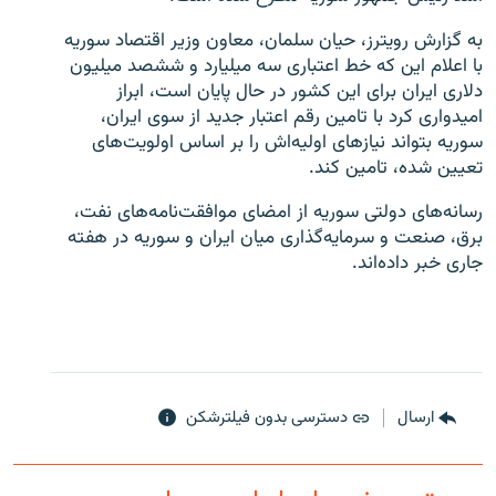
به گزارش رویترز، حیان سلمان، معاون وزیر اقتصاد سوریه
با اعلام این که خط اعتباری سه میلیارد و ششصد میلیون
دلاری ایران برای این کشور در حال پایان است، ابراز
امیدواری کرد با تامین رقم اعتبار جدید از سوی ایران،
زبان‌های دیگر
سوریه بتواند نیازهای اولیه‌اش را بر اساس اولویت‌های
تعیین شده، تامین کند.
رسانه‌های دولتی سوریه از امضای موافقت‌نامه‌های نفت،
برق، صنعت و سرمایه‌گذاری میان ایران و سوریه در هفته
جاری خبر داده‌اند.
ارسال
دسترسی بدون فیلترشکن