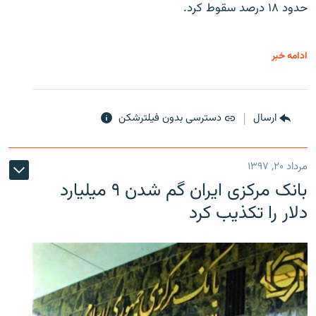
حدود ۱۸ درصد سقوط کرد.
ادامه خبر
ارسال
دسترسی بدون فیلترشکن
مرداد ۲۰, ۱۳۹۷
بانک مرکزی ایران گم شدن ۹ میلیارد
دلار را تکذیب کرد