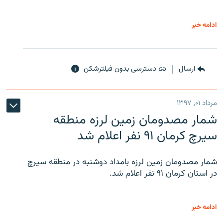
ادامه خبر
ارسال
دسترسی بدون فیلترشکن
مرداد ۰۱, ۱۳۹۷
شمار مصدومان زمین لرزه منطقه
سیرچ کرمان ۹۱ نفر اعلام شد
شمار مصدومان زمین لرزه بامداد دوشنبه در منطقه سیرچ
در استان کرمان ۹۱ نفر اعلام شد.
ادامه خبر