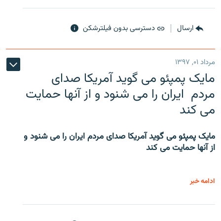
ارسال
دسترسی بدون فیلترشکن
مرداد ۰۱, ۱۳۹۷
مایک پمپئو می گوید آمریکا صدای
مردم ایران را می شنود و از آنها حمایت
می کند
مایک پمپئو می گوید آمریکا صدای مردم ایران را می شنود و
از آنها حمایت می کند
ادامه خبر