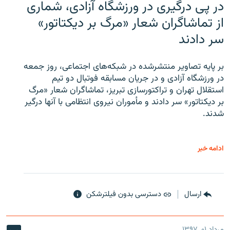
در پی درگیری در ورزشگاه آزادی، شماری
از تماشاگران شعار «مرگ بر دیکتاتور»
سر دادند
بر پایه تصاویر منتشرشده در شبکه‌های اجتماعی، روز جمعه
در ورزشگاه آزادی و در جریان مسابقه فوتبال دو تیم
استقلال تهران و تراکتورسازی تبریز، تماشاگران شعار «مرگ
بر دیکتاتور» سر دادند و مأموران نیروی انتظامی با آنها درگیر
شدند.
ادامه خبر
ارسال
دسترسی بدون فیلترشکن
مرداد ۰۱, ۱۳۹۷