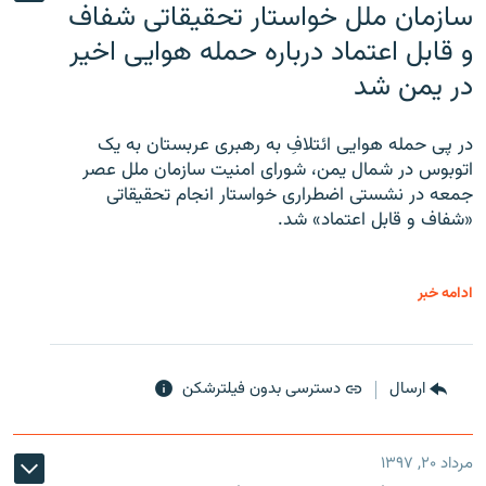
سازمان ملل خواستار تحقیقاتی شفاف
و قابل اعتماد درباره حمله هوایی اخیر
در یمن شد
در پی حمله هوایی ائتلافِ به رهبری عربستان به یک
اتوبوس در شمال یمن، شورای امنیت سازمان ملل عصر
جمعه در نشستی اضطراری خواستار انجام تحقیقاتی
«شفاف و قابل اعتماد» شد.
ادامه خبر
ارسال
دسترسی بدون فیلترشکن
مرداد ۲۰, ۱۳۹۷