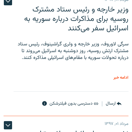
وزیر خارجه و رئیس‌ ستاد مشترک
روسیه برای مذاکرات درباره سوریه به
اسرائیل سفر می‌کنند
سرگی لاوروف، وزیر خارجه و ولری گراشینوف، رئیس ستاد
مشترک ارتش روسیه، روز دوشنبه به اسرائیل می‌روند تا
درباره تحولات سوریه با مقام‌های اسرائیلی مذاکره کنند.
ادامه خبر
ارسال
دسترسی بدون فیلترشکن
مرداد ۰۱, ۱۳۹۷