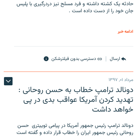
حادثه یک کشته داشته و فرد مسلح نیز دردرگیری با پلیس
جان خود را از دست داده است .
ادامه خبر
ارسال
دسترسی بدون فیلترشکن
مرداد ۰۱, ۱۳۹۷
دونالد ترامپ خطاب به حسن روحانی :
تهدید کردن آمریکا عواقب بدی در پی
خواهد داشت
دونالد ترامپ رئیس جمهور آمریکا در پیامی توییتری ‌ حسن
روحانی رئیس جمهور ایران را خطاب قرار داده و گفته است