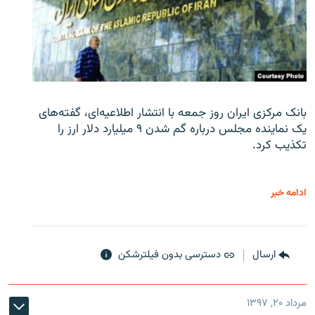
بانک مرکزی ایران روز جمعه با انتشار اطلاعیه‌ای، گفته‌های
یک نماینده مجلس درباره گم شدن ۹ میلیارد دلار ارز را
تکذیب کرد.
ادامه خبر
ارسال
دسترسی بدون فیلترشکن
مرداد ۲۰, ۱۳۹۷