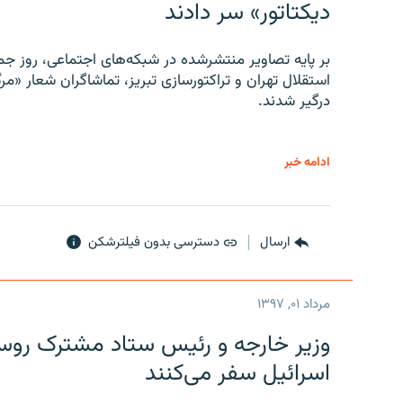
دیکتاتور» سر دادند
بر پایه تصاویر منتشرشده در شبکه‌های اجتماعی، روز جمع
استقلال تهران و تراکتورسازی تبریز، تماشاگران شعار «مرگ
درگیر شدند.
ادامه خبر
ارسال
دسترسی بدون فیلترشکن
مرداد ۰۱, ۱۳۹۷
وزیر خارجه و رئیس‌ ستاد مشترک روسیه
اسرائیل سفر می‌کنند