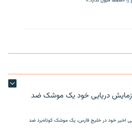
ا «مطلقا قبول ندارد.»
ر رزمایش دریایی خود یک موشک ضد
ایی اخیر خود در خلیج فارس، یک موشک کوتاه‌برد ضد