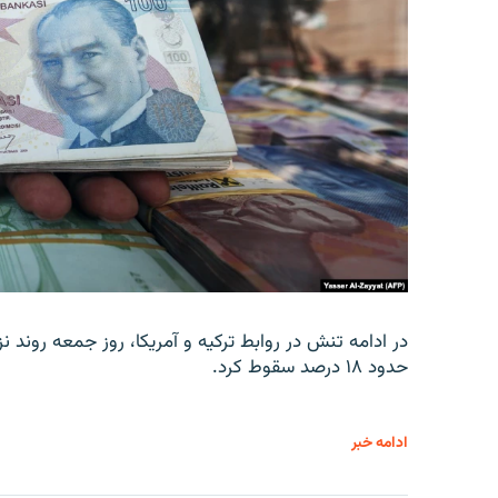
در ادامه تنش در روابط ترکیه و آمریکا، روز جمعه روند نز
حدود ۱۸ درصد سقوط کرد.
ادامه خبر