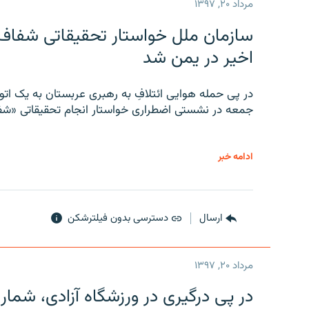
مرداد ۲۰, ۱۳۹۷
سازمان ملل خواستار تحقیقاتی شفاف و
اخیر در یمن شد
در پی حمله هوایی ائتلافِ به رهبری عربستان به یک ا
جمعه در نشستی اضطراری خواستار انجام تحقیقاتی «شفا
ادامه خبر
ارسال
دسترسی بدون فیلترشکن
مرداد ۲۰, ۱۳۹۷
در پی درگیری در ورزشگاه آزادی، شمار