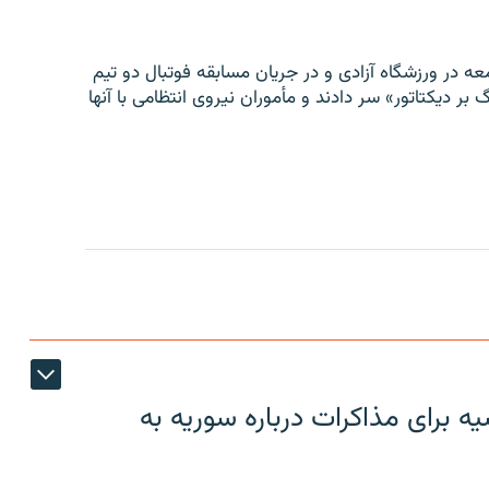
ه در ورزشگاه آزادی و در جریان مسابقه فوتبال دو تیم
 بر دیکتاتور» سر دادند و مأموران نیروی انتظامی با آنها
 برای مذاکرات درباره سوریه به