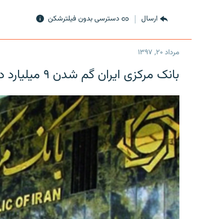
ارسال
دسترسی بدون فیلترشکن
مرداد ۲۰, ۱۳۹۷
بانک مرکزی ایران گم شدن ۹ میلیارد دلار را تکذیب کرد