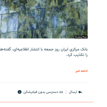
را تکذیب کرد.
ادامه خبر
ارسال
دسترسی بدون فیلترشکن