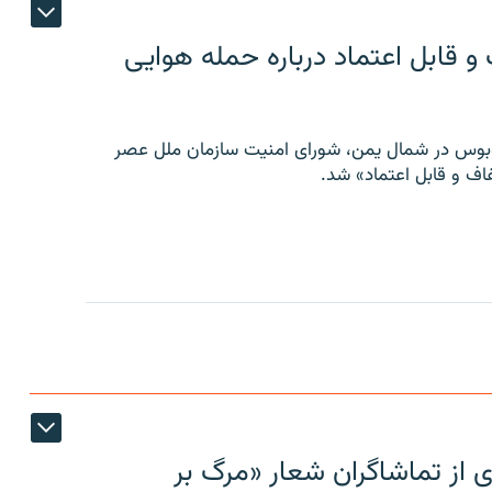
 قابل اعتماد درباره حمله هوایی
توبوس در شمال یمن، شورای امنیت سازمان ملل عصر
ف و قابل اعتماد» شد.
ی از تماشاگران شعار «مرگ بر