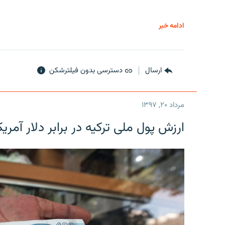
ادامه خبر
ارسال
دسترسی بدون فیلترشکن
مرداد ۲۰, ۱۳۹۷
ارزش پول ملی ترکیه در برابر دلار آمریکا در یک روز 