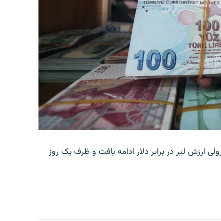
ولی ارزش لیر در برابر دلار ادامه یافت و ظرف یک روز