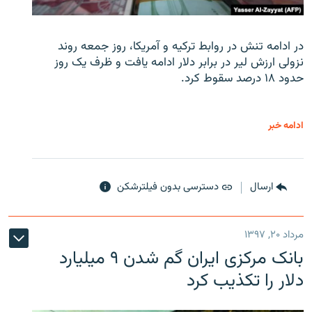
در ادامه تنش در روابط ترکیه و آمریکا، روز جمعه روند
نزولی ارزش لیر در برابر دلار ادامه یافت و ظرف یک روز
حدود ۱۸ درصد سقوط کرد.
ادامه خبر
ارسال
دسترسی بدون فیلترشکن
مرداد ۲۰, ۱۳۹۷
بانک مرکزی ایران گم شدن ۹ میلیارد
دلار را تکذیب کرد