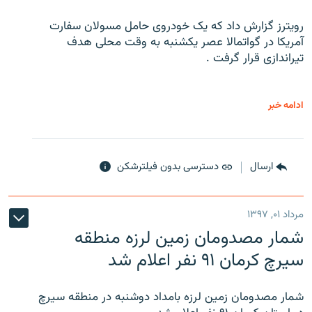
رویترز گزارش داد که یک خودروی حامل مسولان سفارت
آمریکا در گواتمالا عصر یکشنبه به وقت محلی هدف
تیراندازی قرار گرفت .
ادامه خبر
ارسال
دسترسی بدون فیلترشکن
مرداد ۰۱, ۱۳۹۷
شمار مصدومان زمین لرزه منطقه
سیرچ کرمان ۹۱ نفر اعلام شد
شمار مصدومان زمین لرزه بامداد دوشنبه در منطقه سیرچ