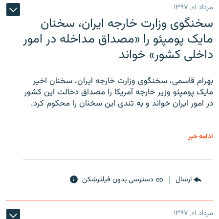
مرداد ۰۱, ۱۳۹۷
سخنگوی وزارت خارجه ایران، سخنان
مایک پومپئو را «مصداق مداخله در امور
داخلی کشور» خواند
بهرام قاسمی، سخنگوی وزارت خارجه ایران، سخنان اخیر
مایک پومپئو وزیر خارجه آمریکا را مصداق دخالت این کشور
در امور ایران خواند و به تندی این سخنان را محکوم کرد.
ادامه خبر
ارسال
دسترسی بدون فیلترشکن
مرداد ۰۱, ۱۳۹۷