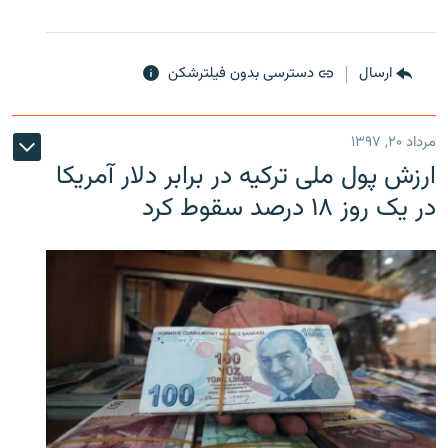
ارسال
دسترسی بدون فیلترشکن
مرداد ۲۰, ۱۳۹۷
ارزش پول ملی ترکیه در برابر دلار آمریکا
در یک روز ۱۸ درصد سقوط کرد