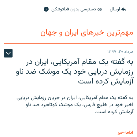
ارسال
دسترسی بدون فیلترشکن
مهم‌ترین خبرهای ایران و جهان
مرداد ۲۰, ۱۳۹۷
به گفته یک مقام آمریکایی، ایران در
رزمایش دریایی خود یک موشک ضد ناو
آزمایش کرده است
به گفته یک مقام آمریکایی، ایران در جریان رزمایش دریایی
اخیر خود در خلیج فارس، یک موشک کوتاه‌برد ضد ناو
آزمایش کرده است.
ادامه خبر