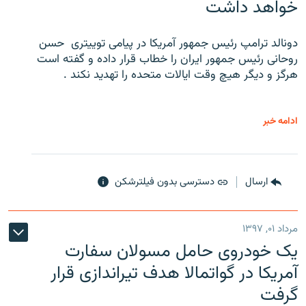
خواهد داشت
دونالد ترامپ رئیس جمهور آمریکا در پیامی توییتری ‌ حسن
روحانی رئیس جمهور ایران را خطاب قرار داده و گفته است
هرگز و دیگر هیچ وقت ایالات متحده را تهدید نکند .
ادامه خبر
ارسال
دسترسی بدون فیلترشکن
مرداد ۰۱, ۱۳۹۷
یک خودروی حامل مسولان سفارت
آمریکا در گواتمالا هدف تیراندازی قرار
گرفت