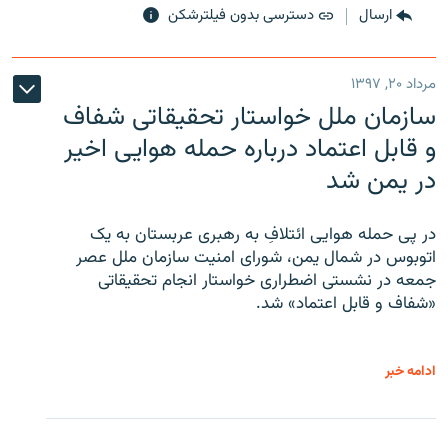
ارسال
دسترسی بدون فیلترشکن
مرداد ۲۰, ۱۳۹۷
سازمان ملل خواستار تحقیقاتی شفاف
و قابل اعتماد درباره حمله هوایی اخیر
در یمن شد
در پی حمله هوایی ائتلافِ به رهبری عربستان به یک
اتوبوس در شمال یمن، شورای امنیت سازمان ملل عصر
جمعه در نشستی اضطراری خواستار انجام تحقیقاتی
«شفاف و قابل اعتماد» شد.
ادامه خبر