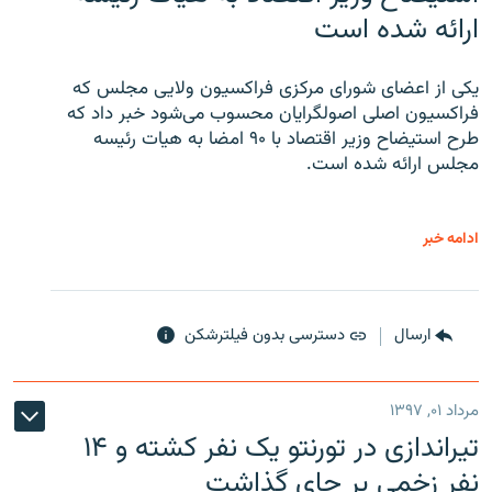
ارائه شده است
یکی از اعضای شورای مرکزی فراکسیون ولایی مجلس که
فراکسیون اصلی اصولگرایان محسوب می‌شود خبر داد که
طرح استیضاح وزیر اقتصاد با ۹۰ امضا به هیات رئیسه
مجلس ارائه شده است.
ادامه خبر
ارسال
دسترسی بدون فیلترشکن
مرداد ۰۱, ۱۳۹۷
تیراندازی در تورنتو یک نفر کشته و ۱۴
نفر زخمی بر جای گذاشت