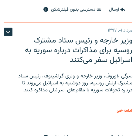
ارسال
دسترسی بدون فیلترشکن
مرداد ۰۱, ۱۳۹۷
وزیر خارجه و رئیس‌ ستاد مشترک
روسیه برای مذاکرات درباره سوریه به
اسرائیل سفر می‌کنند
سرگی لاوروف، وزیر خارجه و ولری گراشینوف، رئیس ستاد
مشترک ارتش روسیه، روز دوشنبه به اسرائیل می‌روند تا
درباره تحولات سوریه با مقام‌های اسرائیلی مذاکره کنند.
ادامه خبر