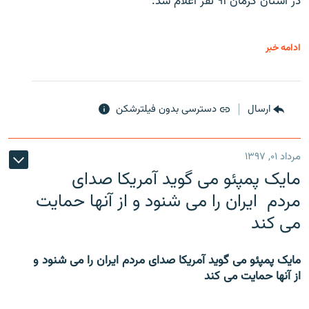
در استان کرمان ۹۱ نفر اعلام شد.
ادامه خبر
ارسال
دسترسی بدون فیلترشکن
مرداد ۰۱, ۱۳۹۷
مایک پمپئو می گوید آمریکا صدای
مردم ایران را می شنود و از آنها حمایت
می کند
مایک پمپئو می گوید آمریکا صدای مردم ایران را می شنود و
از آنها حمایت می کند