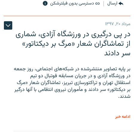
ارسال
دسترسی بدون فیلترشکن
مرداد ۲۰, ۱۳۹۷
در پی درگیری در ورزشگاه آزادی، شماری
از تماشاگران شعار «مرگ بر دیکتاتور»
سر دادند
بر پایه تصاویر منتشرشده در شبکه‌های اجتماعی، روز جمعه
در ورزشگاه آزادی و در جریان مسابقه فوتبال دو تیم
استقلال تهران و تراکتورسازی تبریز، تماشاگران شعار «مرگ
بر دیکتاتور» سر دادند و مأموران نیروی انتظامی با آنها درگیر
شدند.
ادامه خبر