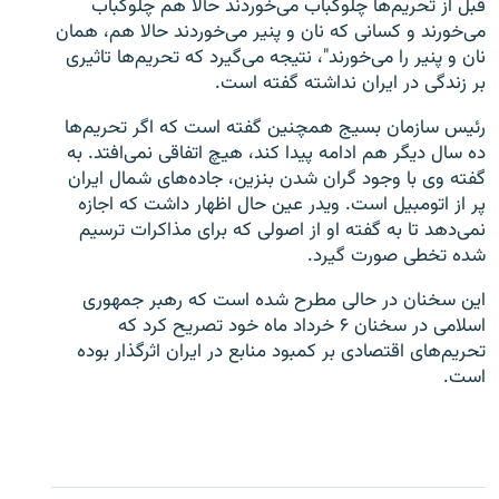
قبل از تحریم‌ها چلوکباب می‌خوردند حالا هم چلوکباب
می‌خورند و کسانی که نان و پنیر می‌خوردند حالا هم، همان
نان و پنیر را می‌خورند"، نتیجه می‌گیرد که تحریم‌ها تاثیری
بر زندگی در ایران نداشته گفته است.
رئیس سازمان بسیج همچنین گفته است که اگر تحریم‌ها
زبان‌های دیگر
ده سال دیگر هم ادامه پیدا کند، هیچ اتفاقی نمی‌افتد. به
گفته وی با وجود گران شدن بنزین، جاده‌های شمال ایران
پر از اتومبیل است. ویدر عین حال اظهار داشت که اجازه
نمی‌دهد تا به گفته او از اصولی که برای مذاکرات ترسیم
شده تخطی صورت گیرد.
این سخنان در حالی مطرح شده است که رهبر جمهوری
اسلامی در سخنان ۶ خرداد ماه خود تصریح کرد که
تحریم‌های اقتصادی بر کمبود منابع در ایران اثرگذار بوده
است.