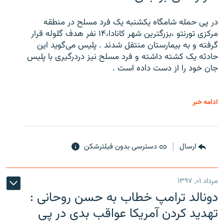
در پی حمله شامگاه یکشنبه یک فرد مسلح در منطقه
مرکزی تورنتو ،‌بزرگترین شهر کانادا،۱۴ نفر هدف گلوله قرار
گرفته و به بیمارستان منتقل شدند . پلیس می‌گوید این
حادثه یک کشته داشته و فرد مسلح نیز دردرگیری با پلیس
جان خود را از دست داده است .
ادامه خبر
ارسال
دسترسی بدون فیلترشکن
مرداد ۰۱, ۱۳۹۷
دونالد ترامپ خطاب به حسن روحانی :
تهدید کردن آمریکا عواقب بدی در پی