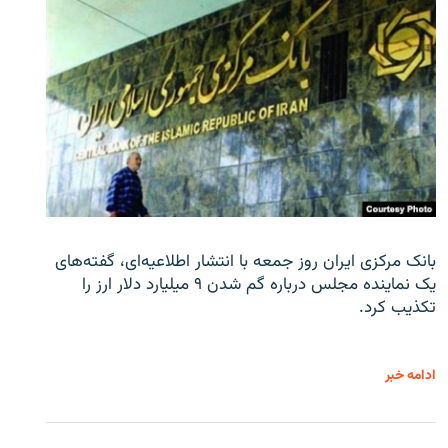
بانک مرکزی ایران روز جمعه با انتشار اطلاعیه‌ای، گفته‌های
یک نماینده مجلس درباره گم شدن ۹ میلیارد دلار ارز را
تکذیب کرد.
ادامه خبر