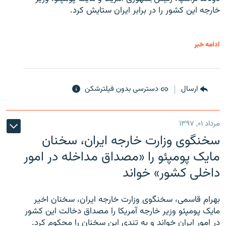
خارجه این کشور را در برابر ایران ستایش کرد.
ادامه خبر
ارسال
دسترسی بدون فیلترشکن
مرداد ۰۱, ۱۳۹۷
سخنگوی وزارت خارجه ایران، سخنان
مایک پومپئو را «مصداق مداخله در امور
داخلی کشور» خواند
بهرام قاسمی، سخنگوی وزارت خارجه ایران، سخنان اخیر
مایک پومپئو وزیر خارجه آمریکا را مصداق دخالت این کشور
در امور ایران خواند و به تندی این سخنان را محکوم کرد.