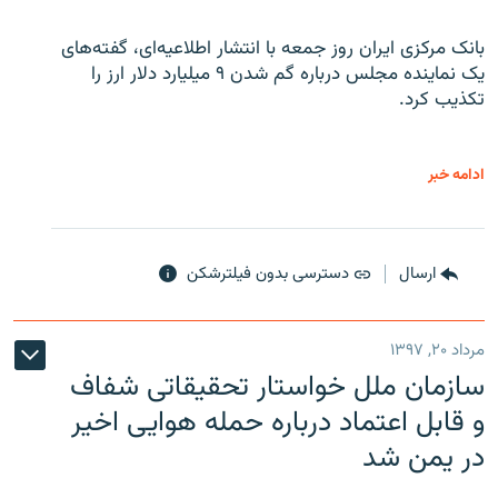
بانک مرکزی ایران روز جمعه با انتشار اطلاعیه‌ای، گفته‌های
یک نماینده مجلس درباره گم شدن ۹ میلیارد دلار ارز را
تکذیب کرد.
ادامه خبر
ارسال
دسترسی بدون فیلترشکن
مرداد ۲۰, ۱۳۹۷
سازمان ملل خواستار تحقیقاتی شفاف
و قابل اعتماد درباره حمله هوایی اخیر
در یمن شد