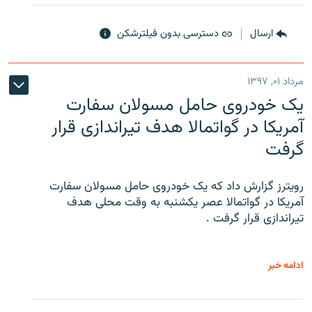
ارسال
دسترسی بدون فیلترشکن
مرداد ۰۱, ۱۳۹۷
یک خودروی حامل مسولان سفارت
آمریکا در گواتمالا هدف تیراندازی قرار
گرفت
رویترز گزارش داد که یک خودروی حامل مسولان سفارت
آمریکا در گواتمالا عصر یکشنبه به وقت محلی هدف
تیراندازی قرار گرفت .
ادامه خبر