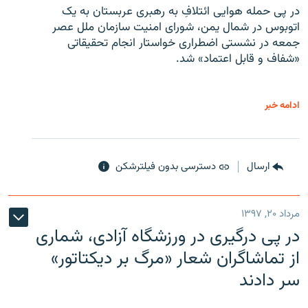
در پی حمله هوایی ائتلافِ به رهبری عربستان به یک
اتوبوس در شمال یمن، شورای امنیت سازمان ملل عصر
جمعه در نشستی اضطراری خواستار انجام تحقیقاتی
«شفاف و قابل اعتماد» شد.
ادامه خبر
ارسال
دسترسی بدون فیلترشکن
مرداد ۲۰, ۱۳۹۷
در پی درگیری در ورزشگاه آزادی، شماری
از تماشاگران شعار «مرگ بر دیکتاتور»
سر دادند