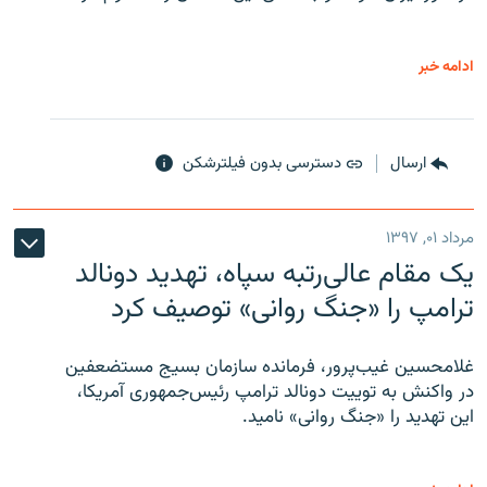
ادامه خبر
ارسال
دسترسی بدون فیلترشکن
مرداد ۰۱, ۱۳۹۷
یک مقام عالی‌رتبه سپاه، تهدید دونالد
ترامپ را «جنگ روانی» توصیف کرد
غلامحسین غیب‌پرور، فرمانده سازمان بسیج مستضعفین
در واکنش به توییت دونالد ترامپ رئیس‌جمهوری آمریکا،
این تهدید را «جنگ روانی» نامید.