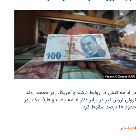
در ادامه تنش در روابط ترکیه و آمریکا، روز جمعه روند
نزولی ارزش لیر در برابر دلار ادامه یافت و ظرف یک روز
حدود ۱۸ درصد سقوط کرد.
ادامه خبر