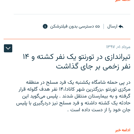
ارسال
دسترسی بدون فیلترشکن
مرداد ۰۱, ۱۳۹۷
تیراندازی در تورنتو یک نفر کشته و ۱۴
نفر زخمی بر جای گذاشت
در پی حمله شامگاه یکشنبه یک فرد مسلح در منطقه
مرکزی تورنتو ،‌بزرگترین شهر کانادا،۱۴ نفر هدف گلوله قرار
گرفته و به بیمارستان منتقل شدند . پلیس می‌گوید این
حادثه یک کشته داشته و فرد مسلح نیز دردرگیری با پلیس
جان خود را از دست داده است .
ادامه خبر