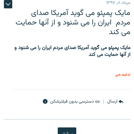
مرداد ۰۱, ۱۳۹۷
مایک پمپئو می گوید آمریکا صدای
مردم ایران را می شنود و از آنها حمایت
می کند
مایک پمپئو می گوید آمریکا صدای مردم ایران را می شنود و
از آنها حمایت می کند
ادامه خبر
ارسال
دسترسی بدون فیلترشکن