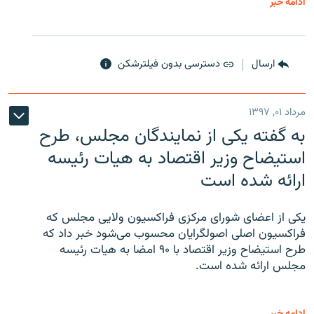
ادامه خبر
ارسال
دسترسی بدون فیلترشکن
مرداد ۰۱, ۱۳۹۷
به گفته یکی از نمایندگان مجلس، طرح
استیضاح وزیر اقتصاد به هیات رئیسه
ارائه شده است
یکی از اعضای شورای مرکزی فراکسیون ولایی مجلس که
فراکسیون اصلی اصولگرایان محسوب می‌شود خبر داد که
طرح استیضاح وزیر اقتصاد با ۹۰ امضا به هیات رئیسه
مجلس ارائه شده است.
ادامه خبر