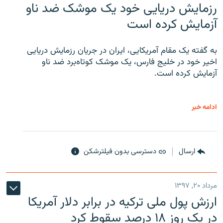
رزمایش دریایی خود یک موشک ضد ناو
آزمایش کرده است
به گفته یک مقام آمریکایی، ایران در جریان رزمایش دریایی
اخیر خود در خلیج فارس، یک موشک کوتاه‌برد ضد ناو
آزمایش کرده است.
ادامه خبر
ارسال
دسترسی بدون فیلترشکن
مرداد ۲۰, ۱۳۹۷
ارزش پول ملی ترکیه در برابر دلار آمریکا
در یک روز ۱۸ درصد سقوط کرد