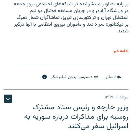
بر پایه تصاویر منتشرشده در شبکه‌های اجتماعی، روز جمعه
در ورزشگاه آزادی و در جریان مسابقه فوتبال دو تیم
استقلال تهران و تراکتورسازی تبریز، تماشاگران شعار «مرگ
بر دیکتاتور» سر دادند و مأموران نیروی انتظامی با آنها درگیر
شدند.
ادامه خبر
ارسال
دسترسی بدون فیلترشکن
مرداد ۰۱, ۱۳۹۷
وزیر خارجه و رئیس‌ ستاد مشترک
روسیه برای مذاکرات درباره سوریه به
اسرائیل سفر می‌کنند