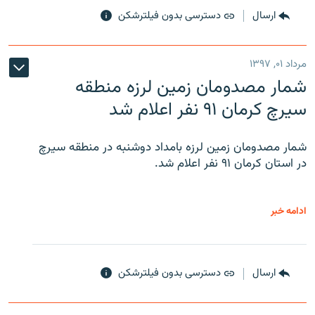
ارسال
دسترسی بدون فیلترشکن
مرداد ۰۱, ۱۳۹۷
شمار مصدومان زمین لرزه منطقه
سیرچ کرمان ۹۱ نفر اعلام شد
شمار مصدومان زمین لرزه بامداد دوشنبه در منطقه سیرچ
در استان کرمان ۹۱ نفر اعلام شد.
ادامه خبر
ارسال
دسترسی بدون فیلترشکن