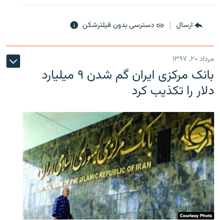
ارسال
دسترسی بدون فیلترشکن
مرداد ۲۰, ۱۳۹۷
بانک مرکزی ایران گم شدن ۹ میلیارد
دلار را تکذیب کرد