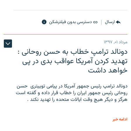
ارسال
دسترسی بدون فیلترشکن
مرداد ۰۱, ۱۳۹۷
دونالد ترامپ خطاب به حسن روحانی :
تهدید کردن آمریکا عواقب بدی در پی
خواهد داشت
دونالد ترامپ رئیس جمهور آمریکا در پیامی توییتری ‌ حسن
روحانی رئیس جمهور ایران را خطاب قرار داده و گفته است
هرگز و دیگر هیچ وقت ایالات متحده را تهدید نکند .
ادامه خبر