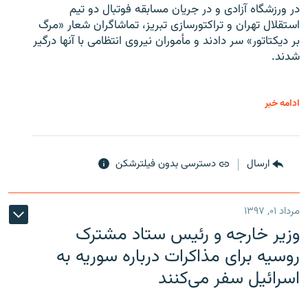
در ورزشگاه آزادی و در جریان مسابقه فوتبال دو تیم
استقلال تهران و تراکتورسازی تبریز، تماشاگران شعار «مرگ
بر دیکتاتور» سر دادند و مأموران نیروی انتظامی با آنها درگیر
شدند.
ادامه خبر
ارسال
دسترسی بدون فیلترشکن
مرداد ۰۱, ۱۳۹۷
وزیر خارجه و رئیس‌ ستاد مشترک
روسیه برای مذاکرات درباره سوریه به
اسرائیل سفر می‌کنند