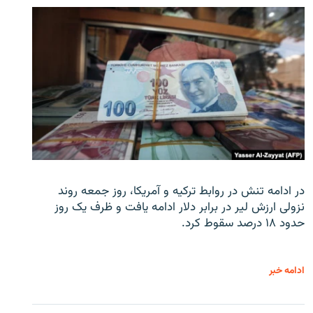
در ادامه تنش در روابط ترکیه و آمریکا، روز جمعه روند
نزولی ارزش لیر در برابر دلار ادامه یافت و ظرف یک روز
حدود ۱۸ درصد سقوط کرد.
ادامه خبر