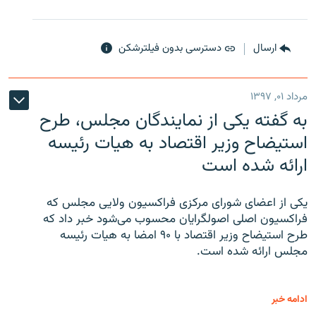
ارسال
دسترسی بدون فیلترشکن
مرداد ۰۱, ۱۳۹۷
به گفته یکی از نمایندگان مجلس، طرح
استیضاح وزیر اقتصاد به هیات رئیسه
ارائه شده است
یکی از اعضای شورای مرکزی فراکسیون ولایی مجلس که
فراکسیون اصلی اصولگرایان محسوب می‌شود خبر داد که
طرح استیضاح وزیر اقتصاد با ۹۰ امضا به هیات رئیسه
مجلس ارائه شده است.
ادامه خبر