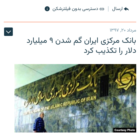
ارسال
دسترسی بدون فیلترشکن
مرداد ۲۰, ۱۳۹۷
بانک مرکزی ایران گم شدن ۹ میلیارد
دلار را تکذیب کرد