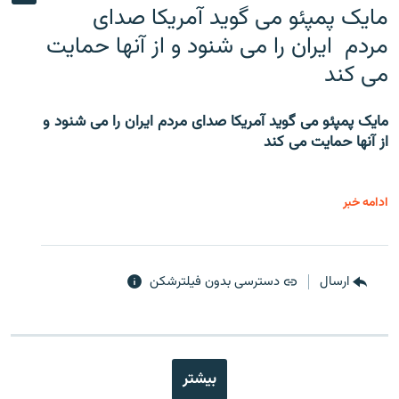
مایک پمپئو می گوید آمریکا صدای
مردم ایران را می شنود و از آنها حمایت
می کند
مایک پمپئو می گوید آمریکا صدای مردم ایران را می شنود و
از آنها حمایت می کند
ادامه خبر
ارسال
دسترسی بدون فیلترشکن
بیشتر