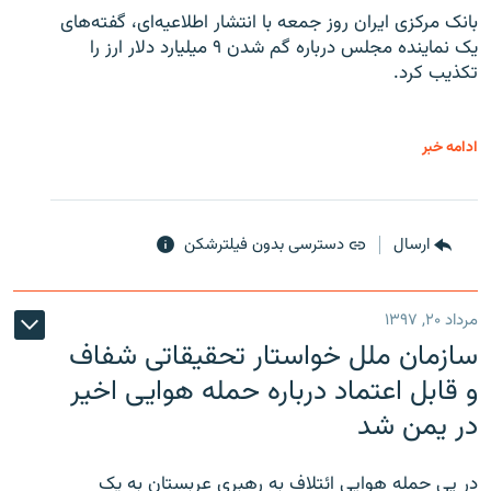
بانک مرکزی ایران روز جمعه با انتشار اطلاعیه‌ای، گفته‌های
یک نماینده مجلس درباره گم شدن ۹ میلیارد دلار ارز را
تکذیب کرد.
ادامه خبر
ارسال
دسترسی بدون فیلترشکن
مرداد ۲۰, ۱۳۹۷
سازمان ملل خواستار تحقیقاتی شفاف
و قابل اعتماد درباره حمله هوایی اخیر
در یمن شد
در پی حمله هوایی ائتلافِ به رهبری عربستان به یک