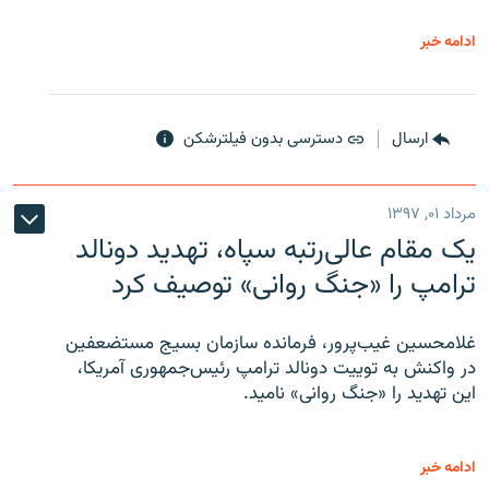
ادامه خبر
ارسال
دسترسی بدون فیلترشکن
مرداد ۰۱, ۱۳۹۷
یک مقام عالی‌رتبه سپاه، تهدید دونالد
ترامپ را «جنگ روانی» توصیف کرد
غلامحسین غیب‌پرور، فرمانده سازمان بسیج مستضعفین
در واکنش به توییت دونالد ترامپ رئیس‌جمهوری آمریکا،
این تهدید را «جنگ روانی» نامید.
ادامه خبر