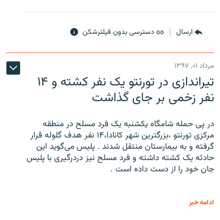
ارسال
دسترسی بدون فیلترشکن
مرداد ۰۱, ۱۳۹۷
تیراندازی در تورنتو یک نفر کشته و ۱۴
نفر زخمی بر جای گذاشت
در پی حمله شامگاه یکشنبه یک فرد مسلح در منطقه
مرکزی تورنتو ،‌بزرگترین شهر کانادا،۱۴ نفر هدف گلوله قرار
گرفته و به بیمارستان منتقل شدند . پلیس می‌گوید این
حادثه یک کشته داشته و فرد مسلح نیز دردرگیری با پلیس
جان خود را از دست داده است .
ادامه خبر