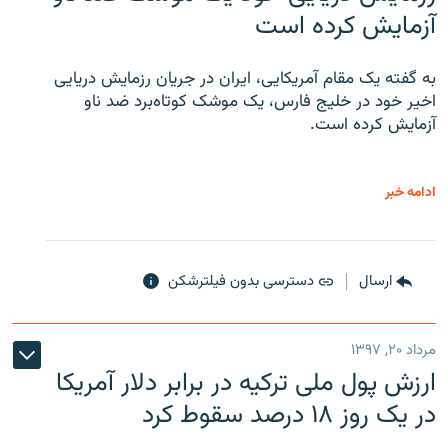
آزمایش کرده است
به گفته یک مقام آمریکایی، ایران در جریان رزمایش دریایی
اخیر خود در خلیج فارس، یک موشک کوتاه‌برد ضد ناو
آزمایش کرده است.
ادامه خبر
ارسال
دسترسی بدون فیلترشکن
مرداد ۲۰, ۱۳۹۷
ارزش پول ملی ترکیه در برابر دلار آمریکا
در یک روز ۱۸ درصد سقوط کرد