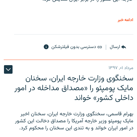
ادامه خبر
ارسال
دسترسی بدون فیلترشکن
مرداد ۰۱, ۱۳۹۷
سخنگوی وزارت خارجه ایران، سخنان
مایک پومپئو را «مصداق مداخله در امور
داخلی کشور» خواند
بهرام قاسمی، سخنگوی وزارت خارجه ایران، سخنان اخیر
مایک پومپئو وزیر خارجه آمریکا را مصداق دخالت این کشور
در امور ایران خواند و به تندی این سخنان را محکوم کرد.