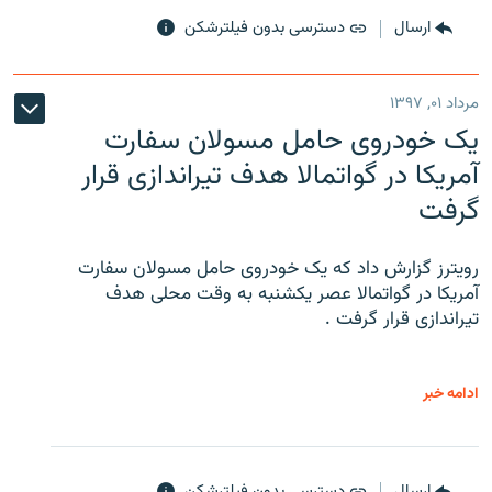
ارسال
دسترسی بدون فیلترشکن
مرداد ۰۱, ۱۳۹۷
یک خودروی حامل مسولان سفارت
آمریکا در گواتمالا هدف تیراندازی قرار
گرفت
رویترز گزارش داد که یک خودروی حامل مسولان سفارت
آمریکا در گواتمالا عصر یکشنبه به وقت محلی هدف
تیراندازی قرار گرفت .
ادامه خبر
ارسال
دسترسی بدون فیلترشکن