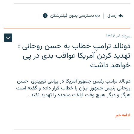
ارسال
دسترسی بدون فیلترشکن
مرداد ۰۱, ۱۳۹۷
دونالد ترامپ خطاب به حسن روحانی :
تهدید کردن آمریکا عواقب بدی در پی
خواهد داشت
دونالد ترامپ رئیس جمهور آمریکا در پیامی توییتری ‌ حسن
روحانی رئیس جمهور ایران را خطاب قرار داده و گفته است
هرگز و دیگر هیچ وقت ایالات متحده را تهدید نکند .
ادامه خبر