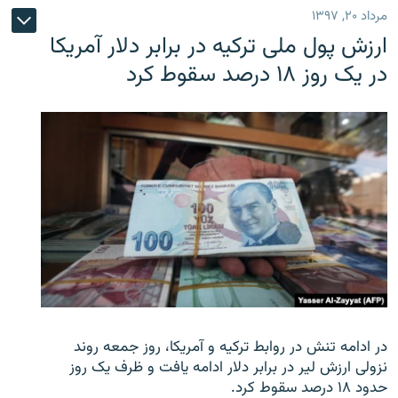
مرداد ۲۰, ۱۳۹۷
ارزش پول ملی ترکیه در برابر دلار آمریکا
در یک روز ۱۸ درصد سقوط کرد
در ادامه تنش در روابط ترکیه و آمریکا، روز جمعه روند
نزولی ارزش لیر در برابر دلار ادامه یافت و ظرف یک روز
حدود ۱۸ درصد سقوط کرد.