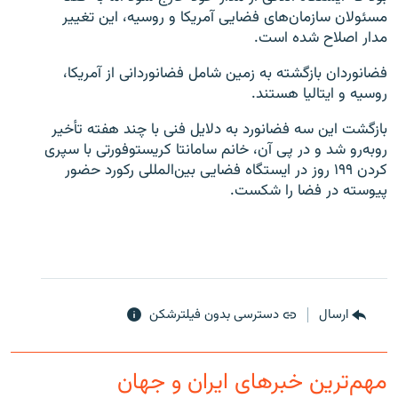
مسئولان سازمان‌های فضایی آمریکا و روسیه، این تغییر
مدار اصلاح شده است.
فضانوردان بازگشته به زمین شامل فضانوردانی از آمریکا،
روسیه و ایتالیا هستند.
زبان‌های دیگر
بازگشت این سه فضانورد به دلایل فنی با چند هفته تأخیر
روبه‌رو شد و در پی آن، خانم سامانتا کریستوفورتی با سپری
کردن ۱۹۹ روز در ایستگاه فضایی بین‌المللی رکورد حضور
پیوسته در فضا را شکست.
ارسال
دسترسی بدون فیلترشکن
مهم‌ترین خبرهای ایران و جهان