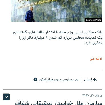
بانک مرکزی ایران روز جمعه با انتشار اطلاعیه‌ای، گفته‌های
یک نماینده مجلس درباره گم شدن ۹ میلیارد دلار ارز را
تکذیب کرد.
ادامه خبر
ارسال
دسترسی بدون فیلترشکن
مرداد ۲۰, ۱۳۹۷
سازمان ملل خواستار تحقیقاتی شفاف