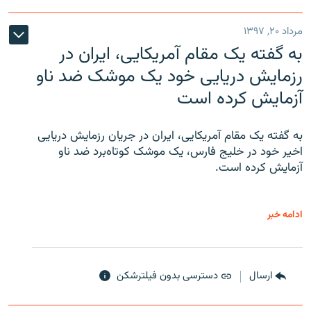
مرداد ۲۰, ۱۳۹۷
به گفته یک مقام آمریکایی، ایران در
رزمایش دریایی خود یک موشک ضد ناو
آزمایش کرده است
به گفته یک مقام آمریکایی، ایران در جریان رزمایش دریایی
اخیر خود در خلیج فارس، یک موشک کوتاه‌برد ضد ناو
آزمایش کرده است.
ادامه خبر
ارسال
دسترسی بدون فیلترشکن