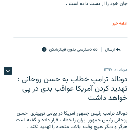
جان خود را از دست داده است .
ادامه خبر
ارسال
دسترسی بدون فیلترشکن
مرداد ۰۱, ۱۳۹۷
دونالد ترامپ خطاب به حسن روحانی :
تهدید کردن آمریکا عواقب بدی در پی
خواهد داشت
دونالد ترامپ رئیس جمهور آمریکا در پیامی توییتری ‌ حسن
روحانی رئیس جمهور ایران را خطاب قرار داده و گفته است
هرگز و دیگر هیچ وقت ایالات متحده را تهدید نکند .