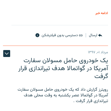
ادامه خبر
ارسال
دسترسی بدون فیلترشکن
مرداد ۰۱, ۱۳۹۷
یک خودروی حامل مسولان سفارت
آمریکا در گواتمالا هدف تیراندازی قرار
گرفت
رویترز گزارش داد که یک خودروی حامل مسولان سفارت
آمریکا در گواتمالا عصر یکشنبه به وقت محلی هدف
تیراندازی قرار گرفت .