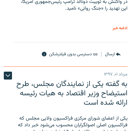
در واکنش به توییت دونالد ترامپ رئیس‌جمهوری آمریکا،
این تهدید را «جنگ روانی» نامید.
ادامه خبر
ارسال
دسترسی بدون فیلترشکن
مرداد ۰۱, ۱۳۹۷
به گفته یکی از نمایندگان مجلس، طرح
استیضاح وزیر اقتصاد به هیات رئیسه
ارائه شده است
یکی از اعضای شورای مرکزی فراکسیون ولایی مجلس که
فراکسیون اصلی اصولگرایان محسوب می‌شود خبر داد که