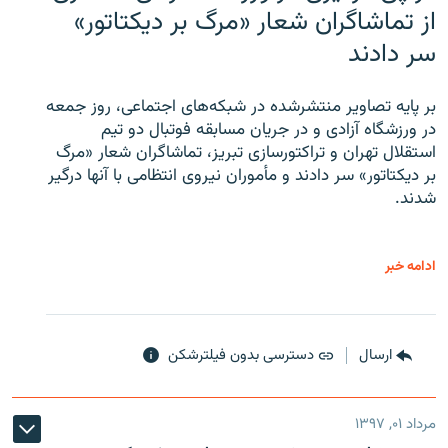
از تماشاگران شعار «مرگ بر دیکتاتور»
سر دادند
بر پایه تصاویر منتشرشده در شبکه‌های اجتماعی، روز جمعه
در ورزشگاه آزادی و در جریان مسابقه فوتبال دو تیم
استقلال تهران و تراکتورسازی تبریز، تماشاگران شعار «مرگ
بر دیکتاتور» سر دادند و مأموران نیروی انتظامی با آنها درگیر
شدند.
ادامه خبر
ارسال
دسترسی بدون فیلترشکن
مرداد ۰۱, ۱۳۹۷