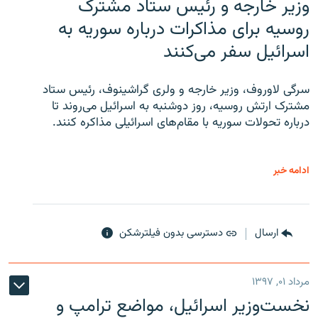
وزیر خارجه و رئیس‌ ستاد مشترک
روسیه برای مذاکرات درباره سوریه به
اسرائیل سفر می‌کنند
سرگی لاوروف، وزیر خارجه و ولری گراشینوف، رئیس ستاد
مشترک ارتش روسیه، روز دوشنبه به اسرائیل می‌روند تا
درباره تحولات سوریه با مقام‌های اسرائیلی مذاکره کنند.
ادامه خبر
ارسال
دسترسی بدون فیلترشکن
مرداد ۰۱, ۱۳۹۷
نخست‌وزیر اسرائیل، مواضع ترامپ و