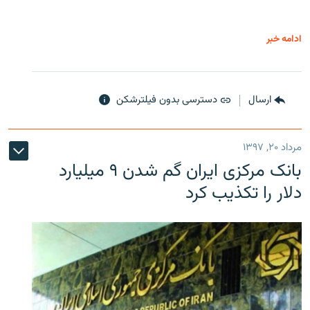
ادامه خبر
ارسال
دسترسی بدون فیلترشکن
مرداد ۲۰, ۱۳۹۷
بانک مرکزی ایران گم شدن ۹ میلیارد
دلار را تکذیب کرد