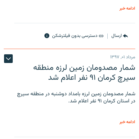
ادامه خبر
ارسال
دسترسی بدون فیلترشکن
مرداد ۰۱, ۱۳۹۷
شمار مصدومان زمین لرزه منطقه
سیرچ کرمان ۹۱ نفر اعلام شد
شمار مصدومان زمین لرزه بامداد دوشنبه در منطقه سیرچ
در استان کرمان ۹۱ نفر اعلام شد.
ادامه خبر