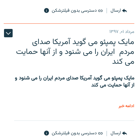
ارسال
دسترسی بدون فیلترشکن
مرداد ۰۱, ۱۳۹۷
مایک پمپئو می گوید آمریکا صدای
مردم ایران را می شنود و از آنها حمایت
می کند
مایک پمپئو می گوید آمریکا صدای مردم ایران را می شنود و
از آنها حمایت می کند
ادامه خبر
ارسال
دسترسی بدون فیلترشکن