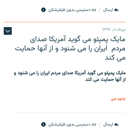
ارسال
دسترسی بدون فیلترشکن
مرداد ۰۱, ۱۳۹۷
مایک پمپئو می گوید آمریکا صدای
مردم ایران را می شنود و از آنها حمایت
می کند
مایک پمپئو می گوید آمریکا صدای مردم ایران را می شنود و
از آنها حمایت می کند
ادامه خبر
ارسال
دسترسی بدون فیلترشکن