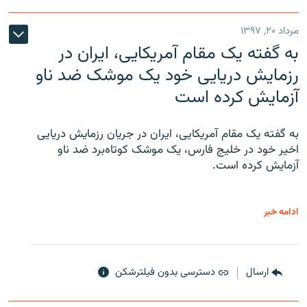
مرداد ۲۰, ۱۳۹۷
به گفته یک مقام آمریکایی، ایران در
رزمایش دریایی خود یک موشک ضد ناو
آزمایش کرده است
به گفته یک مقام آمریکایی، ایران در جریان رزمایش دریایی
اخیر خود در خلیج فارس، یک موشک کوتاه‌برد ضد ناو
آزمایش کرده است.
ادامه خبر
ارسال
دسترسی بدون فیلترشکن