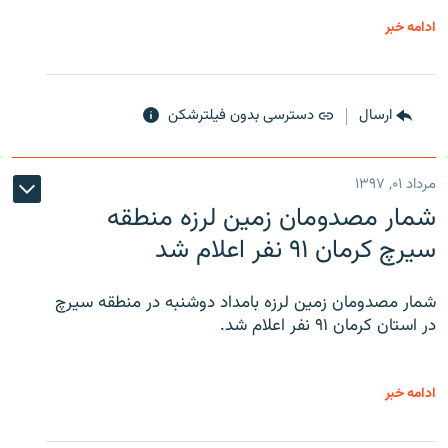
ادامه خبر
ارسال
دسترسی بدون فیلترشکن
مرداد ۰۱, ۱۳۹۷
شمار مصدومان زمین لرزه منطقه
سیرچ کرمان ۹۱ نفر اعلام شد
شمار مصدومان زمین لرزه بامداد دوشنبه در منطقه سیرچ
در استان کرمان ۹۱ نفر اعلام شد.
ادامه خبر