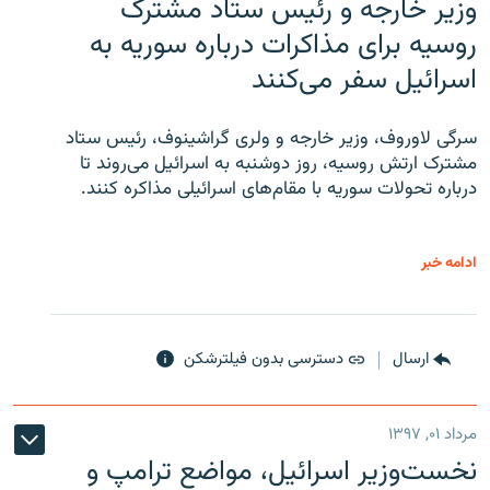
وزیر خارجه و رئیس‌ ستاد مشترک
روسیه برای مذاکرات درباره سوریه به
اسرائیل سفر می‌کنند
سرگی لاوروف، وزیر خارجه و ولری گراشینوف، رئیس ستاد
مشترک ارتش روسیه، روز دوشنبه به اسرائیل می‌روند تا
درباره تحولات سوریه با مقام‌های اسرائیلی مذاکره کنند.
ادامه خبر
ارسال
دسترسی بدون فیلترشکن
مرداد ۰۱, ۱۳۹۷
نخست‌وزیر اسرائیل، مواضع ترامپ و