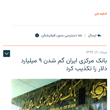
ادامه خبر
ارسال
دسترسی بدون فیلترشکن
مرداد ۲۰, ۱۳۹۷
بانک مرکزی ایران گم شدن ۹ میلیارد
دلار را تکذیب کرد