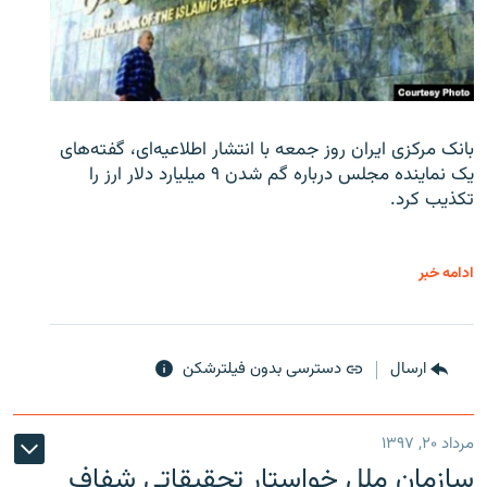
بانک مرکزی ایران روز جمعه با انتشار اطلاعیه‌ای، گفته‌های
یک نماینده مجلس درباره گم شدن ۹ میلیارد دلار ارز را
تکذیب کرد.
ادامه خبر
ارسال
دسترسی بدون فیلترشکن
مرداد ۲۰, ۱۳۹۷
سازمان ملل خواستار تحقیقاتی شفاف