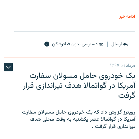
ادامه خبر
ارسال
دسترسی بدون فیلترشکن
مرداد ۰۱, ۱۳۹۷
یک خودروی حامل مسولان سفارت
آمریکا در گواتمالا هدف تیراندازی قرار
گرفت
رویترز گزارش داد که یک خودروی حامل مسولان سفارت
آمریکا در گواتمالا عصر یکشنبه به وقت محلی هدف
تیراندازی قرار گرفت .