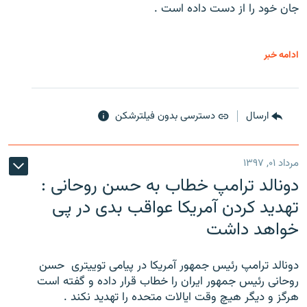
جان خود را از دست داده است .
ادامه خبر
ارسال
دسترسی بدون فیلترشکن
مرداد ۰۱, ۱۳۹۷
دونالد ترامپ خطاب به حسن روحانی :
تهدید کردن آمریکا عواقب بدی در پی
خواهد داشت
دونالد ترامپ رئیس جمهور آمریکا در پیامی توییتری ‌ حسن
روحانی رئیس جمهور ایران را خطاب قرار داده و گفته است
هرگز و دیگر هیچ وقت ایالات متحده را تهدید نکند .