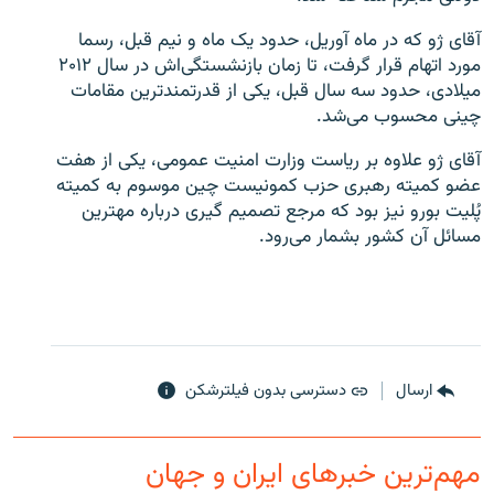
آقای ژو که در ماه آوریل، حدود یک ماه و نیم قبل، رسما
مورد اتهام قرار گرفت، تا زمان بازنشستگی‌اش در سال ۲۰۱۲
میلادی، حدود سه سال قبل، یکی از قدرتمندترین مقامات
چینی محسوب می‌شد.
زبان‌های دیگر
آقای ژو علاوه بر ریاست وزارت امنیت عمومی، یکی از هفت
عضو کمیته رهبری حزب کمونیست چین موسوم به کمیته
پُلیت بورو نیز بود که مرجع تصمیم گیری درباره مهترین
مسائل آن کشور بشمار می‌رود.
ارسال
دسترسی بدون فیلترشکن
مهم‌ترین خبرهای ایران و جهان