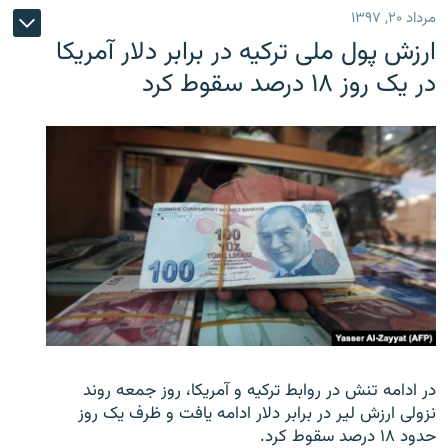
مرداد ۲۰, ۱۳۹۷
ارزش پول ملی ترکیه در برابر دلار آمریکا
در یک روز ۱۸ درصد سقوط کرد
در ادامه تنش در روابط ترکیه و آمریکا، روز جمعه روند
نزولی ارزش لیر در برابر دلار ادامه یافت و ظرف یک روز
حدود ۱۸ درصد سقوط کرد.