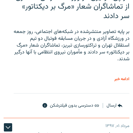
از تماشاگران شعار «مرگ بر دیکتاتور»
سر دادند
بر پایه تصاویر منتشرشده در شبکه‌های اجتماعی، روز جمعه
در ورزشگاه آزادی و در جریان مسابقه فوتبال دو تیم
استقلال تهران و تراکتورسازی تبریز، تماشاگران شعار «مرگ
بر دیکتاتور» سر دادند و مأموران نیروی انتظامی با آنها درگیر
شدند.
ادامه خبر
ارسال
دسترسی بدون فیلترشکن
مرداد ۰۱, ۱۳۹۷