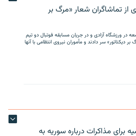
ی از تماشاگران شعار «مرگ بر
ه در ورزشگاه آزادی و در جریان مسابقه فوتبال دو تیم
 بر دیکتاتور» سر دادند و مأموران نیروی انتظامی با آنها
 برای مذاکرات درباره سوریه به