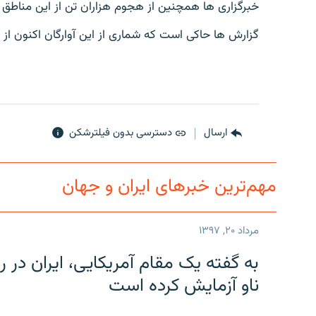
خبرگزاری ها همچنین از هجوم هزاران تن از این مناطق به 
گزارش ها حاکی است که شماری از این آوارگان اکنون از مر
ارسال
دسترسی بدون فیلترشکن
مهم‌ترین خبرهای ایران و جهان
مرداد ۲۰, ۱۳۹۷
به گفته یک مقام آمریکایی، ایران د
ناو آزمایش کرده است