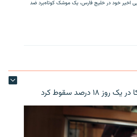
ایی اخیر خود در خلیج فارس، یک موشک کوتاه‌برد ضد
۱۸ درصد سقوط کرد