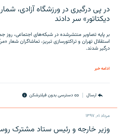
در پی درگیری در ورزشگاه آزادی، شمار
دیکتاتور» سر دادند
بر پایه تصاویر منتشرشده در شبکه‌های اجتماعی، روز جمع
استقلال تهران و تراکتورسازی تبریز، تماشاگران شعار «مرگ
درگیر شدند.
ادامه خبر
ارسال
دسترسی بدون فیلترشکن
مرداد ۰۱, ۱۳۹۷
وزیر خارجه و رئیس‌ ستاد مشترک روسیه