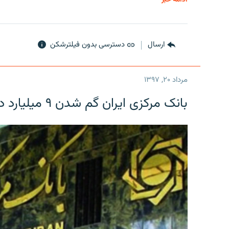
ارسال
دسترسی بدون فیلترشکن
مرداد ۲۰, ۱۳۹۷
بانک مرکزی ایران گم شدن ۹ میلیارد دلار را تکذیب کرد