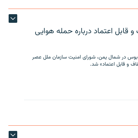
 قابل اعتماد درباره حمله هوایی
توبوس در شمال یمن، شورای امنیت سازمان ملل عصر
ف و قابل اعتماد» شد.