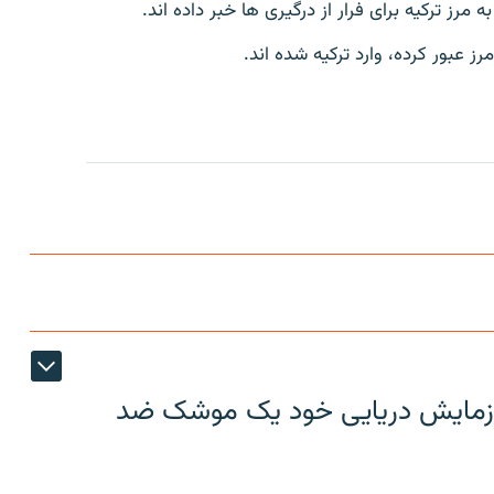
مرز ترکیه برای فرار از درگیری ها خبر داده اند.
ز عبور کرده، وارد ترکیه شده اند.
ر رزمایش دریایی خود یک موشک ضد