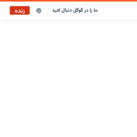
زنده
ما را در گوگل دنبال کنید