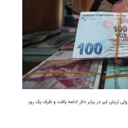
ولی ارزش لیر در برابر دلار ادامه یافت و ظرف یک روز