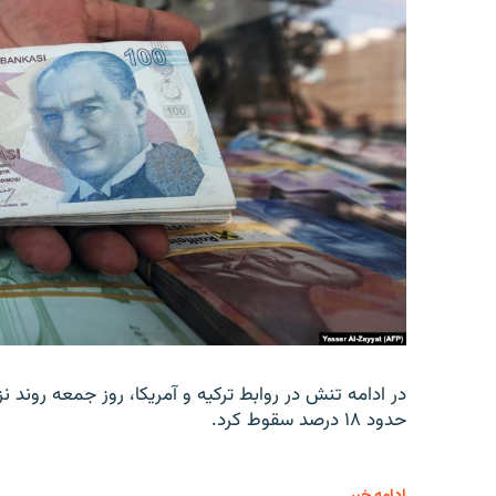
در ادامه تنش در روابط ترکیه و آمریکا، روز جمعه روند نز
حدود ۱۸ درصد سقوط کرد.
ادامه خبر