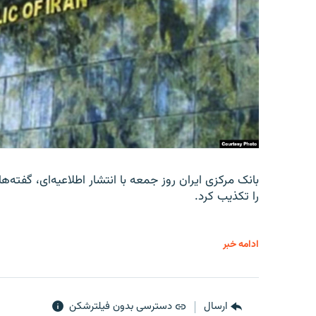
را تکذیب کرد.
ادامه خبر
ارسال
دسترسی بدون فیلترشکن