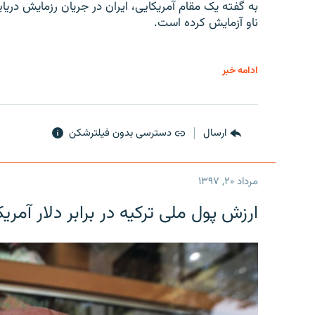
به گفته یک مقام آمریکایی، ایران در جریان رزمایش دری
ناو آزمایش کرده است.
ادامه خبر
ارسال
دسترسی بدون فیلترشکن
مرداد ۲۰, ۱۳۹۷
ارزش پول ملی ترکیه در برابر دلار آمریکا در یک روز 