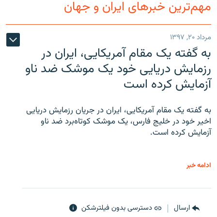
مهم‌ترین خبرهای ایران و جهان
مرداد ۲۰, ۱۳۹۷
به گفته یک مقام آمریکایی، ایران در
رزمایش دریایی خود یک موشک ضد ناو
آزمایش کرده است
به گفته یک مقام آمریکایی، ایران در جریان رزمایش دریایی
اخیر خود در خلیج فارس، یک موشک کوتاه‌برد ضد ناو
آزمایش کرده است.
ادامه خبر
ارسال
دسترسی بدون فیلترشکن