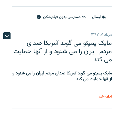
ارسال
دسترسی بدون فیلترشکن
مرداد ۰۱, ۱۳۹۷
مایک پمپئو می گوید آمریکا صدای
مردم ایران را می شنود و از آنها حمایت
می کند
مایک پمپئو می گوید آمریکا صدای مردم ایران را می شنود و
از آنها حمایت می کند
ادامه خبر