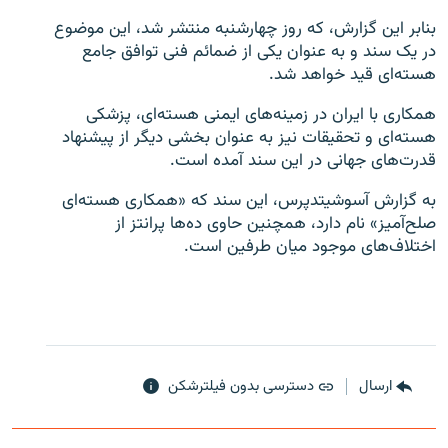
بنابر این گزارش، که روز چهارشنبه منتشر شد، این موضوع
در یک سند و به عنوان یکی از ضمائم فنی توافق جامع
هسته‌ای قید خواهد شد.
همکاری با ایران در زمینه‌های ایمنی هسته‌ای، پزشکی
زبان‌های دیگر
هسته‌ای و تحقیقات نیز به عنوان بخشی دیگر از پیشنهاد
قدرت‌های جهانی در این سند آمده است.
به گزارش آسوشیتدپرس، این سند که «همکاری هسته‌ای
صلح‌آمیز» نام دارد، همچنین حاوی ده‌ها پرانتز از
اختلاف‌های موجود میان طرفین است.
ارسال
دسترسی بدون فیلترشکن