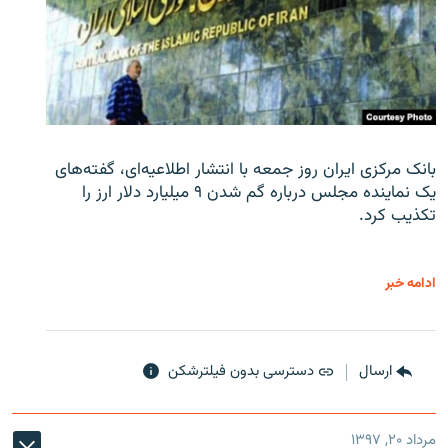
بانک مرکزی ایران روز جمعه با انتشار اطلاعیه‌ای، گفته‌های
یک نماینده مجلس درباره گم شدن ۹ میلیارد دلار ارز را
تکذیب کرد.
ادامه خبر
ارسال
دسترسی بدون فیلترشکن
مرداد ۲۰, ۱۳۹۷