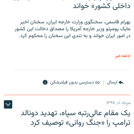
داخلی کشور» خواند
بهرام قاسمی، سخنگوی وزارت خارجه ایران، سخنان اخیر
مایک پومپئو وزیر خارجه آمریکا را مصداق دخالت این کشور
در امور ایران خواند و به تندی این سخنان را محکوم کرد.
ادامه خبر
ارسال
دسترسی بدون فیلترشکن
مرداد ۰۱, ۱۳۹۷
یک مقام عالی‌رتبه سپاه، تهدید دونالد
ترامپ را «جنگ روانی» توصیف کرد