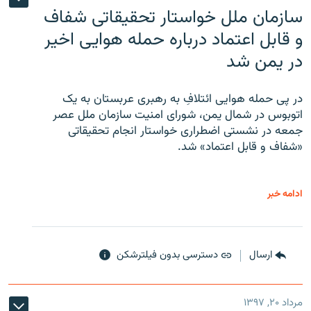
سازمان ملل خواستار تحقیقاتی شفاف
و قابل اعتماد درباره حمله هوایی اخیر
در یمن شد
در پی حمله هوایی ائتلافِ به رهبری عربستان به یک
اتوبوس در شمال یمن، شورای امنیت سازمان ملل عصر
جمعه در نشستی اضطراری خواستار انجام تحقیقاتی
«شفاف و قابل اعتماد» شد.
ادامه خبر
ارسال
دسترسی بدون فیلترشکن
مرداد ۲۰, ۱۳۹۷