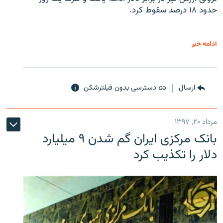
حدود ۱۸ درصد سقوط کرد.
ادامه خبر
ارسال
دسترسی بدون فیلترشکن
مرداد ۲۰, ۱۳۹۷
بانک مرکزی ایران گم شدن ۹ میلیارد
دلار را تکذیب کرد