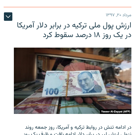
مرداد ۲۰, ۱۳۹۷
ارزش پول ملی ترکیه در برابر دلار آمریکا
در یک روز ۱۸ درصد سقوط کرد
در ادامه تنش در روابط ترکیه و آمریکا، روز جمعه روند
نزولی ارزش لیر در برابر دلار ادامه یافت و ظرف یک روز