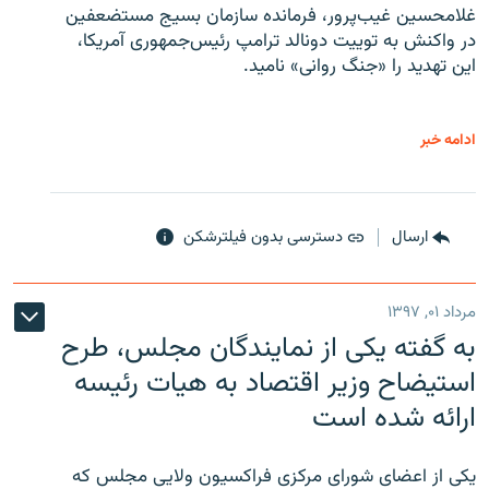
غلامحسین غیب‌پرور، فرمانده سازمان بسیج مستضعفین
در واکنش به توییت دونالد ترامپ رئیس‌جمهوری آمریکا،
این تهدید را «جنگ روانی» نامید.
ادامه خبر
ارسال
دسترسی بدون فیلترشکن
مرداد ۰۱, ۱۳۹۷
به گفته یکی از نمایندگان مجلس، طرح
استیضاح وزیر اقتصاد به هیات رئیسه
ارائه شده است
یکی از اعضای شورای مرکزی فراکسیون ولایی مجلس که