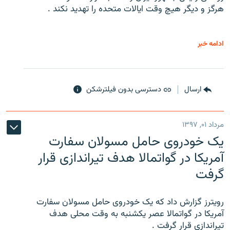
هرگز و دیگر هیچ وقت ایالات متحده را تهدید نکند .
ادامه خبر
ارسال
دسترسی بدون فیلترشکن
مرداد ۰۱, ۱۳۹۷
یک خودروی حامل مسولان سفارت
آمریکا در گواتمالا هدف تیراندازی قرار
گرفت
رویترز گزارش داد که یک خودروی حامل مسولان سفارت
آمریکا در گواتمالا عصر یکشنبه به وقت محلی هدف
تیراندازی قرار گرفت .