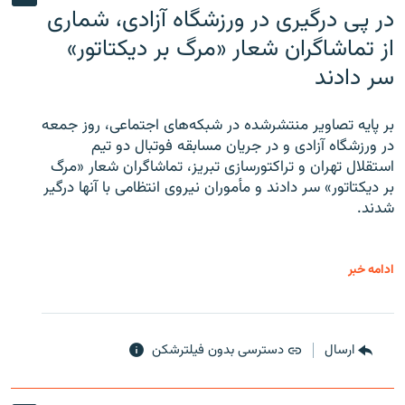
در پی درگیری در ورزشگاه آزادی، شماری
از تماشاگران شعار «مرگ بر دیکتاتور»
سر دادند
بر پایه تصاویر منتشرشده در شبکه‌های اجتماعی، روز جمعه
در ورزشگاه آزادی و در جریان مسابقه فوتبال دو تیم
استقلال تهران و تراکتورسازی تبریز، تماشاگران شعار «مرگ
بر دیکتاتور» سر دادند و مأموران نیروی انتظامی با آنها درگیر
شدند.
ادامه خبر
ارسال
دسترسی بدون فیلترشکن