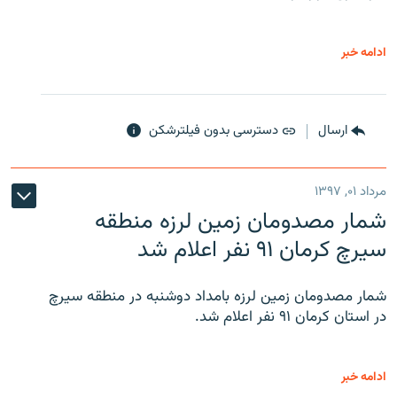
ادامه خبر
ارسال
دسترسی بدون فیلترشکن
مرداد ۰۱, ۱۳۹۷
شمار مصدومان زمین لرزه منطقه
سیرچ کرمان ۹۱ نفر اعلام شد
شمار مصدومان زمین لرزه بامداد دوشنبه در منطقه سیرچ
در استان کرمان ۹۱ نفر اعلام شد.
ادامه خبر