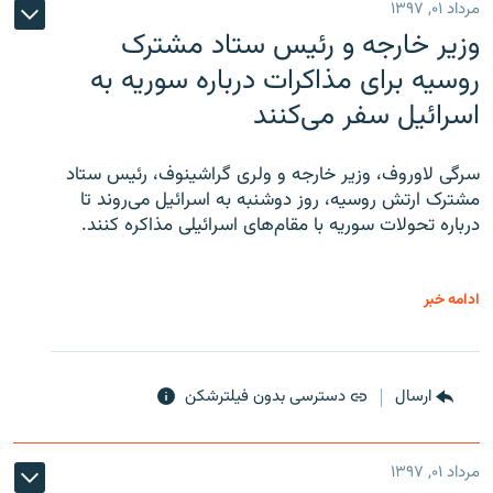
مرداد ۰۱, ۱۳۹۷
وزیر خارجه و رئیس‌ ستاد مشترک
روسیه برای مذاکرات درباره سوریه به
اسرائیل سفر می‌کنند
سرگی لاوروف، وزیر خارجه و ولری گراشینوف، رئیس ستاد
مشترک ارتش روسیه، روز دوشنبه به اسرائیل می‌روند تا
درباره تحولات سوریه با مقام‌های اسرائیلی مذاکره کنند.
ادامه خبر
ارسال
دسترسی بدون فیلترشکن
مرداد ۰۱, ۱۳۹۷