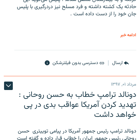
حادثه یک کشته داشته و فرد مسلح نیز دردرگیری با پلیس
جان خود را از دست داده است .
ادامه خبر
ارسال
دسترسی بدون فیلترشکن
مرداد ۰۱, ۱۳۹۷
دونالد ترامپ خطاب به حسن روحانی :
تهدید کردن آمریکا عواقب بدی در پی
خواهد داشت
دونالد ترامپ رئیس جمهور آمریکا در پیامی توییتری ‌ حسن
روحانی رئیس جمهور ایران را خطاب قرار داده و گفته است