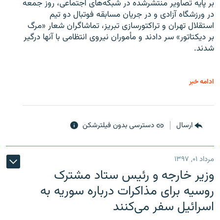
بر پایه تصاویر منتشرشده در شبکه‌های اجتماعی، روز جمعه
در ورزشگاه آزادی و در جریان مسابقه فوتبال دو تیم
استقلال تهران و تراکتورسازی تبریز، تماشاگران شعار «مرگ
بر دیکتاتور» سر دادند و مأموران نیروی انتظامی با آنها درگیر
شدند.
ادامه خبر
ارسال
دسترسی بدون فیلترشکن
مرداد ۰۱, ۱۳۹۷
وزیر خارجه و رئیس‌ ستاد مشترک
روسیه برای مذاکرات درباره سوریه به
اسرائیل سفر می‌کنند