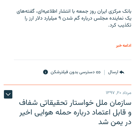
بانک مرکزی ایران روز جمعه با انتشار اطلاعیه‌ای، گفته‌های
یک نماینده مجلس درباره گم شدن ۹ میلیارد دلار ارز را
تکذیب کرد.
ادامه خبر
ارسال
دسترسی بدون فیلترشکن
مرداد ۲۰, ۱۳۹۷
سازمان ملل خواستار تحقیقاتی شفاف
و قابل اعتماد درباره حمله هوایی اخیر
در یمن شد