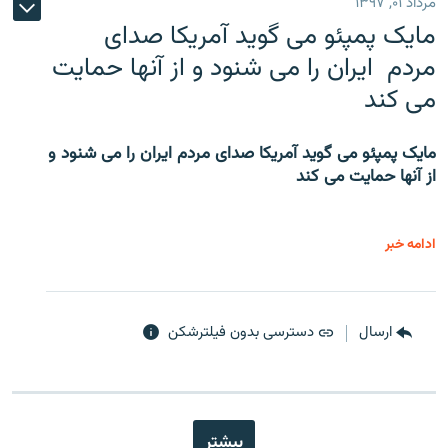
مرداد ۰۱, ۱۳۹۷
مایک پمپئو می گوید آمریکا صدای
مردم ایران را می شنود و از آنها حمایت
می کند
مایک پمپئو می گوید آمریکا صدای مردم ایران را می شنود و
از آنها حمایت می کند
ادامه خبر
ارسال
دسترسی بدون فیلترشکن
بیشتر