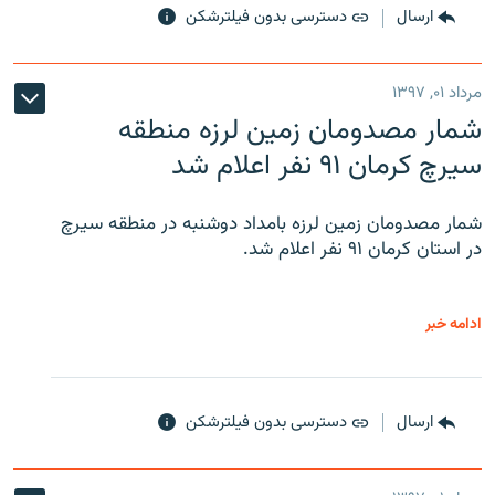
ارسال
دسترسی بدون فیلترشکن
مرداد ۰۱, ۱۳۹۷
شمار مصدومان زمین لرزه منطقه
سیرچ کرمان ۹۱ نفر اعلام شد
شمار مصدومان زمین لرزه بامداد دوشنبه در منطقه سیرچ
در استان کرمان ۹۱ نفر اعلام شد.
ادامه خبر
ارسال
دسترسی بدون فیلترشکن