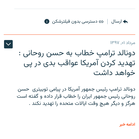
ارسال
دسترسی بدون فیلترشکن
مرداد ۰۱, ۱۳۹۷
دونالد ترامپ خطاب به حسن روحانی :
تهدید کردن آمریکا عواقب بدی در پی
خواهد داشت
دونالد ترامپ رئیس جمهور آمریکا در پیامی توییتری ‌ حسن
روحانی رئیس جمهور ایران را خطاب قرار داده و گفته است
هرگز و دیگر هیچ وقت ایالات متحده را تهدید نکند .
ادامه خبر