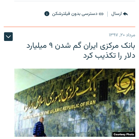
ارسال
دسترسی بدون فیلترشکن
مرداد ۲۰, ۱۳۹۷
بانک مرکزی ایران گم شدن ۹ میلیارد
دلار را تکذیب کرد