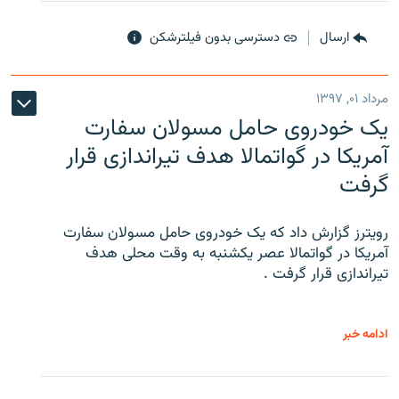
ارسال
دسترسی بدون فیلترشکن
مرداد ۰۱, ۱۳۹۷
یک خودروی حامل مسولان سفارت
آمریکا در گواتمالا هدف تیراندازی قرار
گرفت
رویترز گزارش داد که یک خودروی حامل مسولان سفارت
آمریکا در گواتمالا عصر یکشنبه به وقت محلی هدف
تیراندازی قرار گرفت .
ادامه خبر