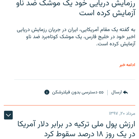
رزمایش دریایی خود یک موشک ضد ناو
آزمایش کرده است
به گفته یک مقام آمریکایی، ایران در جریان رزمایش دریایی
اخیر خود در خلیج فارس، یک موشک کوتاه‌برد ضد ناو
آزمایش کرده است.
ادامه خبر
ارسال
دسترسی بدون فیلترشکن
مرداد ۲۰, ۱۳۹۷
ارزش پول ملی ترکیه در برابر دلار آمریکا
در یک روز ۱۸ درصد سقوط کرد