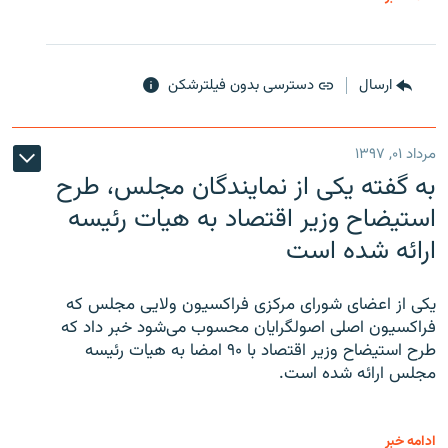
ارسال
دسترسی بدون فیلترشکن
مرداد ۰۱, ۱۳۹۷
به گفته یکی از نمایندگان مجلس، طرح
استیضاح وزیر اقتصاد به هیات رئیسه
ارائه شده است
یکی از اعضای شورای مرکزی فراکسیون ولایی مجلس که
فراکسیون اصلی اصولگرایان محسوب می‌شود خبر داد که
طرح استیضاح وزیر اقتصاد با ۹۰ امضا به هیات رئیسه
مجلس ارائه شده است.
ادامه خبر