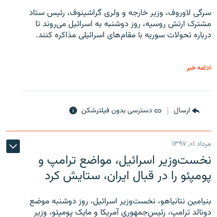
سرگی لاوروف، وزیر خارجه و ولری گراشینوف، رئیس ستاد
مشترک ارتش روسیه، روز دوشنبه به اسرائیل می‌روند تا
درباره تحولات سوریه با مقام‌های اسرائیلی مذاکره کنند.
ادامه خبر
ارسال
دسترسی بدون فیلترشکن
مرداد ۰۱, ۱۳۹۷
نخست‌وزیر اسرائیل، مواضع ترامپ و
پومپئو را در قبال ایران، ستایش کرد
بنیامین نتانیاهو، نخست‌وزیر اسرائیل، روز دوشنبه موضع
دونالد ترامپ، رئیس‌جمهوری آمریکا و مایک پومپئو، وزیر