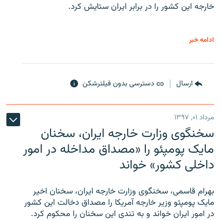
خارجه این کشور را در برابر ایران ستایش کرد.
ادامه خبر
ارسال
دسترسی بدون فیلترشکن
مرداد ۰۱, ۱۳۹۷
سخنگوی وزارت خارجه ایران، سخنان
مایک پومپئو را «مصداق مداخله در امور
داخلی کشور» خواند
بهرام قاسمی، سخنگوی وزارت خارجه ایران، سخنان اخیر
مایک پومپئو وزیر خارجه آمریکا را مصداق دخالت این کشور
در امور ایران خواند و به تندی این سخنان را محکوم کرد.