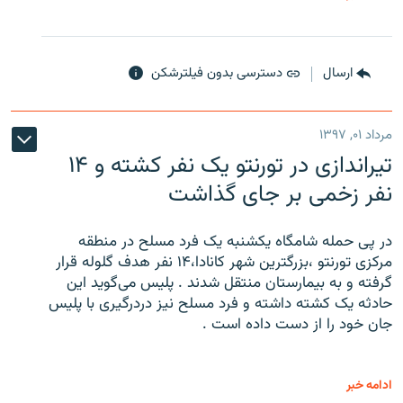
ارسال
دسترسی بدون فیلترشکن
مرداد ۰۱, ۱۳۹۷
تیراندازی در تورنتو یک نفر کشته و ۱۴
نفر زخمی بر جای گذاشت
در پی حمله شامگاه یکشنبه یک فرد مسلح در منطقه
مرکزی تورنتو ،‌بزرگترین شهر کانادا،۱۴ نفر هدف گلوله قرار
گرفته و به بیمارستان منتقل شدند . پلیس می‌گوید این
حادثه یک کشته داشته و فرد مسلح نیز دردرگیری با پلیس
جان خود را از دست داده است .
ادامه خبر