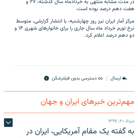
در مدت مشابه منتهی به خردادماه سال گذشته، ۲۷ و
هفت دهم درصد بوده است.
مرکز آمار ايران نیز روز چهارشنبه، با انتشار گزارشی، متوسط
نرخ تورم خرداد ماه سال جاری را برای خانوارهای شهری ۱۴ و
دو دهم درصد اعلام کرد.
زبان‌های دیگر
ارسال
دسترسی بدون فیلترشکن
مهم‌ترین خبرهای ایران و جهان
مرداد ۲۰, ۱۳۹۷
به گفته یک مقام آمریکایی، ایران در