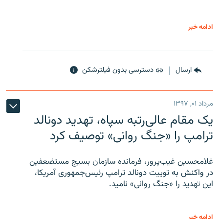
ادامه خبر
ارسال
دسترسی بدون فیلترشکن
مرداد ۰۱, ۱۳۹۷
یک مقام عالی‌رتبه سپاه، تهدید دونالد
ترامپ را «جنگ روانی» توصیف کرد
غلامحسین غیب‌پرور، فرمانده سازمان بسیج مستضعفین
در واکنش به توییت دونالد ترامپ رئیس‌جمهوری آمریکا،
این تهدید را «جنگ روانی» نامید.
ادامه خبر