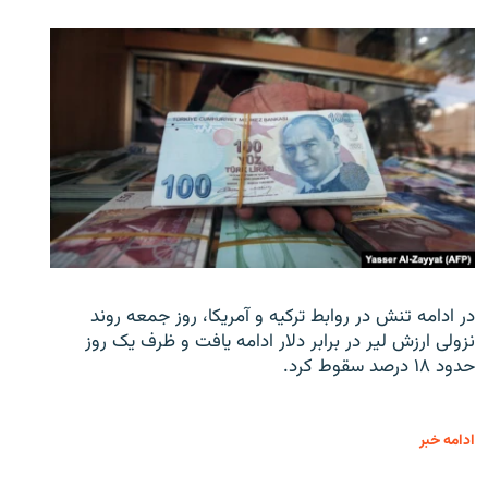
در ادامه تنش در روابط ترکیه و آمریکا، روز جمعه روند
نزولی ارزش لیر در برابر دلار ادامه یافت و ظرف یک روز
حدود ۱۸ درصد سقوط کرد.
ادامه خبر