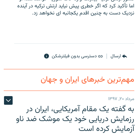
اما تأکید کرد که اگر خطری پیش نیاید ارتش ترکیه در آینده
نزدیک دست به چنین اقدم یکجانبه ای نخواهد زد.
زبان‌های دیگر
ارسال
دسترسی بدون فیلترشکن
مهم‌ترین خبرهای ایران و جهان
مرداد ۲۰, ۱۳۹۷
به گفته یک مقام آمریکایی، ایران در
رزمایش دریایی خود یک موشک ضد ناو
آزمایش کرده است