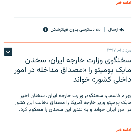
ادامه خبر
ارسال
دسترسی بدون فیلترشکن
مرداد ۰۱, ۱۳۹۷
سخنگوی وزارت خارجه ایران، سخنان
مایک پومپئو را «مصداق مداخله در امور
داخلی کشور» خواند
بهرام قاسمی، سخنگوی وزارت خارجه ایران، سخنان اخیر
مایک پومپئو وزیر خارجه آمریکا را مصداق دخالت این کشور
در امور ایران خواند و به تندی این سخنان را محکوم کرد.
ادامه خبر