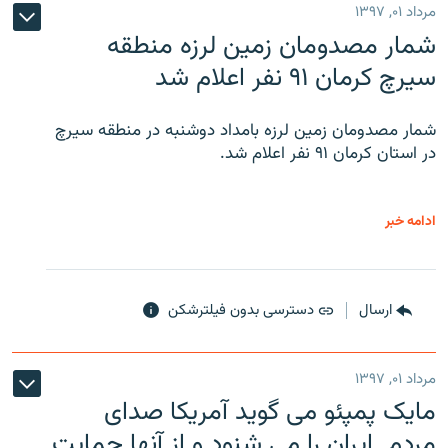
مرداد ۰۱, ۱۳۹۷
شمار مصدومان زمین لرزه منطقه
سیرچ کرمان ۹۱ نفر اعلام شد
شمار مصدومان زمین لرزه بامداد دوشنبه در منطقه سیرچ
در استان کرمان ۹۱ نفر اعلام شد.
ادامه خبر
ارسال
دسترسی بدون فیلترشکن
مرداد ۰۱, ۱۳۹۷
مایک پمپئو می گوید آمریکا صدای
مردم ایران را می شنود و از آنها حمایت