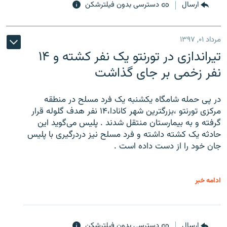
ارسال
دسترسی بدون فیلترشکن
مرداد ۰۱, ۱۳۹۷
تیراندازی در تورنتو یک نفر کشته و ۱۴
نفر زخمی بر جای گذاشت
در پی حمله شامگاه یکشنبه یک فرد مسلح در منطقه
مرکزی تورنتو ،‌بزرگترین شهر کانادا،۱۴ نفر هدف گلوله قرار
گرفته و به بیمارستان منتقل شدند . پلیس می‌گوید این
حادثه یک کشته داشته و فرد مسلح نیز دردرگیری با پلیس
جان خود را از دست داده است .
ادامه خبر
ارسال
دسترسی بدون فیلترشکن