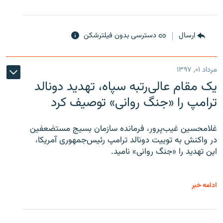
ارسال
دسترسی بدون فیلترشکن
مرداد ۰۱, ۱۳۹۷
یک مقام عالی‌رتبه سپاه، تهدید دونالد
ترامپ را «جنگ روانی» توصیف کرد
غلامحسین غیب‌پرور، فرمانده سازمان بسیج مستضعفین
در واکنش به توییت دونالد ترامپ رئیس‌جمهوری آمریکا،
این تهدید را «جنگ روانی» نامید.
ادامه خبر