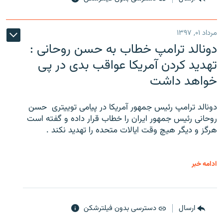
مرداد ۰۱, ۱۳۹۷
دونالد ترامپ خطاب به حسن روحانی :
تهدید کردن آمریکا عواقب بدی در پی
خواهد داشت
دونالد ترامپ رئیس جمهور آمریکا در پیامی توییتری ‌ حسن
روحانی رئیس جمهور ایران را خطاب قرار داده و گفته است
هرگز و دیگر هیچ وقت ایالات متحده را تهدید نکند .
ادامه خبر
ارسال
دسترسی بدون فیلترشکن