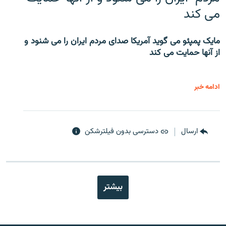
می کند
مایک پمپئو می گوید آمریکا صدای مردم ایران را می شنود و
از آنها حمایت می کند
ادامه خبر
ارسال
دسترسی بدون فیلترشکن
بیشتر