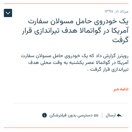
مرداد ۰۱, ۱۳۹۷
یک خودروی حامل مسولان سفارت
آمریکا در گواتمالا هدف تیراندازی قرار
گرفت
رویترز گزارش داد که یک خودروی حامل مسولان سفارت
آمریکا در گواتمالا عصر یکشنبه به وقت محلی هدف
تیراندازی قرار گرفت .
ادامه خبر
ارسال
دسترسی بدون فیلترشکن