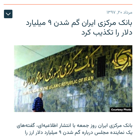
مرداد ۲۰, ۱۳۹۷
بانک مرکزی ایران گم شدن ۹ میلیارد
دلار را تکذیب کرد
بانک مرکزی ایران روز جمعه با انتشار اطلاعیه‌ای، گفته‌های
یک نماینده مجلس درباره گم شدن ۹ میلیارد دلار ارز را