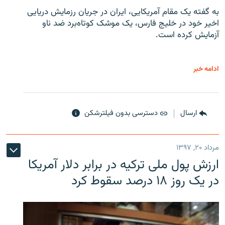
به گفته یک مقام آمریکایی، ایران در جریان رزمایش دریایی
اخیر خود در خلیج فارس، یک موشک کوتاه‌برد ضد ناو
آزمایش کرده است.
ادامه خبر
ارسال
دسترسی بدون فیلترشکن
مرداد ۲۰, ۱۳۹۷
ارزش پول ملی ترکیه در برابر دلار آمریکا
در یک روز ۱۸ درصد سقوط کرد