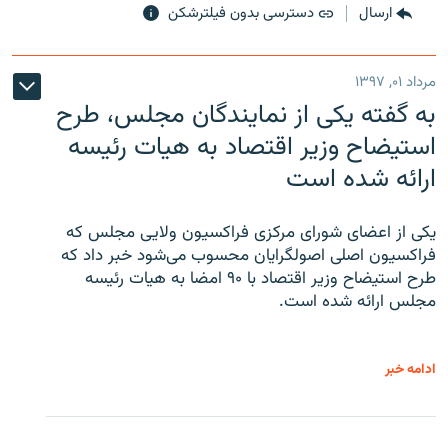
ارسال
دسترسی بدون فیلترشکن
مرداد ۰۱, ۱۳۹۷
به گفته یکی از نمایندگان مجلس، طرح
استیضاح وزیر اقتصاد به هیات رئیسه
ارائه شده است
یکی از اعضای شورای مرکزی فراکسیون ولایی مجلس که
فراکسیون اصلی اصولگرایان محسوب می‌شود خبر داد که
طرح استیضاح وزیر اقتصاد با ۹۰ امضا به هیات رئیسه
مجلس ارائه شده است.
ادامه خبر