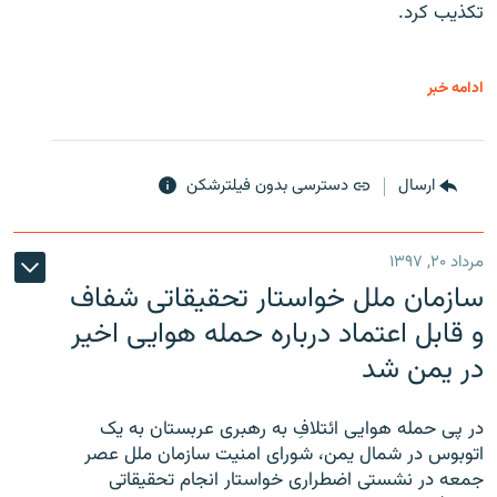
تکذیب کرد.
ادامه خبر
ارسال
دسترسی بدون فیلترشکن
مرداد ۲۰, ۱۳۹۷
سازمان ملل خواستار تحقیقاتی شفاف
و قابل اعتماد درباره حمله هوایی اخیر
در یمن شد
در پی حمله هوایی ائتلافِ به رهبری عربستان به یک
اتوبوس در شمال یمن، شورای امنیت سازمان ملل عصر
جمعه در نشستی اضطراری خواستار انجام تحقیقاتی