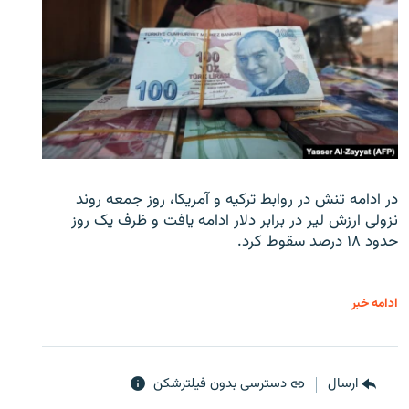
در ادامه تنش در روابط ترکیه و آمریکا، روز جمعه روند
نزولی ارزش لیر در برابر دلار ادامه یافت و ظرف یک روز
حدود ۱۸ درصد سقوط کرد.
ادامه خبر
ارسال
دسترسی بدون فیلترشکن