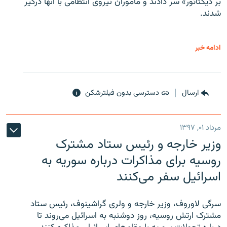
بر دیکتاتور» سر دادند و مأموران نیروی انتظامی با آنها درگیر
شدند.
ادامه خبر
ارسال
دسترسی بدون فیلترشکن
مرداد ۰۱, ۱۳۹۷
وزیر خارجه و رئیس‌ ستاد مشترک
روسیه برای مذاکرات درباره سوریه به
اسرائیل سفر می‌کنند
سرگی لاوروف، وزیر خارجه و ولری گراشینوف، رئیس ستاد
مشترک ارتش روسیه، روز دوشنبه به اسرائیل می‌روند تا