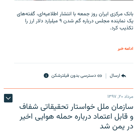
بانک مرکزی ایران روز جمعه با انتشار اطلاعیه‌ای، گفته‌های
یک نماینده مجلس درباره گم شدن ۹ میلیارد دلار ارز را
تکذیب کرد.
ادامه خبر
ارسال
دسترسی بدون فیلترشکن
مرداد ۲۰, ۱۳۹۷
سازمان ملل خواستار تحقیقاتی شفاف
و قابل اعتماد درباره حمله هوایی اخیر
در یمن شد