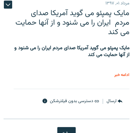
مرداد ۰۱, ۱۳۹۷
مایک پمپئو می گوید آمریکا صدای
مردم ایران را می شنود و از آنها حمایت
می کند
مایک پمپئو می گوید آمریکا صدای مردم ایران را می شنود و
از آنها حمایت می کند
ادامه خبر
ارسال
دسترسی بدون فیلترشکن