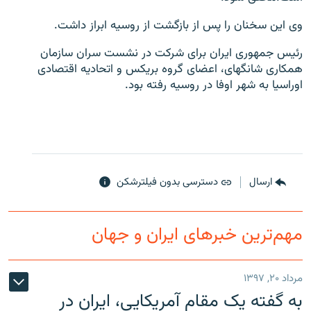
وی این سخنان را پس از بازگشت از روسیه ابراز داشت.
رئیس جمهوری ایران برای شرکت در نشست سران سازمان
همکاری شانگهای، اعضای گروه بریکس و اتحادیه اقتصادی
زبان‌های دیگر
اوراسیا به شهر اوفا در روسیه رفته بود.
ارسال
دسترسی بدون فیلترشکن
مهم‌ترین خبرهای ایران و جهان
مرداد ۲۰, ۱۳۹۷
به گفته یک مقام آمریکایی، ایران در