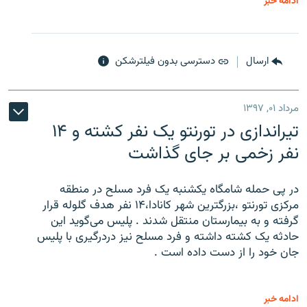
ادامه خبر
ارسال
دسترسی بدون فیلترشکن
مرداد ۰۱, ۱۳۹۷
تیراندازی در تورنتو یک نفر کشته و ۱۴
نفر زخمی بر جای گذاشت
در پی حمله شامگاه یکشنبه یک فرد مسلح در منطقه
مرکزی تورنتو ،‌بزرگترین شهر کانادا،۱۴ نفر هدف گلوله قرار
گرفته و به بیمارستان منتقل شدند . پلیس می‌گوید این
حادثه یک کشته داشته و فرد مسلح نیز دردرگیری با پلیس
جان خود را از دست داده است .
ادامه خبر