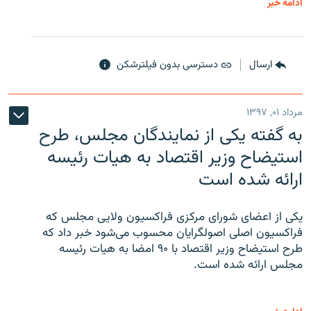
ادامه خبر
ارسال
دسترسی بدون فیلترشکن
مرداد ۰۱, ۱۳۹۷
به گفته یکی از نمایندگان مجلس، طرح
استیضاح وزیر اقتصاد به هیات رئیسه
ارائه شده است
یکی از اعضای شورای مرکزی فراکسیون ولایی مجلس که
فراکسیون اصلی اصولگرایان محسوب می‌شود خبر داد که
طرح استیضاح وزیر اقتصاد با ۹۰ امضا به هیات رئیسه
مجلس ارائه شده است.