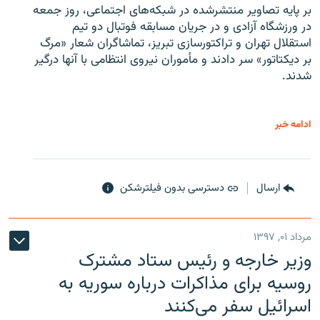
بر پایه تصاویر منتشرشده در شبکه‌های اجتماعی، روز جمعه
در ورزشگاه آزادی و در جریان مسابقه فوتبال دو تیم
استقلال تهران و تراکتورسازی تبریز، تماشاگران شعار «مرگ
بر دیکتاتور» سر دادند و مأموران نیروی انتظامی با آنها درگیر
شدند.
ادامه خبر
ارسال
دسترسی بدون فیلترشکن
مرداد ۰۱, ۱۳۹۷
وزیر خارجه و رئیس‌ ستاد مشترک
روسیه برای مذاکرات درباره سوریه به
اسرائیل سفر می‌کنند