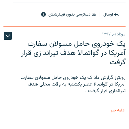
ارسال
دسترسی بدون فیلترشکن
مرداد ۰۱, ۱۳۹۷
یک خودروی حامل مسولان سفارت
آمریکا در گواتمالا هدف تیراندازی قرار
گرفت
رویترز گزارش داد که یک خودروی حامل مسولان سفارت
آمریکا در گواتمالا عصر یکشنبه به وقت محلی هدف
تیراندازی قرار گرفت .
ادامه خبر