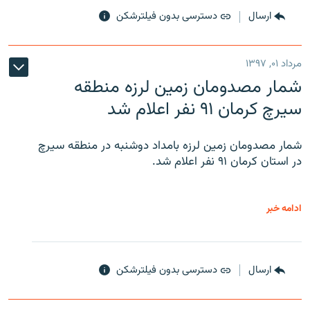
ارسال
دسترسی بدون فیلترشکن
مرداد ۰۱, ۱۳۹۷
شمار مصدومان زمین لرزه منطقه
سیرچ کرمان ۹۱ نفر اعلام شد
شمار مصدومان زمین لرزه بامداد دوشنبه در منطقه سیرچ
در استان کرمان ۹۱ نفر اعلام شد.
ادامه خبر
ارسال
دسترسی بدون فیلترشکن