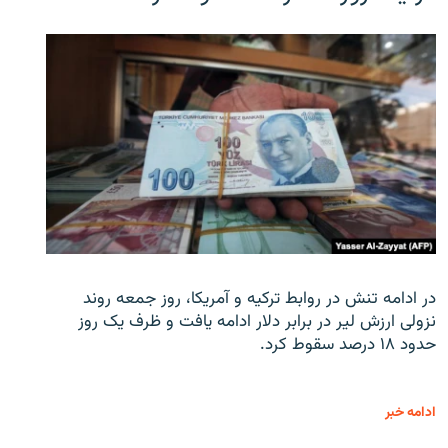
در ادامه تنش در روابط ترکیه و آمریکا، روز جمعه روند
نزولی ارزش لیر در برابر دلار ادامه یافت و ظرف یک روز
حدود ۱۸ درصد سقوط کرد.
ادامه خبر