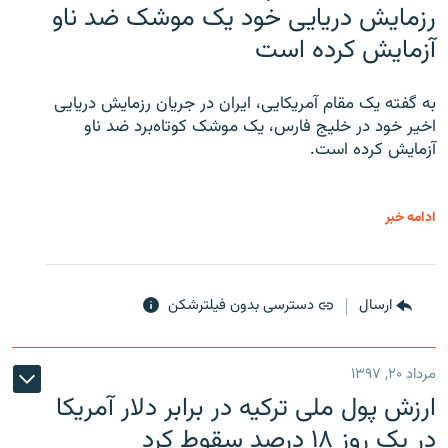
رزمایش دریایی خود یک موشک ضد ناو
آزمایش کرده است
به گفته یک مقام آمریکایی، ایران در جریان رزمایش دریایی
اخیر خود در خلیج فارس، یک موشک کوتاه‌برد ضد ناو
آزمایش کرده است.
ادامه خبر
ارسال
دسترسی بدون فیلترشکن
مرداد ۲۰, ۱۳۹۷
ارزش پول ملی ترکیه در برابر دلار آمریکا
در یک روز ۱۸ درصد سقوط کرد