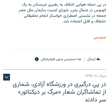
در پی حمله هوایی ائتلافِ به رهبری عربستان به یک
اتوبوس در شمال یمن، شورای امنیت سازمان ملل عصر
جمعه در نشستی اضطراری خواستار انجام تحقیقاتی
«شفاف و قابل اعتماد» شد.
ادامه خبر
ارسال
دسترسی بدون فیلترشکن
مرداد ۲۰, ۱۳۹۷
در پی درگیری در ورزشگاه آزادی، شماری
از تماشاگران شعار «مرگ بر دیکتاتور»
سر دادند