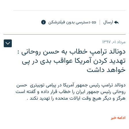
ارسال
دسترسی بدون فیلترشکن
مرداد ۰۱, ۱۳۹۷
دونالد ترامپ خطاب به حسن روحانی :
تهدید کردن آمریکا عواقب بدی در پی
خواهد داشت
دونالد ترامپ رئیس جمهور آمریکا در پیامی توییتری ‌ حسن
روحانی رئیس جمهور ایران را خطاب قرار داده و گفته است
هرگز و دیگر هیچ وقت ایالات متحده را تهدید نکند .
ادامه خبر