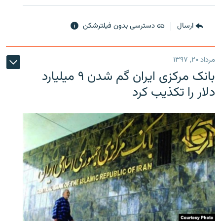
ارسال
دسترسی بدون فیلترشکن
مرداد ۲۰, ۱۳۹۷
بانک مرکزی ایران گم شدن ۹ میلیارد
دلار را تکذیب کرد