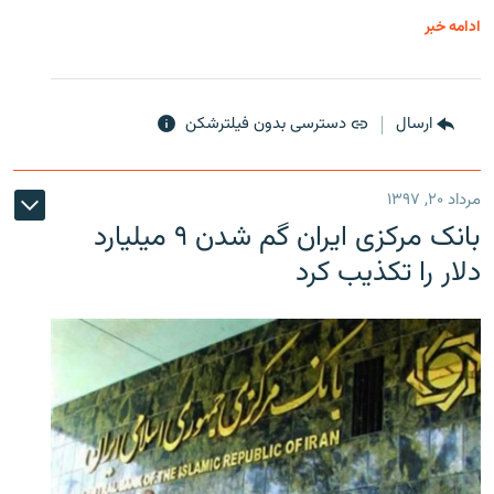
ادامه خبر
ارسال
دسترسی بدون فیلترشکن
مرداد ۲۰, ۱۳۹۷
بانک مرکزی ایران گم شدن ۹ میلیارد
دلار را تکذیب کرد