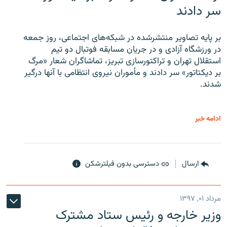
سر دادند
بر پایه تصاویر منتشرشده در شبکه‌های اجتماعی، روز جمعه
در ورزشگاه آزادی و در جریان مسابقه فوتبال دو تیم
استقلال تهران و تراکتورسازی تبریز، تماشاگران شعار «مرگ
بر دیکتاتور» سر دادند و مأموران نیروی انتظامی با آنها درگیر
شدند.
ادامه خبر
ارسال
دسترسی بدون فیلترشکن
مرداد ۰۱, ۱۳۹۷
وزیر خارجه و رئیس‌ ستاد مشترک