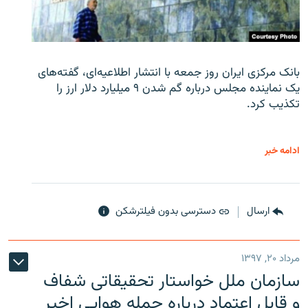
بانک مرکزی ایران روز جمعه با انتشار اطلاعیه‌ای، گفته‌های
یک نماینده مجلس درباره گم شدن ۹ میلیارد دلار ارز را
تکذیب کرد.
ادامه خبر
ارسال
دسترسی بدون فیلترشکن
مرداد ۲۰, ۱۳۹۷
سازمان ملل خواستار تحقیقاتی شفاف
و قابل اعتماد درباره حمله هوایی اخیر