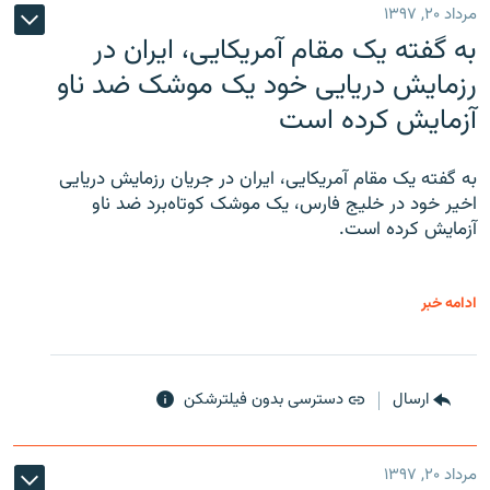
مرداد ۲۰, ۱۳۹۷
به گفته یک مقام آمریکایی، ایران در
رزمایش دریایی خود یک موشک ضد ناو
آزمایش کرده است
به گفته یک مقام آمریکایی، ایران در جریان رزمایش دریایی
اخیر خود در خلیج فارس، یک موشک کوتاه‌برد ضد ناو
آزمایش کرده است.
ادامه خبر
ارسال
دسترسی بدون فیلترشکن
مرداد ۲۰, ۱۳۹۷