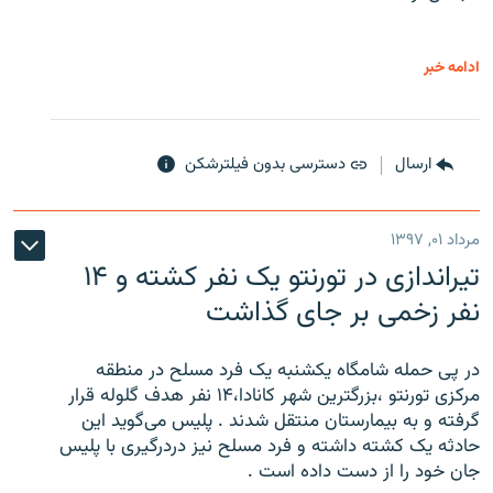
ادامه خبر
ارسال
دسترسی بدون فیلترشکن
مرداد ۰۱, ۱۳۹۷
تیراندازی در تورنتو یک نفر کشته و ۱۴
نفر زخمی بر جای گذاشت
در پی حمله شامگاه یکشنبه یک فرد مسلح در منطقه
مرکزی تورنتو ،‌بزرگترین شهر کانادا،۱۴ نفر هدف گلوله قرار
گرفته و به بیمارستان منتقل شدند . پلیس می‌گوید این
حادثه یک کشته داشته و فرد مسلح نیز دردرگیری با پلیس
جان خود را از دست داده است .