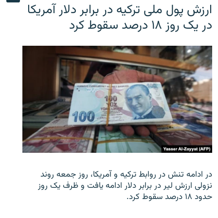
ارزش پول ملی ترکیه در برابر دلار آمریکا
در یک روز ۱۸ درصد سقوط کرد
در ادامه تنش در روابط ترکیه و آمریکا، روز جمعه روند
نزولی ارزش لیر در برابر دلار ادامه یافت و ظرف یک روز
حدود ۱۸ درصد سقوط کرد.