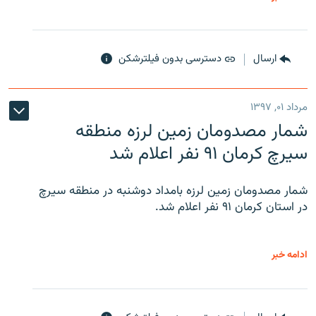
ارسال
دسترسی بدون فیلترشکن
مرداد ۰۱, ۱۳۹۷
شمار مصدومان زمین لرزه منطقه
سیرچ کرمان ۹۱ نفر اعلام شد
شمار مصدومان زمین لرزه بامداد دوشنبه در منطقه سیرچ
در استان کرمان ۹۱ نفر اعلام شد.
ادامه خبر