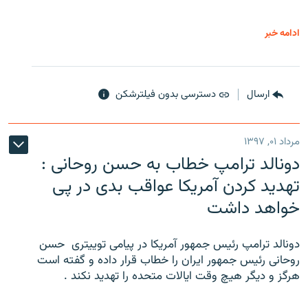
ادامه خبر
ارسال
دسترسی بدون فیلترشکن
مرداد ۰۱, ۱۳۹۷
دونالد ترامپ خطاب به حسن روحانی :
تهدید کردن آمریکا عواقب بدی در پی
خواهد داشت
دونالد ترامپ رئیس جمهور آمریکا در پیامی توییتری ‌ حسن
روحانی رئیس جمهور ایران را خطاب قرار داده و گفته است
هرگز و دیگر هیچ وقت ایالات متحده را تهدید نکند .