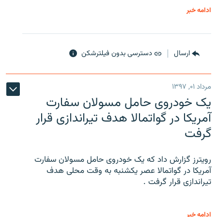
ادامه خبر
ارسال
دسترسی بدون فیلترشکن
مرداد ۰۱, ۱۳۹۷
یک خودروی حامل مسولان سفارت
آمریکا در گواتمالا هدف تیراندازی قرار
گرفت
رویترز گزارش داد که یک خودروی حامل مسولان سفارت
آمریکا در گواتمالا عصر یکشنبه به وقت محلی هدف
تیراندازی قرار گرفت .
ادامه خبر