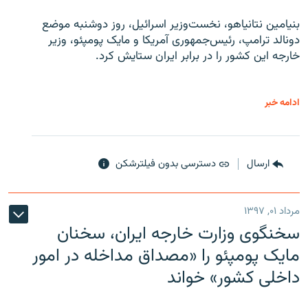
بنیامین نتانیاهو، نخست‌وزیر اسرائیل، روز دوشنبه موضع
دونالد ترامپ، رئیس‌جمهوری آمریکا و مایک پومپئو، وزیر
خارجه این کشور را در برابر ایران ستایش کرد.
ادامه خبر
ارسال
دسترسی بدون فیلترشکن
مرداد ۰۱, ۱۳۹۷
سخنگوی وزارت خارجه ایران، سخنان
مایک پومپئو را «مصداق مداخله در امور
داخلی کشور» خواند