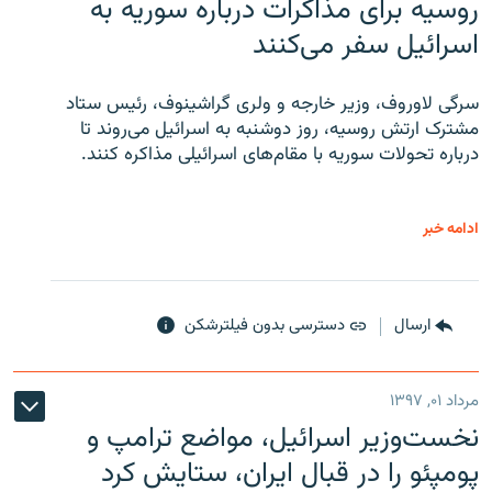
روسیه برای مذاکرات درباره سوریه به
اسرائیل سفر می‌کنند
سرگی لاوروف، وزیر خارجه و ولری گراشینوف، رئیس ستاد
مشترک ارتش روسیه، روز دوشنبه به اسرائیل می‌روند تا
درباره تحولات سوریه با مقام‌های اسرائیلی مذاکره کنند.
ادامه خبر
ارسال
دسترسی بدون فیلترشکن
مرداد ۰۱, ۱۳۹۷
نخست‌وزیر اسرائیل، مواضع ترامپ و
پومپئو را در قبال ایران، ستایش کرد