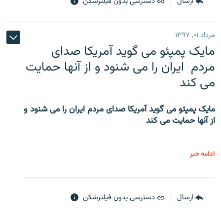
ارسال
دسترسی بدون فیلترشکن
مرداد ۰۱, ۱۳۹۷
مایک پمپئو می گوید آمریکا صدای
مردم ایران را می شنود و از آنها حمایت
می کند
مایک پمپئو می گوید آمریکا صدای مردم ایران را می شنود و
از آنها حمایت می کند
ادامه خبر
ارسال
دسترسی بدون فیلترشکن