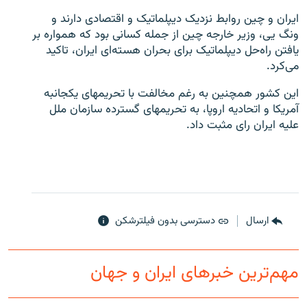
ایران و چین روابط نزدیک دیپلماتیک و اقتصادی دارند و
ونگ یی، وزیر خارجه چین از جمله کسانی بود که همواره بر
یافتن راه‌حل دیپلماتیک برای بحران هسته‌ای ایران، تاکید
می‌کرد.
زبان‌های دیگر
این کشور همچنین به رغم مخالفت با تحریمهای یکجانبه
آمریکا و اتحادیه اروپا، به تحریمهای گسترده سازمان ملل
علیه ایران رای مثبت داد.
ارسال
دسترسی بدون فیلترشکن
مهم‌ترین خبرهای ایران و جهان