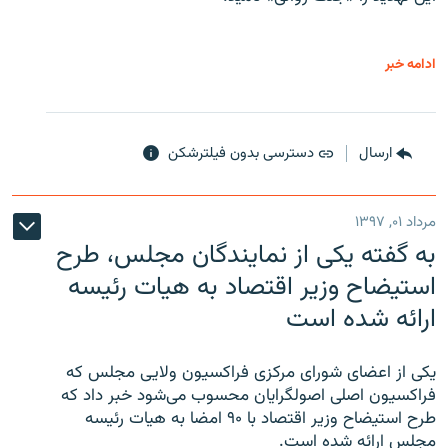
ادامه خبر
ارسال
دسترسی بدون فیلترشکن
مرداد ۰۱, ۱۳۹۷
به گفته یکی از نمایندگان مجلس، طرح
استیضاح وزیر اقتصاد به هیات رئیسه
ارائه شده است
یکی از اعضای شورای مرکزی فراکسیون ولایی مجلس که
فراکسیون اصلی اصولگرایان محسوب می‌شود خبر داد که
طرح استیضاح وزیر اقتصاد با ۹۰ امضا به هیات رئیسه
مجلس ارائه شده است.